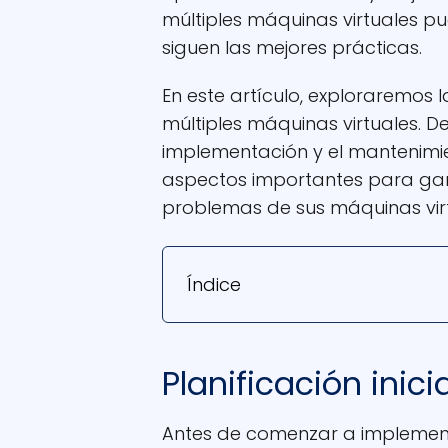
múltiples máquinas virtuales pu
siguen las mejores prácticas.
En este artículo, exploraremos 
múltiples máquinas virtuales. Des
implementación y el mantenimie
aspectos importantes para garan
problemas de sus máquinas virt
Índice
Planificación inicia
Antes de comenzar a implementa