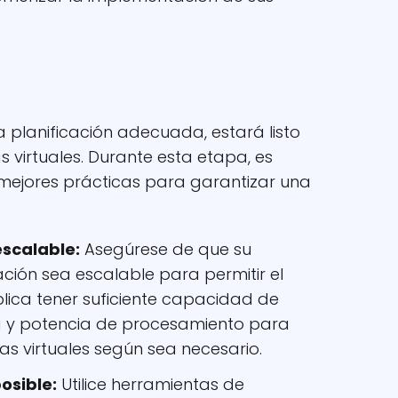
 planificación adecuada, estará listo
virtuales. Durante esta etapa, es
 mejores prácticas para garantizar una
escalable:
Asegúrese de que su
zación sea escalable para permitir el
plica tener suficiente capacidad de
 y potencia de procesamiento para
 virtuales según sea necesario.
osible:
Utilice herramientas de