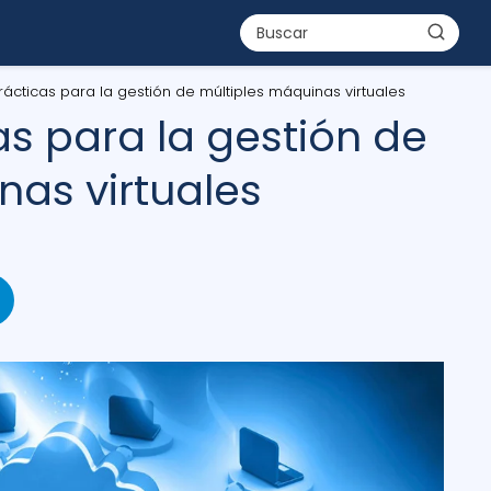
ácticas para la gestión de múltiples máquinas virtuales
as para la gestión de
nas virtuales