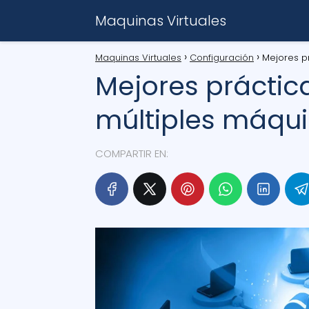
Maquinas Virtuales
Maquinas Virtuales
Configuración
Mejores pr
Mejores práctic
múltiples máqui
COMPARTIR EN: