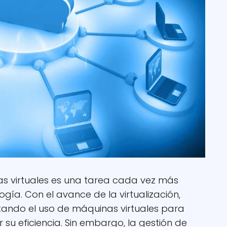
as virtuales es una tarea cada vez más
gía. Con el avance de la virtualización,
ndo el uso de máquinas virtuales para
 su eficiencia. Sin embargo, la gestión de