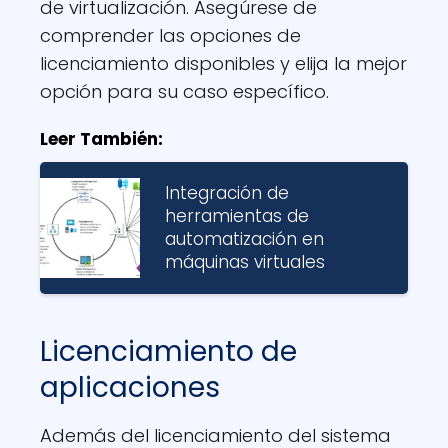
de virtualización. Asegúrese de
comprender las opciones de
licenciamiento disponibles y elija la mejor
opción para su caso específico.
Leer También:
Integración de
herramientas de
automatización en
máquinas virtuales
Licenciamiento de
aplicaciones
Además del licenciamiento del sistema