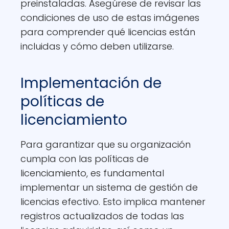
preinstaladas. Asegúrese de revisar las
condiciones de uso de estas imágenes
para comprender qué licencias están
incluidas y cómo deben utilizarse.
Implementación de
políticas de
licenciamiento
Para garantizar que su organización
cumpla con las políticas de
licenciamiento, es fundamental
implementar un sistema de gestión de
licencias efectivo. Esto implica mantener
registros actualizados de todas las