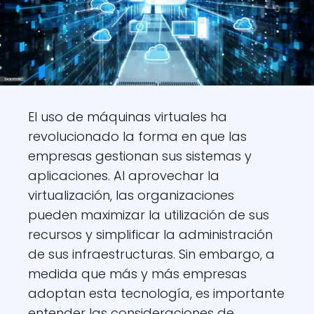
El uso de máquinas virtuales ha
revolucionado la forma en que las
empresas gestionan sus sistemas y
aplicaciones. Al aprovechar la
virtualización, las organizaciones
pueden maximizar la utilización de sus
recursos y simplificar la administración
de sus infraestructuras. Sin embargo, a
medida que más y más empresas
adoptan esta tecnología, es importante
entender las consideraciones de