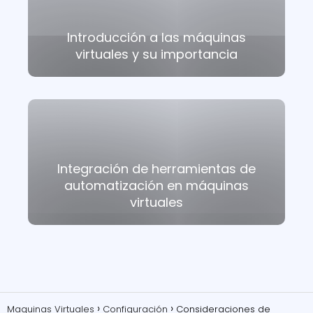
Introducción a las máquinas
virtuales y su importancia
Integración de herramientas de
automatización en máquinas
virtuales
Maquinas Virtuales
Configuración
Consideraciones de