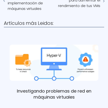
para aumentar el
implementación de
rendimiento de tus VMs
máquinas virtuales
Artículos más Leidos:
Investigando problemas de red en
máquinas virtuales