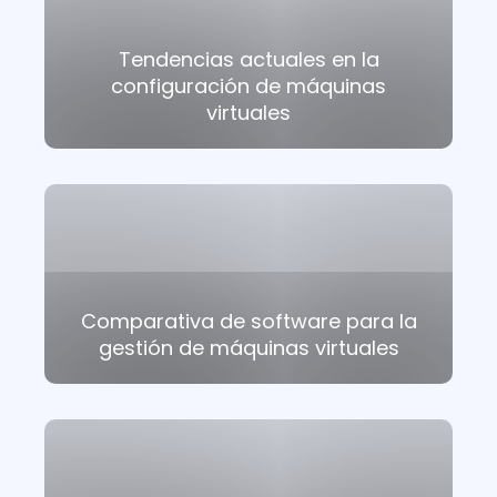
Tendencias actuales en la
configuración de máquinas
virtuales
Comparativa de software para la
gestión de máquinas virtuales