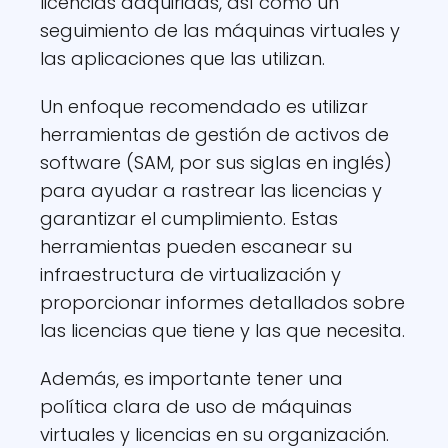
licencias adquiridas, así como un
seguimiento de las máquinas virtuales y
las aplicaciones que las utilizan.
Un enfoque recomendado es utilizar
herramientas de gestión de activos de
software (SAM, por sus siglas en inglés)
para ayudar a rastrear las licencias y
garantizar el cumplimiento. Estas
herramientas pueden escanear su
infraestructura de virtualización y
proporcionar informes detallados sobre
las licencias que tiene y las que necesita.
Además, es importante tener una
política clara de uso de máquinas
virtuales y licencias en su organización.