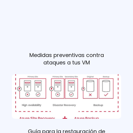
Medidas preventivas contra
ataques a tus VM
Guía para la restauración de