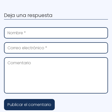
Deja una respuesta