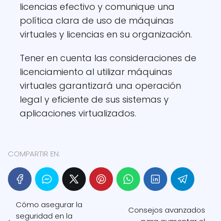
licencias efectivo y comunique una
política clara de uso de máquinas
virtuales y licencias en su organización.
Tener en cuenta las consideraciones de
licenciamiento al utilizar máquinas
virtuales garantizará una operación
legal y eficiente de sus sistemas y
aplicaciones virtualizados.
COMPARTIR EN:
Cómo asegurar la
Consejos avanzados
seguridad en la