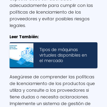
adecuadamente para cumplir con las
políticas de licenciamiento de los
proveedores y evitar posibles riesgos
legales.
Leer También:
Tipos de máquinas
virtuales disponibles en
el mercado
Asegúrese de comprender las políticas
de licenciamiento de los productos que
utiliza y consulte a los proveedores si
tiene dudas o necesita aclaraciones.
Implemente un sistema de gestión de