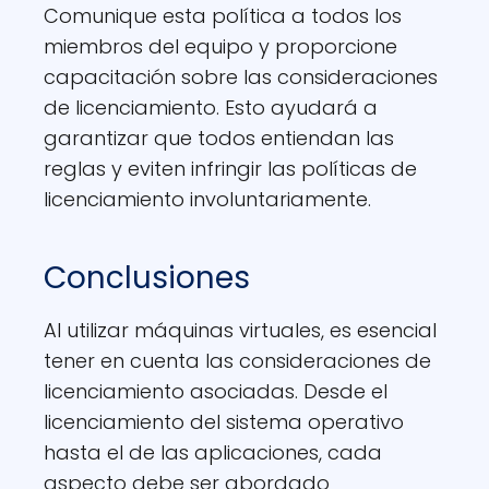
Comunique esta política a todos los
miembros del equipo y proporcione
capacitación sobre las consideraciones
de licenciamiento. Esto ayudará a
garantizar que todos entiendan las
reglas y eviten infringir las políticas de
licenciamiento involuntariamente.
Conclusiones
Al utilizar máquinas virtuales, es esencial
tener en cuenta las consideraciones de
licenciamiento asociadas. Desde el
licenciamiento del sistema operativo
hasta el de las aplicaciones, cada
aspecto debe ser abordado