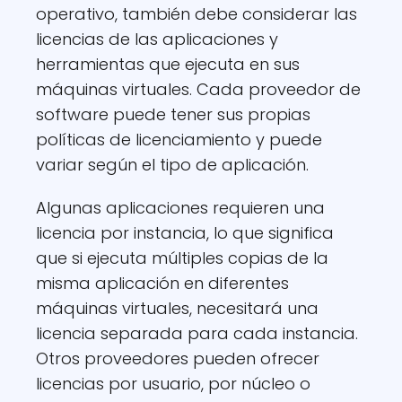
operativo, también debe considerar las
licencias de las aplicaciones y
herramientas que ejecuta en sus
máquinas virtuales. Cada proveedor de
software puede tener sus propias
políticas de licenciamiento y puede
variar según el tipo de aplicación.
Algunas aplicaciones requieren una
licencia por instancia, lo que significa
que si ejecuta múltiples copias de la
misma aplicación en diferentes
máquinas virtuales, necesitará una
licencia separada para cada instancia.
Otros proveedores pueden ofrecer
licencias por usuario, por núcleo o