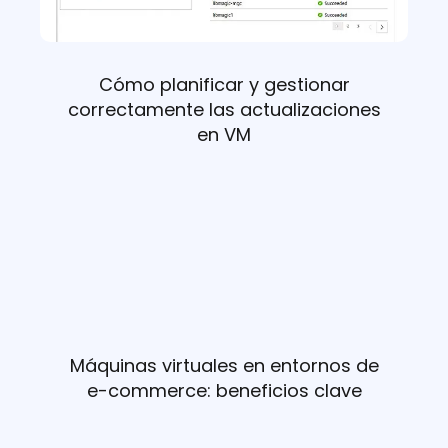
Cómo planificar y gestionar
correctamente las actualizaciones
en VM
Máquinas virtuales en entornos de
e-commerce: beneficios clave