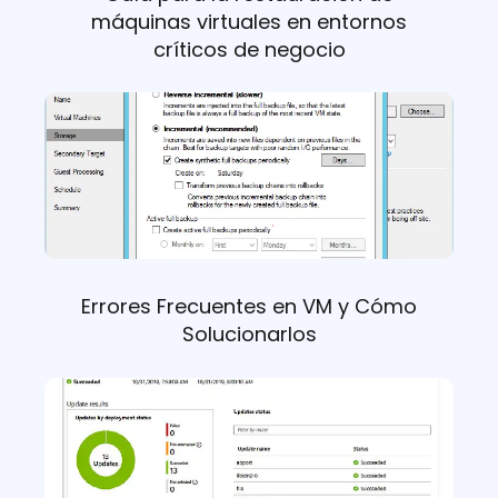
máquinas virtuales en entornos
críticos de negocio
Errores Frecuentes en VM y Cómo
Solucionarlos