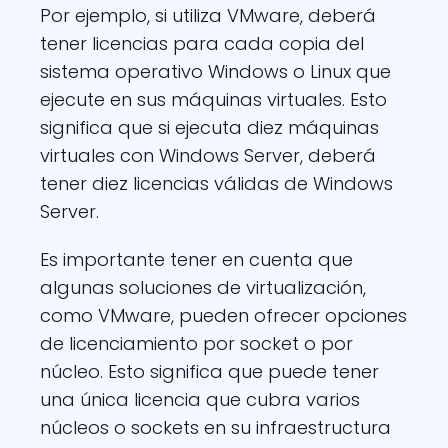
Por ejemplo, si utiliza VMware, deberá
tener licencias para cada copia del
sistema operativo Windows o Linux que
ejecute en sus máquinas virtuales. Esto
significa que si ejecuta diez máquinas
virtuales con Windows Server, deberá
tener diez licencias válidas de Windows
Server.
Es importante tener en cuenta que
algunas soluciones de virtualización,
como VMware, pueden ofrecer opciones
de licenciamiento por socket o por
núcleo. Esto significa que puede tener
una única licencia que cubra varios
núcleos o sockets en su infraestructura