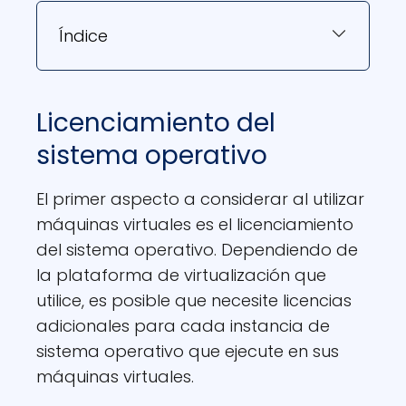
Índice
Licenciamiento del
sistema operativo
El primer aspecto a considerar al utilizar
máquinas virtuales es el licenciamiento
del sistema operativo. Dependiendo de
la plataforma de virtualización que
utilice, es posible que necesite licencias
adicionales para cada instancia de
sistema operativo que ejecute en sus
máquinas virtuales.