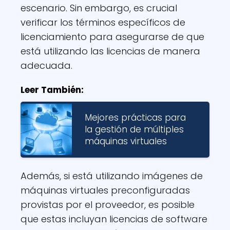
escenario. Sin embargo, es crucial
verificar los términos específicos de
licenciamiento para asegurarse de que
está utilizando las licencias de manera
adecuada.
Leer También:
Mejores prácticas para
la gestión de múltiples
máquinas virtuales
Además, si está utilizando imágenes de
máquinas virtuales preconfiguradas
provistas por el proveedor, es posible
que estas incluyan licencias de software