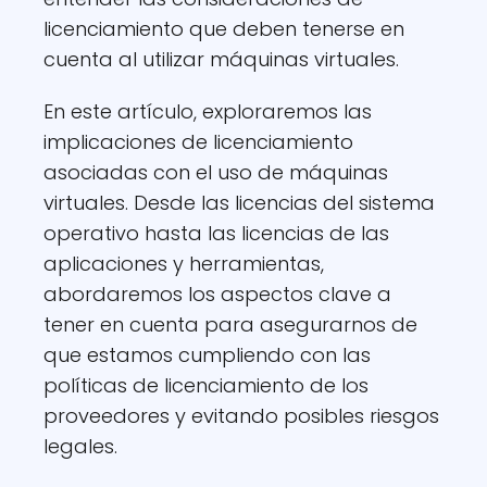
licenciamiento que deben tenerse en
cuenta al utilizar máquinas virtuales.
En este artículo, exploraremos las
implicaciones de licenciamiento
asociadas con el uso de máquinas
virtuales. Desde las licencias del sistema
operativo hasta las licencias de las
aplicaciones y herramientas,
abordaremos los aspectos clave a
tener en cuenta para asegurarnos de
que estamos cumpliendo con las
políticas de licenciamiento de los
proveedores y evitando posibles riesgos
legales.