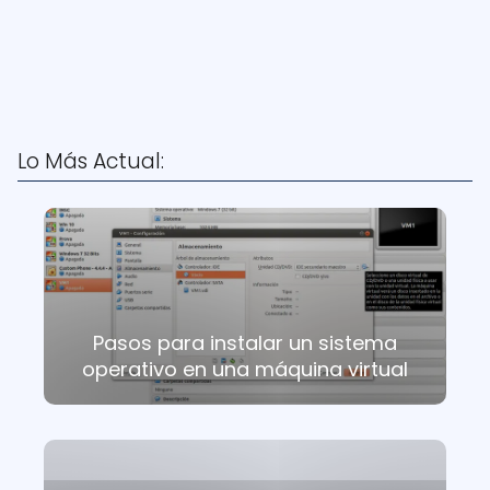
Lo Más Actual:
Pasos para instalar un sistema
operativo en una máquina virtual