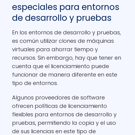
especiales para entornos
de desarrollo y pruebas
En los entornos de desarrollo y pruebas,
es común utilizar clones de máquinas
virtuales para ahorrar tiempo y
recursos. Sin embargo, hay que tener en
cuenta que el licenciamiento puede
funcionar de manera diferente en este
tipo de entornos.
Algunos proveedores de software
ofrecen políticas de licenciamiento
flexibles para entornos de desarrollo y
pruebas, permitiendo la copia y el uso
de sus licencias en este tipo de