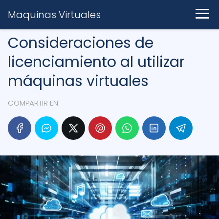
Maquinas Virtuales
Consideraciones de
licenciamiento al utilizar
máquinas virtuales
COMPARTIR EN: