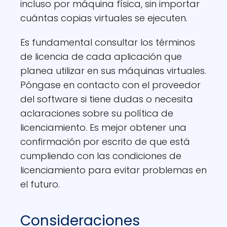
incluso por máquina física, sin importar
cuántas copias virtuales se ejecuten.
Es fundamental consultar los términos
de licencia de cada aplicación que
planea utilizar en sus máquinas virtuales.
Póngase en contacto con el proveedor
del software si tiene dudas o necesita
aclaraciones sobre su política de
licenciamiento. Es mejor obtener una
confirmación por escrito de que está
cumpliendo con las condiciones de
licenciamiento para evitar problemas en
el futuro.
Consideraciones