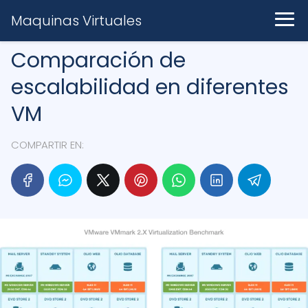
Maquinas Virtuales
Comparación de
escalabilidad en diferentes
VM
COMPARTIR EN: