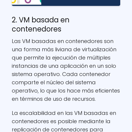
2. VM basada en
contenedores
Las VM basadas en contenedores son
una forma más liviana de virtualización
que permite la ejecución de múltiples
instancias de una aplicación en un solo
sistema operativo. Cada contenedor
comparte el núcleo del sistema
operativo, lo que los hace más eficientes
en términos de uso de recursos.
La escalabilidad en las VM basadas en
contenedores es posible mediante la
replicación de contenedores para