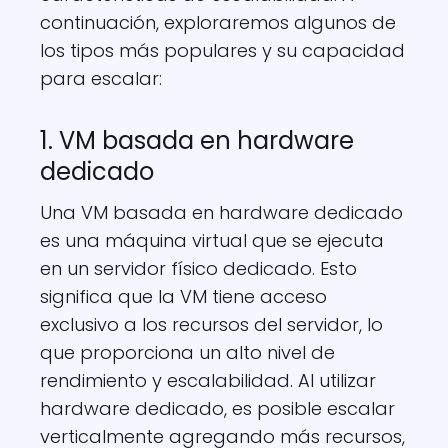
continuación, exploraremos algunos de
los tipos más populares y su capacidad
para escalar:
1. VM basada en hardware
dedicado
Una VM basada en hardware dedicado
es una máquina virtual que se ejecuta
en un servidor físico dedicado. Esto
significa que la VM tiene acceso
exclusivo a los recursos del servidor, lo
que proporciona un alto nivel de
rendimiento y escalabilidad. Al utilizar
hardware dedicado, es posible escalar
verticalmente agregando más recursos,