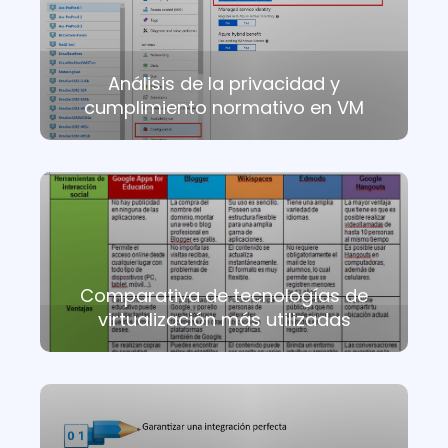
Análisis de la privacidad y
cumplimiento normativo en VM
Comparativa de tecnologías de
virtualización más utilizadas