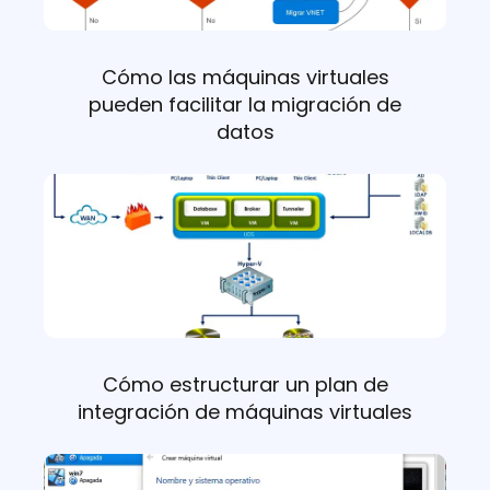
Cómo las máquinas virtuales
pueden facilitar la migración de
datos
Cómo estructurar un plan de
integración de máquinas virtuales