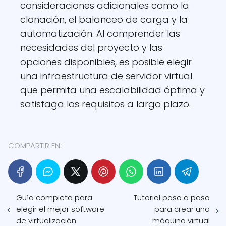
consideraciones adicionales como la
clonación, el balanceo de carga y la
automatización. Al comprender las
necesidades del proyecto y las
opciones disponibles, es posible elegir
una infraestructura de servidor virtual
que permita una escalabilidad óptima y
satisfaga los requisitos a largo plazo.
COMPARTIR EN:
Guía completa para
Tutorial paso a paso
elegir el mejor software
para crear una
de virtualización
máquina virtual