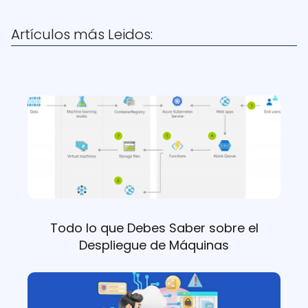
Artículos más Leidos:
Todo lo que Debes Saber sobre el
Despliegue de Máquinas