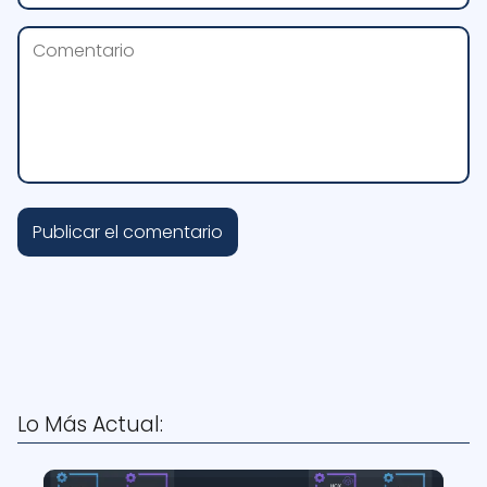
Lo Más Actual: