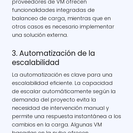
proveedores de VM ofrecen
funcionalidades integradas de
balanceo de carga, mientras que en
otros casos es necesario implementar
una solución externa.
3. Automatización de la
escalabilidad
La automatización es clave para una
escalabilidad eficiente. La capacidad
de escalar automáticamente según la
demanda del proyecto evita la
necesidad de intervención manual y
permite una respuesta instantánea a los
cambios en la carga. Algunas VM
basadas en la nube ofrecen