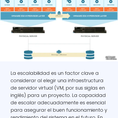
La escalabilidad es un factor clave a
considerar al elegir una infraestructura
de servidor virtual (VM, por sus siglas en
inglés) para un proyecto. La capacidad
de escalar adecuadamente es esencial
para asegurar el buen funcionamiento y
rendimiento del sistema en el futuro. En