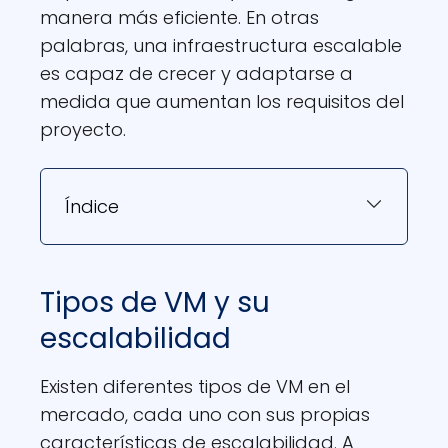
manera más eficiente. En otras
palabras, una infraestructura escalable
es capaz de crecer y adaptarse a
medida que aumentan los requisitos del
proyecto.
Índice
Tipos de VM y su
escalabilidad
Existen diferentes tipos de VM en el
mercado, cada uno con sus propias
características de escalabilidad. A