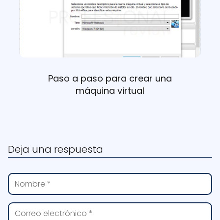
Paso a paso para crear una
máquina virtual
Deja una respuesta