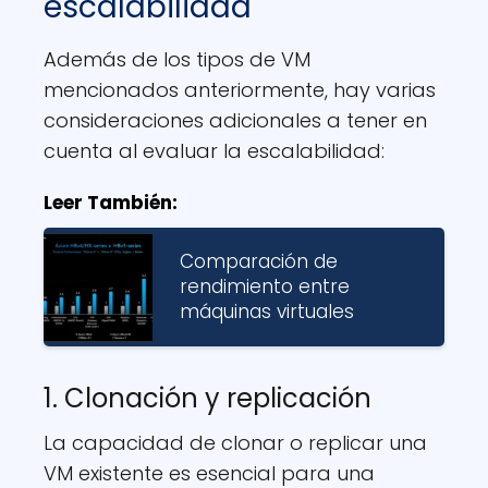
escalabilidad
Además de los tipos de VM
mencionados anteriormente, hay varias
consideraciones adicionales a tener en
cuenta al evaluar la escalabilidad:
Leer También:
Comparación de
rendimiento entre
máquinas virtuales
1. Clonación y replicación
La capacidad de clonar o replicar una
VM existente es esencial para una