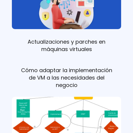
Actualizaciones y parches en
máquinas virtuales
Cómo adaptar la implementación
de VM a las necesidades del
negocio