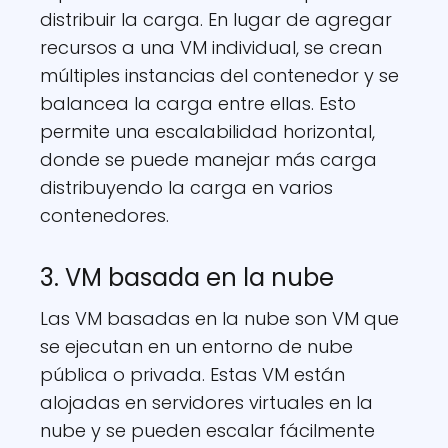
distribuir la carga. En lugar de agregar
recursos a una VM individual, se crean
múltiples instancias del contenedor y se
balancea la carga entre ellas. Esto
permite una escalabilidad horizontal,
donde se puede manejar más carga
distribuyendo la carga en varios
contenedores.
3. VM basada en la nube
Las VM basadas en la nube son VM que
se ejecutan en un entorno de nube
pública o privada. Estas VM están
alojadas en servidores virtuales en la
nube y se pueden escalar fácilmente