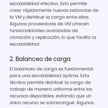
escalabilidad efectiva. Esto permite
crear rápidamente nuevas instancias de
la VM y distribuir la carga entre ellas.
Algunos proveedores de VM ofrecen
funcionalidades avanzadas de
clonación y replicación, lo que facilita la
escalabilidad.
2. Balanceo de carga
El balanceo de carga es fundamental
para una escalabilidad óptima. Esta
técnica permite distribuir la carga de
trabajo de manera uniforme entre los
recursos disponibles, evitando que un
único recurso se sobrecargue. Algunos