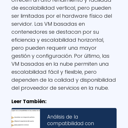
de escalabilidad vertical, pero pueden
ser limitadas por el hardware físico del
servidor. Las VM basadas en
contenedores se destacan por su
eficiencia y escalabilidad horizontal,
pero pueden requerir una mayor
gestión y configuración. Por último, las
VM basadas en la nube permiten una
escalabilidad fácil y flexible, pero
dependen de la calidad y disponibilidad
del proveedor de servicios en la nube.
Leer También:
Análisis de la
compatibilidad con