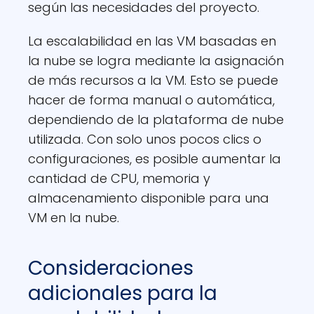
según las necesidades del proyecto.
La escalabilidad en las VM basadas en
la nube se logra mediante la asignación
de más recursos a la VM. Esto se puede
hacer de forma manual o automática,
dependiendo de la plataforma de nube
utilizada. Con solo unos pocos clics o
configuraciones, es posible aumentar la
cantidad de CPU, memoria y
almacenamiento disponible para una
VM en la nube.
Consideraciones
adicionales para la