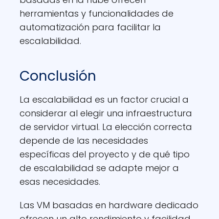
herramientas y funcionalidades de
automatización para facilitar la
escalabilidad.
Conclusión
La escalabilidad es un factor crucial a
considerar al elegir una infraestructura
de servidor virtual. La elección correcta
depende de las necesidades
específicas del proyecto y de qué tipo
de escalabilidad se adapte mejor a
esas necesidades.
Las VM basadas en hardware dedicado
ofrecen un alto rendimiento y facilidad