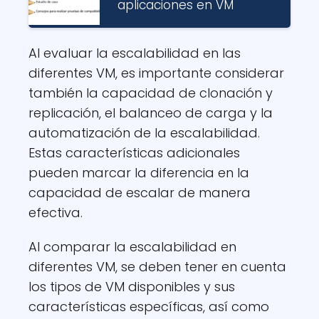
aplicaciones en VM
Al evaluar la escalabilidad en las
diferentes VM, es importante considerar
también la capacidad de clonación y
replicación, el balanceo de carga y la
automatización de la escalabilidad.
Estas características adicionales
pueden marcar la diferencia en la
capacidad de escalar de manera
efectiva.
Al comparar la escalabilidad en
diferentes VM, se deben tener en cuenta
los tipos de VM disponibles y sus
características específicas, así como