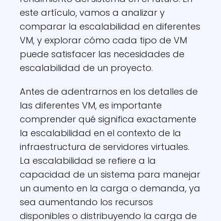
este artículo, vamos a analizar y
comparar la escalabilidad en diferentes
VM, y explorar cómo cada tipo de VM
puede satisfacer las necesidades de
escalabilidad de un proyecto.
Antes de adentrarnos en los detalles de
las diferentes VM, es importante
comprender qué significa exactamente
la escalabilidad en el contexto de la
infraestructura de servidores virtuales.
La escalabilidad se refiere a la
capacidad de un sistema para manejar
un aumento en la carga o demanda, ya
sea aumentando los recursos
disponibles o distribuyendo la carga de