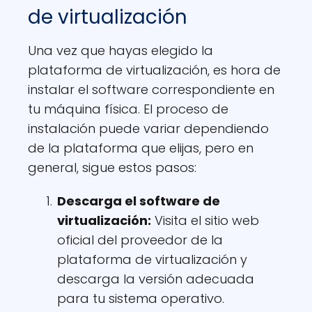
de virtualización
Una vez que hayas elegido la
plataforma de virtualización, es hora de
instalar el software correspondiente en
tu máquina física. El proceso de
instalación puede variar dependiendo
de la plataforma que elijas, pero en
general, sigue estos pasos:
Descarga el software de
virtualización
:
Visita el sitio web
oficial del proveedor de la
plataforma de virtualización y
descarga la versión adecuada
para tu sistema operativo.