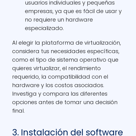
usuarios individuales y pequeñas
empresas, ya que es fácil de usar y
no requiere un hardware
especializado.
Al elegir la plataforma de virtualización,
considera tus necesidades específicas,
como el tipo de sistema operativo que
quieres virtualizar, el rendimiento
requerido, la compatibilidad con el
hardware y los costos asociados.
Investiga y compara las diferentes
opciones antes de tomar una decisión
final.
3. Instalación del software