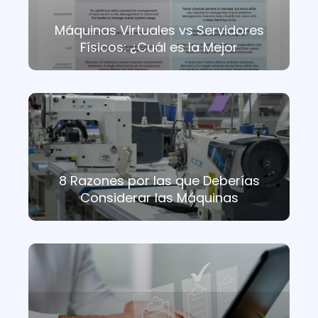
Máquinas Virtuales vs Servidores
Físicos: ¿Cuál es la Mejor
8 Razones por las que Deberías
Considerar las Máquinas