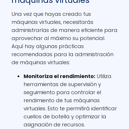
máquinas virtuales
Una vez que hayas creado tus
máquinas virtuales, necesitarás
administrarlas de manera eficiente para
aprovechar al máximo su potencial.
Aquí hay algunas prácticas
recomendadas para la administración
de máquinas virtuales:
Monitoriza el rendimiento
:
Utiliza
herramientas de supervisión y
seguimiento para controlar el
rendimiento de tus máquinas
virtuales. Esto te permitirá identificar
cuellos de botella y optimizar la
asignación de recursos.