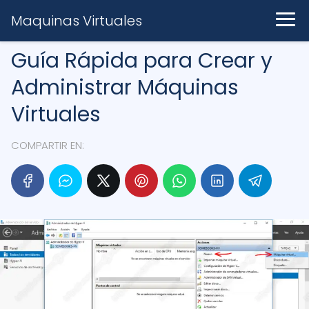
Maquinas Virtuales
Guía Rápida para Crear y
Administrar Máquinas
Virtuales
COMPARTIR EN: