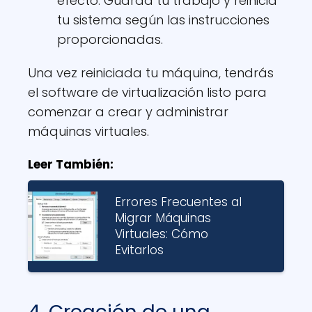
efecto. Guarda tu trabajo y reinicia
tu sistema según las instrucciones
proporcionadas.
Una vez reiniciada tu máquina, tendrás
el software de virtualización listo para
comenzar a crear y administrar
máquinas virtuales.
Leer También:
Errores Frecuentes al
Migrar Máquinas
Virtuales: Cómo
Evitarlos