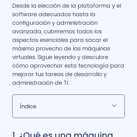
Desde la elección de la plataforma y el
software adecuados hasta la
configuración y administración
avanzada, cubriremos todos los
aspectos esenciales para sacar el
máximo provecho de las máquinas
virtuales. Sigue leyendo y descubre
cómo aprovechar esta tecnología para
mejorar tus tareas de desarrollo y
administración de TI.
Índice
1. ¿Qué es una máquina