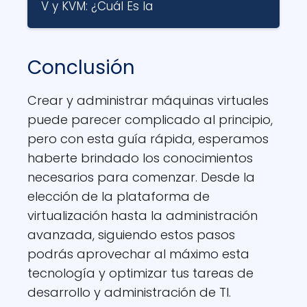
V y KVM: ¿Cuál Es la
Conclusión
Crear y administrar máquinas virtuales
puede parecer complicado al principio,
pero con esta guía rápida, esperamos
haberte brindado los conocimientos
necesarios para comenzar. Desde la
elección de la plataforma de
virtualización hasta la administración
avanzada, siguiendo estos pasos
podrás aprovechar al máximo esta
tecnología y optimizar tus tareas de
desarrollo y administración de TI.