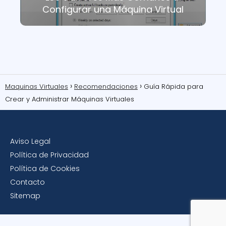
Configurar una Máquina Virtual
Maquinas Virtuales
Recomendaciones
Guía Rápida para
Crear y Administrar Máquinas Virtuales
Aviso Legal
Política de Privacidad
Política de Cookies
Contacto
Sitemap