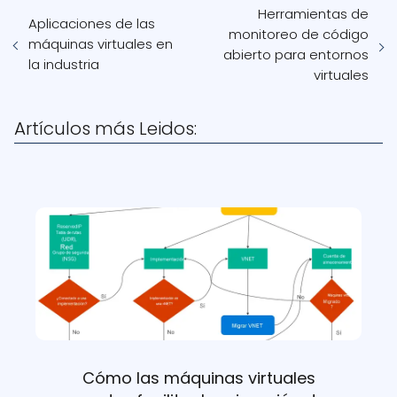
Herramientas de
Aplicaciones de las
monitoreo de código
máquinas virtuales en
abierto para entornos
la industria
virtuales
Artículos más Leidos:
Cómo las máquinas virtuales