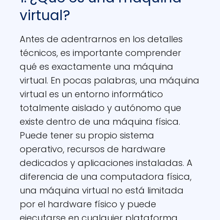
virtual?
Antes de adentrarnos en los detalles
técnicos, es importante comprender
qué es exactamente una máquina
virtual. En pocas palabras, una máquina
virtual es un entorno informático
totalmente aislado y autónomo que
existe dentro de una máquina física.
Puede tener su propio sistema
operativo, recursos de hardware
dedicados y aplicaciones instaladas. A
diferencia de una computadora física,
una máquina virtual no está limitada
por el hardware físico y puede
ejecutarse en cualquier plataforma