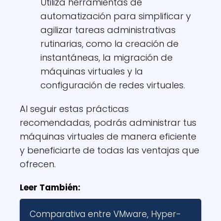
Utiliza herramientas de
automatización para simplificar y
agilizar tareas administrativas
rutinarias, como la creación de
instantáneas, la migración de
máquinas virtuales y la
configuración de redes virtuales.
Al seguir estas prácticas
recomendadas, podrás administrar tus
máquinas virtuales de manera eficiente
y beneficiarte de todas las ventajas que
ofrecen.
Leer También:
Comparativa entre VMware, Hyper-