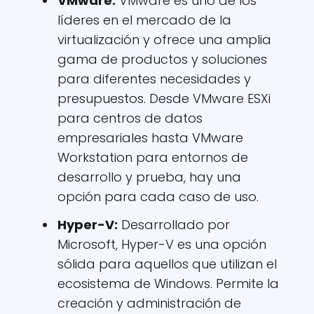
VMware
:
VMware es uno de los
líderes en el mercado de la
virtualización y ofrece una amplia
gama de productos y soluciones
para diferentes necesidades y
presupuestos. Desde VMware ESXi
para centros de datos
empresariales hasta VMware
Workstation para entornos de
desarrollo y prueba, hay una
opción para cada caso de uso.
Hyper-V
:
Desarrollado por
Microsoft, Hyper-V es una opción
sólida para aquellos que utilizan el
ecosistema de Windows. Permite la
creación y administración de