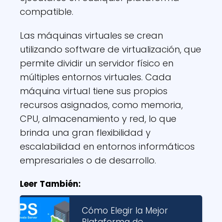
compatible.
Las máquinas virtuales se crean
utilizando software de virtualización, que
permite dividir un servidor físico en
múltiples entornos virtuales. Cada
máquina virtual tiene sus propios
recursos asignados, como memoria,
CPU, almacenamiento y red, lo que
brinda una gran flexibilidad y
escalabilidad en entornos informáticos
empresariales o de desarrollo.
Leer También:
Cómo Elegir la Mejor
Plataforma de