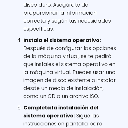
disco duro. Asegúrate de
proporcionar la información
correcta y según tus necesidades
específicas.
Instala el sistema operativo
:
Después de configurar las opciones
de la máquina virtual, se te pedirá
que instales el sistema operativo en
la máquina virtual. Puedes usar una
imagen de disco existente o instalar
desde un medio de instalación,
como un CD o un archivo ISO.
Completa la instalación del
sistema operativo
:
Sigue las
instrucciones en pantalla para