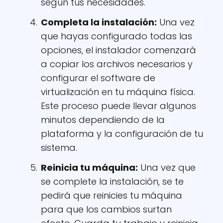
según tus necesidades.
Completa la instalación
:
Una vez
que hayas configurado todas las
opciones, el instalador comenzará
a copiar los archivos necesarios y
configurar el software de
virtualización en tu máquina física.
Este proceso puede llevar algunos
minutos dependiendo de la
plataforma y la configuración de tu
sistema.
Reinicia tu máquina
:
Una vez que
se complete la instalación, se te
pedirá que reinicies tu máquina
para que los cambios surtan