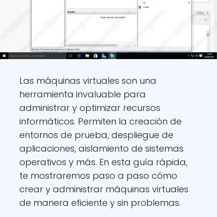
Las máquinas virtuales son una
herramienta invaluable para
administrar y optimizar recursos
informáticos. Permiten la creación de
entornos de prueba, despliegue de
aplicaciones, aislamiento de sistemas
operativos y más. En esta guía rápida,
te mostraremos paso a paso cómo
crear y administrar máquinas virtuales
de manera eficiente y sin problemas.