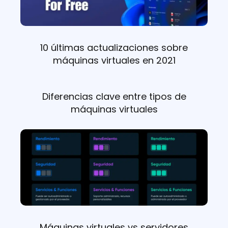
10 últimas actualizaciones sobre
máquinas virtuales en 2021
Diferencias clave entre tipos de
máquinas virtuales
Máquinas virtuales vs servidores