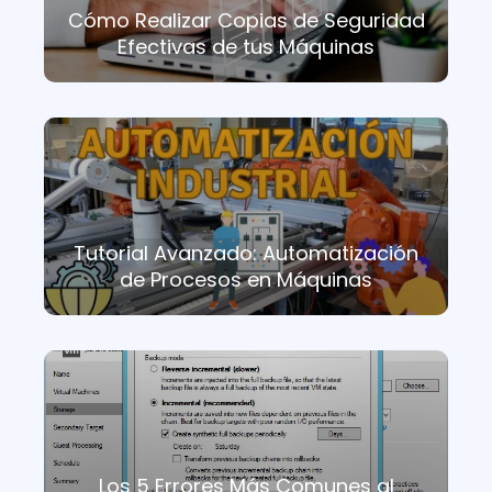
Cómo Realizar Copias de Seguridad
Efectivas de tus Máquinas
Tutorial Avanzado: Automatización
de Procesos en Máquinas
Los 5 Errores Más Comunes al