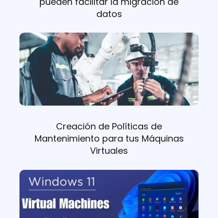
pueden facilitar la migración de
datos
Creación de Políticas de
Mantenimiento para tus Máquinas
Virtuales