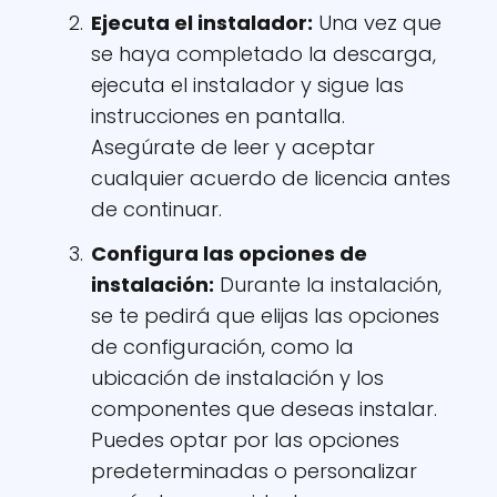
Ejecuta el instalador
:
Una vez que
se haya completado la descarga,
ejecuta el instalador y sigue las
instrucciones en pantalla.
Asegúrate de leer y aceptar
cualquier acuerdo de licencia antes
de continuar.
Configura las opciones de
instalación
:
Durante la instalación,
se te pedirá que elijas las opciones
de configuración, como la
ubicación de instalación y los
componentes que deseas instalar.
Puedes optar por las opciones
predeterminadas o personalizar