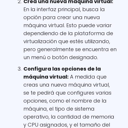
Crea una nueva máquina virtual
:
En la interfaz principal, busca la
opción para crear una nueva
máquina virtual. Esto puede variar
dependiendo de la plataforma de
virtualización que estés utilizando,
pero generalmente se encuentra en
un menú o botón designado.
Configura las opciones de la
máquina virtual
:
A medida que
creas una nueva máquina virtual,
se te pedirá que configures varias
opciones, como el nombre de la
máquina, el tipo de sistema
operativo, la cantidad de memoria
y CPU asignados, y el tamaño del