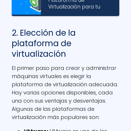
Virtualización para tu
2. Elección de la
plataforma de
virtualización
El primer paso para crear y administrar
máquinas virtuales es elegir la
plataforma de virtualización adecuada.
Hay varias opciones disponibles, cada
una con sus ventajas y desventajas.
Algunas de las plataformas de
virtualización más populares son: