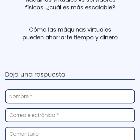
físicos: ¿cuál es más escalable?
Cómo las máquinas virtuales
pueden ahorrarte tiempo y dinero
Deja una respuesta