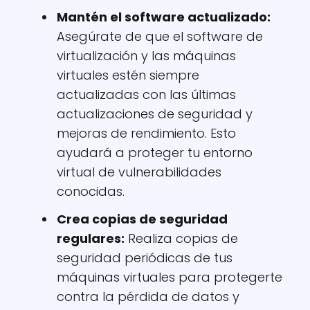
Mantén el software actualizado
:
Asegúrate de que el software de
virtualización y las máquinas
virtuales estén siempre
actualizadas con las últimas
actualizaciones de seguridad y
mejoras de rendimiento. Esto
ayudará a proteger tu entorno
virtual de vulnerabilidades
conocidas.
Crea copias de seguridad
regulares
:
Realiza copias de
seguridad periódicas de tus
máquinas virtuales para protegerte
contra la pérdida de datos y