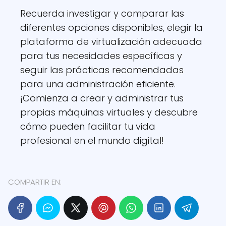
Recuerda investigar y comparar las
diferentes opciones disponibles, elegir la
plataforma de virtualización adecuada
para tus necesidades específicas y
seguir las prácticas recomendadas
para una administración eficiente.
¡Comienza a crear y administrar tus
propias máquinas virtuales y descubre
cómo pueden facilitar tu vida
profesional en el mundo digital!
COMPARTIR EN: