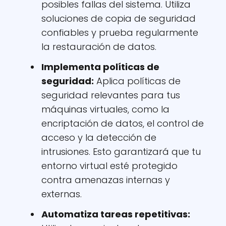
posibles fallas del sistema. Utiliza
soluciones de copia de seguridad
confiables y prueba regularmente
la restauración de datos.
Implementa políticas de
seguridad
:
Aplica políticas de
seguridad relevantes para tus
máquinas virtuales, como la
encriptación de datos, el control de
acceso y la detección de
intrusiones. Esto garantizará que tu
entorno virtual esté protegido
contra amenazas internas y
externas.
Automatiza tareas repetitivas
: