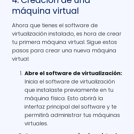
4. Creación de una
máquina virtual
Ahora que tienes el software de
virtualización instalado, es hora de crear
tu primera máquina virtual. Sigue estos
pasos para crear una nueva máquina
virtual:
Abre el software de virtualización
:
Inicia el software de virtualización
que instalaste previamente en tu
máquina física. Esto abrirá la
interfaz principal del software y te
permitirá administrar tus máquinas
virtuales.