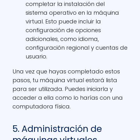
completar la instalación del
sistema operativo en la máquina
virtual. Esto puede incluir la
configuración de opciones
adicionales, como idioma,
configuración regional y cuentas de
usuario.
Una vez que hayas completado estos
pasos, tu máquina virtual estará lista
para ser utilizada. Puedes iniciarla y
acceder a ella como lo harías con una
computadora física.
5. Administración de