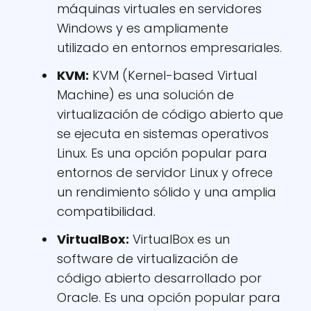
máquinas virtuales en servidores
Windows y es ampliamente
utilizado en entornos empresariales.
KVM
:
KVM (Kernel-based Virtual
Machine) es una solución de
virtualización de código abierto que
se ejecuta en sistemas operativos
Linux. Es una opción popular para
entornos de servidor Linux y ofrece
un rendimiento sólido y una amplia
compatibilidad.
VirtualBox
:
VirtualBox es un
software de virtualización de
código abierto desarrollado por
Oracle. Es una opción popular para