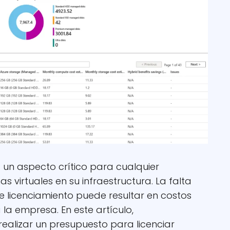
s un aspecto crítico para cualquier
s virtuales en su infraestructura. La falta
 licenciamiento puede resultar en costos
 la empresa. En este artículo,
ealizar un presupuesto para licenciar