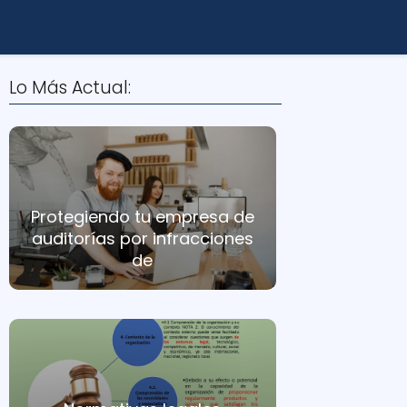
Lo Más Actual:
Protegiendo tu empresa de
auditorías por infracciones
de