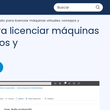
to para licenciar máquinas virtuales: consejos y
a licenciar máquinas
os y