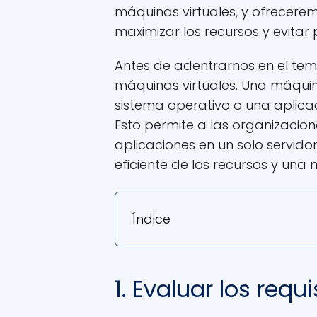
máquinas virtuales, y ofrecer
maximizar los recursos y evitar
Antes de adentrarnos en el tem
máquinas virtuales. Una máquin
sistema operativo o una aplica
Esto permite a las organizacione
aplicaciones en un solo servidor
eficiente de los recursos y una m
Índice
1. Evaluar los requ