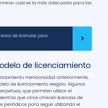
erminar cuál es la más adecuada para las
ecios de licencias para
modelo de licenciamiento
enciamiento mencionadas anteriormente,
delo de licenciamiento elegido. Algunos
erpetuas, que permiten utilizar el
ientras que otros ofrecen licencias de
s periódicos para seguir utilizando el