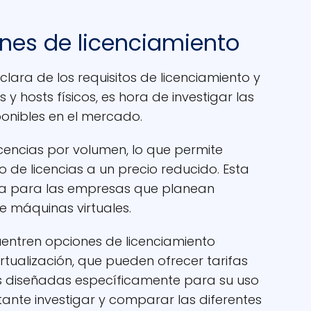
ones de licenciamiento
lara de los requisitos de licenciamiento y
y hosts físicos, es hora de investigar las
ponibles en el mercado.
cencias por volumen, lo que permite
de licencias a un precio reducido. Esta
sa para las empresas que planean
 máquinas virtuales.
entren opciones de licenciamiento
rtualización, que pueden ofrecer tarifas
es diseñadas específicamente para su uso
tante investigar y comparar las diferentes