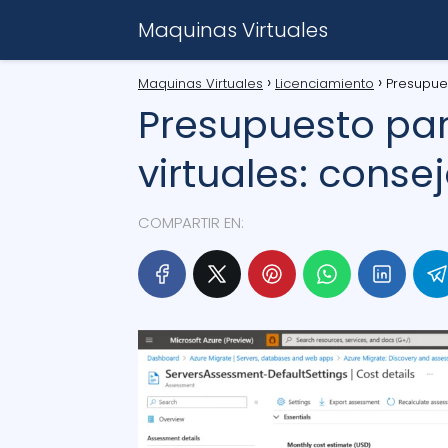
Maquinas Virtuales
Maquinas Virtuales
Licenciamiento
Presupues
Presupuesto par
virtuales: consej
COMPARTIR EN: