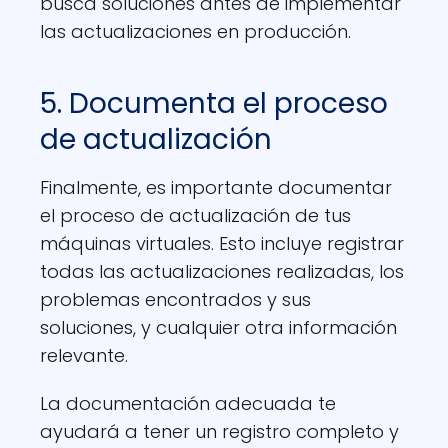
busca soluciones antes de implementar
las actualizaciones en producción.
5. Documenta el proceso
de actualización
Finalmente, es importante documentar
el proceso de actualización de tus
máquinas virtuales. Esto incluye registrar
todas las actualizaciones realizadas, los
problemas encontrados y sus
soluciones, y cualquier otra información
relevante.
La documentación adecuada te
ayudará a tener un registro completo y