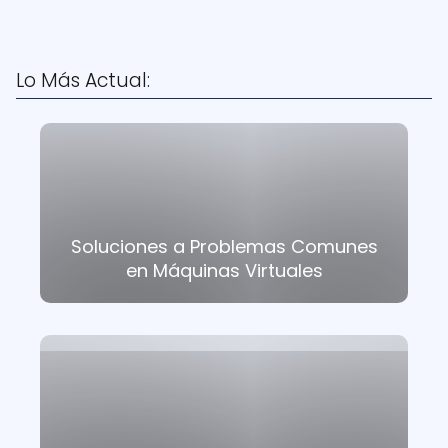
Lo Más Actual:
Soluciones a Problemas Comunes
en Máquinas Virtuales