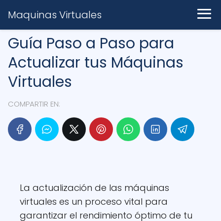
Maquinas Virtuales
Guía Paso a Paso para
Actualizar tus Máquinas
Virtuales
COMPARTIR EN:
La actualización de las máquinas
virtuales es un proceso vital para
garantizar el rendimiento óptimo de tu