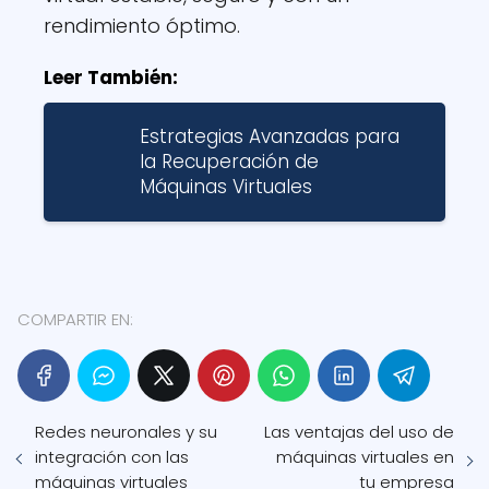
rendimiento óptimo.
Leer También:
Estrategias Avanzadas para
la Recuperación de
Máquinas Virtuales
COMPARTIR EN:
Redes neuronales y su
Las ventajas del uso de
integración con las
máquinas virtuales en
máquinas virtuales
tu empresa