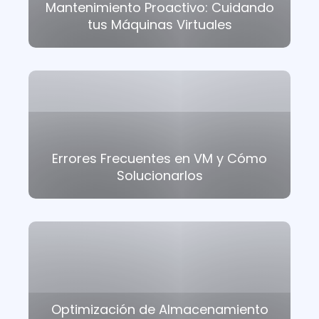
Mantenimiento Proactivo: Cuidando
tus Máquinas Virtuales
Errores Frecuentes en VM y Cómo
Solucionarlos
Optimización de Almacenamiento