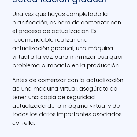
Una vez que hayas completado la
planificación, es hora de comenzar con
el proceso de actualización. Es
recomendable realizar una
actualización gradual, una máquina
virtual a la vez, para minimizar cualquier
problema o impacto en la producción.
Antes de comenzar con la actualización
de una máquina virtual, asegúrate de
tener una copia de seguridad
actualizada de la máquina virtual y de
todos los datos importantes asociados
con ella.