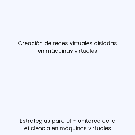
Creación de redes virtuales aisladas
en máquinas virtuales
Estrategias para el monitoreo de la
eficiencia en máquinas virtuales