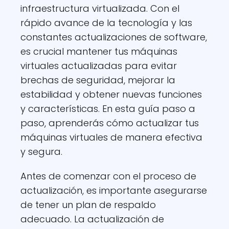
infraestructura virtualizada. Con el
rápido avance de la tecnología y las
constantes actualizaciones de software,
es crucial mantener tus máquinas
virtuales actualizadas para evitar
brechas de seguridad, mejorar la
estabilidad y obtener nuevas funciones
y características. En esta guía paso a
paso, aprenderás cómo actualizar tus
máquinas virtuales de manera efectiva
y segura.
Antes de comenzar con el proceso de
actualización, es importante asegurarse
de tener un plan de respaldo
adecuado. La actualización de