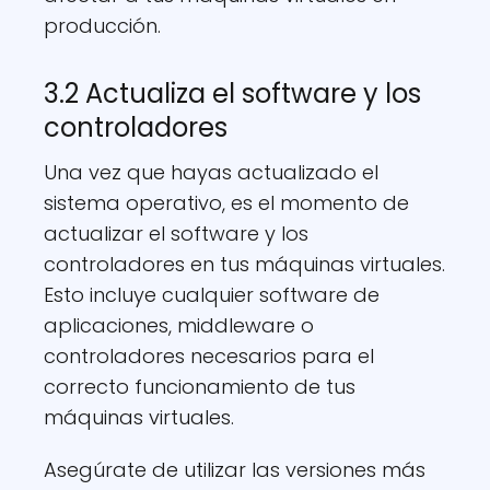
producción.
3.2 Actualiza el software y los
controladores
Una vez que hayas actualizado el
sistema operativo, es el momento de
actualizar el software y los
controladores en tus máquinas virtuales.
Esto incluye cualquier software de
aplicaciones, middleware o
controladores necesarios para el
correcto funcionamiento de tus
máquinas virtuales.
Asegúrate de utilizar las versiones más