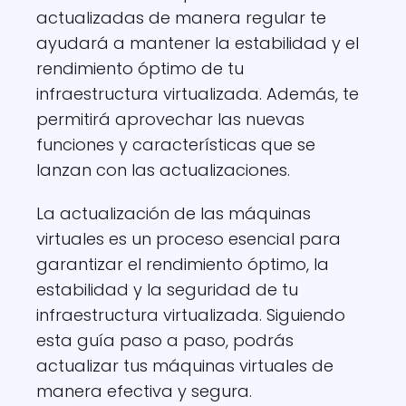
actualizadas de manera regular te
ayudará a mantener la estabilidad y el
rendimiento óptimo de tu
infraestructura virtualizada. Además, te
permitirá aprovechar las nuevas
funciones y características que se
lanzan con las actualizaciones.
La actualización de las máquinas
virtuales es un proceso esencial para
garantizar el rendimiento óptimo, la
estabilidad y la seguridad de tu
infraestructura virtualizada. Siguiendo
esta guía paso a paso, podrás
actualizar tus máquinas virtuales de
manera efectiva y segura.