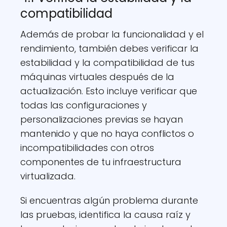
compatibilidad
Además de probar la funcionalidad y el
rendimiento, también debes verificar la
estabilidad y la compatibilidad de tus
máquinas virtuales después de la
actualización. Esto incluye verificar que
todas las configuraciones y
personalizaciones previas se hayan
mantenido y que no haya conflictos o
incompatibilidades con otros
componentes de tu infraestructura
virtualizada.
Si encuentras algún problema durante
las pruebas, identifica la causa raíz y