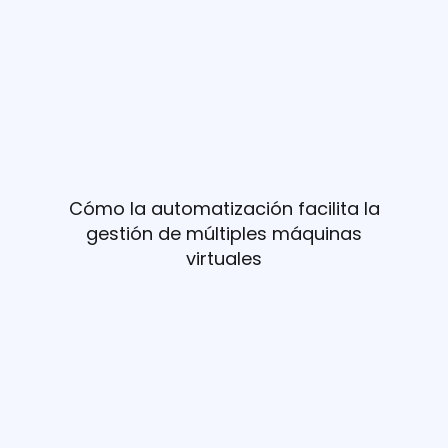
Cómo la automatización facilita la
gestión de múltiples máquinas
virtuales