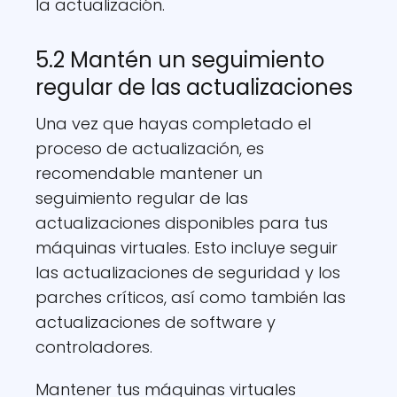
la actualización.
5.2 Mantén un seguimiento
regular de las actualizaciones
Una vez que hayas completado el
proceso de actualización, es
recomendable mantener un
seguimiento regular de las
actualizaciones disponibles para tus
máquinas virtuales. Esto incluye seguir
las actualizaciones de seguridad y los
parches críticos, así como también las
actualizaciones de software y
controladores.
Mantener tus máquinas virtuales