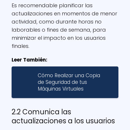
Es recomendable planificar las
actualizaciones en momentos de menor
actividad, como durante horas no
laborables o fines de semana, para
minimizar el impacto en los usuarios
finales.
Leer También:
Cómo Realizar una Copia
de Seguridad de tus
Máquinas Virtuales
2.2 Comunica las
actualizaciones a los usuarios