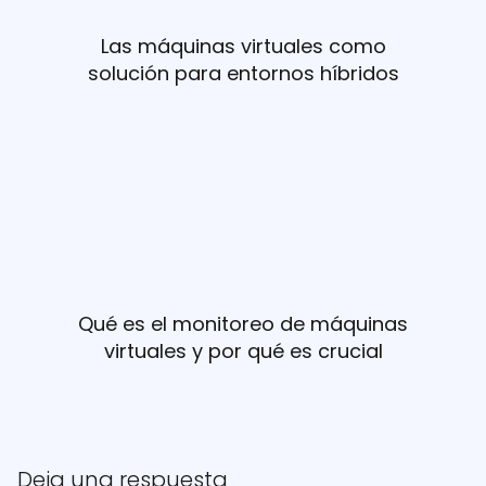
Las máquinas virtuales como
solución para entornos híbridos
Qué es el monitoreo de máquinas
virtuales y por qué es crucial
Deja una respuesta