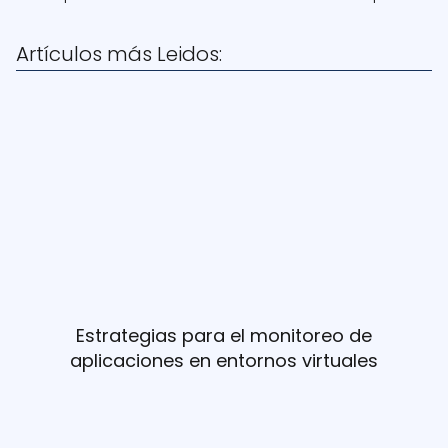
Artículos más Leidos:
Estrategias para el monitoreo de
aplicaciones en entornos virtuales