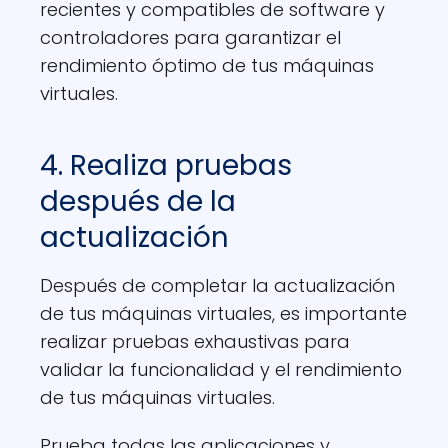
recientes y compatibles de software y
controladores para garantizar el
rendimiento óptimo de tus máquinas
virtuales.
4. Realiza pruebas
después de la
actualización
Después de completar la actualización
de tus máquinas virtuales, es importante
realizar pruebas exhaustivas para
validar la funcionalidad y el rendimiento
de tus máquinas virtuales.
Prueba todas las aplicaciones y