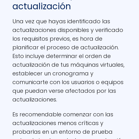
actualización
Una vez que hayas identificado las
actualizaciones disponibles y verificado
los requisitos previos, es hora de
planificar el proceso de actualización.
Esto incluye determinar el orden de
actualización de tus máquinas virtuales,
establecer un cronograma y
comunicarte con los usuarios o equipos
que puedan verse afectados por las
actualizaciones.
Es recomendable comenzar con las
actualizaciones menos críticas y
probarlas en un entorno de prueba