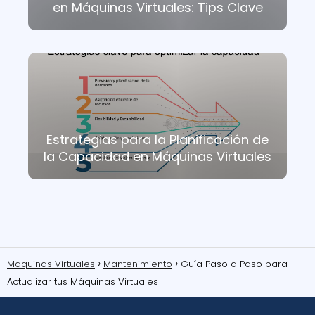
en Máquinas Virtuales: Tips Clave
Estrategias para la Planificación de
la Capacidad en Máquinas Virtuales
Maquinas Virtuales
Mantenimiento
Guía Paso a Paso para
Actualizar tus Máquinas Virtuales