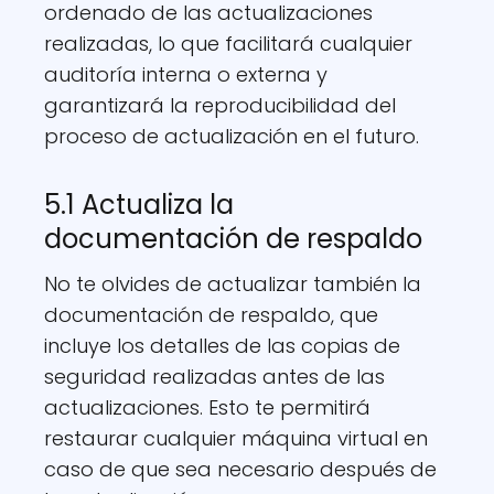
ordenado de las actualizaciones
realizadas, lo que facilitará cualquier
auditoría interna o externa y
garantizará la reproducibilidad del
proceso de actualización en el futuro.
5.1 Actualiza la
documentación de respaldo
No te olvides de actualizar también la
documentación de respaldo, que
incluye los detalles de las copias de
seguridad realizadas antes de las
actualizaciones. Esto te permitirá
restaurar cualquier máquina virtual en
caso de que sea necesario después de