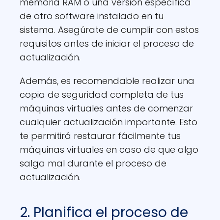
memoria RAM o una versión específica
de otro software instalado en tu
sistema. Asegúrate de cumplir con estos
requisitos antes de iniciar el proceso de
actualización.
Además, es recomendable realizar una
copia de seguridad completa de tus
máquinas virtuales antes de comenzar
cualquier actualización importante. Esto
te permitirá restaurar fácilmente tus
máquinas virtuales en caso de que algo
salga mal durante el proceso de
actualización.
2. Planifica el proceso de