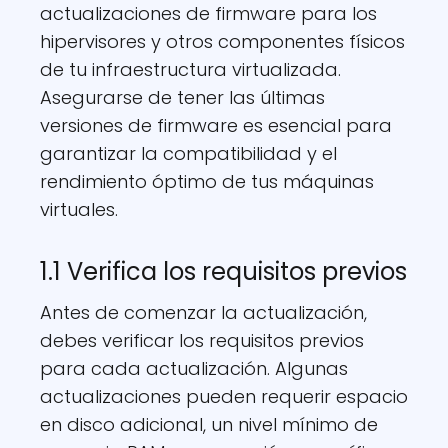
actualizaciones de firmware para los
hipervisores y otros componentes físicos
de tu infraestructura virtualizada.
Asegurarse de tener las últimas
versiones de firmware es esencial para
garantizar la compatibilidad y el
rendimiento óptimo de tus máquinas
virtuales.
1.1 Verifica los requisitos previos
Antes de comenzar la actualización,
debes verificar los requisitos previos
para cada actualización. Algunas
actualizaciones pueden requerir espacio
en disco adicional, un nivel mínimo de