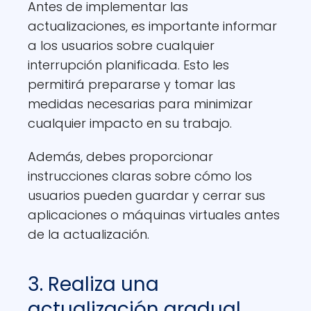
Antes de implementar las
actualizaciones, es importante informar
a los usuarios sobre cualquier
interrupción planificada. Esto les
permitirá prepararse y tomar las
medidas necesarias para minimizar
cualquier impacto en su trabajo.
Además, debes proporcionar
instrucciones claras sobre cómo los
usuarios pueden guardar y cerrar sus
aplicaciones o máquinas virtuales antes
de la actualización.
3. Realiza una
actualización gradual