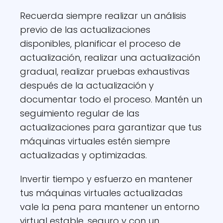
Recuerda siempre realizar un análisis
previo de las actualizaciones
disponibles, planificar el proceso de
actualización, realizar una actualización
gradual, realizar pruebas exhaustivas
después de la actualización y
documentar todo el proceso. Mantén un
seguimiento regular de las
actualizaciones para garantizar que tus
máquinas virtuales estén siempre
actualizadas y optimizadas.
Invertir tiempo y esfuerzo en mantener
tus máquinas virtuales actualizadas
vale la pena para mantener un entorno
virtual estable, seguro y con un