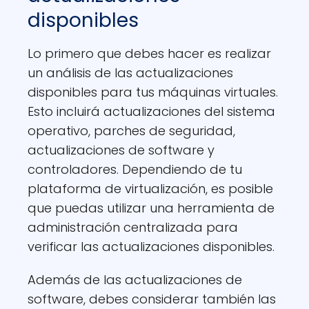
disponibles
Lo primero que debes hacer es realizar
un análisis de las actualizaciones
disponibles para tus máquinas virtuales.
Esto incluirá actualizaciones del sistema
operativo, parches de seguridad,
actualizaciones de software y
controladores. Dependiendo de tu
plataforma de virtualización, es posible
que puedas utilizar una herramienta de
administración centralizada para
verificar las actualizaciones disponibles.
Además de las actualizaciones de
software, debes considerar también las