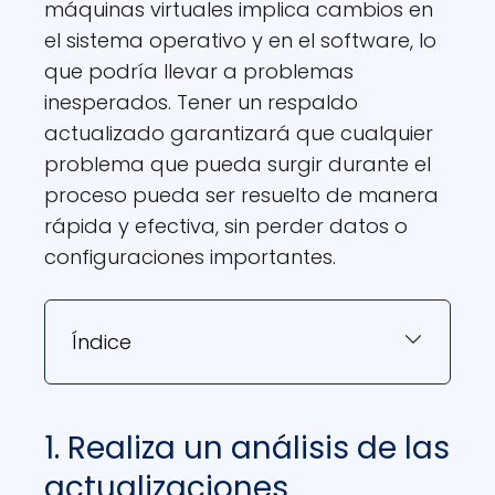
máquinas virtuales implica cambios en
el sistema operativo y en el software, lo
que podría llevar a problemas
inesperados. Tener un respaldo
actualizado garantizará que cualquier
problema que pueda surgir durante el
proceso pueda ser resuelto de manera
rápida y efectiva, sin perder datos o
configuraciones importantes.
Índice
1. Realiza un análisis de las
actualizaciones