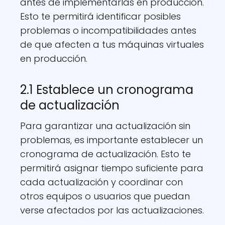
antes de implementarlas en producción.
Esto te permitirá identificar posibles
problemas o incompatibilidades antes
de que afecten a tus máquinas virtuales
en producción.
2.1 Establece un cronograma
de actualización
Para garantizar una actualización sin
problemas, es importante establecer un
cronograma de actualización. Esto te
permitirá asignar tiempo suficiente para
cada actualización y coordinar con
otros equipos o usuarios que puedan
verse afectados por las actualizaciones.