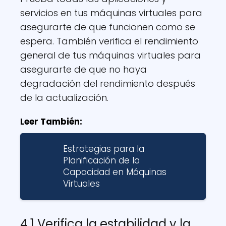
servicios en tus máquinas virtuales para
asegurarte de que funcionen como se
espera. También verifica el rendimiento
general de tus máquinas virtuales para
asegurarte de que no haya
degradación del rendimiento después
de la actualización.
Leer También:
Estrategias para la
Planificación de la
Capacidad en Máquinas
Virtuales
4.1 Verifica la estabilidad y la