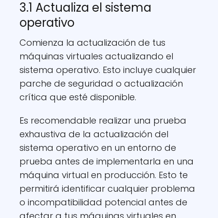
3.1 Actualiza el sistema
operativo
Comienza la actualización de tus
máquinas virtuales actualizando el
sistema operativo. Esto incluye cualquier
parche de seguridad o actualización
crítica que esté disponible.
Es recomendable realizar una prueba
exhaustiva de la actualización del
sistema operativo en un entorno de
prueba antes de implementarla en una
máquina virtual en producción. Esto te
permitirá identificar cualquier problema
o incompatibilidad potencial antes de
afectar a tus máquinas virtuales en