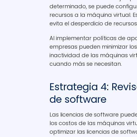
determinado, se puede config
recursos a la máquina virtual. 
evita el desperdicio de recurs
Al implementar políticas de a
empresas pueden minimizar los
inactividad de las máquinas vir
cuando más se necesitan.
Estrategia 4: Revis
de software
Las licencias de software puede
los costos de las máquinas virtua
optimizar las licencias de softw