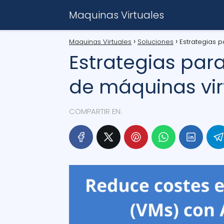
Maquinas Virtuales
Maquinas Virtuales
Soluciones
Estrategias p
Estrategias para
de máquinas vir
COMPARTIR EN: