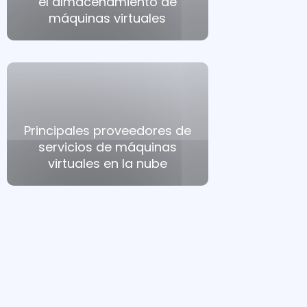
el almacenamiento de
máquinas virtuales
Principales proveedores de
servicios de máquinas
virtuales en la nube