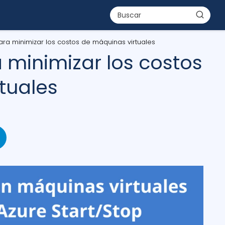
ara minimizar los costos de máquinas virtuales
 minimizar los costos
tuales