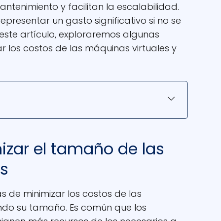
antenimiento y facilitan la escalabilidad.
resentar un gasto significativo si no se
ste artículo, exploraremos algunas
r los costos de las máquinas virtuales y
mizar el tamaño de las
es
s de minimizar los costos de las
ando su tamaño. Es común que los