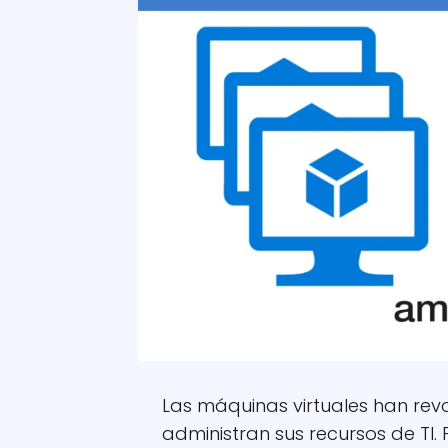
Las máquinas virtuales han re
administran sus recursos de TI.