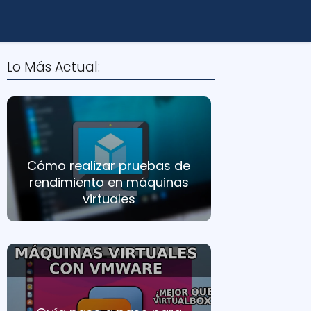
Lo Más Actual:
Cómo realizar pruebas de
rendimiento en máquinas
virtuales