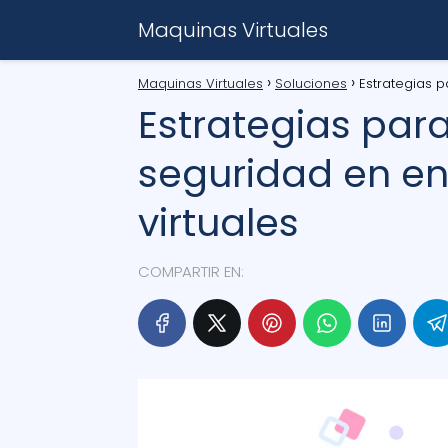
Maquinas Virtuales
Maquinas Virtuales
Soluciones
Estrategias 
Estrategias para
seguridad en e
virtuales
COMPARTIR EN: