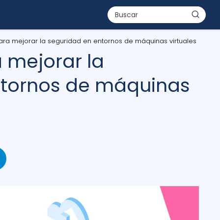
para mejorar la seguridad en entornos de máquinas virtuales
 mejorar la
ntornos de máquinas