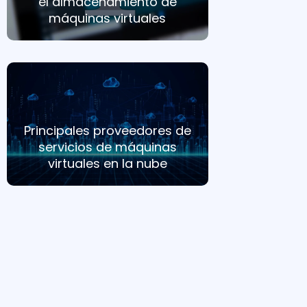
el almacenamiento de
máquinas virtuales
Principales proveedores de
servicios de máquinas
virtuales en la nube