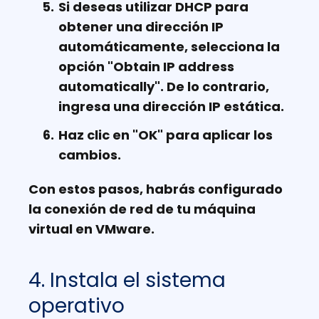
Si deseas utilizar DHCP para
obtener una dirección IP
automáticamente, selecciona la
opción "Obtain IP address
automatically". De lo contrario,
ingresa una dirección IP estática.
Haz clic en "OK" para aplicar los
cambios.
Con estos pasos, habrás configurado
la conexión de red de tu máquina
virtual en VMware.
4. Instala el sistema
operativo