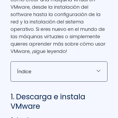
VMware, desde la instalación del
software hasta la configuración de la
red y la instalación del sistema
operativo. Si eres nuevo en el mundo de
las máquinas virtuales o simplemente
quieres aprender más sobre cómo usar
VMware, ¡sigue leyendo!
Índice
1. Descarga e instala
VMware