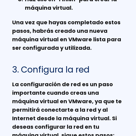
máquina virtual.
Una vez que hayas completado estos
pasos, habrás creado una nueva
máquina virtual en VMware lista para
ser configurada y utilizada.
3. Configura la red
La configuración de red es un paso
importante cuando creas una
máquina virtual en VMware, ya que te
permitirá conectarte a la red y al
Internet desde la máquina virtual. Si
deseas configurar la red en tu
máquina virtual, sigue estos pasos: