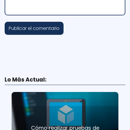
Lo Más Actual:
Cómo realizar pruebas de