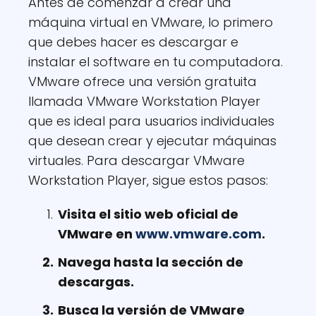
Antes de comenzar a crear una
máquina virtual en VMware, lo primero
que debes hacer es descargar e
instalar el software en tu computadora.
VMware ofrece una versión gratuita
llamada VMware Workstation Player
que es ideal para usuarios individuales
que desean crear y ejecutar máquinas
virtuales. Para descargar VMware
Workstation Player, sigue estos pasos:
Visita el sitio web oficial de
VMware en
www.vmware.com
.
Navega hasta la sección de
descargas.
Busca la versión de VMware