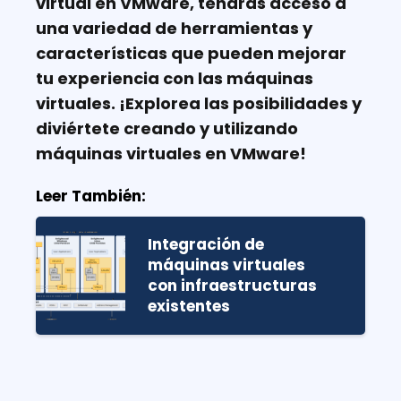
virtual en VMware, tendrás acceso a
una variedad de herramientas y
características que pueden mejorar
tu experiencia con las máquinas
virtuales. ¡Explorea las posibilidades y
diviértete creando y utilizando
máquinas virtuales en VMware!
Leer También:
Integración de
máquinas virtuales
con infraestructuras
existentes