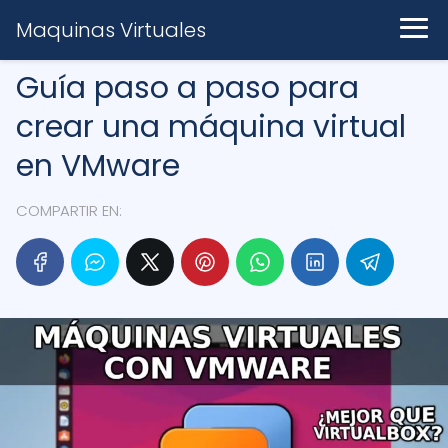
Maquinas Virtuales
Guía paso a paso para
crear una máquina virtual
en VMware
COMPARTIR EN: