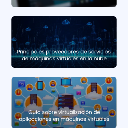
Principales proveedores de servicios
de máquinas virtuales en la nube
Guía sobre virtualización de
aplicaciones en máquinas virtuales