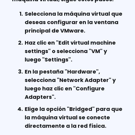
Selecciona la máquina virtual que
deseas configurar en la ventana
principal de VMware.
Haz clic en "Edit virtual machine
settings" o selecciona "VM" y
luego "Settings".
En la pestaña "Hardware",
selecciona "Network Adapter" y
luego haz clic en "Configure
Adapters".
Elige la opción "Bridged" para que
la máquina virtual se conecte
directamente a la red física.