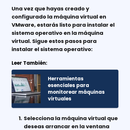
Una vez que hayas creado y
configurado la máquina virtual en
VMware, estarás listo para instalar el
sistema operativo en la máquina
virtual. Sigue estos pasos para
instalar el sistema operativo:
Leer También:
Herramientas
esenciales para
monitorear máquinas
virtuales
Selecciona la máquina virtual que
deseas arrancar en la ventana