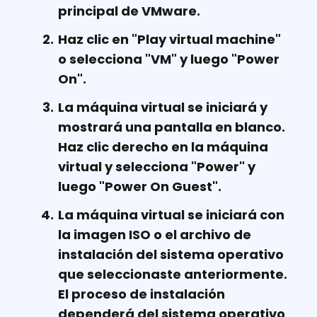
principal de VMware.
Haz clic en "Play virtual machine"
o selecciona "VM" y luego "Power
On".
La máquina virtual se iniciará y
mostrará una pantalla en blanco.
Haz clic derecho en la máquina
virtual y selecciona "Power" y
luego "Power On Guest".
La máquina virtual se iniciará con
la imagen ISO o el archivo de
instalación del sistema operativo
que seleccionaste anteriormente.
El proceso de instalación
dependerá del sistema operativo