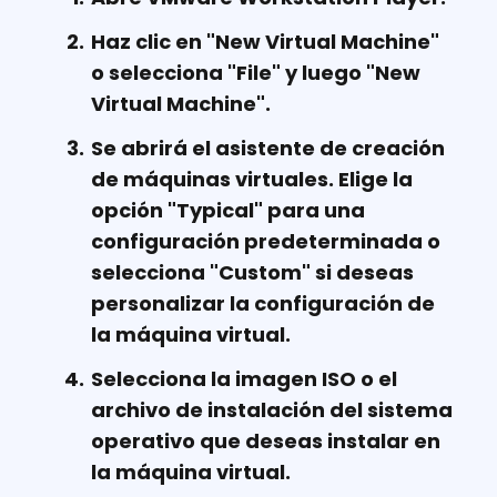
Haz clic en "New Virtual Machine"
o selecciona "File" y luego "New
Virtual Machine".
Se abrirá el asistente de creación
de máquinas virtuales. Elige la
opción "Typical" para una
configuración predeterminada o
selecciona "Custom" si deseas
personalizar la configuración de
la máquina virtual.
Selecciona la imagen ISO o el
archivo de instalación del sistema
operativo que deseas instalar en
la máquina virtual.