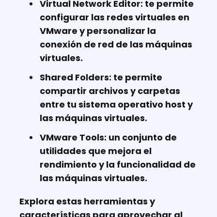
Virtual Network Editor:
te permite
configurar las redes virtuales en
VMware y personalizar la
conexión de red de las máquinas
virtuales.
Shared Folders:
te permite
compartir archivos y carpetas
entre tu sistema operativo host y
las máquinas virtuales.
VMware Tools:
un conjunto de
utilidades que mejora el
rendimiento y la funcionalidad de
las máquinas virtuales.
Explora estas herramientas y
características para aprovechar al