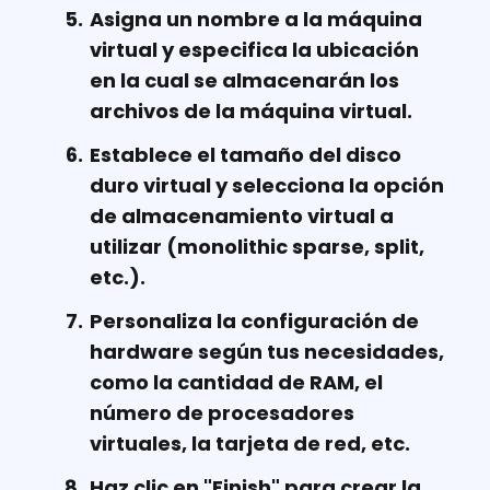
Asigna un nombre a la máquina
virtual y especifica la ubicación
en la cual se almacenarán los
archivos de la máquina virtual.
Establece el tamaño del disco
duro virtual y selecciona la opción
de almacenamiento virtual a
utilizar (monolithic sparse, split,
etc.).
Personaliza la configuración de
hardware según tus necesidades,
como la cantidad de RAM, el
número de procesadores
virtuales, la tarjeta de red, etc.
Haz clic en "Finish" para crear la