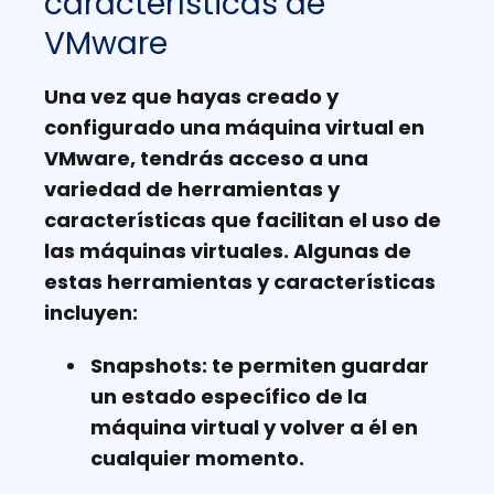
características de
VMware
Una vez que hayas creado y
configurado una máquina virtual en
VMware, tendrás acceso a una
variedad de herramientas y
características que facilitan el uso de
las máquinas virtuales. Algunas de
estas herramientas y características
incluyen:
Snapshots:
te permiten guardar
un estado específico de la
máquina virtual y volver a él en
cualquier momento.