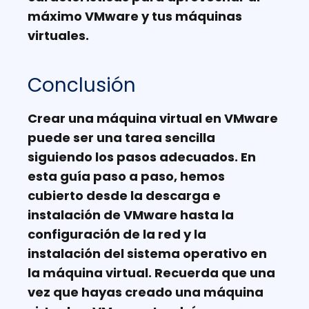
máximo VMware y tus máquinas
virtuales.
Conclusión
Crear una máquina virtual en VMware
puede ser una tarea sencilla
siguiendo los pasos adecuados. En
esta guía paso a paso, hemos
cubierto desde la descarga e
instalación de VMware hasta la
configuración de la red y la
instalación del sistema operativo en
la máquina virtual. Recuerda que una
vez que hayas creado una máquina