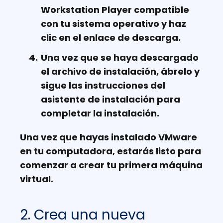
Workstation Player compatible
con tu sistema operativo y haz
clic en el enlace de descarga.
Una vez que se haya descargado
el archivo de instalación, ábrelo y
sigue las instrucciones del
asistente de instalación para
completar la instalación.
Una vez que hayas instalado VMware
en tu computadora, estarás listo para
comenzar a crear tu primera máquina
virtual.
2. Crea una nueva