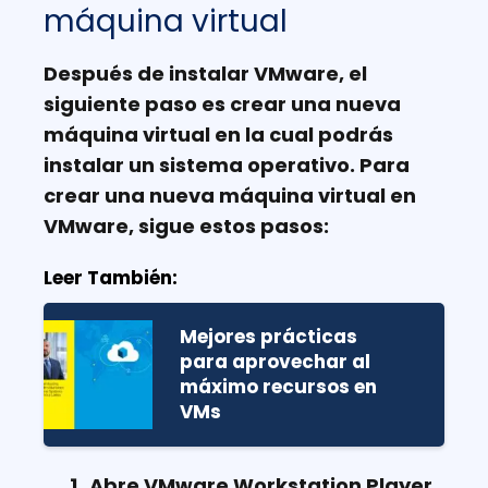
máquina virtual
Después de instalar VMware, el
siguiente paso es crear una nueva
máquina virtual en la cual podrás
instalar un sistema operativo. Para
crear una nueva máquina virtual en
VMware, sigue estos pasos:
Leer También:
Mejores prácticas
para aprovechar al
máximo recursos en
VMs
Abre VMware Workstation Player.