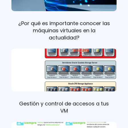
¿Por qué es importante conocer las
máquinas virtuales en la
actualidad?
Gestión y control de accesos a tus
VM