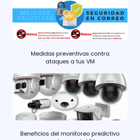
Medidas preventivas contra
ataques a tus VM
Beneficios del monitoreo predictivo