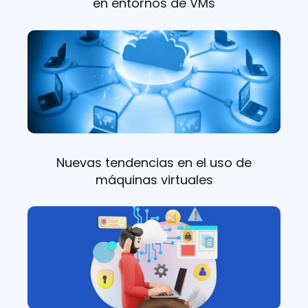
en entornos de VMs
Nuevas tendencias en el uso de
máquinas virtuales