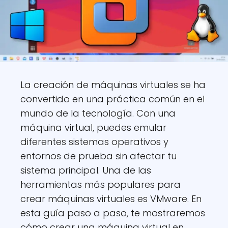
La creación de máquinas virtuales se ha
convertido en una práctica común en el
mundo de la tecnología. Con una
máquina virtual, puedes emular
diferentes sistemas operativos y
entornos de prueba sin afectar tu
sistema principal. Una de las
herramientas más populares para
crear máquinas virtuales es VMware. En
esta guía paso a paso, te mostraremos
cómo crear una máquina virtual en