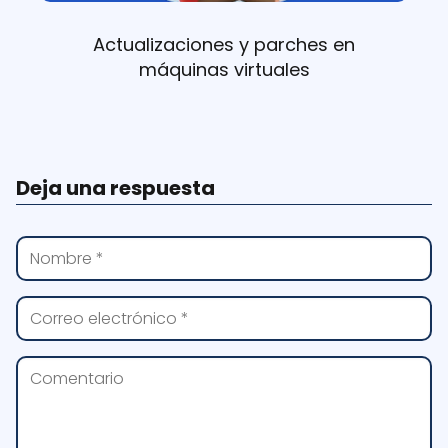
Actualizaciones y parches en
máquinas virtuales
Deja una respuesta