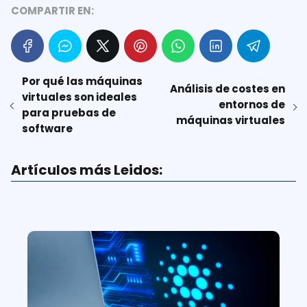
COMPARTIR EN:
Por qué las máquinas
Análisis de costes en
virtuales son ideales
entornos de
para pruebas de
máquinas virtuales
software
Artículos más Leidos: