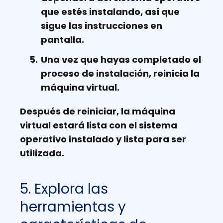
que estés instalando, así que
sigue las instrucciones en
pantalla.
Una vez que hayas completado el
proceso de instalación, reinicia la
máquina virtual.
Después de reiniciar, la máquina
virtual estará lista con el sistema
operativo instalado y lista para ser
utilizada.
5. Explora las
herramientas y