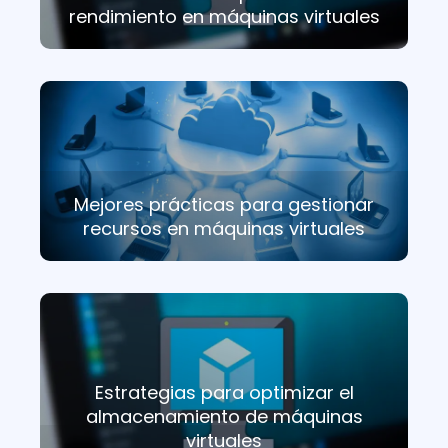
rendimiento en máquinas virtuales
Mejores prácticas para gestionar
recursos en máquinas virtuales
Estrategias para optimizar el
almacenamiento de máquinas
virtuales