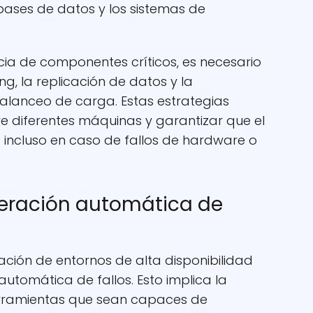
 bases de datos y los sistemas de
ia de componentes críticos, es necesario
ing, la replicación de datos y la
alanceo de carga. Estas estrategias
tre diferentes máquinas y garantizar que el
e incluso en caso de fallos de hardware o
peración automática de
ación de entornos de alta disponibilidad
automática de fallos. Esto implica la
erramientas que sean capaces de