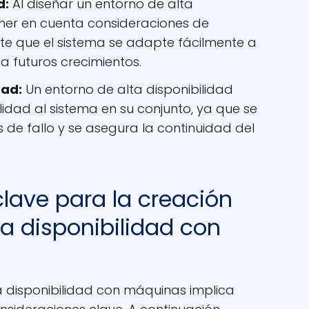
d:
Al diseñar un entorno de alta
ener en cuenta consideraciones de
ite que el sistema se adapte fácilmente a
 futuros crecimientos.
dad:
Un entorno de alta disponibilidad
idad al sistema en su conjunto, ya que se
 de fallo y se asegura la continuidad del
lave para la creación
ta disponibilidad con
a disponibilidad con máquinas implica