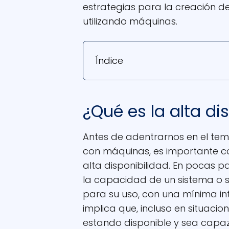
estrategias para la creación de
utilizando máquinas.
Índice
¿Qué es la alta di
Antes de adentrarnos en el tema
con máquinas, es importante c
alta disponibilidad. En pocas pa
la capacidad de un sistema o s
para su uso, con una mínima int
implica que, incluso en situacion
estando disponible y sea capa