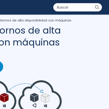
tornos de alta disponibilidad con máquinas
ornos de alta
con máquinas