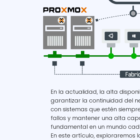
En la actualidad, la alta dispon
garantizar la continuidad del 
con sistemas que estén siempre 
fallos y mantener una alta cap
fundamental en un mundo cada
En este artículo, exploraremos l