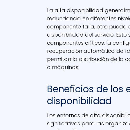
La alta disponibilidad general
redundancia en diferentes nivel
componente falla, otro pueda as
disponibilidad del servicio. Esto
componentes críticos, la confi
recuperación automática de fall
permitan la distribución de la 
o máquinas.
Beneficios de los 
disponibilidad
Los entornos de alta disponibil
significativos para las organiz