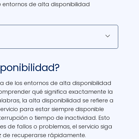
 entornos de alta disponibilidad
sponibilidad?
 de los entornos de alta disponibilidad
omprender qué significa exactamente la
labras, la alta disponibilidad se refiere a
ervicio para estar siempre disponible
errupción o tiempo de inactividad. Esto
es de fallos o problemas, el servicio siga
z de recuperarse rápidamente.