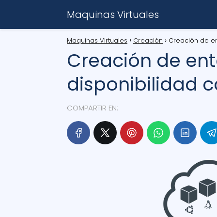
Maquinas Virtuales
Maquinas Virtuales
Creación
Creación de en
Creación de ent
disponibilidad 
COMPARTIR EN: