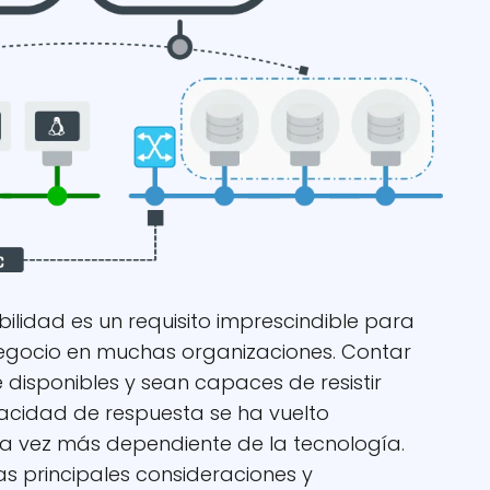
ibilidad es un requisito imprescindible para
negocio en muchas organizaciones. Contar
disponibles y sean capaces de resistir
acidad de respuesta se ha vuelto
 vez más dependiente de la tecnología.
as principales consideraciones y