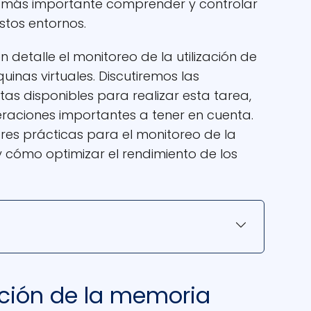
ez más importante comprender y controlar
stos entornos.
n detalle el monitoreo de la utilización de
inas virtuales. Discutiremos las
tas disponibles para realizar esta tarea,
eraciones importantes a tener en cuenta.
es prácticas para el monitoreo de la
y cómo optimizar el rendimiento de los
zación de la memoria