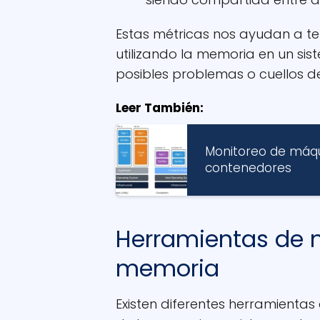
Estas métricas nos ayudan a te
utilizando la memoria en un sist
posibles problemas o cuellos de
Leer También:
Monitoreo de máqu
contenedores
Herramientas de m
memoria
Existen diferentes herramientas 