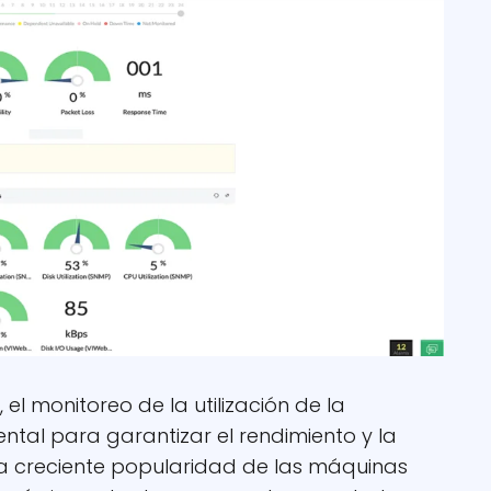
, el monitoreo de la utilización de la
al para garantizar el rendimiento y la
 la creciente popularidad de las máquinas