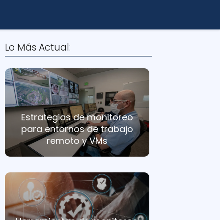
Lo Más Actual:
Estrategias de monitoreo
para entornos de trabajo
remoto y VMs