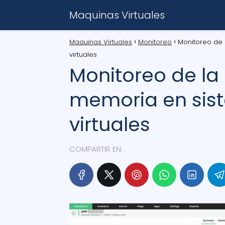
Maquinas Virtuales
Maquinas Virtuales
Monitoreo
Monitoreo de 
virtuales
Monitoreo de la 
memoria en sis
virtuales
COMPARTIR EN: