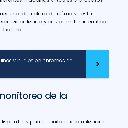
ner una idea clara de cómo se está
ema virtualizado y nos permiten identificar
 botella.
inas virtuales en entornos de
onitoreo de la
disponibles para monitorear la utilización