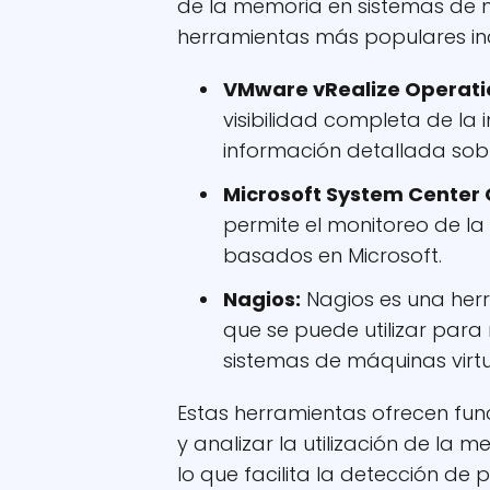
de la memoria en sistemas de m
herramientas más populares in
VMware vRealize Operati
visibilidad completa de la 
información detallada sobr
Microsoft System Center
permite el monitoreo de la
basados en Microsoft.
Nagios:
Nagios es una her
que se puede utilizar para 
sistemas de máquinas virtu
Estas herramientas ofrecen fu
y analizar la utilización de la 
lo que facilita la detección de 