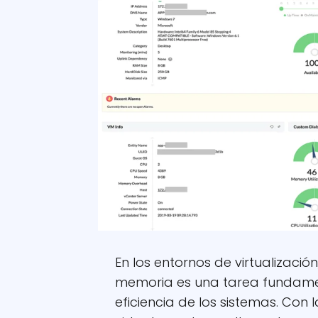
En los entornos de virtualización
memoria es una tarea fundament
eficiencia de los sistemas. Con