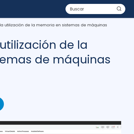
la utilización de la memoria en sistemas de máquinas
utilización de la
temas de máquinas