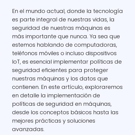
En el mundo actual, donde la tecnología
es parte integral de nuestras vidas, la
seguridad de nuestras máquinas es
más importante que nunca. Ya sea que
estemos hablando de computadoras,
teléfonos móviles o incluso dispositivos
IoT, es esencial implementar políticas de
seguridad eficientes para proteger
nuestras máquinas y los datos que
contienen. En este artículo, exploraremos
en detalle la implementación de
políticas de seguridad en máquinas,
desde los conceptos básicos hasta las
mejores prácticas y soluciones
avanzadas.