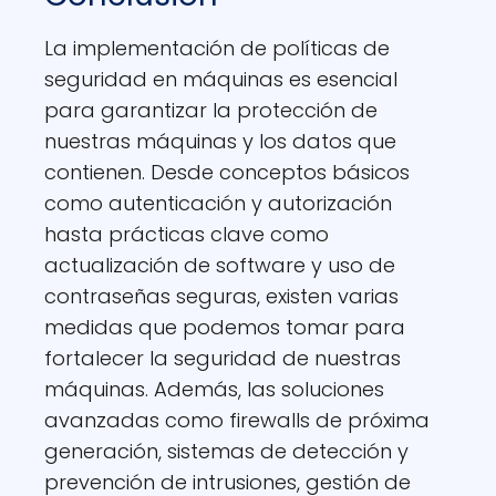
La implementación de políticas de
seguridad en máquinas es esencial
para garantizar la protección de
nuestras máquinas y los datos que
contienen. Desde conceptos básicos
como autenticación y autorización
hasta prácticas clave como
actualización de software y uso de
contraseñas seguras, existen varias
medidas que podemos tomar para
fortalecer la seguridad de nuestras
máquinas. Además, las soluciones
avanzadas como firewalls de próxima
generación, sistemas de detección y
prevención de intrusiones, gestión de