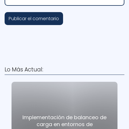
Lo Más Actual:
Implementación de balanceo de
carga en entornos de