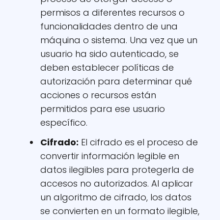
permisos a diferentes recursos o
funcionalidades dentro de una
máquina o sistema. Una vez que un
usuario ha sido autenticado, se
deben establecer políticas de
autorización para determinar qué
acciones o recursos están
permitidos para ese usuario
específico.
Cifrado:
El cifrado es el proceso de
convertir información legible en
datos ilegibles para protegerla de
accesos no autorizados. Al aplicar
un algoritmo de cifrado, los datos
se convierten en un formato ilegible,