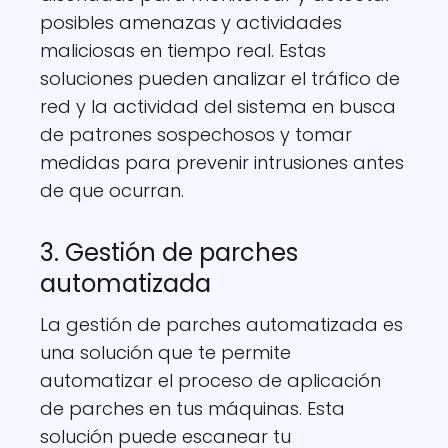
posibles amenazas y actividades
maliciosas en tiempo real. Estas
soluciones pueden analizar el tráfico de
red y la actividad del sistema en busca
de patrones sospechosos y tomar
medidas para prevenir intrusiones antes
de que ocurran.
3. Gestión de parches
automatizada
La gestión de parches automatizada es
una solución que te permite
automatizar el proceso de aplicación
de parches en tus máquinas. Esta
solución puede escanear tu