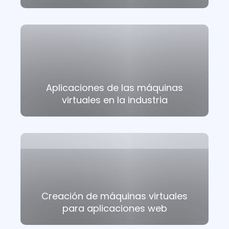
Aplicaciones de las máquinas
virtuales en la industria
Creación de máquinas virtuales
para aplicaciones web