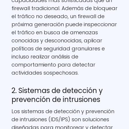
capacidades más sofisticadas que un
firewall tradicional. Además de bloquear
el tráfico no deseado, un firewall de
próxima generación puede inspeccionar
el tráfico en busca de amenazas
conocidas y desconocidas, aplicar
políticas de seguridad granulares e
incluso realizar análisis de
comportamiento para detectar
actividades sospechosas.
2. Sistemas de detección y
prevención de intrusiones
Los sistemas de detección y prevención
de intrusiones (IDS/IPS) son soluciones
diseñadas para monitorear y detectar