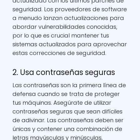
actualizado con los últimos parches de
seguridad. Los proveedores de software
a menudo lanzan actualizaciones para
abordar vulnerabilidades conocidas,
por lo que es crucial mantener tus
sistemas actualizados para aprovechar
estas correcciones de seguridad.
2. Usa contraseñas seguras
Las contraseñas son la primera línea de
defensa cuando se trata de proteger
tus máquinas. Asegúrate de utilizar
contraseñas seguras que sean difíciles
de adivinar. Las contraseñas deben ser
únicas y contener una combinación de
letras mayúsculas y minúsculas,