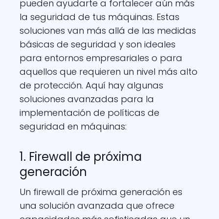
pueden ayudarte a fortalecer aún más
la seguridad de tus máquinas. Estas
soluciones van más allá de las medidas
básicas de seguridad y son ideales
para entornos empresariales o para
aquellos que requieren un nivel más alto
de protección. Aquí hay algunas
soluciones avanzadas para la
implementación de políticas de
seguridad en máquinas:
1. Firewall de próxima
generación
Un firewall de próxima generación es
una solución avanzada que ofrece