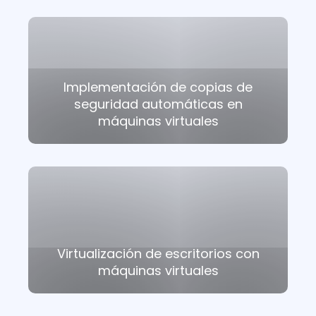
Implementación de copias de
seguridad automáticas en
máquinas virtuales
Virtualización de escritorios con
máquinas virtuales