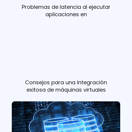
Problemas de latencia al ejecutar
aplicaciones en
Consejos para una integración
exitosa de máquinas virtuales