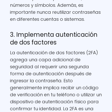
números y símbolos. Además, es
importante nunca reutilizar contraseñas
en diferentes cuentas o sistemas.
3. Implementa autenticación
de dos factores
La autenticación de dos factores (2FA)
agrega una capa adicional de
seguridad al requerir una segunda
forma de autenticación después de
ingresar la contraseña. Esto
generalmente implica recibir un código
de verificación en tu teléfono o utilizar un
dispositivo de autenticación físico para
confirmar tu identidad. La 2FA es una