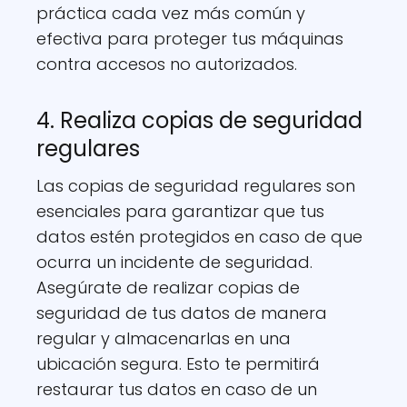
práctica cada vez más común y
efectiva para proteger tus máquinas
contra accesos no autorizados.
4. Realiza copias de seguridad
regulares
Las copias de seguridad regulares son
esenciales para garantizar que tus
datos estén protegidos en caso de que
ocurra un incidente de seguridad.
Asegúrate de realizar copias de
seguridad de tus datos de manera
regular y almacenarlas en una
ubicación segura. Esto te permitirá
restaurar tus datos en caso de un