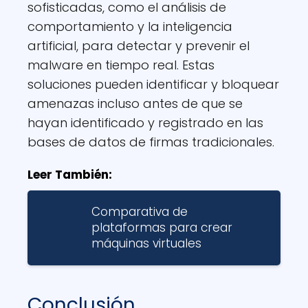
sofisticadas, como el análisis de
comportamiento y la inteligencia
artificial, para detectar y prevenir el
malware en tiempo real. Estas
soluciones pueden identificar y bloquear
amenazas incluso antes de que se
hayan identificado y registrado en las
bases de datos de firmas tradicionales.
Leer También:
Comparativa de
plataformas para crear
máquinas virtuales
Conclusión