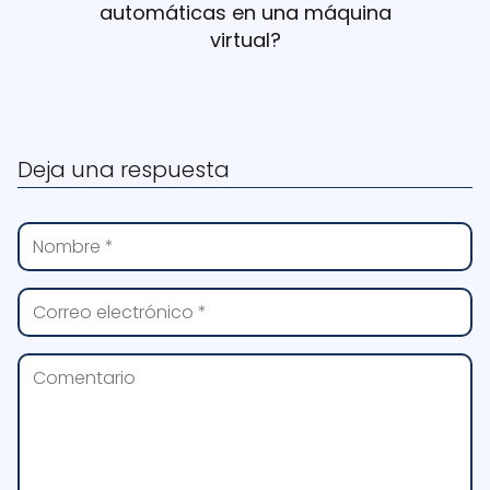
automáticas en una máquina
virtual?
Deja una respuesta