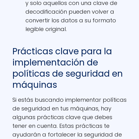
y solo aquellos con una clave de
decodificación pueden volver a
convertir los datos a su formato
legible original.
Prácticas clave para la
implementación de
políticas de seguridad en
máquinas
Si estás buscando implementar políticas
de seguridad en tus máquinas, hay
algunas prácticas clave que debes
tener en cuenta. Estas prácticas te
ayudarán a fortalecer la seguridad de