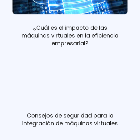
¿Cuál es el impacto de las
máquinas virtuales en la eficiencia
empresarial?
Consejos de seguridad para la
integración de máquinas virtuales