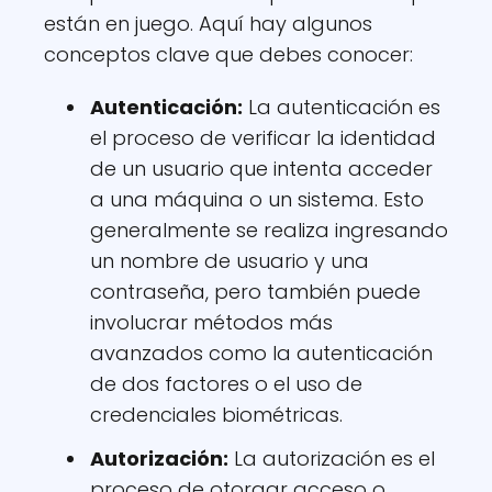
están en juego. Aquí hay algunos
conceptos clave que debes conocer:
Autenticación:
La autenticación es
el proceso de verificar la identidad
de un usuario que intenta acceder
a una máquina o un sistema. Esto
generalmente se realiza ingresando
un nombre de usuario y una
contraseña, pero también puede
involucrar métodos más
avanzados como la autenticación
de dos factores o el uso de
credenciales biométricas.
Autorización:
La autorización es el
proceso de otorgar acceso o