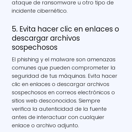
ataque de ransomware u otro tipo de
incidente cibernético.
5. Evita hacer clic en enlaces o
descargar archivos
sospechosos
El phishing y el malware son amenazas
comunes que pueden comprometer la
seguridad de tus máquinas. Evita hacer
clic en enlaces o descargar archivos
sospechosos en correos electrónicos o
sitios web desconocidos. Siempre
verifica la autenticidad de la fuente
antes de interactuar con cualquier
enlace o archivo adjunto.