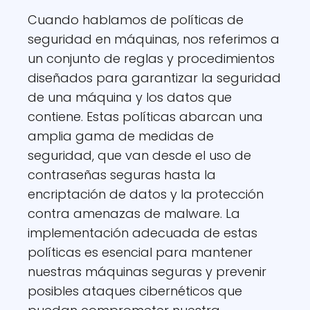
Cuando hablamos de políticas de
seguridad en máquinas, nos referimos a
un conjunto de reglas y procedimientos
diseñados para garantizar la seguridad
de una máquina y los datos que
contiene. Estas políticas abarcan una
amplia gama de medidas de
seguridad, que van desde el uso de
contraseñas seguras hasta la
encriptación de datos y la protección
contra amenazas de malware. La
implementación adecuada de estas
políticas es esencial para mantener
nuestras máquinas seguras y prevenir
posibles ataques cibernéticos que