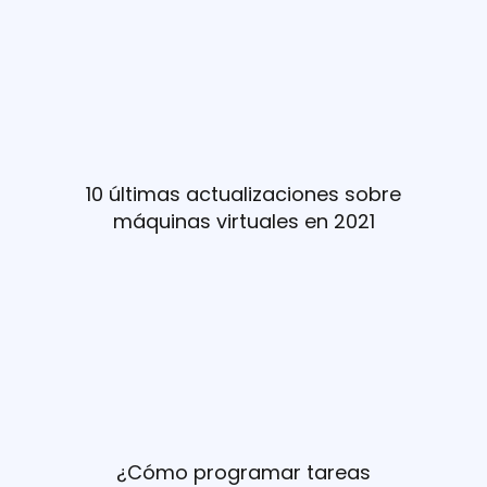
10 últimas actualizaciones sobre
máquinas virtuales en 2021
¿Cómo programar tareas