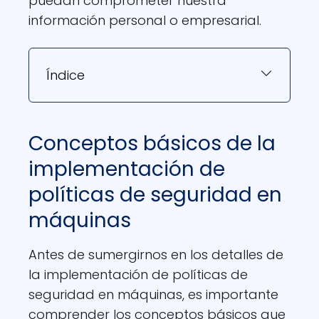
puedan comprometer nuestra
información personal o empresarial.
Índice
Conceptos básicos de la
implementación de
políticas de seguridad en
máquinas
Antes de sumergirnos en los detalles de
la implementación de políticas de
seguridad en máquinas, es importante
comprender los conceptos básicos que