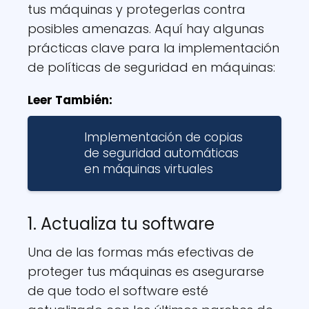
tus máquinas y protegerlas contra
posibles amenazas. Aquí hay algunas
prácticas clave para la implementación
de políticas de seguridad en máquinas:
Leer También:
Implementación de copias
de seguridad automáticas
en máquinas virtuales
1. Actualiza tu software
Una de las formas más efectivas de
proteger tus máquinas es asegurarse
de que todo el software esté