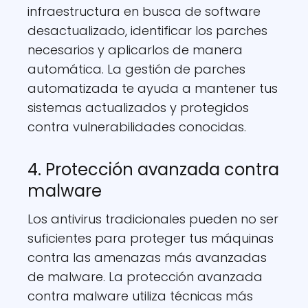
infraestructura en busca de software
desactualizado, identificar los parches
necesarios y aplicarlos de manera
automática. La gestión de parches
automatizada te ayuda a mantener tus
sistemas actualizados y protegidos
contra vulnerabilidades conocidas.
4. Protección avanzada contra
malware
Los antivirus tradicionales pueden no ser
suficientes para proteger tus máquinas
contra las amenazas más avanzadas
de malware. La protección avanzada
contra malware utiliza técnicas más