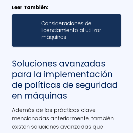
Leer También:
Consideraciones de
licenciamiento al utilizar
máquinas
Soluciones avanzadas
para la implementación
de políticas de seguridad
en máquinas
Además de las prácticas clave
mencionadas anteriormente, también
existen soluciones avanzadas que