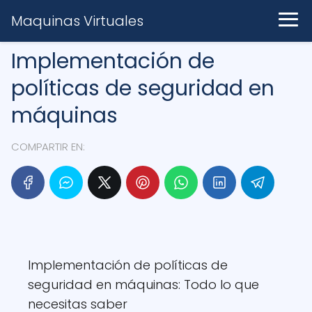
Maquinas Virtuales
Implementación de
políticas de seguridad en
máquinas
COMPARTIR EN:
Implementación de políticas de
seguridad en máquinas: Todo lo que
necesitas saber