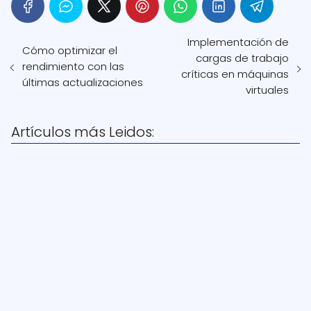
Implementación de
Cómo optimizar el
cargas de trabajo
rendimiento con las
críticas en máquinas
últimas actualizaciones
virtuales
Artículos más Leidos: