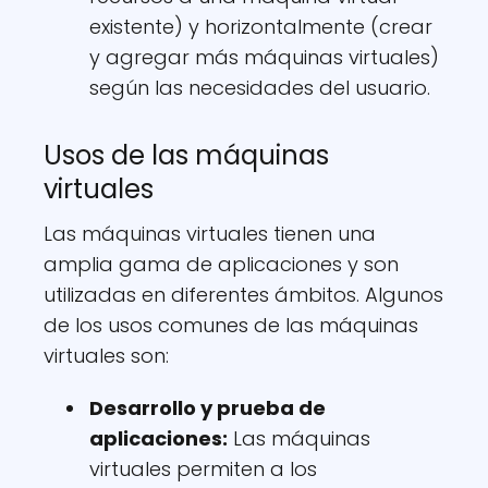
existente) y horizontalmente (crear
y agregar más máquinas virtuales)
según las necesidades del usuario.
Usos de las máquinas
virtuales
Las máquinas virtuales tienen una
amplia gama de aplicaciones y son
utilizadas en diferentes ámbitos. Algunos
de los usos comunes de las máquinas
virtuales son:
Desarrollo y prueba de
aplicaciones:
Las máquinas
virtuales permiten a los