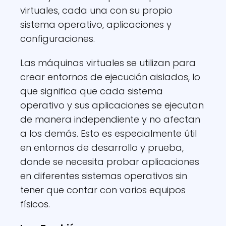
virtuales, cada una con su propio
sistema operativo, aplicaciones y
configuraciones.
Las máquinas virtuales se utilizan para
crear entornos de ejecución aislados, lo
que significa que cada sistema
operativo y sus aplicaciones se ejecutan
de manera independiente y no afectan
a los demás. Esto es especialmente útil
en entornos de desarrollo y prueba,
donde se necesita probar aplicaciones
en diferentes sistemas operativos sin
tener que contar con varios equipos
físicos.