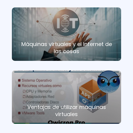
Máquinas virtuales y el Internet de
las cosas
Ventajas de utilizar máquinas
virtuales