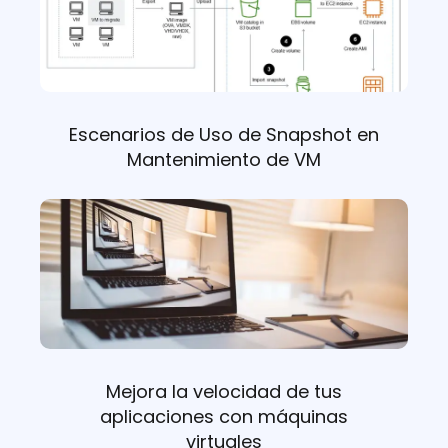
Escenarios de Uso de Snapshot en
Mantenimiento de VM
Mejora la velocidad de tus
aplicaciones con máquinas
virtuales