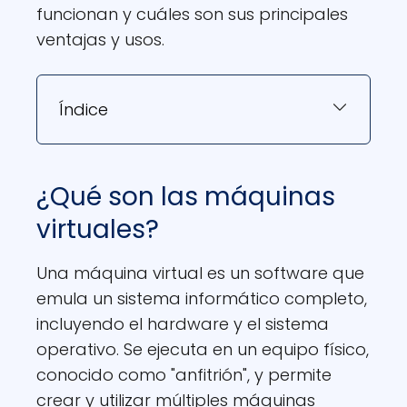
funcionan y cuáles son sus principales
ventajas y usos.
Índice
¿Qué son las máquinas
virtuales?
Una máquina virtual es un software que
emula un sistema informático completo,
incluyendo el hardware y el sistema
operativo. Se ejecuta en un equipo físico,
conocido como "anfitrión", y permite
crear y utilizar múltiples máquinas