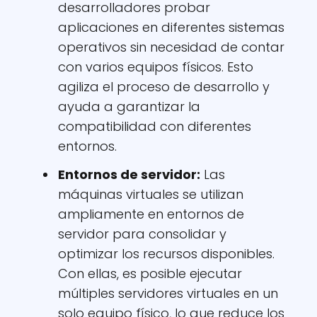
desarrolladores probar
aplicaciones en diferentes sistemas
operativos sin necesidad de contar
con varios equipos físicos. Esto
agiliza el proceso de desarrollo y
ayuda a garantizar la
compatibilidad con diferentes
entornos.
Entornos de servidor:
Las
máquinas virtuales se utilizan
ampliamente en entornos de
servidor para consolidar y
optimizar los recursos disponibles.
Con ellas, es posible ejecutar
múltiples servidores virtuales en un
solo equipo físico, lo que reduce los