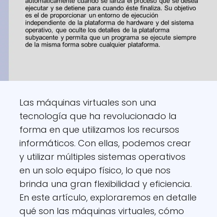
Las máquinas virtuales son una
tecnología que ha revolucionado la
forma en que utilizamos los recursos
informáticos. Con ellas, podemos crear
y utilizar múltiples sistemas operativos
en un solo equipo físico, lo que nos
brinda una gran flexibilidad y eficiencia.
En este artículo, exploraremos en detalle
qué son las máquinas virtuales, cómo