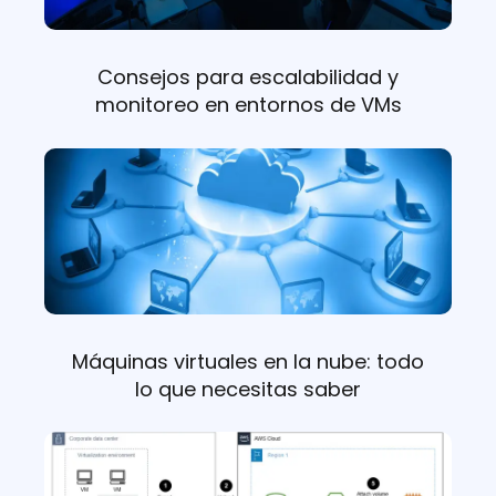
Consejos para escalabilidad y
monitoreo en entornos de VMs
Máquinas virtuales en la nube: todo
lo que necesitas saber