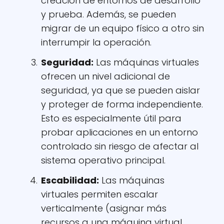
creación de entornos de desarrollo
y prueba. Además, se pueden
migrar de un equipo físico a otro sin
interrumpir la operación.
Seguridad:
Las máquinas virtuales
ofrecen un nivel adicional de
seguridad, ya que se pueden aislar
y proteger de forma independiente.
Esto es especialmente útil para
probar aplicaciones en un entorno
controlado sin riesgo de afectar al
sistema operativo principal.
Escabilidad:
Las máquinas
virtuales permiten escalar
verticalmente (asignar más
recursos a una máquina virtual