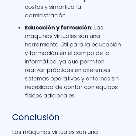
costos y simplifica la
administración.
Educación y formación:
Las
máquinas virtuales son una
herramienta útil para la educación
y formación en el campo de la
informática, ya que permiten
realizar prácticas en diferentes
sistemas operativos y entornos sin
necesidad de contar con equipos
físicos adicionales.
Conclusión
Las máquinas virtuales son una