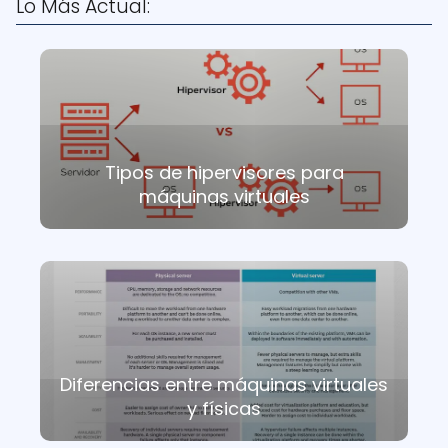
Lo Más Actual:
Tipos de hipervisores para
máquinas virtuales
Diferencias entre máquinas virtuales
y físicas