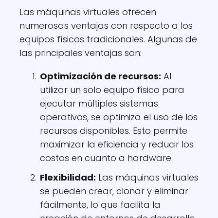
Las máquinas virtuales ofrecen
numerosas ventajas con respecto a los
equipos físicos tradicionales. Algunas de
las principales ventajas son:
Optimización de recursos:
Al
utilizar un solo equipo físico para
ejecutar múltiples sistemas
operativos, se optimiza el uso de los
recursos disponibles. Esto permite
maximizar la eficiencia y reducir los
costos en cuanto a hardware.
Flexibilidad:
Las máquinas virtuales
se pueden crear, clonar y eliminar
fácilmente, lo que facilita la