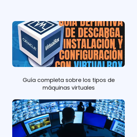
Guía completa sobre los tipos de
máquinas virtuales