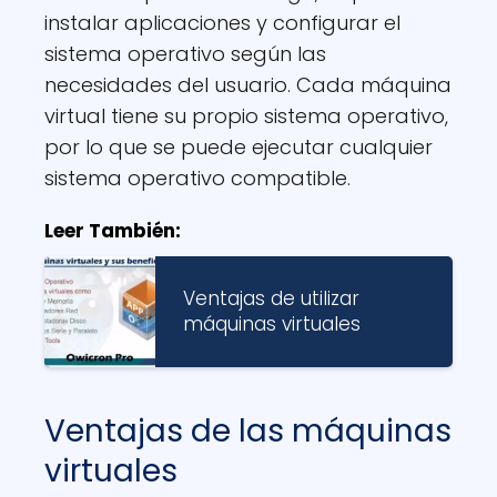
instalar aplicaciones y configurar el
sistema operativo según las
necesidades del usuario. Cada máquina
virtual tiene su propio sistema operativo,
por lo que se puede ejecutar cualquier
sistema operativo compatible.
Leer También:
Ventajas de utilizar
máquinas virtuales
Ventajas de las máquinas
virtuales