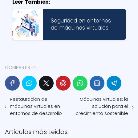
Leer También:
Seguridad en entornos
de máquinas virtuales
COMPARTIR EN:
Restauración de
Máquinas virtuales: la
máquinas virtuales en
solución para el
entornos de desarrollo
crecimiento sostenible
Artículos más Leidos: