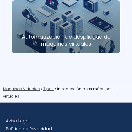
Automatización de despliegue de
máquinas virtuales
Maquinas Virtuales
Tipos
Introducción a las máquinas
virtuales
Aviso Legal
Política de Privacidad