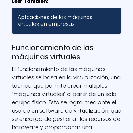
Leer También:
Aplicaciones de las máquinas
virtuales en empresas
Funcionamiento de las
máquinas virtuales
El funcionamiento de las máquinas
virtuales se basa en la virtualización, una
técnica que permite crear múltiples
"máquinas virtuales" a partir de un solo
equipo físico. Esto se logra mediante el
uso de un software de virtualización, que
se encarga de gestionar los recursos de
hardware y proporcionar una