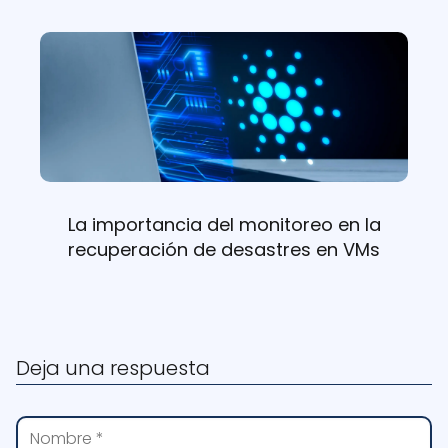
La importancia del monitoreo en la
recuperación de desastres en VMs
Deja una respuesta