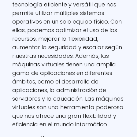
tecnología eficiente y versátil que nos
permite utilizar múltiples sistemas
operativos en un solo equipo físico. Con
ellas, podemos optimizar el uso de los
recursos, mejorar la flexibilidad,
aumentar la seguridad y escalar según
nuestras necesidades. Además, las
máquinas virtuales tienen una amplia
gama de aplicaciones en diferentes
ámbitos, como el desarrollo de
aplicaciones, la administración de
servidores y la educación. Las máquinas
virtuales son una herramienta poderosa
que nos ofrece una gran flexibilidad y
eficiencia en el mundo informático.