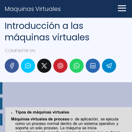
Maquinas Virtuales
Introducción a las
máquinas virtuales
COMPARTIR EN: