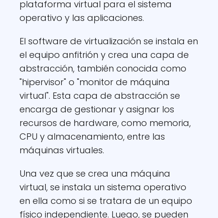
plataforma virtual para el sistema
operativo y las aplicaciones.
El software de virtualización se instala en
el equipo anfitrión y crea una capa de
abstracción, también conocida como
"hipervisor" o "monitor de máquina
virtual". Esta capa de abstracción se
encarga de gestionar y asignar los
recursos de hardware, como memoria,
CPU y almacenamiento, entre las
máquinas virtuales.
Una vez que se crea una máquina
virtual, se instala un sistema operativo
en ella como si se tratara de un equipo
físico independiente. Luego, se pueden