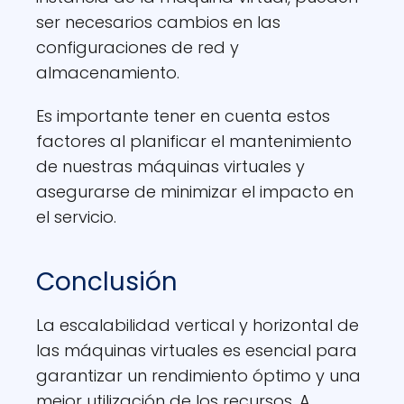
ser necesarios cambios en las
configuraciones de red y
almacenamiento.
Es importante tener en cuenta estos
factores al planificar el mantenimiento
de nuestras máquinas virtuales y
asegurarse de minimizar el impacto en
el servicio.
Conclusión
La escalabilidad vertical y horizontal de
las máquinas virtuales es esencial para
garantizar un rendimiento óptimo y una
mejor utilización de los recursos. A