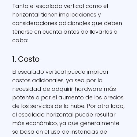
Tanto el escalado vertical como el
horizontal tienen implicaciones y
consideraciones adicionales que deben
tenerse en cuenta antes de llevarlos a
cabo:
1. Costo
El escalado vertical puede implicar
costos adicionales, ya sea por la
necesidad de adquirir hardware más
potente o por el aumento de los precios
de los servicios de la nube. Por otro lado,
el escalado horizontal puede resultar
más económico, ya que generalmente
se basa en el uso de instancias de