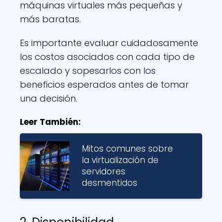
máquinas virtuales más pequeñas y
más baratas.
Es importante evaluar cuidadosamente
los costos asociados con cada tipo de
escalado y sopesarlos con los
beneficios esperados antes de tomar
una decisión.
Leer También:
Mitos comunes sobre
la virtualización de
servidores
desmentidos