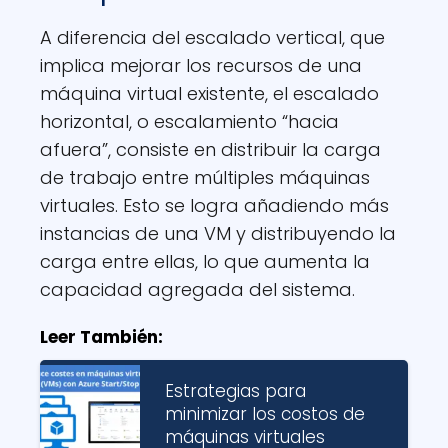
A diferencia del escalado vertical, que
implica mejorar los recursos de una
máquina virtual existente, el escalado
horizontal, o escalamiento “hacia
afuera”, consiste en distribuir la carga
de trabajo entre múltiples máquinas
virtuales. Esto se logra añadiendo más
instancias de una VM y distribuyendo la
carga entre ellas, lo que aumenta la
capacidad agregada del sistema.
Leer También:
Estrategias para
minimizar los costos de
máquinas virtuales