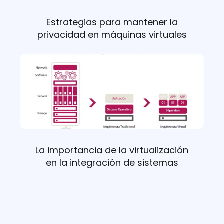
Estrategias para mantener la
privacidad en máquinas virtuales
La importancia de la virtualización
en la integración de sistemas