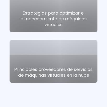
Estrategias para optimizar el
almacenamiento de máquinas
virtuales
Principales proveedores de servicios
de máquinas virtuales en la nube