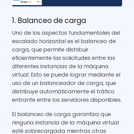
1. Balanceo de carga
Uno de los aspectos fundamentales del
escalado horizontal es el balanceo de
carga, que permite distribuir
eficientemente las solicitudes entre las
diferentes instancias de la máquina
virtual. Esto se puede lograr mediante el
uso de un balanceador de carga, que
distribuye automáticamente el tráfico
entrante entre los servidores disponibles.
El balanceo de carga garantiza que
ninguna instancia de la máquina virtual
esté sobrecargada mientras otras