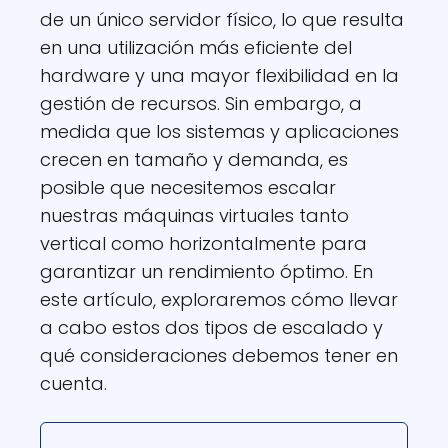
de un único servidor físico, lo que resulta
en una utilización más eficiente del
hardware y una mayor flexibilidad en la
gestión de recursos. Sin embargo, a
medida que los sistemas y aplicaciones
crecen en tamaño y demanda, es
posible que necesitemos escalar
nuestras máquinas virtuales tanto
vertical como horizontalmente para
garantizar un rendimiento óptimo. En
este artículo, exploraremos cómo llevar
a cabo estos dos tipos de escalado y
qué consideraciones debemos tener en
cuenta.