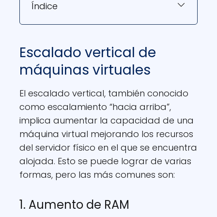
Índice
Escalado vertical de
máquinas virtuales
El escalado vertical, también conocido
como escalamiento “hacia arriba”,
implica aumentar la capacidad de una
máquina virtual mejorando los recursos
del servidor físico en el que se encuentra
alojada. Esto se puede lograr de varias
formas, pero las más comunes son:
1. Aumento de RAM