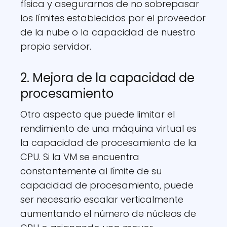
física y asegurarnos de no sobrepasar
los límites establecidos por el proveedor
de la nube o la capacidad de nuestro
propio servidor.
2. Mejora de la capacidad de
procesamiento
Otro aspecto que puede limitar el
rendimiento de una máquina virtual es
la capacidad de procesamiento de la
CPU. Si la VM se encuentra
constantemente al límite de su
capacidad de procesamiento, puede
ser necesario escalar verticalmente
aumentando el número de núcleos de