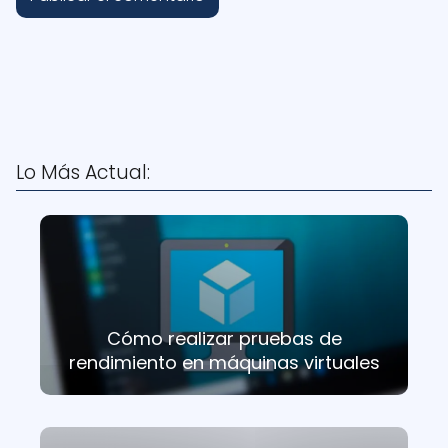
Lo Más Actual:
Cómo realizar pruebas de
rendimiento en máquinas virtuales