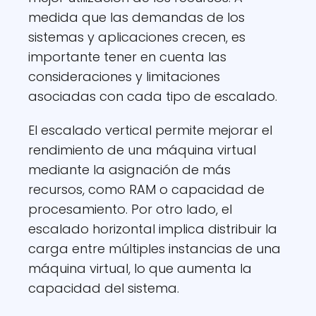
medida que las demandas de los
sistemas y aplicaciones crecen, es
importante tener en cuenta las
consideraciones y limitaciones
asociadas con cada tipo de escalado.
El escalado vertical permite mejorar el
rendimiento de una máquina virtual
mediante la asignación de más
recursos, como RAM o capacidad de
procesamiento. Por otro lado, el
escalado horizontal implica distribuir la
carga entre múltiples instancias de una
máquina virtual, lo que aumenta la
capacidad del sistema.