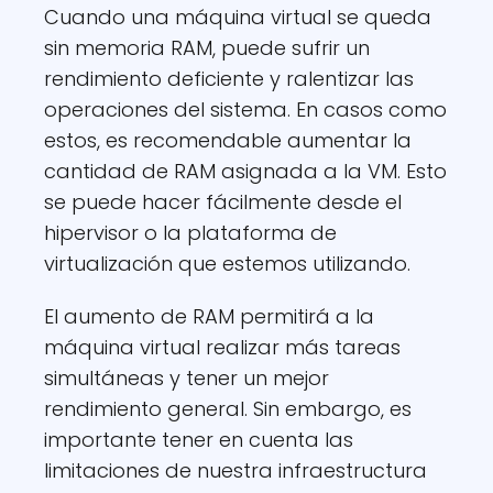
Cuando una máquina virtual se queda
sin memoria RAM, puede sufrir un
rendimiento deficiente y ralentizar las
operaciones del sistema. En casos como
estos, es recomendable aumentar la
cantidad de RAM asignada a la VM. Esto
se puede hacer fácilmente desde el
hipervisor o la plataforma de
virtualización que estemos utilizando.
El aumento de RAM permitirá a la
máquina virtual realizar más tareas
simultáneas y tener un mejor
rendimiento general. Sin embargo, es
importante tener en cuenta las
limitaciones de nuestra infraestructura