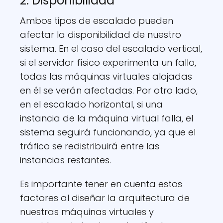
2. Disponibilidad
Ambos tipos de escalado pueden
afectar la disponibilidad de nuestro
sistema. En el caso del escalado vertical,
si el servidor físico experimenta un fallo,
todas las máquinas virtuales alojadas
en él se verán afectadas. Por otro lado,
en el escalado horizontal, si una
instancia de la máquina virtual falla, el
sistema seguirá funcionando, ya que el
tráfico se redistribuirá entre las
instancias restantes.
Es importante tener en cuenta estos
factores al diseñar la arquitectura de
nuestras máquinas virtuales y