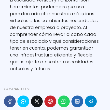
herramientas poderosas que nos
permiten adaptar nuestras máquinas
virtuales a las cambiantes necesidades
de nuestra empresa o proyecto. Al
comprender cómo llevar a cabo cada
tipo de escalado y qué consideraciones
tener en cuenta, podemos garantizar
una infraestructura eficiente y flexible
que se ajuste a nuestras necesidades
actuales y futuras.
COMPARTIR EN: