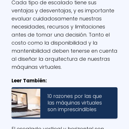
Cada tipo de escalado tiene sus
ventajas y desventajas, y es importante
evaluar cuidadosamente nuestras
necesidades, recursos y limitaciones
antes de tomar una decisión. Tanto el
costo como la disponibilidad y la
mantenibilidad deben tenerse en cuenta
al diseñar la arquitectura de nuestras
máquinas virtuales.
Leer También:
10 razones por las que
las máquinas virtuales
son imprescindibles
El escalado vertical y horizontal son