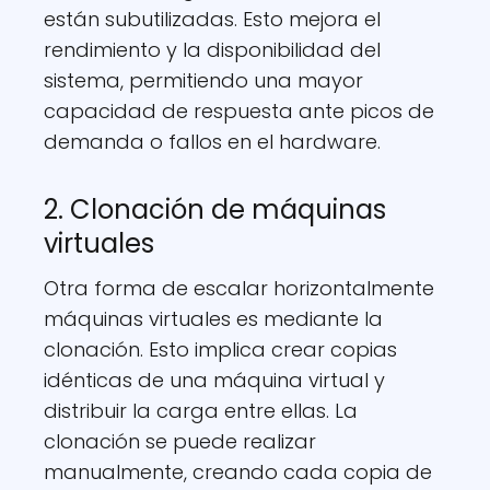
están subutilizadas. Esto mejora el
rendimiento y la disponibilidad del
sistema, permitiendo una mayor
capacidad de respuesta ante picos de
demanda o fallos en el hardware.
2. Clonación de máquinas
virtuales
Otra forma de escalar horizontalmente
máquinas virtuales es mediante la
clonación. Esto implica crear copias
idénticas de una máquina virtual y
distribuir la carga entre ellas. La
clonación se puede realizar
manualmente, creando cada copia de