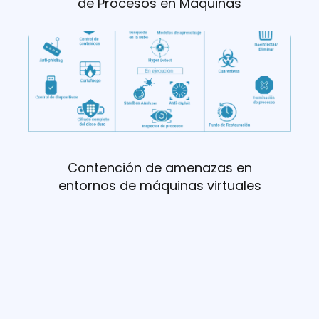
de Procesos en Máquinas
Contención de amenazas en
entornos de máquinas virtuales