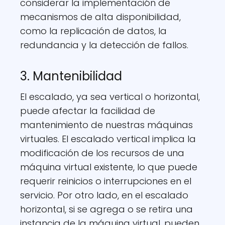
considerar la implementación de
mecanismos de alta disponibilidad,
como la replicación de datos, la
redundancia y la detección de fallos.
3. Mantenibilidad
El escalado, ya sea vertical o horizontal,
puede afectar la facilidad de
mantenimiento de nuestras máquinas
virtuales. El escalado vertical implica la
modificación de los recursos de una
máquina virtual existente, lo que puede
requerir reinicios o interrupciones en el
servicio. Por otro lado, en el escalado
horizontal, si se agrega o se retira una
instancia de la máquina virtual, pueden