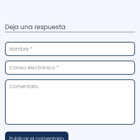
Deja una respuesta