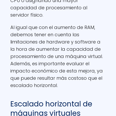
CPU o asignando una mayor
capacidad de procesamiento al
servidor físico.
Al igual que con el aumento de RAM,
debemos tener en cuenta las
limitaciones de hardware y software a
la hora de aumentar la capacidad de
procesamiento de una máquina virtual.
Además, es importante evaluar el
impacto económico de esta mejora, ya
que puede resultar más costoso que el
escalado horizontal.
Escalado horizontal de
máquinas virtuales