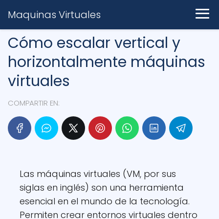
Maquinas Virtuales
Cómo escalar vertical y
horizontalmente máquinas
virtuales
COMPARTIR EN:
Las máquinas virtuales (VM, por sus
siglas en inglés) son una herramienta
esencial en el mundo de la tecnología.
Permiten crear entornos virtuales dentro