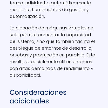
forma individual, o automáticamente
mediante herramientas de gestión y
automatización.
La clonación de máquinas virtuales no
solo permite aumentar la capacidad
del sistema, sino que también facilita el
despliegue de entornos de desarrollo,
pruebas y producción en paralelo. Esto
resulta especialmente útil en entornos
con altas demandas de rendimiento y
disponibilidad.
Consideraciones
adicionales