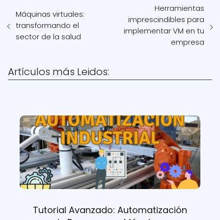
Herramientas
Máquinas virtuales:
imprescindibles para
transformando el
implementar VM en tu
sector de la salud
empresa
Artículos más Leidos:
Tutorial Avanzado: Automatización