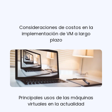
Consideraciones de costos en la
implementación de VM a largo
plazo
Principales usos de las máquinas
virtuales en la actualidad