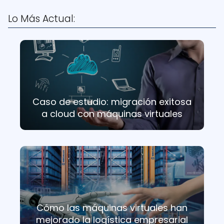
Lo Más Actual:
Caso de estudio: migración exitosa
a cloud con máquinas virtuales
Cómo las máquinas virtuales han
mejorado la logística empresarial