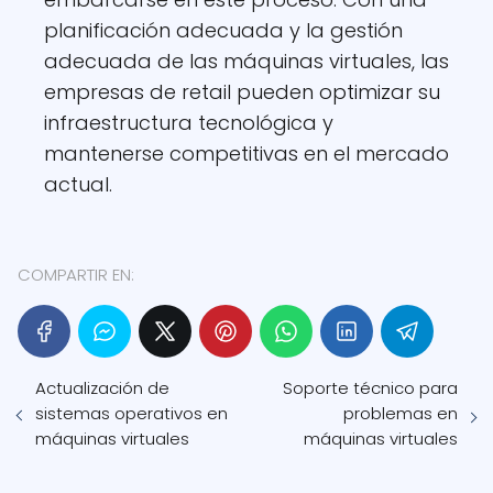
planificación adecuada y la gestión
adecuada de las máquinas virtuales, las
empresas de retail pueden optimizar su
infraestructura tecnológica y
mantenerse competitivas en el mercado
actual.
COMPARTIR EN:
Actualización de
Soporte técnico para
sistemas operativos en
problemas en
máquinas virtuales
máquinas virtuales