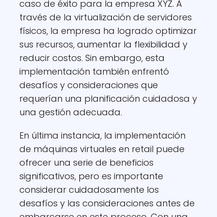
caso de éxito para la empresa XYZ. A
través de la virtualización de servidores
físicos, la empresa ha logrado optimizar
sus recursos, aumentar la flexibilidad y
reducir costos. Sin embargo, esta
implementación también enfrentó
desafíos y consideraciones que
requerían una planificación cuidadosa y
una gestión adecuada.
En última instancia, la implementación
de máquinas virtuales en retail puede
ofrecer una serie de beneficios
significativos, pero es importante
considerar cuidadosamente los
desafíos y las consideraciones antes de
embarcarse en este proceso. Con una