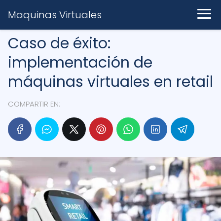
Maquinas Virtuales
Caso de éxito:
implementación de
máquinas virtuales en retail
COMPARTIR EN: