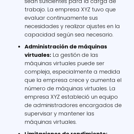
sean suficientes para la carga de
trabajo. La empresa XYZ tuvo que
evaluar continuamente sus
necesidades y realizar ajustes en la
capacidad según sea necesario.
Administración de máquinas
virtuales:
La gestión de las
máquinas virtuales puede ser
compleja, especialmente a medida
que la empresa crece y aumenta el
número de máquinas virtuales. La
empresa XYZ estableció un equipo
de administradores encargados de
supervisar y mantener las
máquinas virtuales.
Limitaciones de rendimiento: