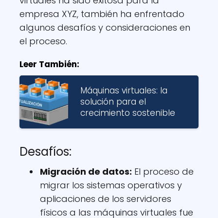
virtuales ha sido exitosa para la
empresa XYZ, también ha enfrentado
algunos desafíos y consideraciones en
el proceso.
Leer También:
Máquinas virtuales: la
solución para el
crecimiento sostenible
Desafíos:
Migración de datos:
El proceso de
migrar los sistemas operativos y
aplicaciones de los servidores
físicos a las máquinas virtuales fue