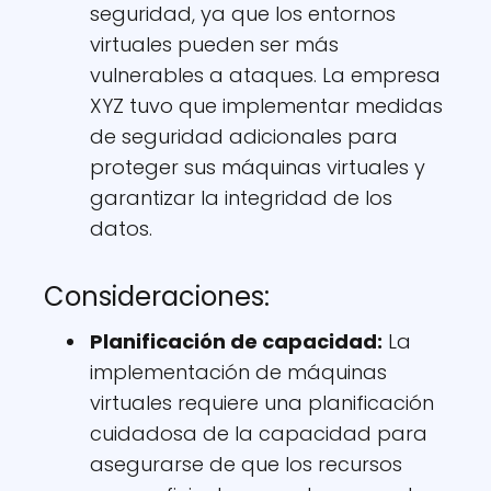
seguridad, ya que los entornos
virtuales pueden ser más
vulnerables a ataques. La empresa
XYZ tuvo que implementar medidas
de seguridad adicionales para
proteger sus máquinas virtuales y
garantizar la integridad de los
datos.
Consideraciones:
Planificación de capacidad:
La
implementación de máquinas
virtuales requiere una planificación
cuidadosa de la capacidad para
asegurarse de que los recursos