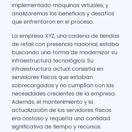
implementado máquinas virtuales, y
analizaremos los beneficios y desafíos
que enfrentaron en el proceso.
La empresa XYZ, una cadena de tiendas
de retail con presencia nacional, estaba
buscando una forma de modernizar su
infraestructura tecnológica. Su
infraestructura actual consistía en
servidores físicos que estaban
sobrecargados y no cumplían con las
necesidades crecientes de la empresa.
Además, el mantenimiento y la
actualización de los servidores físicos
era costoso y requería una cantidad
significativa de tiempo y recursos.