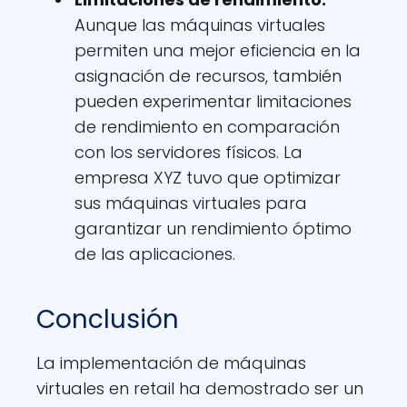
Aunque las máquinas virtuales
permiten una mejor eficiencia en la
asignación de recursos, también
pueden experimentar limitaciones
de rendimiento en comparación
con los servidores físicos. La
empresa XYZ tuvo que optimizar
sus máquinas virtuales para
garantizar un rendimiento óptimo
de las aplicaciones.
Conclusión
La implementación de máquinas
virtuales en retail ha demostrado ser un