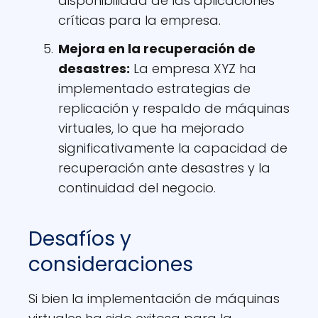
disponibilidad de las aplicaciones
críticas para la empresa.
Mejora en la recuperación de
desastres:
La empresa XYZ ha
implementado estrategias de
replicación y respaldo de máquinas
virtuales, lo que ha mejorado
significativamente la capacidad de
recuperación ante desastres y la
continuidad del negocio.
Desafíos y
consideraciones
Si bien la implementación de máquinas