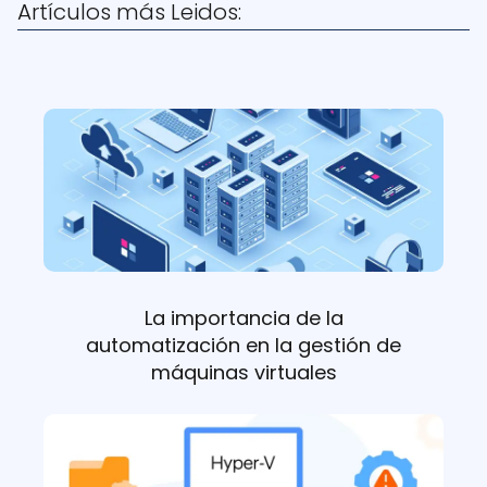
Artículos más Leidos:
La importancia de la
automatización en la gestión de
máquinas virtuales