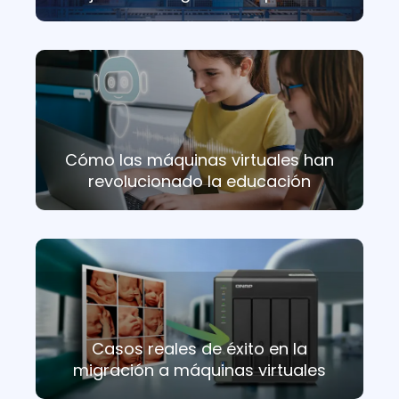
Cómo las máquinas virtuales han
revolucionado la educación
Casos reales de éxito en la
migración a máquinas virtuales