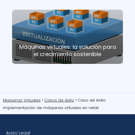
Máquinas virtuales: la solución para
el crecimiento sostenible
Maquinas Virtuales
Casos de éxito
Caso de éxito:
implementación de máquinas virtuales en retail
Aviso Legal