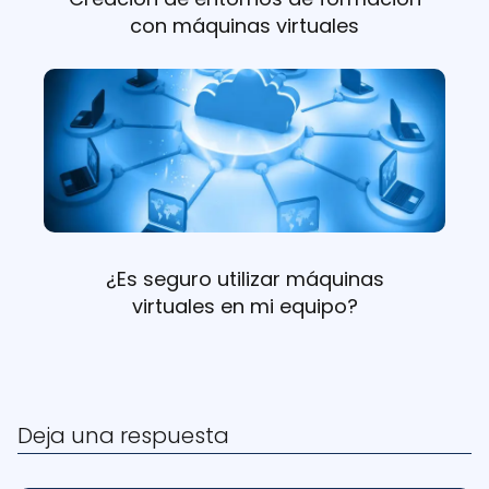
con máquinas virtuales
¿Es seguro utilizar máquinas
virtuales en mi equipo?
Deja una respuesta