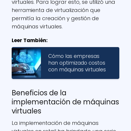
virtuales. Para lograr esto, se utilizó una
herramienta de virtualización que
permitía la creación y gestión de
máquinas virtuales.
Leer También:
Cómo las empresas
han optimizado costos
con máquinas virtuales
Beneficios de la
implementación de máquinas
virtuales
La implementación de máquinas