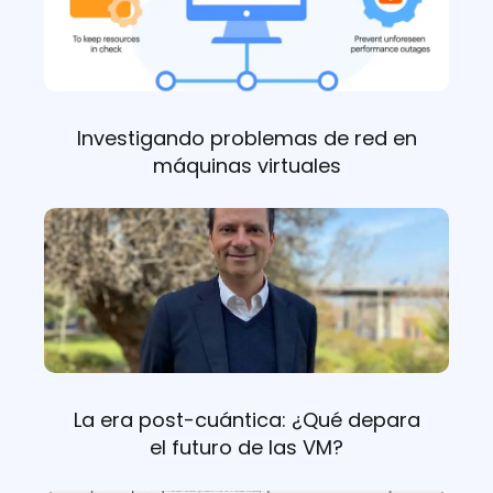
Investigando problemas de red en
máquinas virtuales
La era post-cuántica: ¿Qué depara
el futuro de las VM?