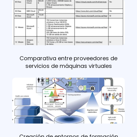
Comparativa entre proveedores de
servicios de máquinas virtuales
Creación de entornos de formación