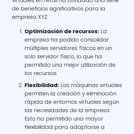
virtuales en retail ha brindado una serie
de beneficios significativos para la
empresa XYZ:
Optimización de recursos:
La
empresa ha podido consolidar
múltiples servidores físicos en un
solo servidor físico, lo que ha
permitido una mejor utilización de
los recursos.
Flexibilidad:
Las máquinas virtuales
permiten la creación y eliminación
rápida de entornos virtuales según
las necesidades de la empresa.
Esto ha permitido una mayor
flexibilidad para adaptarse a