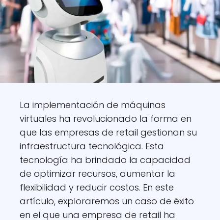
La implementación de máquinas
virtuales ha revolucionado la forma en
que las empresas de retail gestionan su
infraestructura tecnológica. Esta
tecnología ha brindado la capacidad
de optimizar recursos, aumentar la
flexibilidad y reducir costos. En este
artículo, exploraremos un caso de éxito
en el que una empresa de retail ha