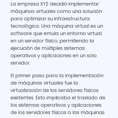
La empresa XYZ decidió implementar
máquinas virtuales como una solución
para optimizar su infraestructura
tecnológica. Una máquina virtual es un
software que emula un entorno virtual
en un servidor físico, permitiendo la
ejecución de múltiples sistemas
operativos y aplicaciones en un solo
servidor.
El primer paso para la implementación
de máquinas virtuales fue la
virtualización de los servidores físicos
existentes. Esto implicaba el traslado de
los sistemas operativos y aplicaciones
de los servidores físicos a las máquinas