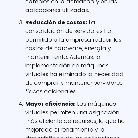
cambios en la demanda y en las
aplicaciones utilizadas.
Reducción de costos:
La
consolidación de servidores ha
permitido a la empresa reducir los
costos de hardware, energía y
mantenimiento. Además, la
implementación de máquinas
virtuales ha eliminado la necesidad
de comprar y mantener servidores
físicos adicionales.
Mayor eficiencia:
Las máquinas
virtuales permiten una asignación
más eficiente de recursos, lo que ha
mejorado el rendimiento y la