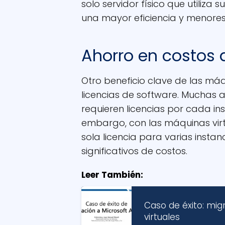
solo servidor físico que utiliza
una mayor eficiencia y menores
Ahorro en costos 
Otro beneficio clave de las máq
licencias de software. Muchas a
requieren licencias por cada inst
embargo, con las máquinas virt
sola licencia para varias instan
significativos de costos.
Leer También:
Caso de éxito: mig
virtuales