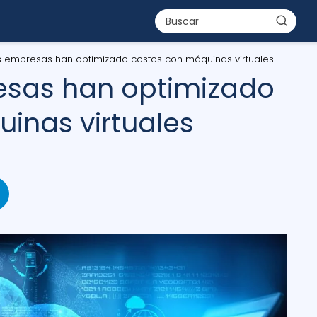
 empresas han optimizado costos con máquinas virtuales
sas han optimizado
inas virtuales