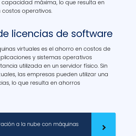
 su capacidad máxima, lo que resulta en
 costos operativos.
de licencias de software
uinas virtuales es el ahorro en costos de
plicaciones y sistemas operativos
ancia utilizada en un servidor físico. Sin
uales, las empresas pueden utilizar una
cias, lo que resulta en ahorros
ración a la nube con máquinas