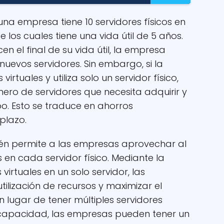
a empresa tiene 10 servidores físicos en
los cuales tiene una vida útil de 5 años.
n el final de su vida útil, la empresa
uevos servidores. Sin embargo, si la
uales y utiliza solo un servidor físico,
ero de servidores que necesita adquirir y
o. Esto se traduce en ahorros
 plazo.
ién permite a las empresas aprovechar al
 en cada servidor físico. Mediante la
irtuales en un solo servidor, las
ilización de recursos y maximizar el
n lugar de tener múltiples servidores
 capacidad, las empresas pueden tener un