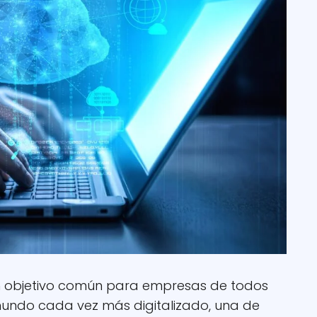
un objetivo común para empresas de todos
mundo cada vez más digitalizado, una de