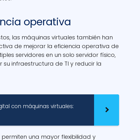
encia operativa
os, las máquinas virtuales también han
iva de mejorar la eficiencia operativa de
ples servidores en un solo servidor físico,
su infraestructura de TI y reducir la
ital con máquinas virtuales:
 permiten una mayor flexibilidad y