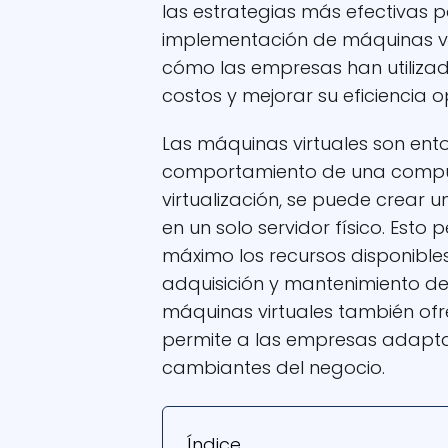
las estrategias más efectivas p
implementación de máquinas vir
cómo las empresas han utilizad
costos y mejorar su eficiencia o
Las máquinas virtuales son ent
comportamiento de una computa
virtualización, se puede crear 
en un solo servidor físico. Est
máximo los recursos disponibles
adquisición y mantenimiento de
máquinas virtuales también ofrec
permite a las empresas adapt
cambiantes del negocio.
Índice