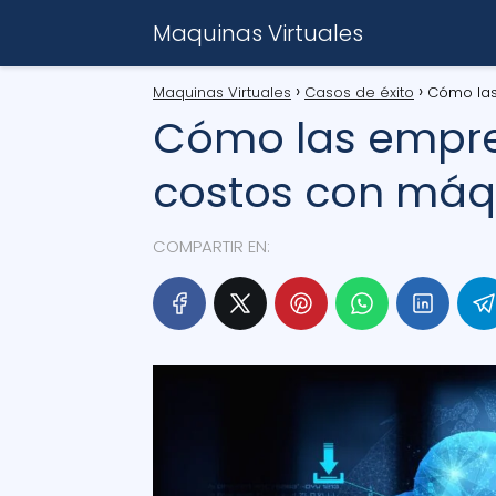
Maquinas Virtuales
Maquinas Virtuales
Casos de éxito
Cómo las
Cómo las empre
costos con máqu
COMPARTIR EN: