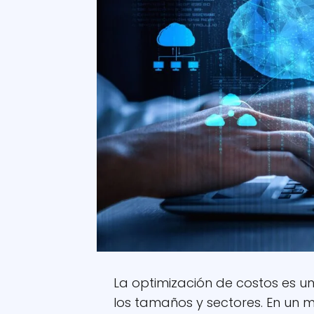
La optimización de costos es 
los tamaños y sectores. En un 