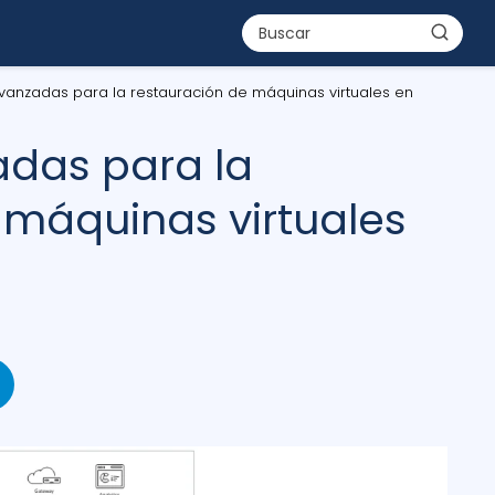
vanzadas para la restauración de máquinas virtuales en
adas para la
 máquinas virtuales