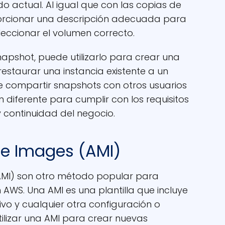
o actual. Al igual que con las copias de
orcionar una descripción adecuada para
leccionar el volumen correcto.
apshot, puede utilizarlo para crear una
estaurar una instancia existente a un
e compartir snapshots con otros usuarios
 diferente para cumplir con los requisitos
 continuidad del negocio.
e Images (AMI)
MI) son otro método popular para
 AWS. Una AMI es una plantilla que incluye
vo y cualquier otra configuración o
ilizar una AMI para crear nuevas