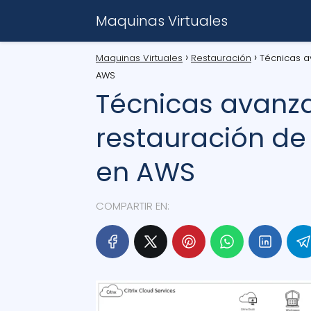
Maquinas Virtuales
Maquinas Virtuales
Restauración
Técnicas a
AWS
Técnicas avanz
restauración de
en AWS
COMPARTIR EN: