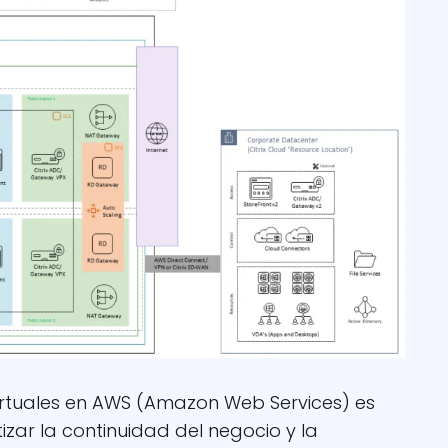
irtuales en AWS (Amazon Web Services) es
zar la continuidad del negocio y la