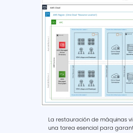
La restauración de máquinas v
una tarea esencial para garanti