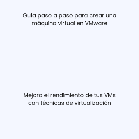
Guía paso a paso para crear una
máquina virtual en VMware
Mejora el rendimiento de tus VMs
con técnicas de virtualización