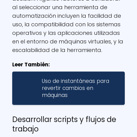
al seleccionar una herramienta de
automatización incluyen la facilidad de
uso, la compatibilidad con los sistemas
operativos y las aplicaciones utilizadas
en el entorno de máquinas virtuales, y la
escalabilidad de la herramienta.
Leer También:
Uso de instantáneas para
revertir cambios en
máquinas
Desarrollar scripts y flujos de
trabajo