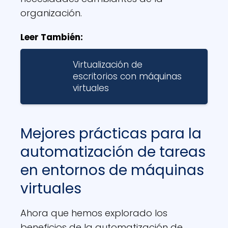
organización.
Leer También:
Virtualización de
escritorios con máquinas
virtuales
Mejores prácticas para la
automatización de tareas
en entornos de máquinas
virtuales
Ahora que hemos explorado los
beneficios de la automatización de