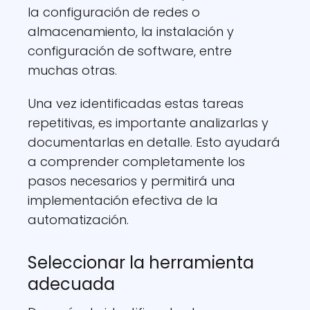
la configuración de redes o
almacenamiento, la instalación y
configuración de software, entre
muchas otras.
Una vez identificadas estas tareas
repetitivas, es importante analizarlas y
documentarlas en detalle. Esto ayudará
a comprender completamente los
pasos necesarios y permitirá una
implementación efectiva de la
automatización.
Seleccionar la herramienta
adecuada