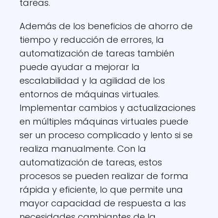
tareas.
Además de los beneficios de ahorro de
tiempo y reducción de errores, la
automatización de tareas también
puede ayudar a mejorar la
escalabilidad y la agilidad de los
entornos de máquinas virtuales.
Implementar cambios y actualizaciones
en múltiples máquinas virtuales puede
ser un proceso complicado y lento si se
realiza manualmente. Con la
automatización de tareas, estos
procesos se pueden realizar de forma
rápida y eficiente, lo que permite una
mayor capacidad de respuesta a las
necesidades cambiantes de la