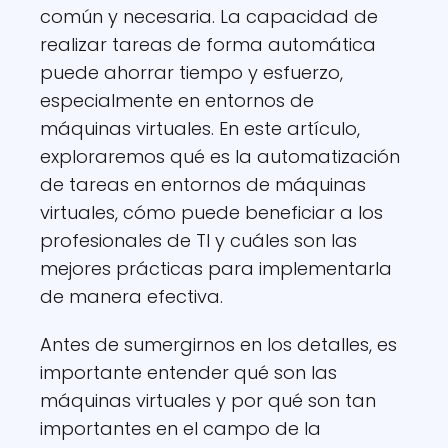
común y necesaria. La capacidad de
realizar tareas de forma automática
puede ahorrar tiempo y esfuerzo,
especialmente en entornos de
máquinas virtuales. En este artículo,
exploraremos qué es la automatización
de tareas en entornos de máquinas
virtuales, cómo puede beneficiar a los
profesionales de TI y cuáles son las
mejores prácticas para implementarla
de manera efectiva.
Antes de sumergirnos en los detalles, es
importante entender qué son las
máquinas virtuales y por qué son tan
importantes en el campo de la