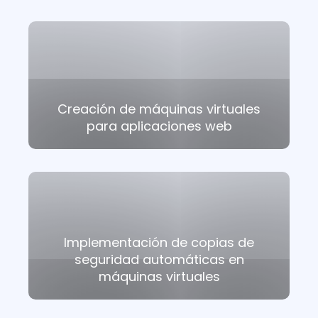
Creación de máquinas virtuales
para aplicaciones web
Implementación de copias de
seguridad automáticas en
máquinas virtuales