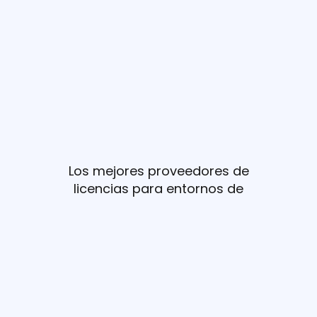
Los mejores proveedores de
licencias para entornos de