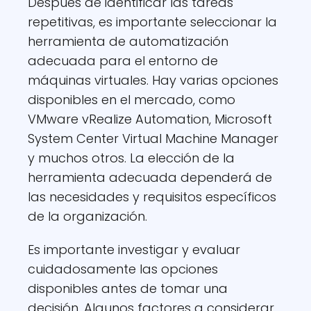
Después de identificar las tareas
repetitivas, es importante seleccionar la
herramienta de automatización
adecuada para el entorno de
máquinas virtuales. Hay varias opciones
disponibles en el mercado, como
VMware vRealize Automation, Microsoft
System Center Virtual Machine Manager
y muchos otros. La elección de la
herramienta adecuada dependerá de
las necesidades y requisitos específicos
de la organización.
Es importante investigar y evaluar
cuidadosamente las opciones
disponibles antes de tomar una
decisión. Algunos factores a considerar