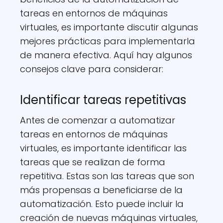
tareas en entornos de máquinas
virtuales, es importante discutir algunas
mejores prácticas para implementarla
de manera efectiva. Aquí hay algunos
consejos clave para considerar:
Identificar tareas repetitivas
Antes de comenzar a automatizar
tareas en entornos de máquinas
virtuales, es importante identificar las
tareas que se realizan de forma
repetitiva. Estas son las tareas que son
más propensas a beneficiarse de la
automatización. Esto puede incluir la
creación de nuevas máquinas virtuales,