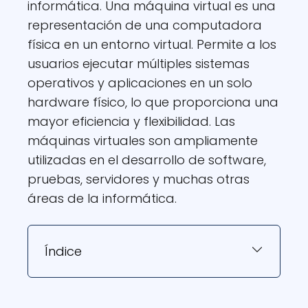
informática. Una máquina virtual es una
representación de una computadora
física en un entorno virtual. Permite a los
usuarios ejecutar múltiples sistemas
operativos y aplicaciones en un solo
hardware físico, lo que proporciona una
mayor eficiencia y flexibilidad. Las
máquinas virtuales son ampliamente
utilizadas en el desarrollo de software,
pruebas, servidores y muchas otras
áreas de la informática.
Índice