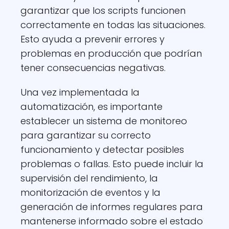
garantizar que los scripts funcionen
correctamente en todas las situaciones.
Esto ayuda a prevenir errores y
problemas en producción que podrían
tener consecuencias negativas.
Una vez implementada la
automatización, es importante
establecer un sistema de monitoreo
para garantizar su correcto
funcionamiento y detectar posibles
problemas o fallas. Esto puede incluir la
supervisión del rendimiento, la
monitorización de eventos y la
generación de informes regulares para
mantenerse informado sobre el estado