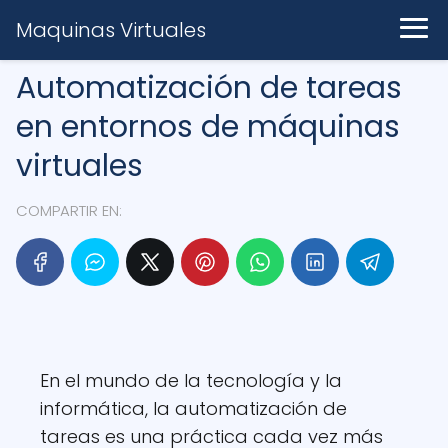
Maquinas Virtuales
Automatización de tareas
en entornos de máquinas
virtuales
COMPARTIR EN:
En el mundo de la tecnología y la
informática, la automatización de
tareas es una práctica cada vez más