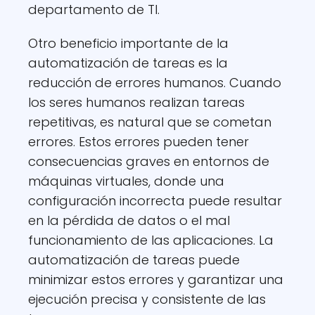
departamento de TI.
Otro beneficio importante de la
automatización de tareas es la
reducción de errores humanos. Cuando
los seres humanos realizan tareas
repetitivas, es natural que se cometan
errores. Estos errores pueden tener
consecuencias graves en entornos de
máquinas virtuales, donde una
configuración incorrecta puede resultar
en la pérdida de datos o el mal
funcionamiento de las aplicaciones. La
automatización de tareas puede
minimizar estos errores y garantizar una
ejecución precisa y consistente de las