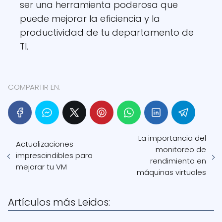
ser una herramienta poderosa que
puede mejorar la eficiencia y la
productividad de tu departamento de
TI.
COMPARTIR EN:
La importancia del
Actualizaciones
monitoreo de
imprescindibles para
rendimiento en
mejorar tu VM
máquinas virtuales
Artículos más Leidos: