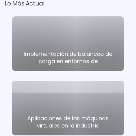
Lo Más Actual:
Implementación de balanceo de
carga en entornos de
Aplicaciones de las máquinas
virtuales en la industria