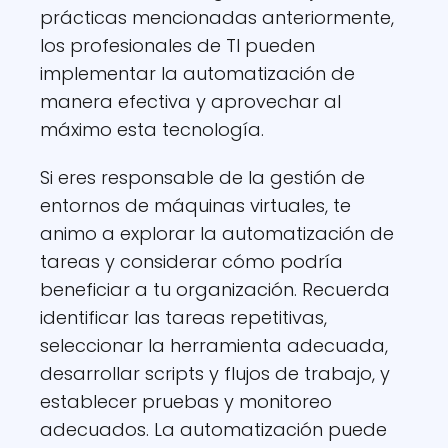
prácticas mencionadas anteriormente,
los profesionales de TI pueden
implementar la automatización de
manera efectiva y aprovechar al
máximo esta tecnología.
Si eres responsable de la gestión de
entornos de máquinas virtuales, te
animo a explorar la automatización de
tareas y considerar cómo podría
beneficiar a tu organización. Recuerda
identificar las tareas repetitivas,
seleccionar la herramienta adecuada,
desarrollar scripts y flujos de trabajo, y
establecer pruebas y monitoreo
adecuados. La automatización puede