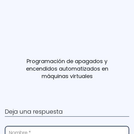
Programación de apagados y
encendidos automatizados en
máquinas virtuales
Deja una respuesta