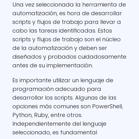
Una vez seleccionada la herramienta de
automatización, es hora de desarrollar
scripts y flujos de trabajo para llevar a
cabo las tareas identificadas. Estos
scripts y flujos de trabajo son el núcleo
de la automatización y deben ser
diseñados y probados cuidadosamente
antes de su implementación.
Es importante utilizar un lenguaje de
programación adecuado para
desarrollar los scripts. Algunas de las
opciones más comunes son PowerShell,
Python, Ruby, entre otros.
Independientemente del lenguaje
seleccionado, es fundamental