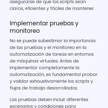
asegurarse de que los scripts sean
claros, eficientes y fáciles de mantener.
Implementar pruebas y
monitoreo
No se puede subestimar la importancia
de las pruebas y el monitoreo en la
automatización de tareas en entornos
de máquinas virtuales. Antes de
implementar completamente la
automatización, es fundamental probar
y validar exhaustivamente los scripts y
flujos de trabajo desarrollados.
Las pruebas deben incluir diferentes
escenarios y condiciones para