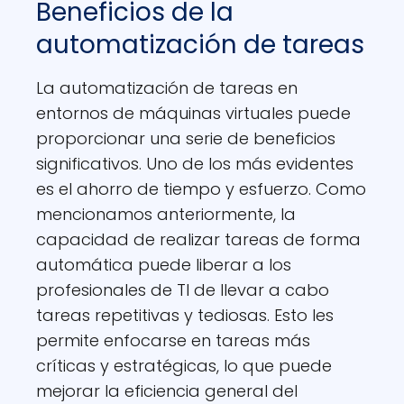
Beneficios de la
automatización de tareas
La automatización de tareas en
entornos de máquinas virtuales puede
proporcionar una serie de beneficios
significativos. Uno de los más evidentes
es el ahorro de tiempo y esfuerzo. Como
mencionamos anteriormente, la
capacidad de realizar tareas de forma
automática puede liberar a los
profesionales de TI de llevar a cabo
tareas repetitivas y tediosas. Esto les
permite enfocarse en tareas más
críticas y estratégicas, lo que puede
mejorar la eficiencia general del