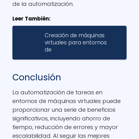
de la automatización.
Leer También:
Creación de máquinas
virtuales para entornos
de
Conclusión
La automatización de tareas en
entornos de máquinas virtuales puede
proporcionar una serie de beneficios
significativos, incluyendo ahorro de
tiempo, reducción de errores y mayor
escalabilidad. Al seguir las mejores