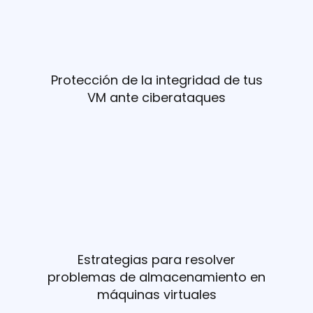
Protección de la integridad de tus
VM ante ciberataques
Estrategias para resolver
problemas de almacenamiento en
máquinas virtuales