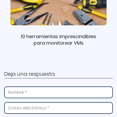
10 herramientas imprescindibles
para monitorear VMs
Deja una respuesta