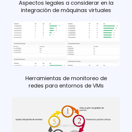
Aspectos legales a considerar en la
integración de máquinas virtuales
Herramientas de monitoreo de
redes para entornos de VMs