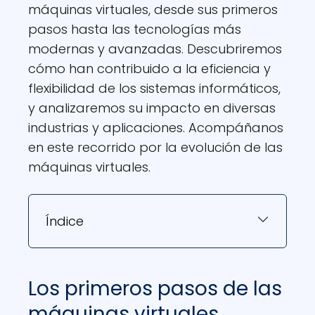
máquinas virtuales, desde sus primeros
pasos hasta las tecnologías más
modernas y avanzadas. Descubriremos
cómo han contribuido a la eficiencia y
flexibilidad de los sistemas informáticos,
y analizaremos su impacto en diversas
industrias y aplicaciones. Acompáñanos
en este recorrido por la evolución de las
máquinas virtuales.
Índice
Los primeros pasos de las
máquinas virtuales