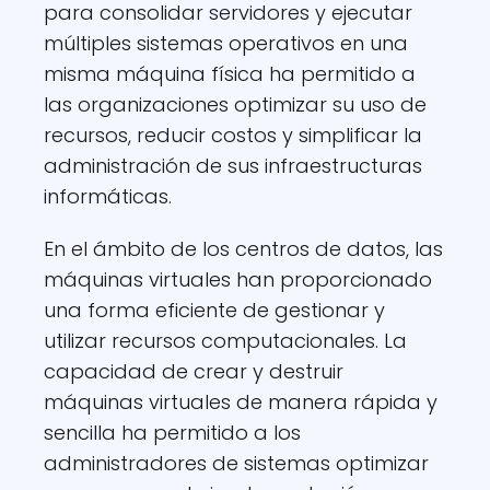
para consolidar servidores y ejecutar
múltiples sistemas operativos en una
misma máquina física ha permitido a
las organizaciones optimizar su uso de
recursos, reducir costos y simplificar la
administración de sus infraestructuras
informáticas.
En el ámbito de los centros de datos, las
máquinas virtuales han proporcionado
una forma eficiente de gestionar y
utilizar recursos computacionales. La
capacidad de crear y destruir
máquinas virtuales de manera rápida y
sencilla ha permitido a los
administradores de sistemas optimizar