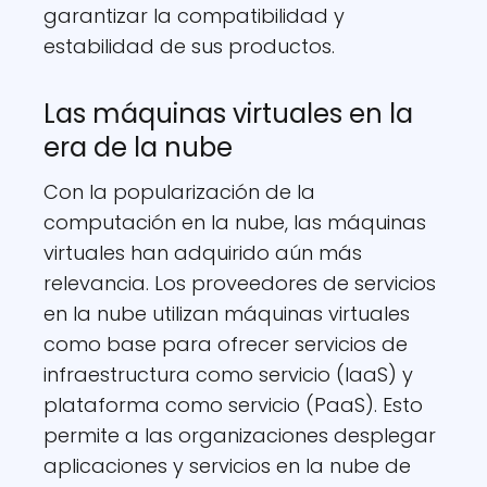
garantizar la compatibilidad y
estabilidad de sus productos.
Las máquinas virtuales en la
era de la nube
Con la popularización de la
computación en la nube, las máquinas
virtuales han adquirido aún más
relevancia. Los proveedores de servicios
en la nube utilizan máquinas virtuales
como base para ofrecer servicios de
infraestructura como servicio (IaaS) y
plataforma como servicio (PaaS). Esto
permite a las organizaciones desplegar
aplicaciones y servicios en la nube de