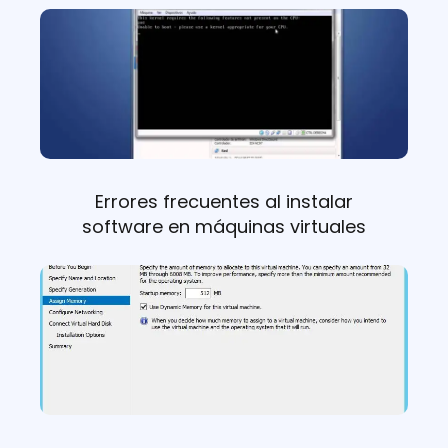
Errores frecuentes al instalar
software en máquinas virtuales