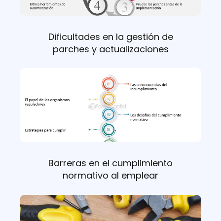
Dificultades en la gestión de
parches y actualizaciones
Barreras en el cumplimiento
normativo al emplear