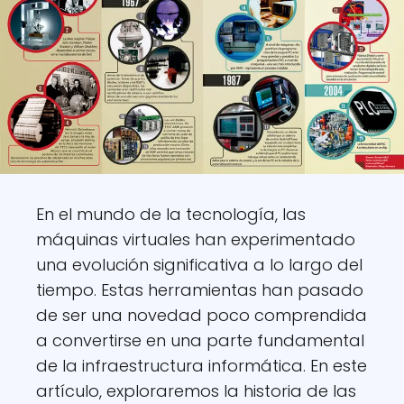
En el mundo de la tecnología, las
máquinas virtuales han experimentado
una evolución significativa a lo largo del
tiempo. Estas herramientas han pasado
de ser una novedad poco comprendida
a convertirse en una parte fundamental
de la infraestructura informática. En este
artículo, exploraremos la historia de las