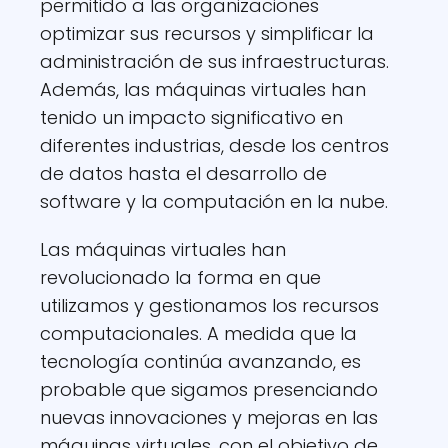
permitido a las organizaciones
optimizar sus recursos y simplificar la
administración de sus infraestructuras.
Además, las máquinas virtuales han
tenido un impacto significativo en
diferentes industrias, desde los centros
de datos hasta el desarrollo de
software y la computación en la nube.
Las máquinas virtuales han
revolucionado la forma en que
utilizamos y gestionamos los recursos
computacionales. A medida que la
tecnología continúa avanzando, es
probable que sigamos presenciando
nuevas innovaciones y mejoras en las
máquinas virtuales, con el objetivo de