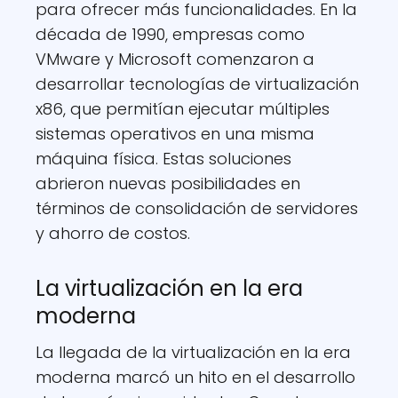
para ofrecer más funcionalidades. En la
década de 1990, empresas como
VMware y Microsoft comenzaron a
desarrollar tecnologías de virtualización
x86, que permitían ejecutar múltiples
sistemas operativos en una misma
máquina física. Estas soluciones
abrieron nuevas posibilidades en
términos de consolidación de servidores
y ahorro de costos.
La virtualización en la era
moderna
La llegada de la virtualización en la era
moderna marcó un hito en el desarrollo