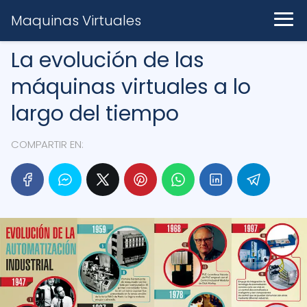
Maquinas Virtuales
La evolución de las
máquinas virtuales a lo
largo del tiempo
COMPARTIR EN: