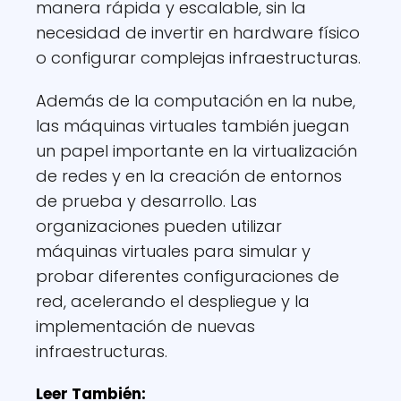
manera rápida y escalable, sin la
necesidad de invertir en hardware físico
o configurar complejas infraestructuras.
Además de la computación en la nube,
las máquinas virtuales también juegan
un papel importante en la virtualización
de redes y en la creación de entornos
de prueba y desarrollo. Las
organizaciones pueden utilizar
máquinas virtuales para simular y
probar diferentes configuraciones de
red, acelerando el despliegue y la
implementación de nuevas
infraestructuras.
Leer También: