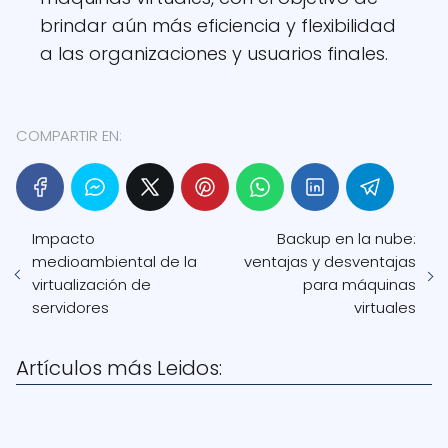
brindar aún más eficiencia y flexibilidad
a las organizaciones y usuarios finales.
COMPARTIR EN:
Impacto
Backup en la nube:
medioambiental de la
ventajas y desventajas
virtualización de
para máquinas
servidores
virtuales
Artículos más Leidos: