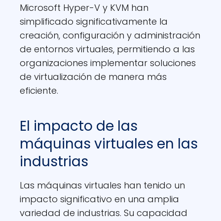
Microsoft Hyper-V y KVM han
simplificado significativamente la
creación, configuración y administración
de entornos virtuales, permitiendo a las
organizaciones implementar soluciones
de virtualización de manera más
eficiente.
El impacto de las
máquinas virtuales en las
industrias
Las máquinas virtuales han tenido un
impacto significativo en una amplia
variedad de industrias. Su capacidad