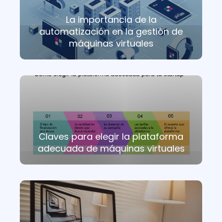
La importancia de la
automatización en la gestión de
máquinas virtuales
Claves para elegir la plataforma
adecuada de máquinas virtuales