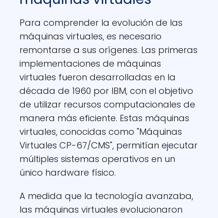
Para comprender la evolución de las
máquinas virtuales, es necesario
remontarse a sus orígenes. Las primeras
implementaciones de máquinas
virtuales fueron desarrolladas en la
década de 1960 por IBM, con el objetivo
de utilizar recursos computacionales de
manera más eficiente. Estas máquinas
virtuales, conocidas como "Máquinas
Virtuales CP-67/CMS", permitían ejecutar
múltiples sistemas operativos en un
único hardware físico.
A medida que la tecnología avanzaba,
las máquinas virtuales evolucionaron