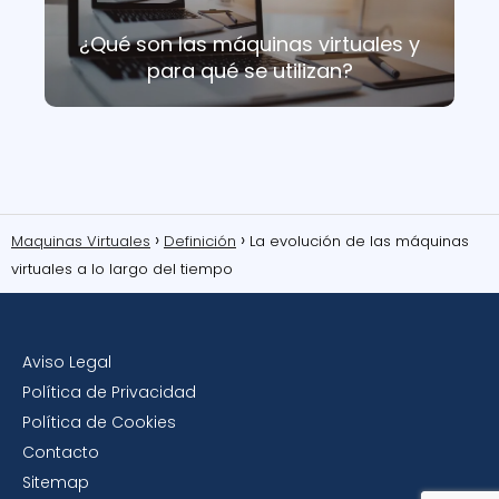
¿Qué son las máquinas virtuales y
para qué se utilizan?
Maquinas Virtuales
Definición
La evolución de las máquinas
virtuales a lo largo del tiempo
Aviso Legal
Política de Privacidad
Política de Cookies
Contacto
Sitemap