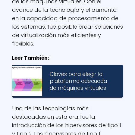
de las máquinas virtuales. Con el
avance de la tecnología y el aumento
en la capacidad de procesamiento de
los sistemas, fue posible crear soluciones
de virtualización más eficientes y
flexibles.
Leer También:
Claves para elegir la
plataforma adecuada
de máquinas virtuales
Una de las tecnologías más
destacadas en esta era fue la
introducción de los hipervisores de tipo 1
y tipo 2. Los hipervisores de tipo 1,