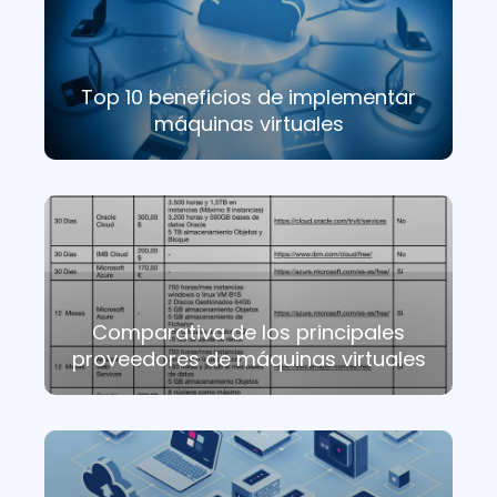
Top 10 beneficios de implementar
máquinas virtuales
Comparativa de los principales
proveedores de máquinas virtuales