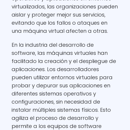
virtualizados, las organizaciones pueden
aislar y proteger mejor sus servicios,
evitando que los fallos o ataques en
una máquina virtual afecten a otras.
En la industria del desarrollo de
software, las máquinas virtuales han
facilitado la creación y el despliegue de
aplicaciones. Los desarrolladores
pueden utilizar entornos virtuales para
probar y depurar sus aplicaciones en
diferentes sistemas operativos y
configuraciones, sin necesidad de
instalar múltiples sistemas físicos. Esto
agiliza el proceso de desarrollo y
permite a los equipos de software