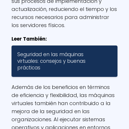
sus procesos de implementación y
actualización, reduciendo el tiempo y los
recursos necesarios para administrar
los servidores físicos.
Leer También:
Seguridad en las máquinas
virtuales: consejos y buenas
prácticas
Además de los beneficios en términos
de eficiencia y flexibilidad, las máquinas
virtuales también han contribuido a la
mejora de la seguridad en las
organizaciones. Al ejecutar sistemas
operativos y aplicaciones en entornos