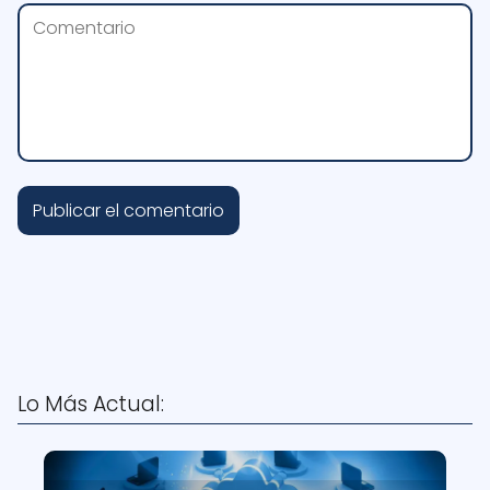
Lo Más Actual: