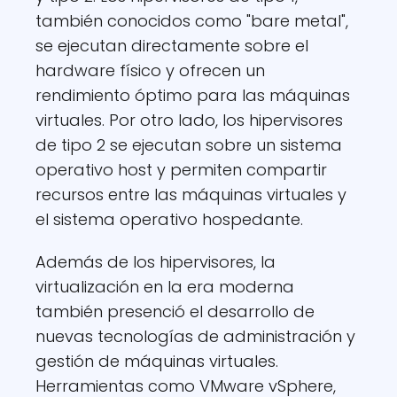
también conocidos como "bare metal",
se ejecutan directamente sobre el
hardware físico y ofrecen un
rendimiento óptimo para las máquinas
virtuales. Por otro lado, los hipervisores
de tipo 2 se ejecutan sobre un sistema
operativo host y permiten compartir
recursos entre las máquinas virtuales y
el sistema operativo hospedante.
Además de los hipervisores, la
virtualización en la era moderna
también presenció el desarrollo de
nuevas tecnologías de administración y
gestión de máquinas virtuales.
Herramientas como VMware vSphere,