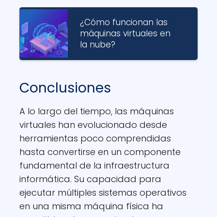
¿Cómo funcionan las
máquinas virtuales en
la nube?
Conclusiones
A lo largo del tiempo, las máquinas
virtuales han evolucionado desde
herramientas poco comprendidas
hasta convertirse en un componente
fundamental de la infraestructura
informática. Su capacidad para
ejecutar múltiples sistemas operativos
en una misma máquina física ha