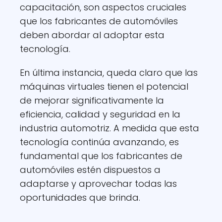
capacitación, son aspectos cruciales
que los fabricantes de automóviles
deben abordar al adoptar esta
tecnología.
En última instancia, queda claro que las
máquinas virtuales tienen el potencial
de mejorar significativamente la
eficiencia, calidad y seguridad en la
industria automotriz. A medida que esta
tecnología continúa avanzando, es
fundamental que los fabricantes de
automóviles estén dispuestos a
adaptarse y aprovechar todas las
oportunidades que brinda.