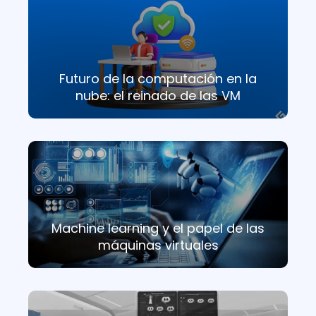
Futuro de la computación en la
nube: el reinado de las VM
Machine learning y el papel de las
máquinas virtuales