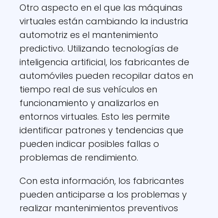
Otro aspecto en el que las máquinas
virtuales están cambiando la industria
automotriz es el mantenimiento
predictivo. Utilizando tecnologías de
inteligencia artificial, los fabricantes de
automóviles pueden recopilar datos en
tiempo real de sus vehículos en
funcionamiento y analizarlos en
entornos virtuales. Esto les permite
identificar patrones y tendencias que
pueden indicar posibles fallas o
problemas de rendimiento.
Con esta información, los fabricantes
pueden anticiparse a los problemas y
realizar mantenimientos preventivos