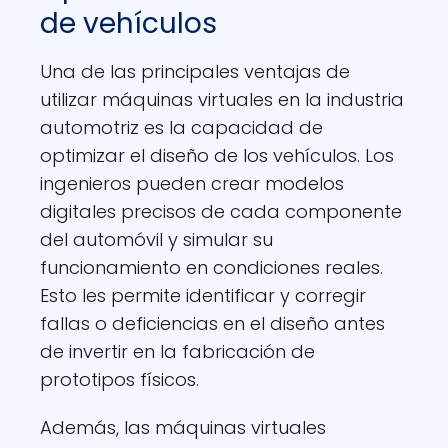
de vehículos
Una de las principales ventajas de
utilizar máquinas virtuales en la industria
automotriz es la capacidad de
optimizar el diseño de los vehículos. Los
ingenieros pueden crear modelos
digitales precisos de cada componente
del automóvil y simular su
funcionamiento en condiciones reales.
Esto les permite identificar y corregir
fallas o deficiencias en el diseño antes
de invertir en la fabricación de
prototipos físicos.
Además, las máquinas virtuales