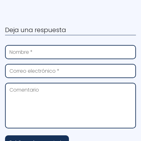
Deja una respuesta