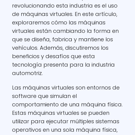
revolucionando esta industria es el uso
de máquinas virtuales. En este artículo,
exploraremos cómo las máquinas
virtuales están cambiando la forma en
que se diseña, fabrica y mantiene los
vehículos. Además, discutiremos los
beneficios y desafíos que esta
tecnología presenta para la industria
automotriz.
Las máquinas virtuales son entornos de
software que simulan el
comportamiento de una máquina física.
Estas máquinas virtuales se pueden
utilizar para ejecutar múltiples sistemas
operativos en una sola máquina física,