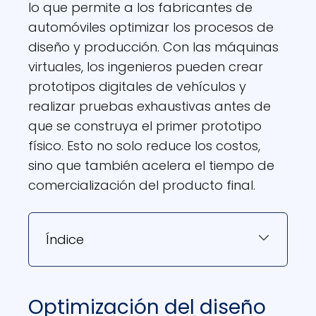
lo que permite a los fabricantes de
automóviles optimizar los procesos de
diseño y producción. Con las máquinas
virtuales, los ingenieros pueden crear
prototipos digitales de vehículos y
realizar pruebas exhaustivas antes de
que se construya el primer prototipo
físico. Esto no solo reduce los costos,
sino que también acelera el tiempo de
comercialización del producto final.
Índice
Optimización del diseño