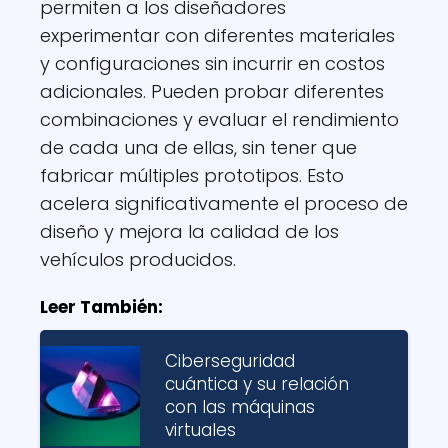
permiten a los diseñadores
experimentar con diferentes materiales
y configuraciones sin incurrir en costos
adicionales. Pueden probar diferentes
combinaciones y evaluar el rendimiento
de cada una de ellas, sin tener que
fabricar múltiples prototipos. Esto
acelera significativamente el proceso de
diseño y mejora la calidad de los
vehículos producidos.
Leer También:
Ciberseguridad
cuántica y su relación
con las máquinas
virtuales