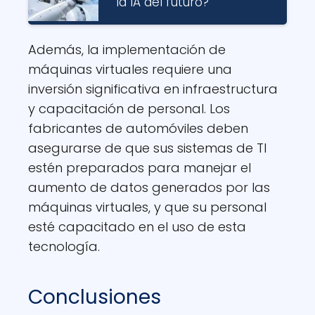
la IA del futuro?
Además, la implementación de
máquinas virtuales requiere una
inversión significativa en infraestructura
y capacitación de personal. Los
fabricantes de automóviles deben
asegurarse de que sus sistemas de TI
estén preparados para manejar el
aumento de datos generados por las
máquinas virtuales, y que su personal
esté capacitado en el uso de esta
tecnología.
Conclusiones