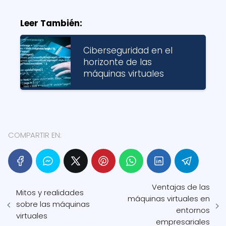
Leer También:
Ciberseguridad en el
horizonte de las
máquinas virtuales
COMPARTIR EN:
Ventajas de las
Mitos y realidades
máquinas virtuales en
sobre las máquinas
entornos
virtuales
empresariales