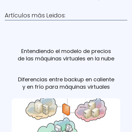
Artículos más Leidos:
Entendiendo el modelo de precios
de las máquinas virtuales en la nube
Diferencias entre backup en caliente
y en frío para máquinas virtuales