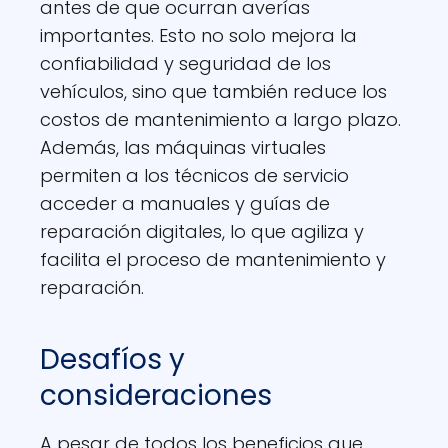
antes de que ocurran averías
importantes. Esto no solo mejora la
confiabilidad y seguridad de los
vehículos, sino que también reduce los
costos de mantenimiento a largo plazo.
Además, las máquinas virtuales
permiten a los técnicos de servicio
acceder a manuales y guías de
reparación digitales, lo que agiliza y
facilita el proceso de mantenimiento y
reparación.
Desafíos y
consideraciones
A pesar de todos los beneficios que