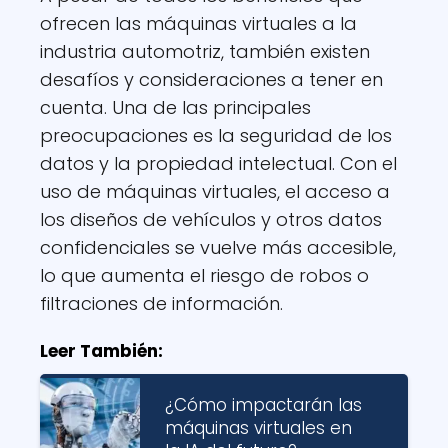
ofrecen las máquinas virtuales a la
industria automotriz, también existen
desafíos y consideraciones a tener en
cuenta. Una de las principales
preocupaciones es la seguridad de los
datos y la propiedad intelectual. Con el
uso de máquinas virtuales, el acceso a
los diseños de vehículos y otros datos
confidenciales se vuelve más accesible,
lo que aumenta el riesgo de robos o
filtraciones de información.
Leer También:
¿Cómo impactarán las
máquinas virtuales en