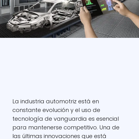
La industria automotriz está en
constante evolución y el uso de
tecnología de vanguardia es esencial
para mantenerse competitivo. Una de
las últimas innovaciones que está