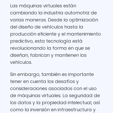
Las máquinas virtuales están
cambiando la industria automotriz de
varias maneras. Desde la optimización
del diseño de vehículos hasta la
producción eficiente y el mantenimiento
predictivo, esta tecnología está
revolucionando la forma en que se
diseñan, fabrican y mantienen los
vehículos.
Sin embargo, también es importante
tener en cuenta los desafíos y
consideraciones asociados con el uso
de máquinas virtuales. La seguridad de
los datos y la propiedad intelectual, así
como la inversión en infraestructura y