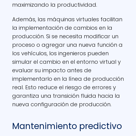
maximizando la productividad.
Además, las máquinas virtuales facilitan
la implementación de cambios en la
producción. Si se necesita modificar un
proceso o agregar una nueva función a
los vehículos, los ingenieros pueden
simular el cambio en el entorno virtual y
evaluar su impacto antes de
implementarlo en la línea de producción
real. Esto reduce el riesgo de errores y
garantiza una transición fluida hacia la
nueva configuración de producción.
Mantenimiento predictivo