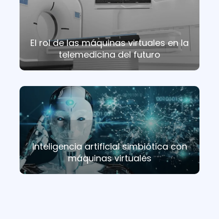
El rol de las máquinas virtuales en la
telemedicina del futuro
Inteligencia artificial simbiótica con
máquinas virtuales