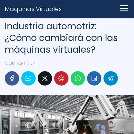
Maquinas Virtuales
Industria automotriz:
¿Cómo cambiará con las
máquinas virtuales?
COMPARTIR EN: