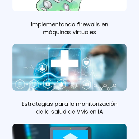
Implementando firewalls en
máquinas virtuales
Estrategias para la monitorización
de la salud de VMs en IA