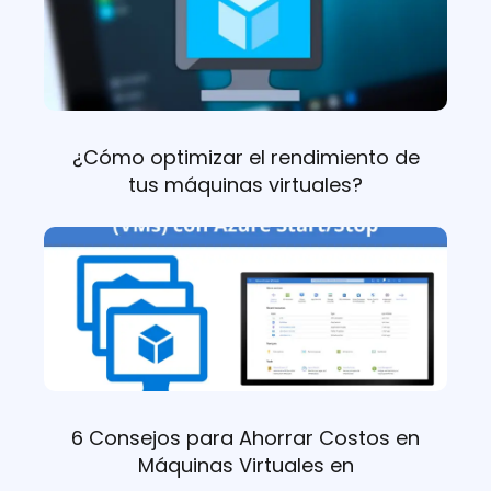
¿Cómo optimizar el rendimiento de
tus máquinas virtuales?
6 Consejos para Ahorrar Costos en
Máquinas Virtuales en