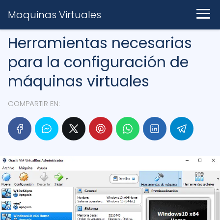
Maquinas Virtuales
Herramientas necesarias
para la configuración de
máquinas virtuales
COMPARTIR EN: