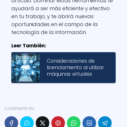
artículo. Dominar estas herramientas te
ayudará a ser más eficiente y efectivo
en tu trabajo, y te abrirá nuevas
oportunidades en el campo de la
tecnología de la información.
Leer También:
Consideraciones de
licenciamiento al utilizar
máquinas virtuales
COMPARTIR EN: