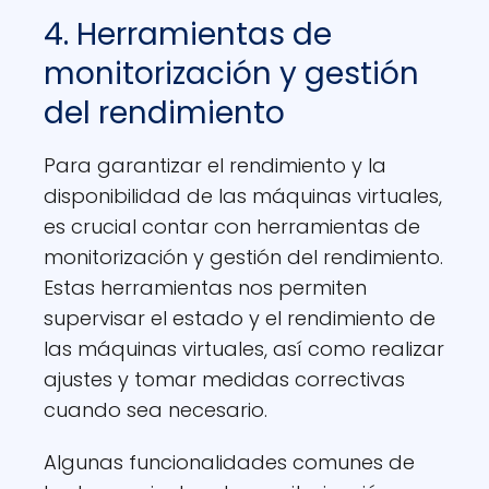
4. Herramientas de
monitorización y gestión
del rendimiento
Para garantizar el rendimiento y la
disponibilidad de las máquinas virtuales,
es crucial contar con herramientas de
monitorización y gestión del rendimiento.
Estas herramientas nos permiten
supervisar el estado y el rendimiento de
las máquinas virtuales, así como realizar
ajustes y tomar medidas correctivas
cuando sea necesario.
Algunas funcionalidades comunes de