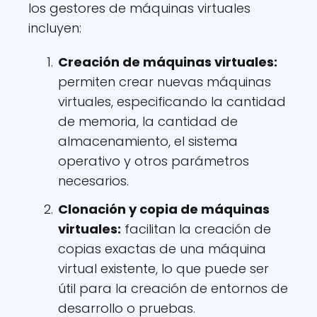
los gestores de máquinas virtuales
incluyen:
Creación de máquinas virtuales:
permiten crear nuevas máquinas
virtuales, especificando la cantidad
de memoria, la cantidad de
almacenamiento, el sistema
operativo y otros parámetros
necesarios.
Clonación y copia de máquinas
virtuales:
facilitan la creación de
copias exactas de una máquina
virtual existente, lo que puede ser
útil para la creación de entornos de
desarrollo o pruebas.