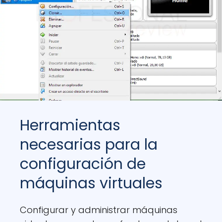
Herramientas
necesarias para la
configuración de
máquinas virtuales
Configurar y administrar máquinas