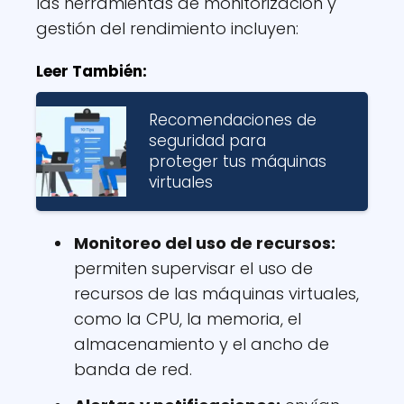
las herramientas de monitorización y
gestión del rendimiento incluyen:
Leer También:
Recomendaciones de
seguridad para
proteger tus máquinas
virtuales
Monitoreo del uso de recursos:
permiten supervisar el uso de
recursos de las máquinas virtuales,
como la CPU, la memoria, el
almacenamiento y el ancho de
banda de red.