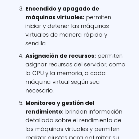
Encendido y apagado de
máquinas virtuales:
permiten
iniciar y detener las máquinas
virtuales de manera rápida y
sencilla.
Asignación de recursos:
permiten
asignar recursos del servidor, como
la CPU y la memoria, a cada
máquina virtual según sea
necesario.
Monitoreo y gestión del
rendimiento:
brindan información
detallada sobre el rendimiento de
las máquinas virtuales y permiten
realizar ajustes para optimizar su