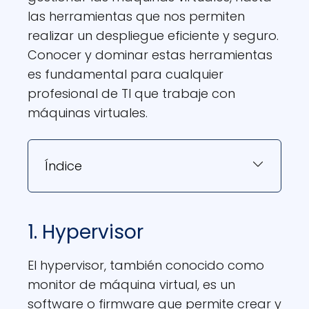
las herramientas que nos permiten
realizar un despliegue eficiente y seguro.
Conocer y dominar estas herramientas
es fundamental para cualquier
profesional de TI que trabaje con
máquinas virtuales.
Índice
1. Hypervisor
El hypervisor, también conocido como
monitor de máquina virtual, es un
software o firmware que permite crear y