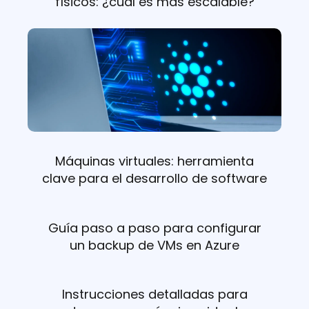
físicos: ¿cuál es más escalable?
Máquinas virtuales: herramienta
clave para el desarrollo de software
Guía paso a paso para configurar
un backup de VMs en Azure
Instrucciones detalladas para