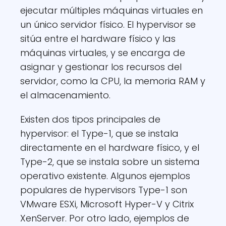
ejecutar múltiples máquinas virtuales en
un único servidor físico. El hypervisor se
sitúa entre el hardware físico y las
máquinas virtuales, y se encarga de
asignar y gestionar los recursos del
servidor, como la CPU, la memoria RAM y
el almacenamiento.
Existen dos tipos principales de
hypervisor: el Type-1, que se instala
directamente en el hardware físico, y el
Type-2, que se instala sobre un sistema
operativo existente. Algunos ejemplos
populares de hypervisors Type-1 son
VMware ESXi, Microsoft Hyper-V y Citrix
XenServer. Por otro lado, ejemplos de