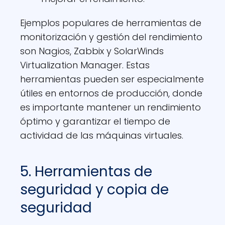
Ejemplos populares de herramientas de
monitorización y gestión del rendimiento
son Nagios, Zabbix y SolarWinds
Virtualization Manager. Estas
herramientas pueden ser especialmente
útiles en entornos de producción, donde
es importante mantener un rendimiento
óptimo y garantizar el tiempo de
actividad de las máquinas virtuales.
5. Herramientas de
seguridad y copia de
seguridad