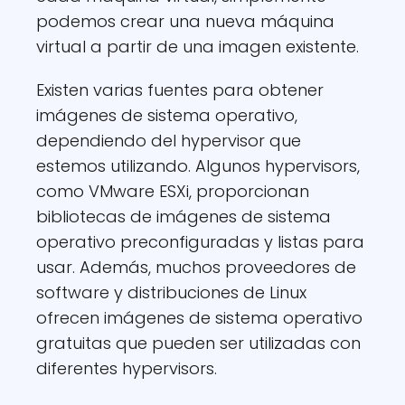
podemos crear una nueva máquina
virtual a partir de una imagen existente.
Existen varias fuentes para obtener
imágenes de sistema operativo,
dependiendo del hypervisor que
estemos utilizando. Algunos hypervisors,
como VMware ESXi, proporcionan
bibliotecas de imágenes de sistema
operativo preconfiguradas y listas para
usar. Además, muchos proveedores de
software y distribuciones de Linux
ofrecen imágenes de sistema operativo
gratuitas que pueden ser utilizadas con
diferentes hypervisors.