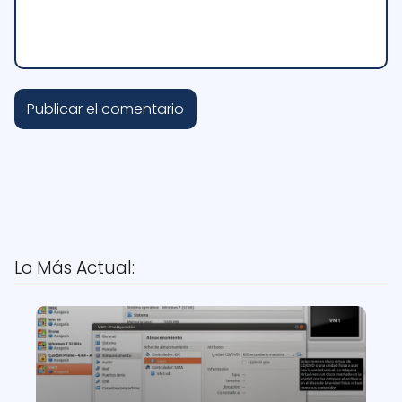
Lo Más Actual: