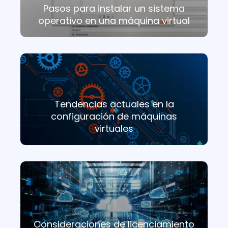
Pasos para instalar un sistema
operativo en una máquina virtual
Tendencias actuales en la
configuración de máquinas
virtuales
Consideraciones de licenciamiento