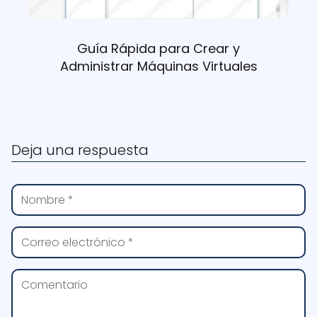
Guía Rápida para Crear y
Administrar Máquinas Virtuales
Deja una respuesta