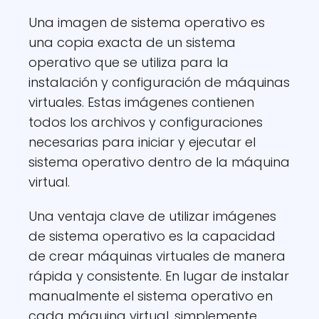
Una imagen de sistema operativo es
una copia exacta de un sistema
operativo que se utiliza para la
instalación y configuración de máquinas
virtuales. Estas imágenes contienen
todos los archivos y configuraciones
necesarias para iniciar y ejecutar el
sistema operativo dentro de la máquina
virtual.
Una ventaja clave de utilizar imágenes
de sistema operativo es la capacidad
de crear máquinas virtuales de manera
rápida y consistente. En lugar de instalar
manualmente el sistema operativo en
cada máquina virtual, simplemente