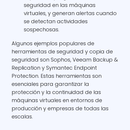
seguridad en las máquinas
virtuales, y generan alertas cuando
se detectan actividades
sospechosas.
Algunos ejemplos populares de
herramientas de seguridad y copia de
seguridad son Sophos, Veeam Backup &
Replication y Symantec Endpoint
Protection. Estas herramientas son
esenciales para garantizar la
protección y la continuidad de las
máquinas virtuales en entornos de
producción y empresas de todas las
escalas.