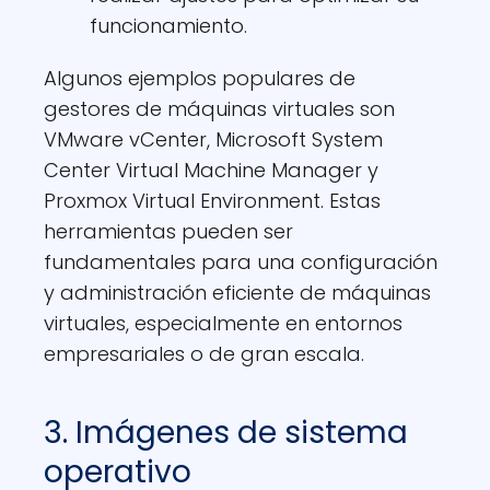
funcionamiento.
Algunos ejemplos populares de
gestores de máquinas virtuales son
VMware vCenter, Microsoft System
Center Virtual Machine Manager y
Proxmox Virtual Environment. Estas
herramientas pueden ser
fundamentales para una configuración
y administración eficiente de máquinas
virtuales, especialmente en entornos
empresariales o de gran escala.
3. Imágenes de sistema
operativo