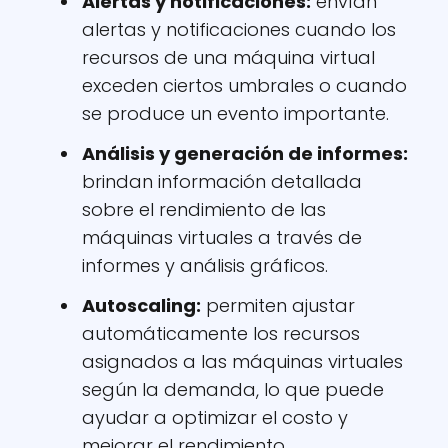
Alertas y notificaciones:
envían
alertas y notificaciones cuando los
recursos de una máquina virtual
exceden ciertos umbrales o cuando
se produce un evento importante.
Análisis y generación de informes:
brindan información detallada
sobre el rendimiento de las
máquinas virtuales a través de
informes y análisis gráficos.
Autoscaling:
permiten ajustar
automáticamente los recursos
asignados a las máquinas virtuales
según la demanda, lo que puede
ayudar a optimizar el costo y
mejorar el rendimiento.