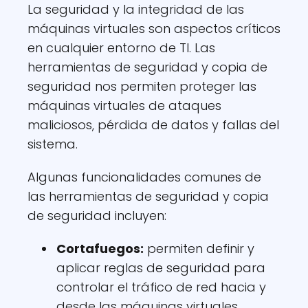
La seguridad y la integridad de las
máquinas virtuales son aspectos críticos
en cualquier entorno de TI. Las
herramientas de seguridad y copia de
seguridad nos permiten proteger las
máquinas virtuales de ataques
maliciosos, pérdida de datos y fallas del
sistema.
Algunas funcionalidades comunes de
las herramientas de seguridad y copia
de seguridad incluyen:
Cortafuegos:
permiten definir y
aplicar reglas de seguridad para
controlar el tráfico de red hacia y
desde las máquinas virtuales.