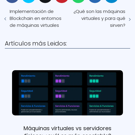
Implementación de
¿Qué son las máquinas
Blockchain en entornos
virtuales y para qué
de máquinas virtuales
sirven?
Artículos más Leidos:
Máquinas virtuales vs servidores