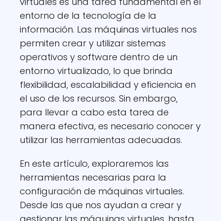
virtuales es una tarea fundamental en el
entorno de la tecnología de la
información. Las máquinas virtuales nos
permiten crear y utilizar sistemas
operativos y software dentro de un
entorno virtualizado, lo que brinda
flexibilidad, escalabilidad y eficiencia en
el uso de los recursos. Sin embargo,
para llevar a cabo esta tarea de
manera efectiva, es necesario conocer y
utilizar las herramientas adecuadas.
En este artículo, exploraremos las
herramientas necesarias para la
configuración de máquinas virtuales.
Desde las que nos ayudan a crear y
gestionar las máquinas virtuales, hasta