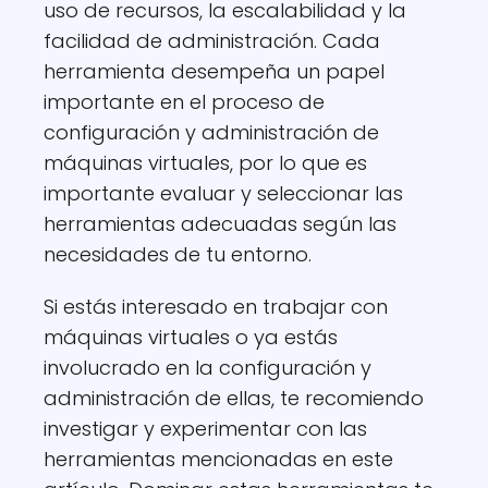
uso de recursos, la escalabilidad y la
facilidad de administración. Cada
herramienta desempeña un papel
importante en el proceso de
configuración y administración de
máquinas virtuales, por lo que es
importante evaluar y seleccionar las
herramientas adecuadas según las
necesidades de tu entorno.
Si estás interesado en trabajar con
máquinas virtuales o ya estás
involucrado en la configuración y
administración de ellas, te recomiendo
investigar y experimentar con las
herramientas mencionadas en este