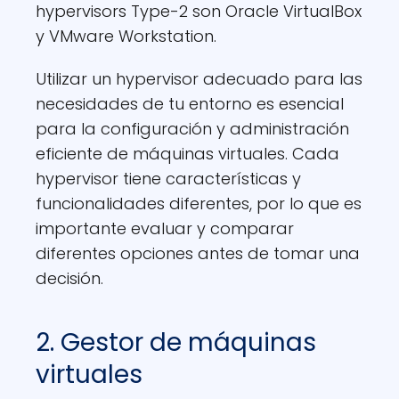
hypervisors Type-2 son Oracle VirtualBox
y VMware Workstation.
Utilizar un hypervisor adecuado para las
necesidades de tu entorno es esencial
para la configuración y administración
eficiente de máquinas virtuales. Cada
hypervisor tiene características y
funcionalidades diferentes, por lo que es
importante evaluar y comparar
diferentes opciones antes de tomar una
decisión.
2. Gestor de máquinas
virtuales