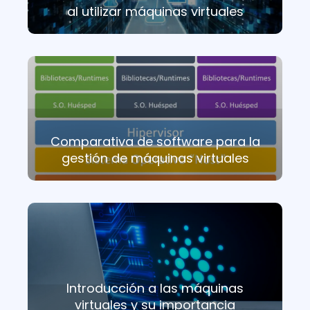
al utilizar máquinas virtuales
Comparativa de software para la
gestión de máquinas virtuales
Introducción a las máquinas
virtuales y su importancia