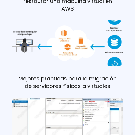
restaurar una máquina virtual en
AWS
Mejores prácticas para la migración
de servidores físicos a virtuales