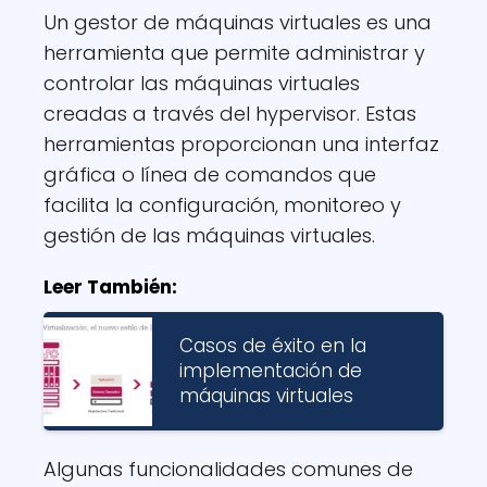
Un gestor de máquinas virtuales es una
herramienta que permite administrar y
controlar las máquinas virtuales
creadas a través del hypervisor. Estas
herramientas proporcionan una interfaz
gráfica o línea de comandos que
facilita la configuración, monitoreo y
gestión de las máquinas virtuales.
Leer También:
Casos de éxito en la
implementación de
máquinas virtuales
Algunas funcionalidades comunes de