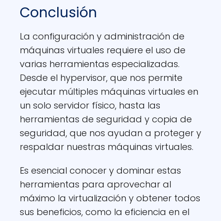
Conclusión
La configuración y administración de
máquinas virtuales requiere el uso de
varias herramientas especializadas.
Desde el hypervisor, que nos permite
ejecutar múltiples máquinas virtuales en
un solo servidor físico, hasta las
herramientas de seguridad y copia de
seguridad, que nos ayudan a proteger y
respaldar nuestras máquinas virtuales.
Es esencial conocer y dominar estas
herramientas para aprovechar al
máximo la virtualización y obtener todos
sus beneficios, como la eficiencia en el