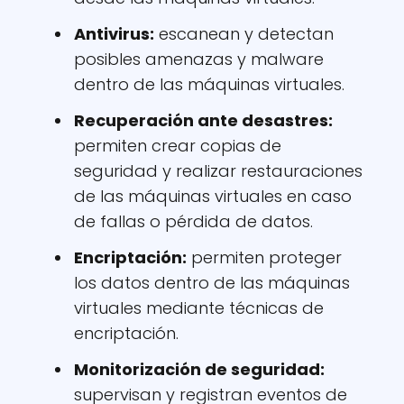
Antivirus:
escanean y detectan
posibles amenazas y malware
dentro de las máquinas virtuales.
Recuperación ante desastres:
permiten crear copias de
seguridad y realizar restauraciones
de las máquinas virtuales en caso
de fallas o pérdida de datos.
Encriptación:
permiten proteger
los datos dentro de las máquinas
virtuales mediante técnicas de
encriptación.
Monitorización de seguridad:
supervisan y registran eventos de