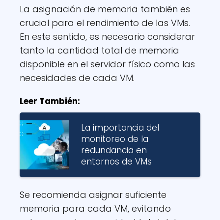
La asignación de memoria también es
crucial para el rendimiento de las VMs.
En este sentido, es necesario considerar
tanto la cantidad total de memoria
disponible en el servidor físico como las
necesidades de cada VM.
Leer También:
La importancia del
monitoreo de la
redundancia en
entornos de VMs
Se recomienda asignar suficiente
memoria para cada VM, evitando