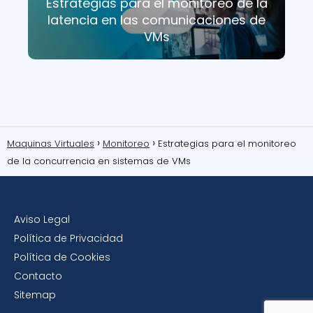
Estrategias para el monitoreo de la
latencia en las comunicaciones de
VMs
Maquinas Virtuales
Monitoreo
Estrategias para el monitoreo
de la concurrencia en sistemas de VMs
Aviso Legal
Política de Privacidad
Política de Cookies
Contacto
Sitemap