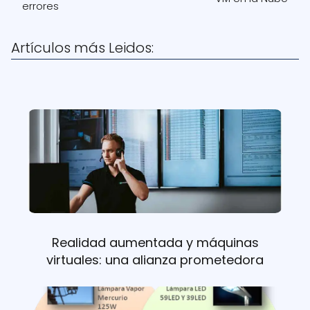
errores
Artículos más Leidos:
Realidad aumentada y máquinas
virtuales: una alianza prometedora