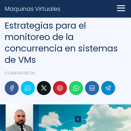
Maquinas Virtuales
Estrategias para el
monitoreo de la
concurrencia en sistemas
de VMs
COMPARTIR EN: