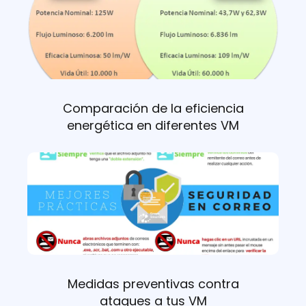
Comparación de la eficiencia
energética en diferentes VM
Medidas preventivas contra
ataques a tus VM