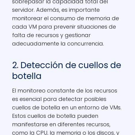
sobrepasar la capacidad total del
servidor. Además, es importante
monitorear el consumo de memoria de
cada VM para prevenir situaciones de
falta de recursos y gestionar
adecuadamente la concurrencia.
2. Detección de cuellos de
botella
El monitoreo constante de los recursos
es esencial para detectar posibles
cuellos de botella en un entorno de VMs.
Estos cuellos de botella pueden
manifestarse en diferentes recursos,
como la CPU, la memoria o los discos, y