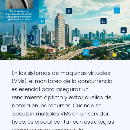
En los sistemas de máquinas virtuales
(VMs), el monitoreo de la concurrencia
es esencial para asegurar un
rendimiento óptimo y evitar cuellos de
botella en los recursos. Cuando se
ejecutan múltiples VMs en un servidor
físico, es crucial contar con estrategias
eficientes para gestionar la