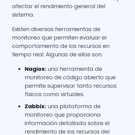
afectar el rendimiento general del
sistema.
Existen diversas herramientas de
monitoreo que permiten evaluar el
comportamiento de los recursos en
tiempo real. Algunas de ellas son:
Nagios:
una herramienta de
monitoreo de código abierto que
permite supervisar tanto recursos
físicos como virtuales.
Zabbix:
una plataforma de
monitoreo que proporciona
información detallada sobre el
rendimiento de los recursos del