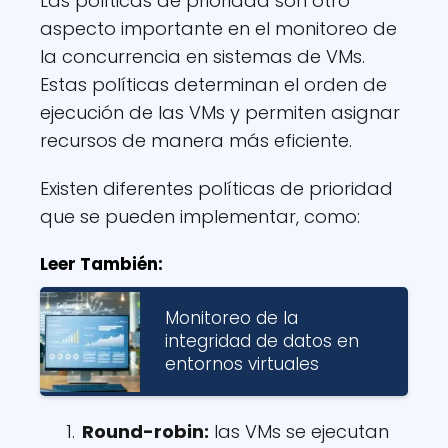
Las políticas de prioridad son otro
aspecto importante en el monitoreo de
la concurrencia en sistemas de VMs.
Estas políticas determinan el orden de
ejecución de las VMs y permiten asignar
recursos de manera más eficiente.
Existen diferentes políticas de prioridad
que se pueden implementar, como:
Leer También:
Monitoreo de la
integridad de datos en
entornos virtuales
Round-robin:
las VMs se ejecutan