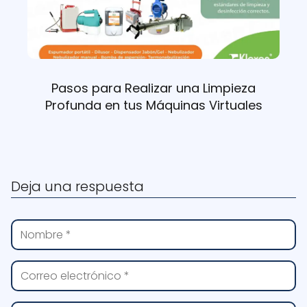
Pasos para Realizar una Limpieza
Profunda en tus Máquinas Virtuales
Deja una respuesta