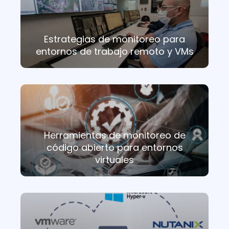
Estrategias de monitoreo para
entornos de trabajo remoto y VMs
Herramientas de monitoreo de
código abierto para entornos
virtuales