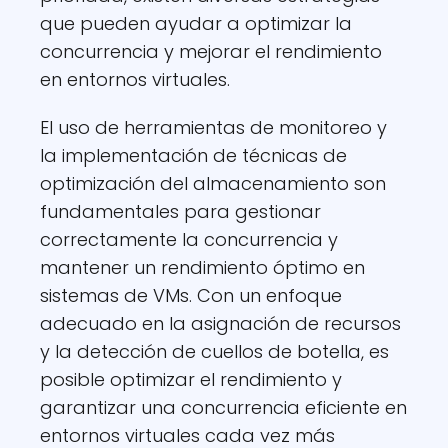
que pueden ayudar a optimizar la
concurrencia y mejorar el rendimiento
en entornos virtuales.
El uso de herramientas de monitoreo y
la implementación de técnicas de
optimización del almacenamiento son
fundamentales para gestionar
correctamente la concurrencia y
mantener un rendimiento óptimo en
sistemas de VMs. Con un enfoque
adecuado en la asignación de recursos
y la detección de cuellos de botella, es
posible optimizar el rendimiento y
garantizar una concurrencia eficiente en
entornos virtuales cada vez más