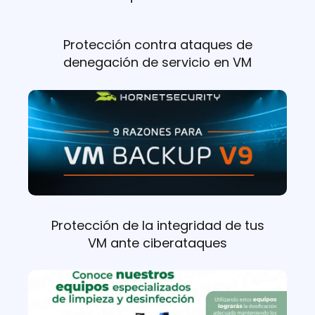
Protección contra ataques de
denegación de servicio en VM
Protección de la integridad de tus
VM ante ciberataques