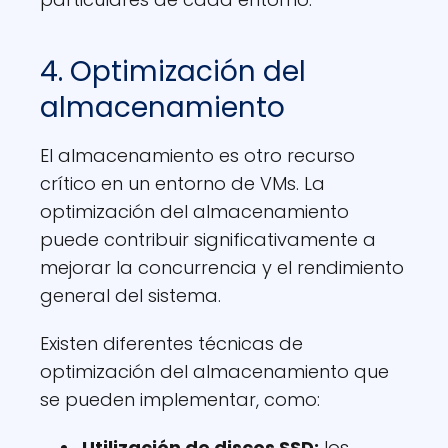
4. Optimización del
almacenamiento
El almacenamiento es otro recurso
crítico en un entorno de VMs. La
optimización del almacenamiento
puede contribuir significativamente a
mejorar la concurrencia y el rendimiento
general del sistema.
Existen diferentes técnicas de
optimización del almacenamiento que
se pueden implementar, como:
Utilización de discos SSD:
los