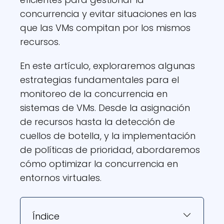
concurrencia y evitar situaciones en las
que las VMs compitan por los mismos
recursos.
En este artículo, exploraremos algunas
estrategias fundamentales para el
monitoreo de la concurrencia en
sistemas de VMs. Desde la asignación
de recursos hasta la detección de
cuellos de botella, y la implementación
de políticas de prioridad, abordaremos
cómo optimizar la concurrencia en
entornos virtuales.
Índice