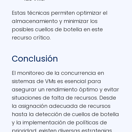
Estas técnicas permiten optimizar el
almacenamiento y minimizar los
posibles cuellos de botella en este
recurso crítico.
Conclusión
El monitoreo de la concurrencia en
sistemas de VMs es esencial para
asegurar un rendimiento óptimo y evitar
situaciones de falta de recursos. Desde
la asignación adecuada de recursos
hasta la detección de cuellos de botella
y la implementación de políticas de
prioridad, existen diversas estrategias