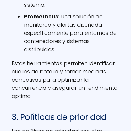
sistema.
Prometheus:
una solución de
monitoreo y alertas diseñada
específicamente para entornos de
contenedores y sistemas
distribuidos.
Estas herramientas permiten identificar
cuellos de botella y tomar medidas
correctivas para optimizar la
concurrencia y asegurar un rendimiento
óptimo.
3. Políticas de prioridad