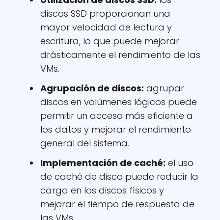
discos SSD proporcionan una
mayor velocidad de lectura y
escritura, lo que puede mejorar
drásticamente el rendimiento de las
VMs.
Agrupación de discos:
agrupar
discos en volúmenes lógicos puede
permitir un acceso más eficiente a
los datos y mejorar el rendimiento
general del sistema.
Implementación de caché:
el uso
de caché de disco puede reducir la
carga en los discos físicos y
mejorar el tiempo de respuesta de
las VMs.