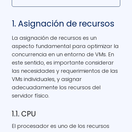
1. Asignación de recursos
La asignación de recursos es un
aspecto fundamental para optimizar la
concurrencia en un entorno de VMs. En
este sentido, es importante considerar
las necesidades y requerimientos de las
VMs individuales, y asignar
adecuadamente los recursos del
servidor físico.
1.1. CPU
El procesador es uno de los recursos