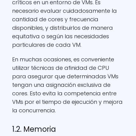
críticos en un entorno de VMs. Es
necesario evaluar cuidadosamente la
cantidad de cores y frecuencia
disponibles, y distribuirlos de manera
equitativa o según las necesidades
particulares de cada VM.
En muchas ocasiones, es conveniente
utilizar técnicas de afinidad de CPU
para asegurar que determinadas VMs
tengan una asignación exclusiva de
cores. Esto evita la competencia entre
VMs por el tiempo de ejecución y mejora
la concurrencia.
1.2. Memoria