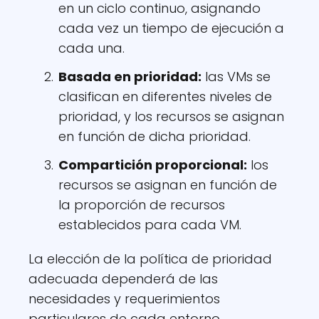
en un ciclo continuo, asignando
cada vez un tiempo de ejecución a
cada una.
Basada en prioridad:
las VMs se
clasifican en diferentes niveles de
prioridad, y los recursos se asignan
en función de dicha prioridad.
Compartición proporcional:
los
recursos se asignan en función de
la proporción de recursos
establecidos para cada VM.
La elección de la política de prioridad
adecuada dependerá de las
necesidades y requerimientos
particulares de cada entorno.