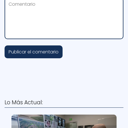
Lo Más Actual: