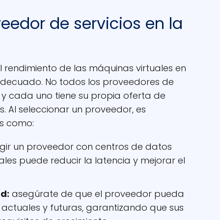
veedor de servicios en la
l rendimiento de las máquinas virtuales en
 adecuado. No todos los proveedores de
, y cada uno tiene su propia oferta de
as. Al seleccionar un proveedor, es
s como:
gir un proveedor con centros de datos
ales puede reducir la latencia y mejorar el
d:
asegúrate de que el proveedor pueda
 actuales y futuras, garantizando que sus