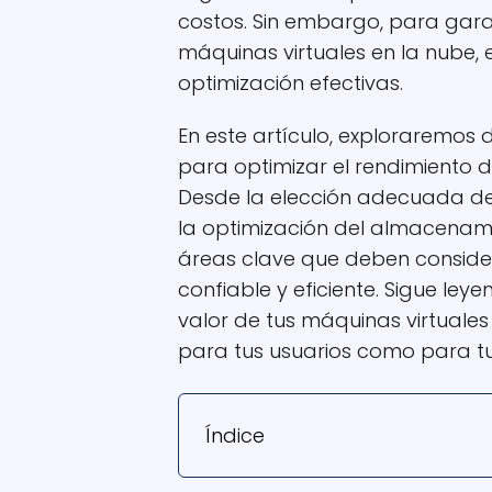
costos. Sin embargo, para gara
máquinas virtuales en la nube,
optimización efectivas.
En este artículo, exploraremos 
para optimizar el rendimiento d
Desde la elección adecuada del
la optimización del almacenami
áreas clave que deben conside
confiable y eficiente. Sigue le
valor de tus máquinas virtuales
para tus usuarios como para tu
Índice