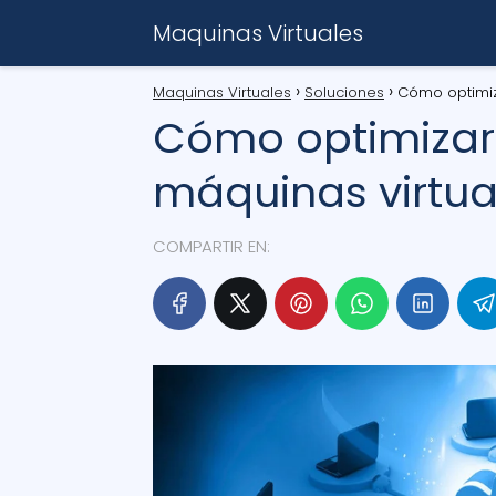
Maquinas Virtuales
Maquinas Virtuales
Soluciones
Cómo optimiz
Cómo optimizar 
máquinas virtua
COMPARTIR EN: