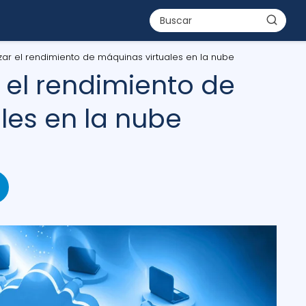
ar el rendimiento de máquinas virtuales en la nube
el rendimiento de
les en la nube