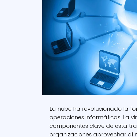
La nube ha revolucionado la f
operaciones informáticas. La vir
componentes clave de esta tra
organizaciones aprovechar al m