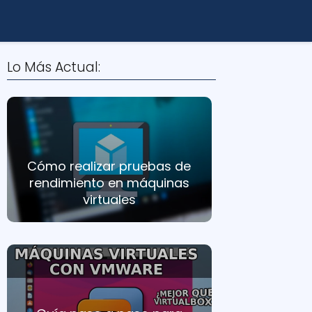
Lo Más Actual:
Cómo realizar pruebas de
rendimiento en máquinas
virtuales