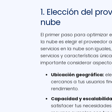
1. Elección del pro
nube
El primer paso para optimizar e
la nube es elegir el proveedor
servicios en la nube son iguales
servicios y características únic
importante considerar aspecto
Ubicación geográfica:
ele
cercanos a tus usuarios fin
rendimiento.
Capacidad y escalabilida
satisfacer tus necesidades