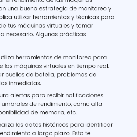
 con una buena estrategia de monitoreo y
plica utilizar herramientas y técnicas para
 de tus máquinas virtuales y tomar
a necesario. Algunas prácticas
utiliza herramientas de monitoreo para
e las máquinas virtuales en tiempo real.
ar cuellos de botella, problemas de
as inmediatas.
ra alertas para recibir notificaciones
 umbrales de rendimiento, como alta
sponibilidad de memoria, etc.
aliza los datos históricos para identificar
endimiento a largo plazo. Esto te