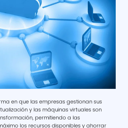
orma en que las empresas gestionan sus
tualización y las máquinas virtuales son
nsformación, permitiendo a las
áximo los recursos disponibles y ahorrar