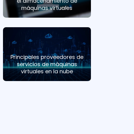
el almacenamiento de
máquinas virtuales
Principales proveedores de
servicios de máquinas
virtuales en la nube