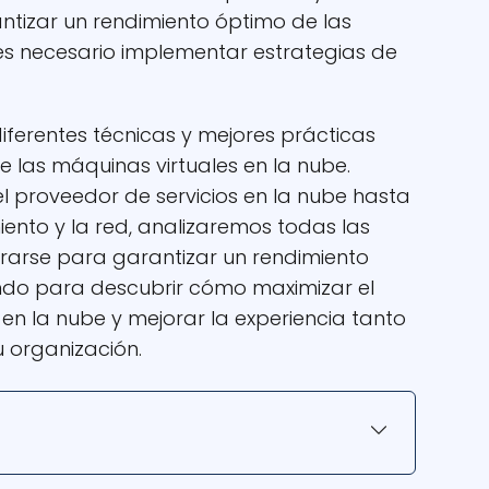
ntizar un rendimiento óptimo de las
 es necesario implementar estrategias de
diferentes técnicas y mejores prácticas
e las máquinas virtuales en la nube.
 proveedor de servicios en la nube hasta
ento y la red, analizaremos todas las
rarse para garantizar un rendimiento
yendo para descubrir cómo maximizar el
 en la nube y mejorar la experiencia tanto
 organización.