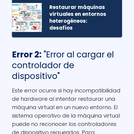
Restaurar máquinas
virtuales en entornos
heterogéneos:
desafíos
Error 2:
"Error al cargar el
controlador de
dispositivo"
Este error ocurre si hay incompatibilidad
de hardware al intentar restaurar una
máquina virtual en un nuevo entorno. El
sistema operativo de la máquina virtual
puede no reconocer los controladores
de dispositivo requeridos. Para