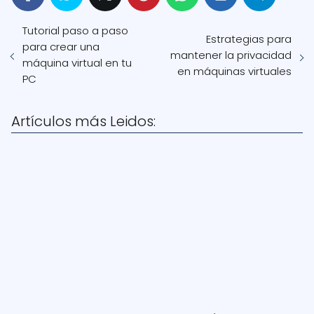
Tutorial paso a paso
Estrategias para
para crear una
mantener la privacidad
máquina virtual en tu
en máquinas virtuales
PC
Artículos más Leidos: