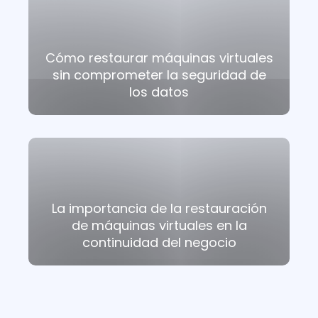
Cómo restaurar máquinas virtuales
sin comprometer la seguridad de
los datos
La importancia de la restauración
de máquinas virtuales en la
continuidad del negocio