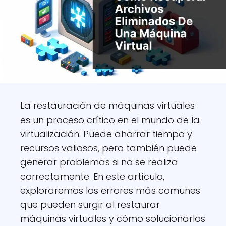
La restauración de máquinas virtuales
es un proceso crítico en el mundo de la
virtualización. Puede ahorrar tiempo y
recursos valiosos, pero también puede
generar problemas si no se realiza
correctamente. En este artículo,
exploraremos los errores más comunes
que pueden surgir al restaurar
máquinas virtuales y cómo solucionarlos