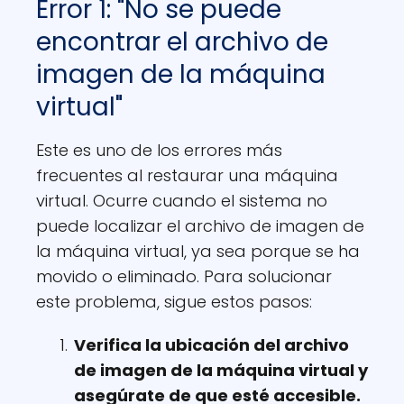
Error 1: "No se puede
encontrar el archivo de
imagen de la máquina
virtual"
Este es uno de los errores más
frecuentes al restaurar una máquina
virtual. Ocurre cuando el sistema no
puede localizar el archivo de imagen de
la máquina virtual, ya sea porque se ha
movido o eliminado. Para solucionar
este problema, sigue estos pasos:
Verifica la ubicación del archivo
de imagen de la máquina virtual y
asegúrate de que esté accesible.