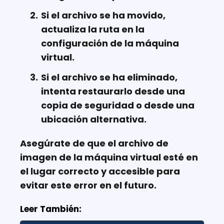
Si el archivo se ha movido,
actualiza la ruta en la
configuración de la máquina
virtual.
Si el archivo se ha eliminado,
intenta restaurarlo desde una
copia de seguridad o desde una
ubicación alternativa.
Asegúrate de que el archivo de
imagen de la máquina virtual esté en
el lugar correcto y accesible para
evitar este error en el futuro.
Leer También: