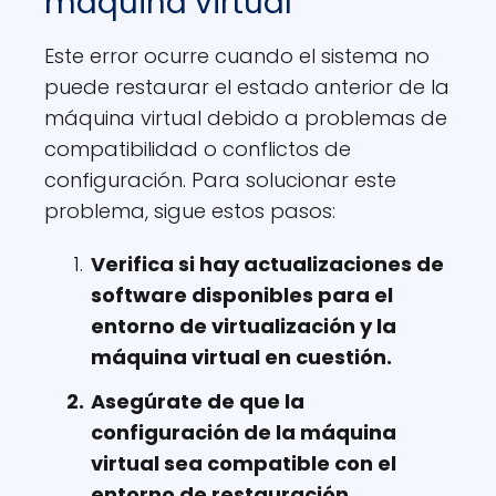
máquina virtual"
Este error ocurre cuando el sistema no
puede restaurar el estado anterior de la
máquina virtual debido a problemas de
compatibilidad o conflictos de
configuración. Para solucionar este
problema, sigue estos pasos:
Verifica si hay actualizaciones de
software disponibles para el
entorno de virtualización y la
máquina virtual en cuestión.
Asegúrate de que la
configuración de la máquina
virtual sea compatible con el
entorno de restauración.