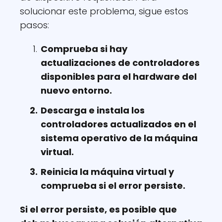
solucionar este problema, sigue estos
pasos:
Comprueba si hay
actualizaciones de controladores
disponibles para el hardware del
nuevo entorno.
Descarga e instala los
controladores actualizados en el
sistema operativo de la máquina
virtual.
Reinicia la máquina virtual y
comprueba si el error persiste.
Si el error persiste, es posible que