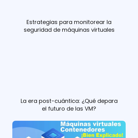
Estrategias para monitorear la
seguridad de máquinas virtuales
La era post-cuántica: ¿Qué depara
el futuro de las VM?