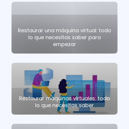
Restaurar una máquina virtual: todo
lo que necesitas saber para
empezar
Restaurar máquinas virtuales: todo
lo que necesitas saber