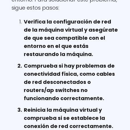
sigue estos pasos:
Verifica la configuración de red
de la máquina virtual y asegúrate
de que sea compatible con el
entorno en el que estás
restaurando la máquina.
Comprueba si hay problemas de
conectividad física, como cables
de red desconectados o
routers/ap switches no
funcionando correctamente.
Reinicia la máquina virtual y
comprueba si se establece la
conexión de red correctamente.