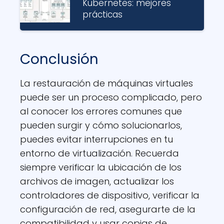
Kubernetes: mejores
prácticas
Conclusión
La restauración de máquinas virtuales
puede ser un proceso complicado, pero
al conocer los errores comunes que
pueden surgir y cómo solucionarlos,
puedes evitar interrupciones en tu
entorno de virtualización. Recuerda
siempre verificar la ubicación de los
archivos de imagen, actualizar los
controladores de dispositivo, verificar la
configuración de red, asegurarte de la
compatibilidad y usar copias de