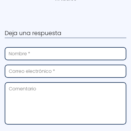
Deja una respuesta