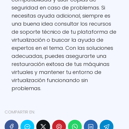
seguridad en caso de problemas. Si
necesitas ayuda adicional, siempre es
una buena idea consultar los recursos
de soporte técnico de tu plataforma de
virtualización o buscar la ayuda de
expertos en el tema. Con las soluciones
adecuadas, puedes asegurarte una
restauración exitosa de tus máquinas
virtuales y mantener tu entorno de
virtualización funcionando sin
problemas.
COMPARTIR EN: