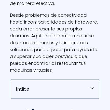
de manera efectiva.
Desde problemas de conectividad
hasta incompatibilidades de hardware,
cada error presenta sus propios
desafíos. Aquí analizaremos una serie
de errores comunes y brindaremos
soluciones paso a paso para ayudarte
a superar cualquier obstáculo que
puedas encontrar al restaurar tus
máquinas virtuales.
Índice