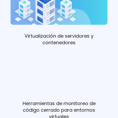
Virtualización de servidores y
contenedores
Herramientas de monitoreo de
código cerrado para entornos
virtuales