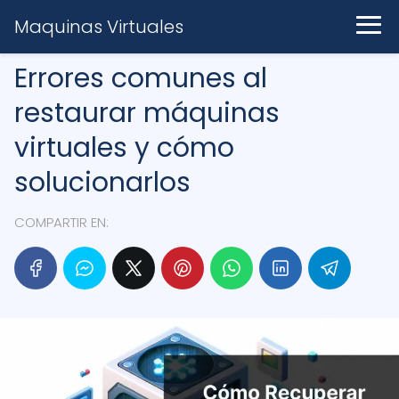
Maquinas Virtuales
Errores comunes al
restaurar máquinas
virtuales y cómo
solucionarlos
COMPARTIR EN: