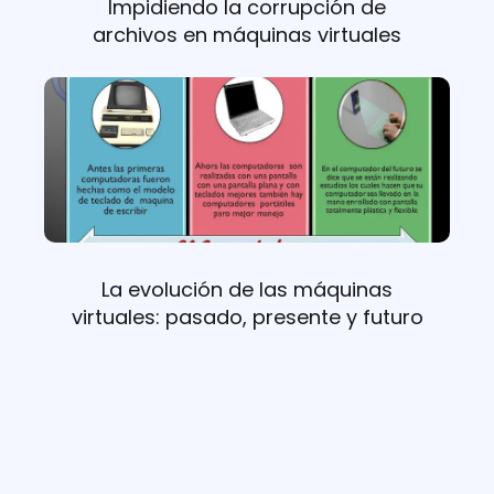
Impidiendo la corrupción de
archivos en máquinas virtuales
La evolución de las máquinas
virtuales: pasado, presente y futuro