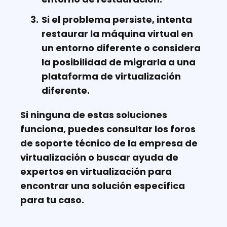
Si el problema persiste, intenta
restaurar la máquina virtual en
un entorno diferente o considera
la posibilidad de migrarla a una
plataforma de virtualización
diferente.
Si ninguna de estas soluciones
funciona, puedes consultar los foros
de soporte técnico de la empresa de
virtualización o buscar ayuda de
expertos en virtualización para
encontrar una solución específica
para tu caso.