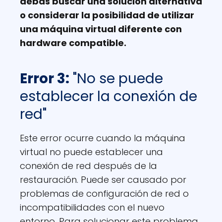
debas buscar una solución alternativa
o considerar la posibilidad de utilizar
una máquina virtual diferente con
hardware compatible.
Error 3:
"No se puede
establecer la conexión de
red"
Este error ocurre cuando la máquina
virtual no puede establecer una
conexión de red después de la
restauración. Puede ser causado por
problemas de configuración de red o
incompatibilidades con el nuevo
entorno. Para solucionar este problema,