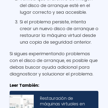
del disco de arranque esté en el
lugar correcto y sea accesible.
Si el problema persiste, intenta
crear un nuevo disco de arranque o
restaurar la máquina virtual desde
una copia de seguridad anterior.
Si sigues experimentando problemas
con el disco de arranque, es posible que
debas buscar ayuda adicional para
diagnosticar y solucionar el problema.
Leer También:
Restauración de
máquinas virtuales en