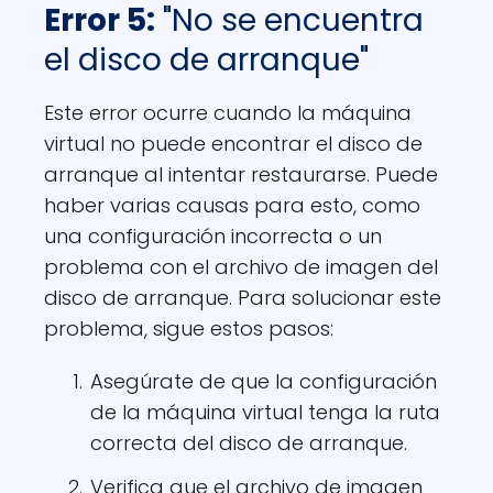
Error 5:
"No se encuentra
el disco de arranque"
Este error ocurre cuando la máquina
virtual no puede encontrar el disco de
arranque al intentar restaurarse. Puede
haber varias causas para esto, como
una configuración incorrecta o un
problema con el archivo de imagen del
disco de arranque. Para solucionar este
problema, sigue estos pasos:
Asegúrate de que la configuración
de la máquina virtual tenga la ruta
correcta del disco de arranque.
Verifica que el archivo de imagen