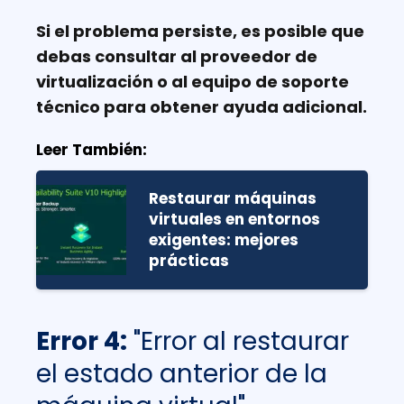
Si el problema persiste, es posible que
debas consultar al proveedor de
virtualización o al equipo de soporte
técnico para obtener ayuda adicional.
Leer También:
Restaurar máquinas
virtuales en entornos
exigentes: mejores
prácticas
Error 4:
"Error al restaurar
el estado anterior de la