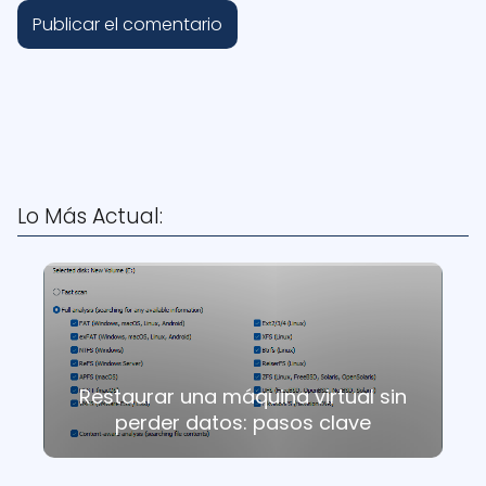
Lo Más Actual:
Restaurar una máquina virtual sin
perder datos: pasos clave