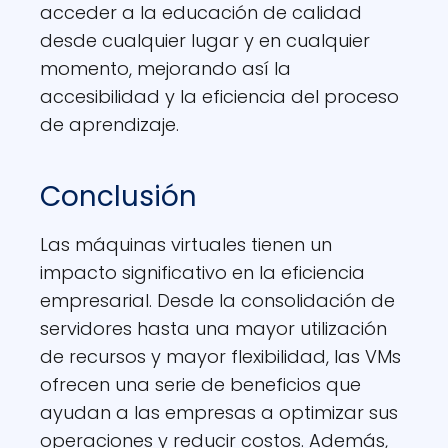
acceder a la educación de calidad
desde cualquier lugar y en cualquier
momento, mejorando así la
accesibilidad y la eficiencia del proceso
de aprendizaje.
Conclusión
Las máquinas virtuales tienen un
impacto significativo en la eficiencia
empresarial. Desde la consolidación de
servidores hasta una mayor utilización
de recursos y mayor flexibilidad, las VMs
ofrecen una serie de beneficios que
ayudan a las empresas a optimizar sus
operaciones y reducir costos. Además,