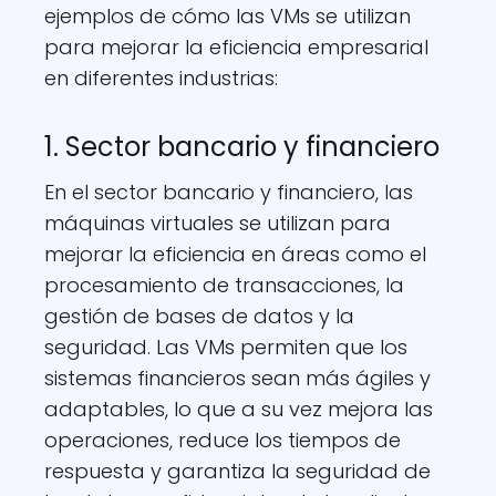
ejemplos de cómo las VMs se utilizan
para mejorar la eficiencia empresarial
en diferentes industrias:
1. Sector bancario y financiero
En el sector bancario y financiero, las
máquinas virtuales se utilizan para
mejorar la eficiencia en áreas como el
procesamiento de transacciones, la
gestión de bases de datos y la
seguridad. Las VMs permiten que los
sistemas financieros sean más ágiles y
adaptables, lo que a su vez mejora las
operaciones, reduce los tiempos de
respuesta y garantiza la seguridad de