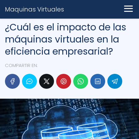
Maquinas Virtuales
¿Cuál es el impacto de las
máquinas virtuales en la
eficiencia empresarial?
COMPARTIR EN: