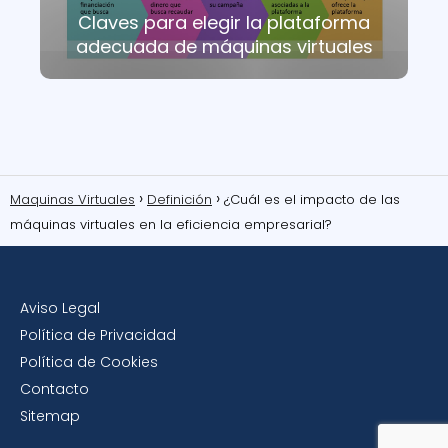
Claves para elegir la plataforma
adecuada de máquinas virtuales
Maquinas Virtuales
Definición
¿Cuál es el impacto de las
máquinas virtuales en la eficiencia empresarial?
Aviso Legal
Política de Privacidad
Política de Cookies
Contacto
Sitemap