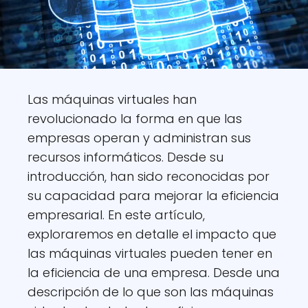
Las máquinas virtuales han
revolucionado la forma en que las
empresas operan y administran sus
recursos informáticos. Desde su
introducción, han sido reconocidas por
su capacidad para mejorar la eficiencia
empresarial. En este artículo,
exploraremos en detalle el impacto que
las máquinas virtuales pueden tener en
la eficiencia de una empresa. Desde una
descripción de lo que son las máquinas