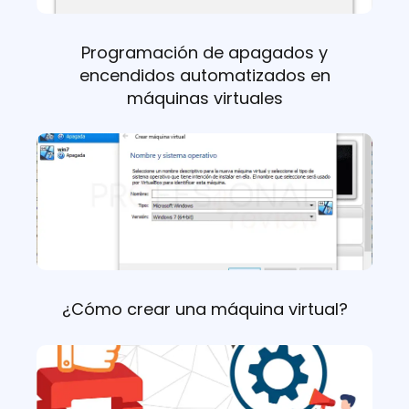
Programación de apagados y
encendidos automatizados en
máquinas virtuales
¿Cómo crear una máquina virtual?