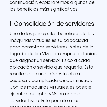
continuación, exploraremos algunos de
los beneficios más significativos:
1. Consolidación de servidores
Uno de los principales beneficios de las
máquinas virtuales es su capacidad
para consolidar servidores. Antes de la
llegada de las VMs, las empresas tenían
que asignar un servidor físico a cada
aplicación o servicio que requería. Esto
resultaba en una infraestructura
costosa y complicada de administrar.
Con las máquinas virtuales, es posible
ejecutar múltiples VMs en un solo
servidor físico. Esto permite a las