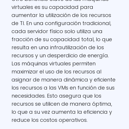
virtuales es su capacidad para
aumentar la utilización de los recursos
de TI. En una configuración tradicional,
cada servidor físico solo utiliza una
fracción de su capacidad total, lo que
resulta en una infrautilización de los
recursos y un desperdicio de energía.
Las máquinas virtuales permiten
maximizar el uso de los recursos al
asignar de manera dinámica y eficiente
los recursos a las VMs en función de sus
necesidades. Esto asegura que los
recursos se utilicen de manera óptima,
lo que a su vez aumenta la eficiencia y
reduce los costos operativos.