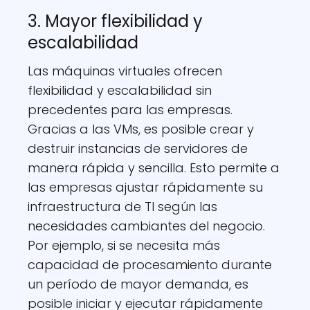
3. Mayor flexibilidad y
escalabilidad
Las máquinas virtuales ofrecen
flexibilidad y escalabilidad sin
precedentes para las empresas.
Gracias a las VMs, es posible crear y
destruir instancias de servidores de
manera rápida y sencilla. Esto permite a
las empresas ajustar rápidamente su
infraestructura de TI según las
necesidades cambiantes del negocio.
Por ejemplo, si se necesita más
capacidad de procesamiento durante
un período de mayor demanda, es
posible iniciar y ejecutar rápidamente