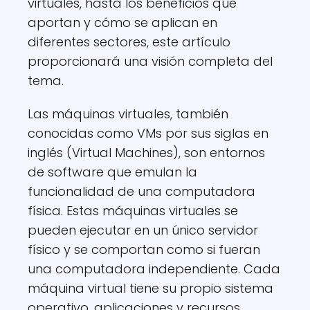
virtuales, hasta los beneficios que
aportan y cómo se aplican en
diferentes sectores, este artículo
proporcionará una visión completa del
tema.
Las máquinas virtuales, también
conocidas como VMs por sus siglas en
inglés (Virtual Machines), son entornos
de software que emulan la
funcionalidad de una computadora
física. Estas máquinas virtuales se
pueden ejecutar en un único servidor
físico y se comportan como si fueran
una computadora independiente. Cada
máquina virtual tiene su propio sistema
operativo, aplicaciones y recursos