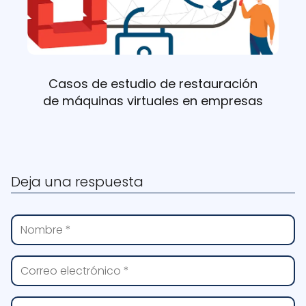
Casos de estudio de restauración
de máquinas virtuales en empresas
Deja una respuesta