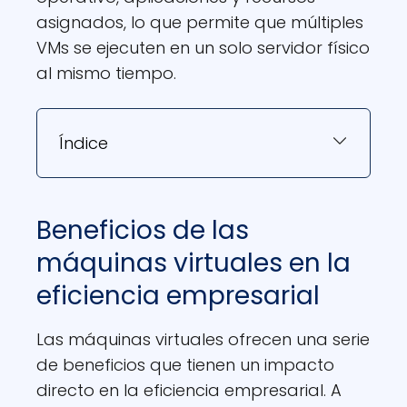
asignados, lo que permite que múltiples
VMs se ejecuten en un solo servidor físico
al mismo tiempo.
Índice
Beneficios de las
máquinas virtuales en la
eficiencia empresarial
Las máquinas virtuales ofrecen una serie
de beneficios que tienen un impacto
directo en la eficiencia empresarial. A