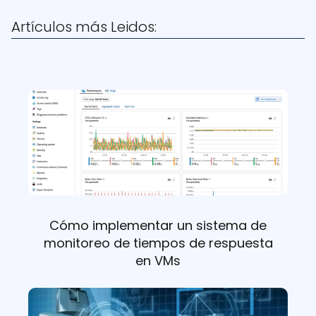
Artículos más Leidos:
Cómo implementar un sistema de
monitoreo de tiempos de respuesta
en VMs