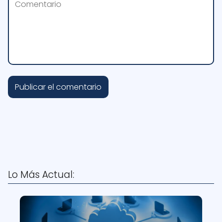
Lo Más Actual: