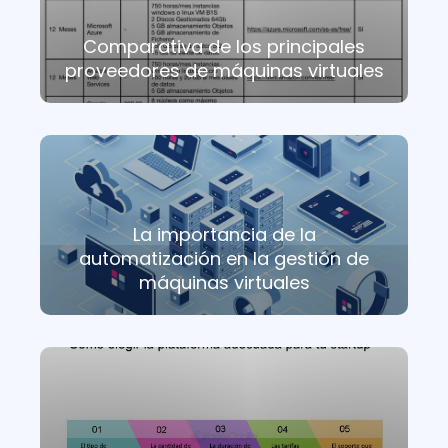
Comparativa de los principales
proveedores de máquinas virtuales
La importancia de la
automatización en la gestión de
máquinas virtuales