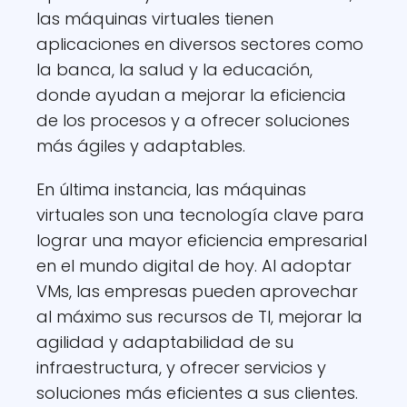
las máquinas virtuales tienen
aplicaciones en diversos sectores como
la banca, la salud y la educación,
donde ayudan a mejorar la eficiencia
de los procesos y a ofrecer soluciones
más ágiles y adaptables.
En última instancia, las máquinas
virtuales son una tecnología clave para
lograr una mayor eficiencia empresarial
en el mundo digital de hoy. Al adoptar
VMs, las empresas pueden aprovechar
al máximo sus recursos de TI, mejorar la
agilidad y adaptabilidad de su
infraestructura, y ofrecer servicios y
soluciones más eficientes a sus clientes.