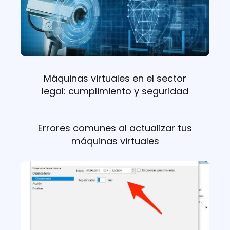
Máquinas virtuales en el sector
legal: cumplimiento y seguridad
Errores comunes al actualizar tus
máquinas virtuales