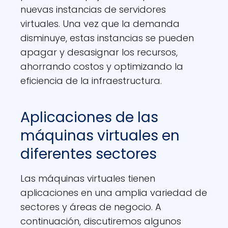
nuevas instancias de servidores
virtuales. Una vez que la demanda
disminuye, estas instancias se pueden
apagar y desasignar los recursos,
ahorrando costos y optimizando la
eficiencia de la infraestructura.
Aplicaciones de las
máquinas virtuales en
diferentes sectores
Las máquinas virtuales tienen
aplicaciones en una amplia variedad de
sectores y áreas de negocio. A
continuación, discutiremos algunos