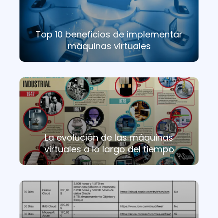
Top 10 beneficios de implementar
máquinas virtuales
La evolución de las máquinas
virtuales a lo largo del tiempo