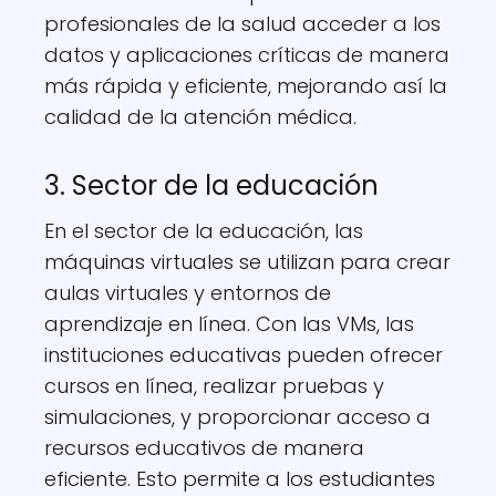
profesionales de la salud acceder a los
datos y aplicaciones críticas de manera
más rápida y eficiente, mejorando así la
calidad de la atención médica.
3. Sector de la educación
En el sector de la educación, las
máquinas virtuales se utilizan para crear
aulas virtuales y entornos de
aprendizaje en línea. Con las VMs, las
instituciones educativas pueden ofrecer
cursos en línea, realizar pruebas y
simulaciones, y proporcionar acceso a
recursos educativos de manera
eficiente. Esto permite a los estudiantes