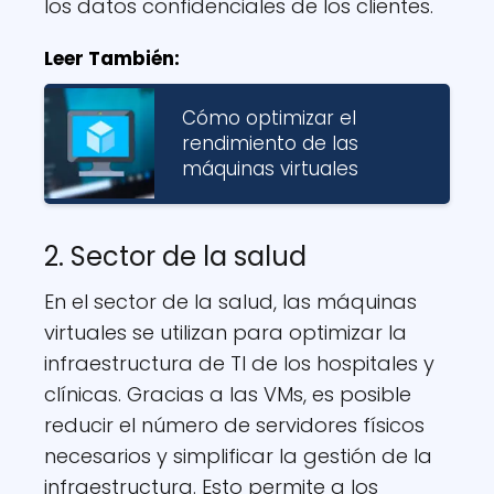
los datos confidenciales de los clientes.
Leer También:
Cómo optimizar el
rendimiento de las
máquinas virtuales
2. Sector de la salud
En el sector de la salud, las máquinas
virtuales se utilizan para optimizar la
infraestructura de TI de los hospitales y
clínicas. Gracias a las VMs, es posible
reducir el número de servidores físicos
necesarios y simplificar la gestión de la
infraestructura. Esto permite a los