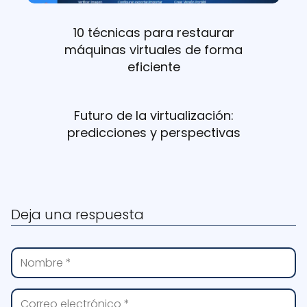
10 técnicas para restaurar
máquinas virtuales de forma
eficiente
Futuro de la virtualización:
predicciones y perspectivas
Deja una respuesta