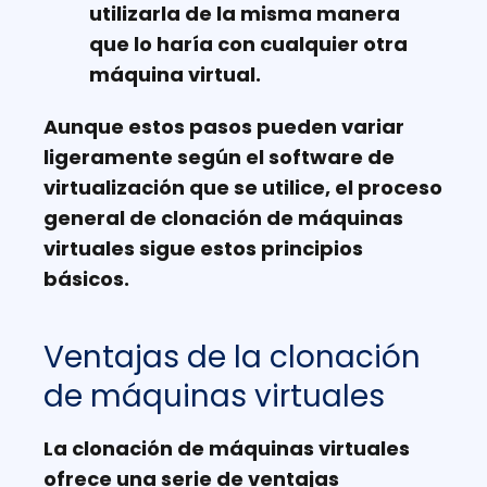
utilizarla de la misma manera
que lo haría con cualquier otra
máquina virtual.
Aunque estos pasos pueden variar
ligeramente según el software de
virtualización que se utilice, el proceso
general de clonación de máquinas
virtuales sigue estos principios
básicos.
Ventajas de la clonación
de máquinas virtuales
La clonación de máquinas virtuales
ofrece una serie de ventajas