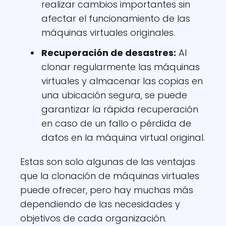
realizar cambios importantes sin
afectar el funcionamiento de las
máquinas virtuales originales.
Recuperación de desastres:
Al
clonar regularmente las máquinas
virtuales y almacenar las copias en
una ubicación segura, se puede
garantizar la rápida recuperación
en caso de un fallo o pérdida de
datos en la máquina virtual original.
Estas son solo algunas de las ventajas
que la clonación de máquinas virtuales
puede ofrecer, pero hay muchas más
dependiendo de las necesidades y
objetivos de cada organización.