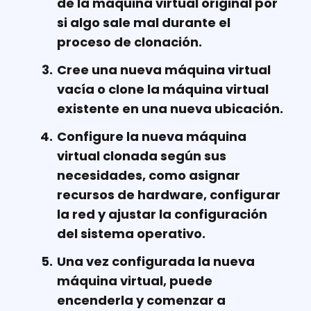
de la máquina virtual original por
si algo sale mal durante el
proceso de clonación.
Cree una nueva máquina virtual
vacía o clone la máquina virtual
existente en una nueva ubicación.
Configure la nueva máquina
virtual clonada según sus
necesidades, como asignar
recursos de hardware, configurar
la red y ajustar la configuración
del sistema operativo.
Una vez configurada la nueva
máquina virtual, puede
encenderla y comenzar a