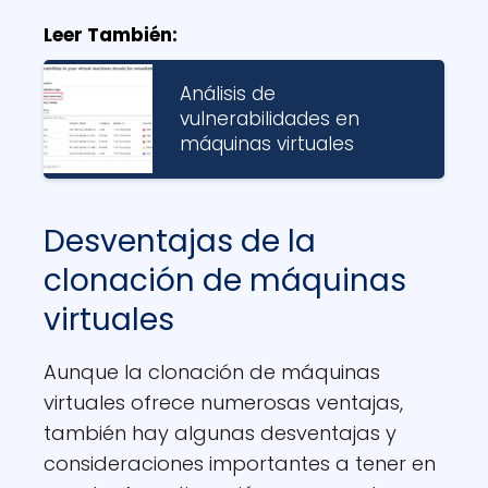
Leer También:
Análisis de
vulnerabilidades en
máquinas virtuales
Desventajas de la
clonación de máquinas
virtuales
Aunque la clonación de máquinas
virtuales ofrece numerosas ventajas,
también hay algunas desventajas y
consideraciones importantes a tener en