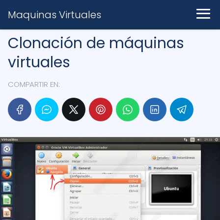
Maquinas Virtuales
Clonación de máquinas
virtuales
COMPARTIR EN: