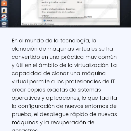
En el mundo de la tecnología, la
clonación de máquinas virtuales se ha
convertido en una práctica muy común
y útil en el ámbito de la virtualización. La
capacidad de clonar una máquina
virtual permite a los profesionales de IT
crear copias exactas de sistemas
operativos y aplicaciones, lo que facilita
la configuración de nuevos entornos de
prueba, el despliegue rápido de nuevas
máquinas y la recuperación de
desastres.