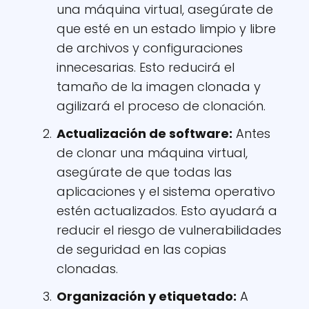
una máquina virtual, asegúrate de
que esté en un estado limpio y libre
de archivos y configuraciones
innecesarias. Esto reducirá el
tamaño de la imagen clonada y
agilizará el proceso de clonación.
Actualización de software:
Antes
de clonar una máquina virtual,
asegúrate de que todas las
aplicaciones y el sistema operativo
estén actualizados. Esto ayudará a
reducir el riesgo de vulnerabilidades
de seguridad en las copias
clonadas.
Organización y etiquetado:
A