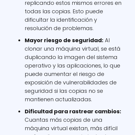
replicando estos mismos errores en
todas las copias. Esto puede
dificultar la identificación y
resolución de problemas.
Mayor riesgo de seguridad:
Al
clonar una máquina virtual, se está
duplicando la imagen del sistema
operativo y las aplicaciones, lo que
puede aumentar el riesgo de
exposición de vulnerabilidades de
seguridad si las copias no se
mantienen actualizadas.
Dificultad para rastrear cambios:
Cuantas más copias de una
máquina virtual existan, más difícil