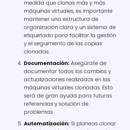
medida que clonas más y más
máquinas virtuales, es importante
mantener una estructura de
organización clara y un sistema de
etiquetado para facilitar la gestión
y el seguimiento de las copias
clonadas.
Documentación:
Asegúrate de
documentar todos los cambios y
actualizaciones realizados en las
máquinas virtuales clonadas. Esto
será de gran ayuda para futuras
referencias y solución de
problemas.
Automatización:
Si planeas clonar