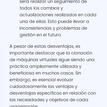
será realizar un seguimiento de
todos los cambios y
actualizaciones realizados en cada
una de ellas. Esto puede llevar a
inconsistencias y problemas de
gestión en el futuro.
A pesar de estas desventajas, es
importante destacar que la clonación
de máquinas virtuales sigue siendo una
práctica ampliamente utilizada y
beneficiosa en muchos casos. Sin
embargo, es esencial evaluar
cuidadosamente las ventajas y
desventajas específicas en relación con
las necesidades y objetivos de cada
organización.