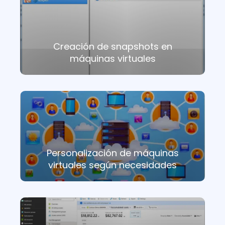
Creación de snapshots en
máquinas virtuales
Personalización de máquinas
virtuales según necesidades