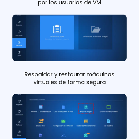
por los usuarios de VM
Respaldar y restaurar máquinas
virtuales de forma segura