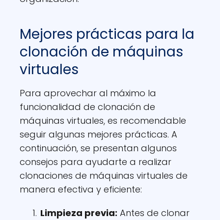
Mejores prácticas para la
clonación de máquinas
virtuales
Para aprovechar al máximo la
funcionalidad de clonación de
máquinas virtuales, es recomendable
seguir algunas mejores prácticas. A
continuación, se presentan algunos
consejos para ayudarte a realizar
clonaciones de máquinas virtuales de
manera efectiva y eficiente:
Limpieza previa:
Antes de clonar