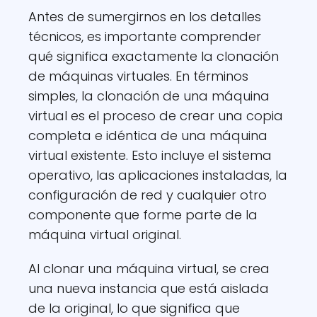
Antes de sumergirnos en los detalles
técnicos, es importante comprender
qué significa exactamente la clonación
de máquinas virtuales. En términos
simples, la clonación de una máquina
virtual es el proceso de crear una copia
completa e idéntica de una máquina
virtual existente. Esto incluye el sistema
operativo, las aplicaciones instaladas, la
configuración de red y cualquier otro
componente que forme parte de la
máquina virtual original.
Al clonar una máquina virtual, se crea
una nueva instancia que está aislada
de la original, lo que significa que