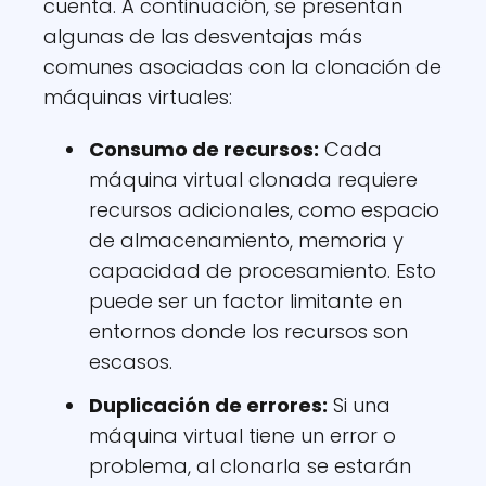
cuenta. A continuación, se presentan
algunas de las desventajas más
comunes asociadas con la clonación de
máquinas virtuales:
Consumo de recursos:
Cada
máquina virtual clonada requiere
recursos adicionales, como espacio
de almacenamiento, memoria y
capacidad de procesamiento. Esto
puede ser un factor limitante en
entornos donde los recursos son
escasos.
Duplicación de errores:
Si una
máquina virtual tiene un error o
problema, al clonarla se estarán