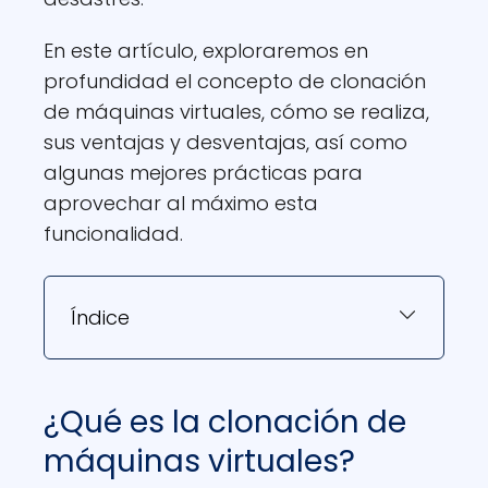
En este artículo, exploraremos en
profundidad el concepto de clonación
de máquinas virtuales, cómo se realiza,
sus ventajas y desventajas, así como
algunas mejores prácticas para
aprovechar al máximo esta
funcionalidad.
Índice
¿Qué es la clonación de
máquinas virtuales?