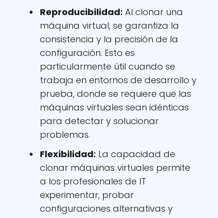
Reproducibilidad:
Al clonar una
máquina virtual, se garantiza la
consistencia y la precisión de la
configuración. Esto es
particularmente útil cuando se
trabaja en entornos de desarrollo y
prueba, donde se requiere que las
máquinas virtuales sean idénticas
para detectar y solucionar
problemas.
Flexibilidad:
La capacidad de
clonar máquinas virtuales permite
a los profesionales de IT
experimentar, probar
configuraciones alternativas y