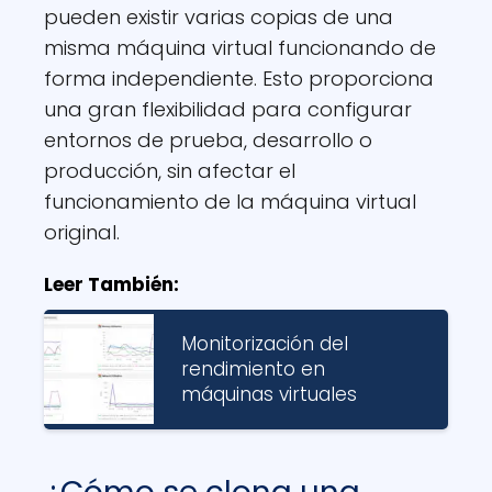
pueden existir varias copias de una
misma máquina virtual funcionando de
forma independiente. Esto proporciona
una gran flexibilidad para configurar
entornos de prueba, desarrollo o
producción, sin afectar el
funcionamiento de la máquina virtual
original.
Leer También:
Monitorización del
rendimiento en
máquinas virtuales