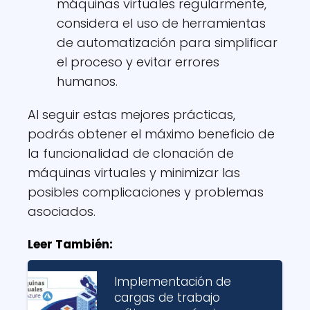
máquinas virtuales regularmente,
considera el uso de herramientas
de automatización para simplificar
el proceso y evitar errores
humanos.
Al seguir estas mejores prácticas,
podrás obtener el máximo beneficio de
la funcionalidad de clonación de
máquinas virtuales y minimizar las
posibles complicaciones y problemas
asociados.
Leer También:
Implementación de
cargas de trabajo