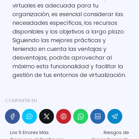
virtuales es adecuada para tu
organización, es esencial considerar las
necesidades específicas, los recursos
disponibles y los objetivos a largo plazo.
Siguiendo las mejores prácticas y
teniendo en cuenta las ventajas y
desventajas, podrás aprovechar al
máximo esta funcionalidad y facilitar la
gestión de tus entornos de virtualización.
COMPARTIR EN:
Los 5 Errores Más
Riesgos de