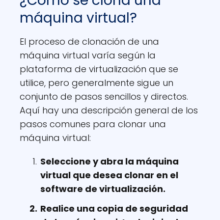
¿Cómo se clona una
máquina virtual?
El proceso de clonación de una
máquina virtual varía según la
plataforma de virtualización que se
utilice, pero generalmente sigue un
conjunto de pasos sencillos y directos.
Aquí hay una descripción general de los
pasos comunes para clonar una
máquina virtual:
Seleccione y abra la máquina
virtual que desea clonar en el
software de virtualización.
Realice una copia de seguridad