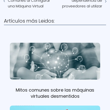
Comunes al Configurar
dependencia de
una Máquina Virtual
proveedores al utilizar
Artículos más Leidos:
Mitos comunes sobre las máquinas
virtuales desmentidos