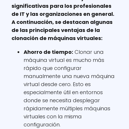
significativas para los profesionales
de IT y las organizaciones en general.
A continuación, se destacan algunas
de las principales ventajas de la
clonación de máquinas virtuales:
Ahorro de tiempo:
Clonar una
máquina virtual es mucho más
rápido que configurar
manualmente una nueva máquina
virtual desde cero. Esto es
especialmente útil en entornos
donde se necesita desplegar
rápidamente múltiples máquinas
virtuales con la misma
configuración.