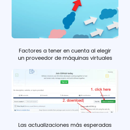
Factores a tener en cuenta al elegir
un proveedor de máquinas virtuales
Las actualizaciones más esperadas