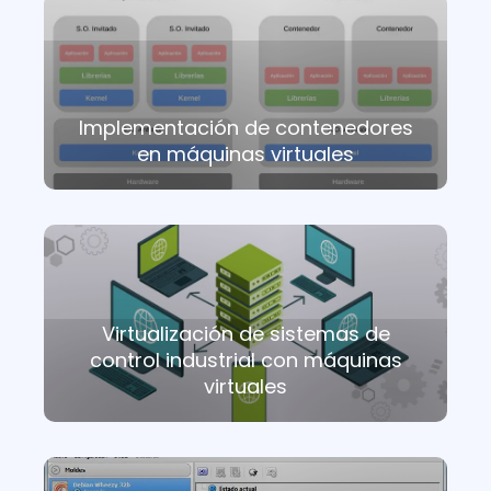
Implementación de contenedores
en máquinas virtuales
Virtualización de sistemas de
control industrial con máquinas
virtuales