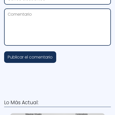
Lo Más Actual: