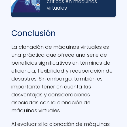
críticas en máquinas
virtuales
Conclusión
La clonación de máquinas virtuales es
una práctica que ofrece una serie de
beneficios significativos en términos de
eficiencia, flexibilidad y recuperación de
desastres. Sin embargo, también es
importante tener en cuenta las
desventajas y consideraciones
asociadas con la clonación de
máquinas virtuales.
Al evaluar si la clonación de máquinas