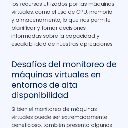
los recursos utilizados por las máquinas
virtuales, como el uso de CPU, memoria
y almacenamiento, lo que nos permite
planificar y tomar decisiones
informadas sobre la capacidad y
escalabilidad de nuestras aplicaciones.
Desafíos del monitoreo de
máquinas virtuales en
entornos de alta
disponibilidad
Si bien el monitoreo de máquinas
virtuales puede ser extremadamente
beneficioso, también presenta algunos