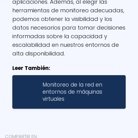
aplicaciones. Además, al elegir las
herramientas de monitoreo adecuadas,
podemos obtener la visibilidad y los
datos necesarios para tomar decisiones
informadas sobre la capacidad y
escalabilidad en nuestros entornos de
alta disponibilidad.
Leer También:
Monitoreo de la red en
entornos de máquinas
virtuales
COMPARTIR EN: