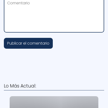
Lo Más Actual: