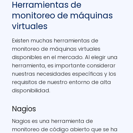
Herramientas de
monitoreo de máquinas
virtuales
Existen muchas herramientas de
monitoreo de máquinas virtuales
disponibles en el mercado. Al elegir una
herramienta, es importante considerar
nuestras necesidades específicas y los
requisitos de nuestro entorno de alta
disponibilidad.
Nagios
Nagios es una herramienta de
monitoreo de código abierto que se ha