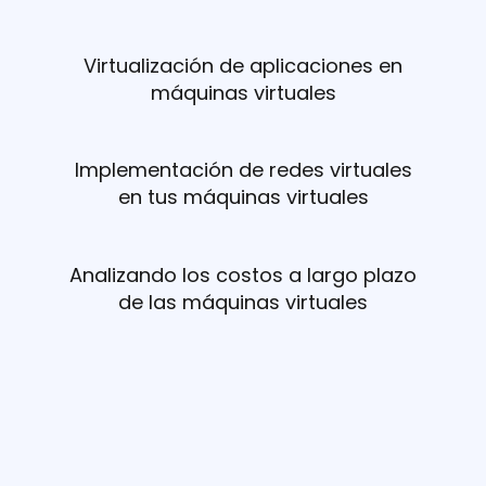
Virtualización de aplicaciones en
máquinas virtuales
Implementación de redes virtuales
en tus máquinas virtuales
Analizando los costos a largo plazo
de las máquinas virtuales