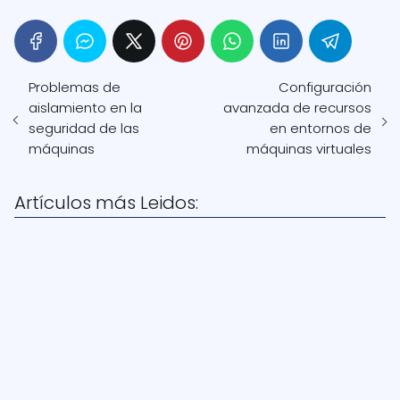
Problemas de
Configuración
aislamiento en la
avanzada de recursos
seguridad de las
en entornos de
máquinas
máquinas virtuales
Artículos más Leidos: