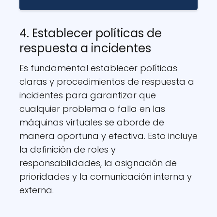
4. Establecer políticas de
respuesta a incidentes
Es fundamental establecer políticas
claras y procedimientos de respuesta a
incidentes para garantizar que
cualquier problema o falla en las
máquinas virtuales se aborde de
manera oportuna y efectiva. Esto incluye
la definición de roles y
responsabilidades, la asignación de
prioridades y la comunicación interna y
externa.