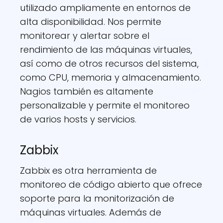
utilizado ampliamente en entornos de
alta disponibilidad. Nos permite
monitorear y alertar sobre el
rendimiento de las máquinas virtuales,
así como de otros recursos del sistema,
como CPU, memoria y almacenamiento.
Nagios también es altamente
personalizable y permite el monitoreo
de varios hosts y servicios.
Zabbix
Zabbix es otra herramienta de
monitoreo de código abierto que ofrece
soporte para la monitorización de
máquinas virtuales. Además de