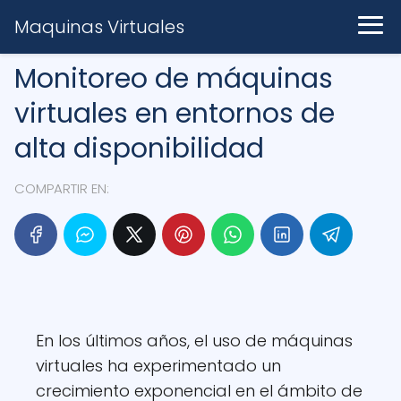
Maquinas Virtuales
Monitoreo de máquinas
virtuales en entornos de
alta disponibilidad
COMPARTIR EN:
En los últimos años, el uso de máquinas
virtuales ha experimentado un
crecimiento exponencial en el ámbito de