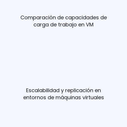
Comparación de capacidades de
carga de trabajo en VM
Escalabilidad y replicación en
entornos de máquinas virtuales