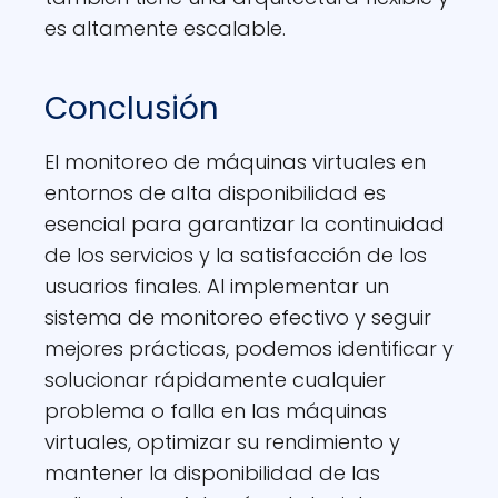
es altamente escalable.
Conclusión
El monitoreo de máquinas virtuales en
entornos de alta disponibilidad es
esencial para garantizar la continuidad
de los servicios y la satisfacción de los
usuarios finales. Al implementar un
sistema de monitoreo efectivo y seguir
mejores prácticas, podemos identificar y
solucionar rápidamente cualquier
problema o falla en las máquinas
virtuales, optimizar su rendimiento y
mantener la disponibilidad de las