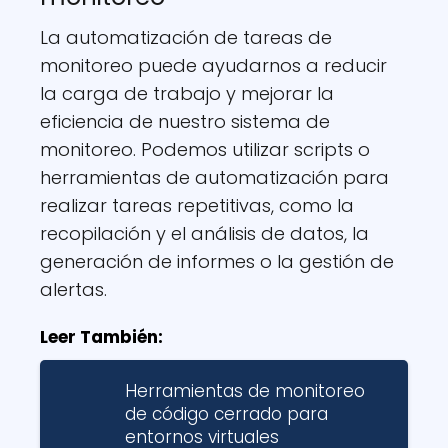
La automatización de tareas de
monitoreo puede ayudarnos a reducir
la carga de trabajo y mejorar la
eficiencia de nuestro sistema de
monitoreo. Podemos utilizar scripts o
herramientas de automatización para
realizar tareas repetitivas, como la
recopilación y el análisis de datos, la
generación de informes o la gestión de
alertas.
Leer También:
Herramientas de monitoreo
de código cerrado para
entornos virtuales