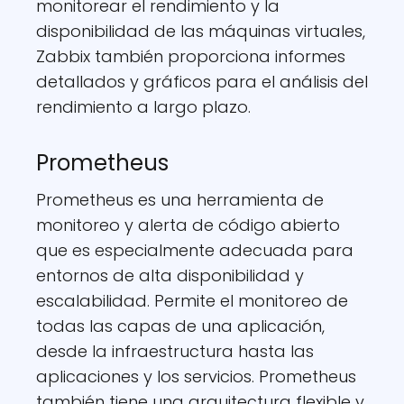
monitorear el rendimiento y la
disponibilidad de las máquinas virtuales,
Zabbix también proporciona informes
detallados y gráficos para el análisis del
rendimiento a largo plazo.
Prometheus
Prometheus es una herramienta de
monitoreo y alerta de código abierto
que es especialmente adecuada para
entornos de alta disponibilidad y
escalabilidad. Permite el monitoreo de
todas las capas de una aplicación,
desde la infraestructura hasta las
aplicaciones y los servicios. Prometheus
también tiene una arquitectura flexible y