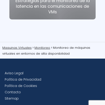
Estrategias para el monitoreo de la
latencia en las comunicaciones de
VMs
Maquinas Virtuales
Monitoreo
Monitoreo de máquinas
virtuales en entornos de alta disponibilidad
Aviso Legal
Política de Privacidad
Política de Cookies
Contacto
Sitemap