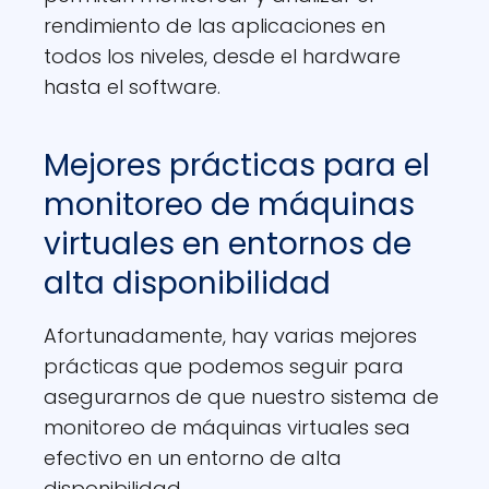
rendimiento de las aplicaciones en
todos los niveles, desde el hardware
hasta el software.
Mejores prácticas para el
monitoreo de máquinas
virtuales en entornos de
alta disponibilidad
Afortunadamente, hay varias mejores
prácticas que podemos seguir para
asegurarnos de que nuestro sistema de
monitoreo de máquinas virtuales sea
efectivo en un entorno de alta
disponibilidad.