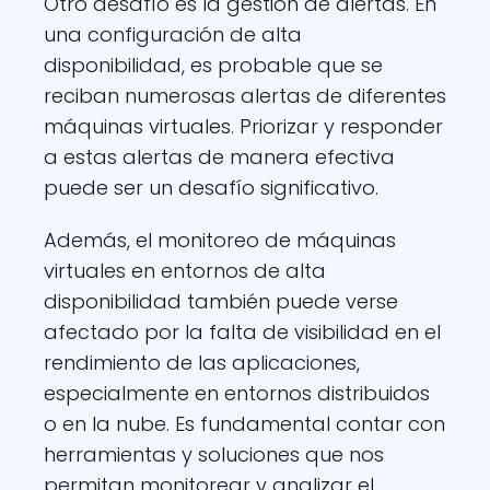
Otro desafío es la gestión de alertas. En
una configuración de alta
disponibilidad, es probable que se
reciban numerosas alertas de diferentes
máquinas virtuales. Priorizar y responder
a estas alertas de manera efectiva
puede ser un desafío significativo.
Además, el monitoreo de máquinas
virtuales en entornos de alta
disponibilidad también puede verse
afectado por la falta de visibilidad en el
rendimiento de las aplicaciones,
especialmente en entornos distribuidos
o en la nube. Es fundamental contar con
herramientas y soluciones que nos
permitan monitorear y analizar el