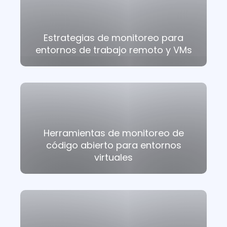
Estrategias de monitoreo para
entornos de trabajo remoto y VMs
Herramientas de monitoreo de
código abierto para entornos
virtuales