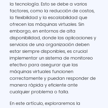
la tecnología. Esto se debe a varios
factores, como la reducción de costos,
la flexibilidad y la escalabilidad que
ofrecen las máquinas virtuales. Sin
embargo, en entornos de alta
disponibilidad, donde las aplicaciones y
servicios de una organización deben
estar siempre disponibles, es crucial
implementar un sistema de monitoreo
efectivo para asegurar que las
máquinas virtuales funcionen
correctamente y puedan responder de
manera rápida y eficiente ante
cualquier problema o falla.
En este artículo, exploraremos la