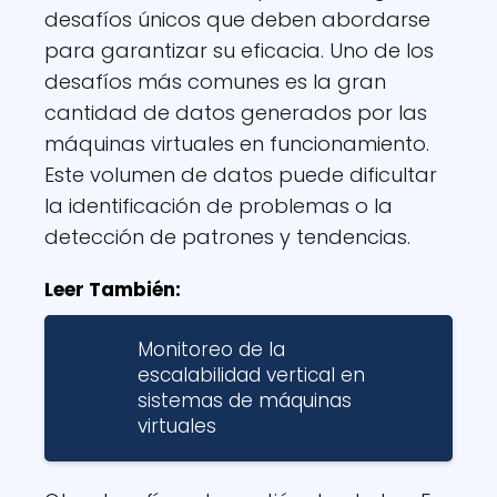
desafíos únicos que deben abordarse
para garantizar su eficacia. Uno de los
desafíos más comunes es la gran
cantidad de datos generados por las
máquinas virtuales en funcionamiento.
Este volumen de datos puede dificultar
la identificación de problemas o la
detección de patrones y tendencias.
Leer También:
Monitoreo de la
escalabilidad vertical en
sistemas de máquinas
virtuales