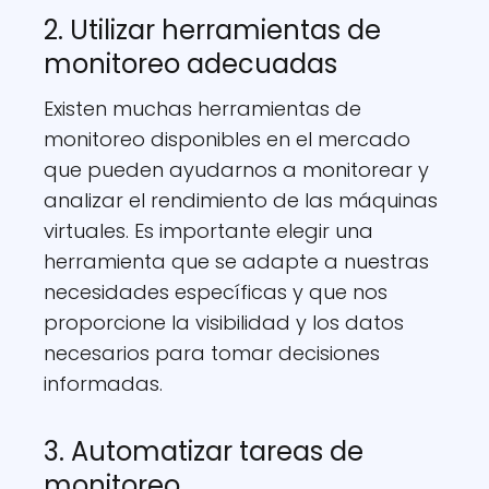
2. Utilizar herramientas de
monitoreo adecuadas
Existen muchas herramientas de
monitoreo disponibles en el mercado
que pueden ayudarnos a monitorear y
analizar el rendimiento de las máquinas
virtuales. Es importante elegir una
herramienta que se adapte a nuestras
necesidades específicas y que nos
proporcione la visibilidad y los datos
necesarios para tomar decisiones
informadas.
3. Automatizar tareas de
monitoreo