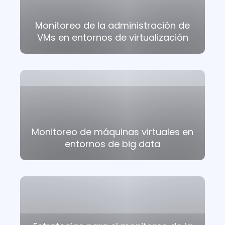
Monitoreo de la administración de
VMs en entornos de virtualización
Monitoreo de máquinas virtuales en
entornos de big data