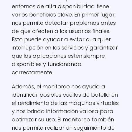
entornos de alta disponibilidad tiene
varios beneficios clave. En primer lugar,
nos permite detectar problemas antes
de que afecten a los usuarios finales.
Esto puede ayudar a evitar cualquier
interrupción en los servicios y garantizar
que las aplicaciones estén siempre
disponibles y funcionando
correctamente.
Además, el monitoreo nos ayuda a
identificar posibles cuellos de botella en
el rendimiento de las máquinas virtuales
y nos brinda información valiosa para
optimizar su uso. El monitoreo también
nos permite realizar un seguimiento de