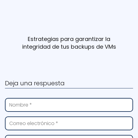
Estrategias para garantizar la
integridad de tus backups de VMs
Deja una respuesta