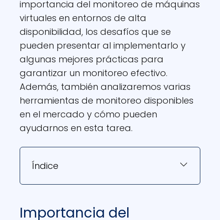
importancia del monitoreo de máquinas
virtuales en entornos de alta
disponibilidad, los desafíos que se
pueden presentar al implementarlo y
algunas mejores prácticas para
garantizar un monitoreo efectivo.
Además, también analizaremos varias
herramientas de monitoreo disponibles
en el mercado y cómo pueden
ayudarnos en esta tarea.
Índice
Importancia del