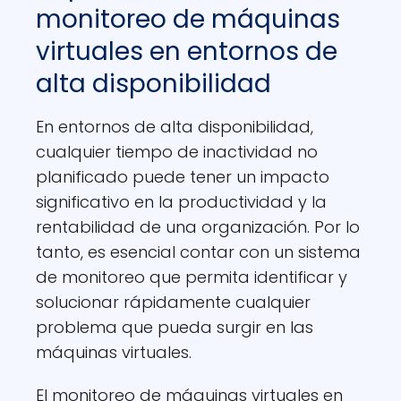
monitoreo de máquinas
virtuales en entornos de
alta disponibilidad
En entornos de alta disponibilidad,
cualquier tiempo de inactividad no
planificado puede tener un impacto
significativo en la productividad y la
rentabilidad de una organización. Por lo
tanto, es esencial contar con un sistema
de monitoreo que permita identificar y
solucionar rápidamente cualquier
problema que pueda surgir en las
máquinas virtuales.
El monitoreo de máquinas virtuales en