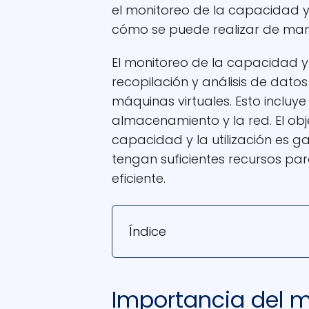
el monitoreo de la capacidad y 
cómo se puede realizar de mane
El monitoreo de la capacidad y l
recopilación y análisis de datos
máquinas virtuales. Esto incluye
almacenamiento y la red. El obj
capacidad y la utilización es g
tengan suficientes recursos p
eficiente.
Índice
Importancia del m