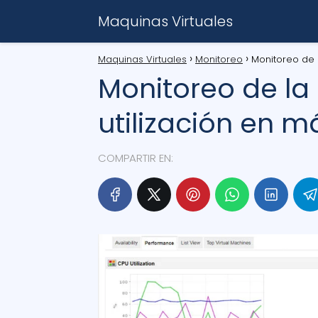
Maquinas Virtuales
Maquinas Virtuales
Monitoreo
Monitoreo de l
Monitoreo de la
utilización en m
COMPARTIR EN: