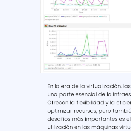
En la era de la virtualización, 
una parte esencial de la infra
Ofrecen la flexibilidad y la efic
optimizar recursos, pero tambi
desafíos más importantes es el
utilización en las máquinas virt