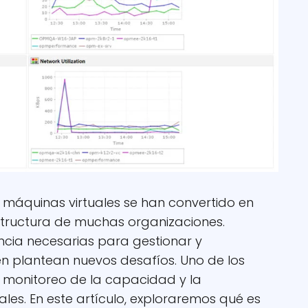
las máquinas virtuales se han convertido en
estructura de muchas organizaciones.
iencia necesarias para gestionar y
én plantean nuevos desafíos. Uno de los
 monitoreo de la capacidad y la
uales. En este artículo, exploraremos qué es