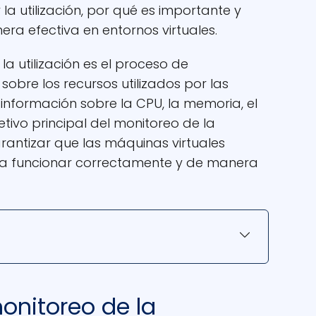
la utilización, por qué es importante y
ra efectiva en entornos virtuales.
a utilización es el proceso de
 sobre los recursos utilizados por las
 información sobre la CPU, la memoria, el
etivo principal del monitoreo de la
arantizar que las máquinas virtuales
ara funcionar correctamente y de manera
onitoreo de la