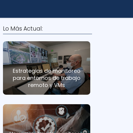
Lo Más Actual:
Estrategias de monitoreo
para entornos de trabajo
remoto y VMs