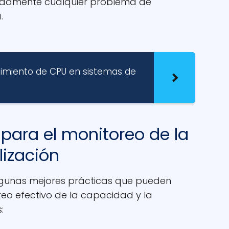
ápidamente cualquier problema de
.
dimiento de CPU en sistemas de
 para el monitoreo de la
lización
algunas mejores prácticas que pueden
eo efectivo de la capacidad y la
: