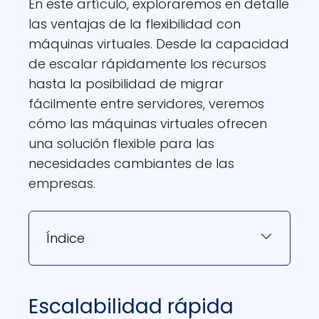
En este artículo, exploraremos en detalle
las ventajas de la flexibilidad con
máquinas virtuales. Desde la capacidad
de escalar rápidamente los recursos
hasta la posibilidad de migrar
fácilmente entre servidores, veremos
cómo las máquinas virtuales ofrecen
una solución flexible para las
necesidades cambiantes de las
empresas.
Índice
Escalabilidad rápida