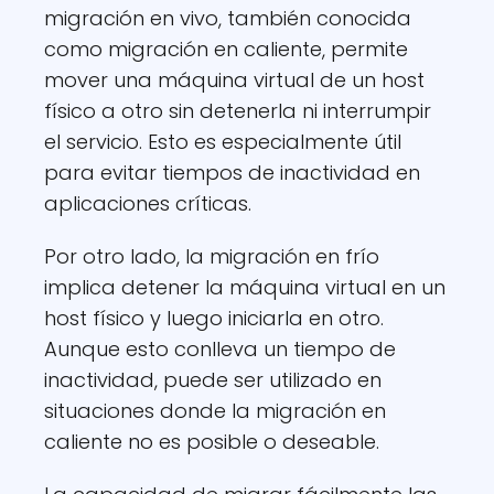
migración en vivo, también conocida
como migración en caliente, permite
mover una máquina virtual de un host
físico a otro sin detenerla ni interrumpir
el servicio. Esto es especialmente útil
para evitar tiempos de inactividad en
aplicaciones críticas.
Por otro lado, la migración en frío
implica detener la máquina virtual en un
host físico y luego iniciarla en otro.
Aunque esto conlleva un tiempo de
inactividad, puede ser utilizado en
situaciones donde la migración en
caliente no es posible o deseable.