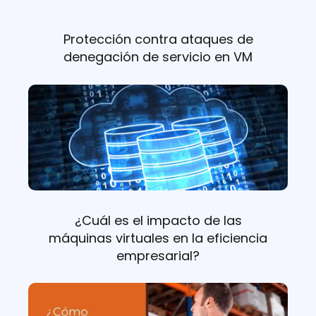
Protección contra ataques de
denegación de servicio en VM
¿Cuál es el impacto de las
máquinas virtuales en la eficiencia
empresarial?