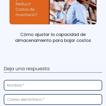
Cómo ajustar la capacidad de
almacenamiento para bajar costos
Deja una respuesta