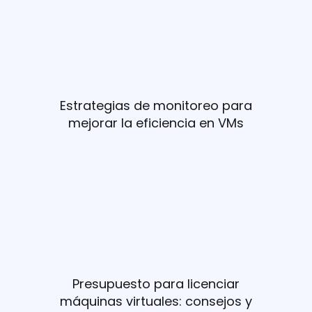
Estrategias de monitoreo para
mejorar la eficiencia en VMs
Presupuesto para licenciar
máquinas virtuales: consejos y