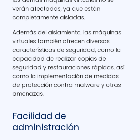
verán afectadas, ya que están
completamente aisladas.
Además del aislamiento, las máquinas
virtuales también ofrecen diversas
características de seguridad, como la
capacidad de realizar copias de
seguridad y restauraciones rápidas, así
como la implementación de medidas
de protección contra malware y otras
amenazas.
Facilidad de
administración