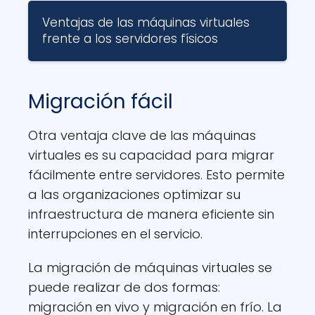
Ventajas de las máquinas virtuales
frente a los servidores físicos
Migración fácil
Otra ventaja clave de las máquinas
virtuales es su capacidad para migrar
fácilmente entre servidores. Esto permite
a las organizaciones optimizar su
infraestructura de manera eficiente sin
interrupciones en el servicio.
La migración de máquinas virtuales se
puede realizar de dos formas:
migración en vivo y migración en frío. La