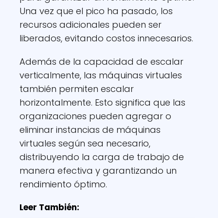
Una vez que el pico ha pasado, los
recursos adicionales pueden ser
liberados, evitando costos innecesarios.
Además de la capacidad de escalar
verticalmente, las máquinas virtuales
también permiten escalar
horizontalmente. Esto significa que las
organizaciones pueden agregar o
eliminar instancias de máquinas
virtuales según sea necesario,
distribuyendo la carga de trabajo de
manera efectiva y garantizando un
rendimiento óptimo.
Leer También: