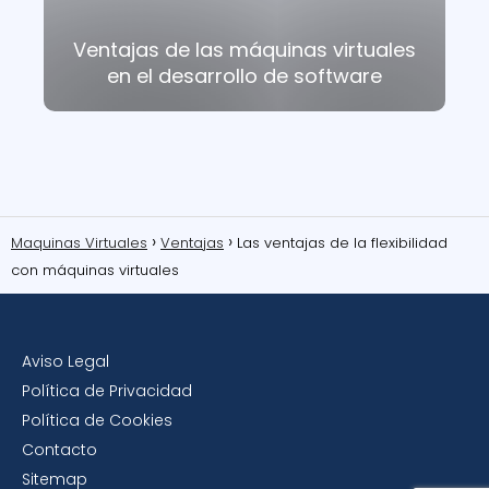
Ventajas de las máquinas virtuales
en el desarrollo de software
Maquinas Virtuales
Ventajas
Las ventajas de la flexibilidad
con máquinas virtuales
Aviso Legal
Política de Privacidad
Política de Cookies
Contacto
Sitemap