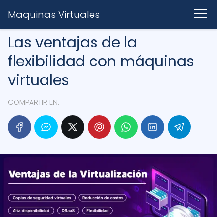
Maquinas Virtuales
Las ventajas de la
flexibilidad con máquinas
virtuales
COMPARTIR EN: