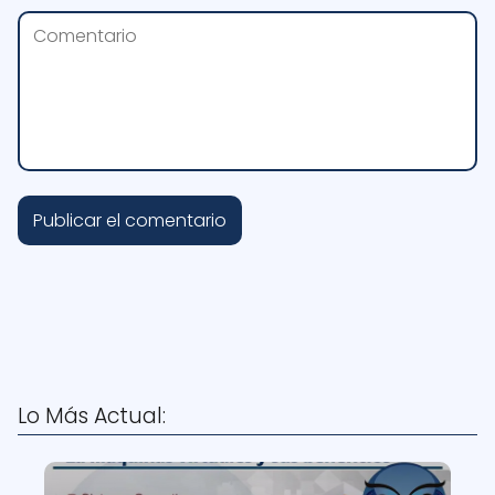
Lo Más Actual: