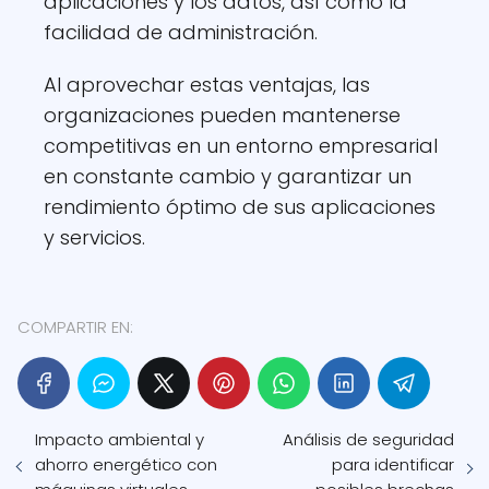
aplicaciones y los datos, así como la
facilidad de administración.
Al aprovechar estas ventajas, las
organizaciones pueden mantenerse
competitivas en un entorno empresarial
en constante cambio y garantizar un
rendimiento óptimo de sus aplicaciones
y servicios.
COMPARTIR EN:
Impacto ambiental y
Análisis de seguridad
ahorro energético con
para identificar