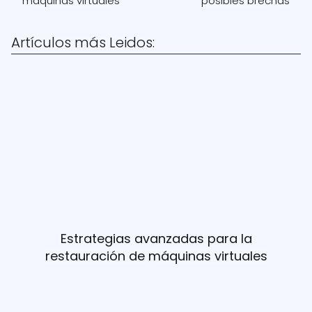
máquinas virtuales
posibles brechas
Artículos más Leidos:
Estrategias avanzadas para la
restauración de máquinas virtuales