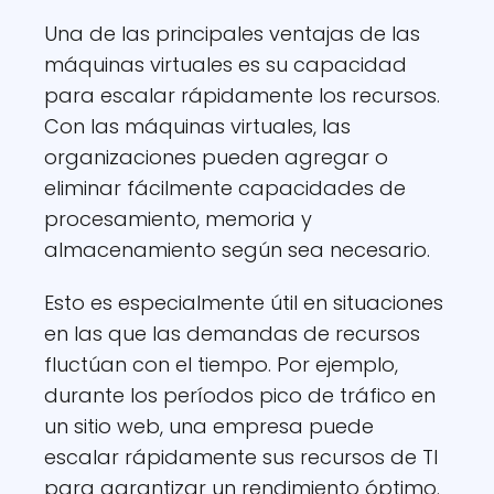
Una de las principales ventajas de las
máquinas virtuales es su capacidad
para escalar rápidamente los recursos.
Con las máquinas virtuales, las
organizaciones pueden agregar o
eliminar fácilmente capacidades de
procesamiento, memoria y
almacenamiento según sea necesario.
Esto es especialmente útil en situaciones
en las que las demandas de recursos
fluctúan con el tiempo. Por ejemplo,
durante los períodos pico de tráfico en
un sitio web, una empresa puede
escalar rápidamente sus recursos de TI
para garantizar un rendimiento óptimo.