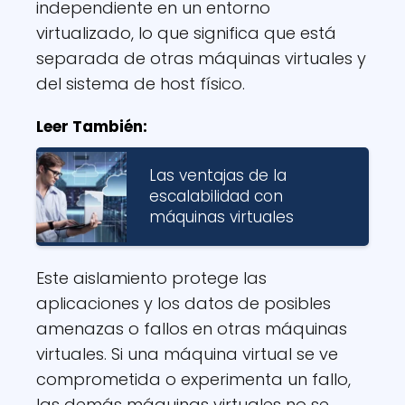
independiente en un entorno
virtualizado, lo que significa que está
separada de otras máquinas virtuales y
del sistema de host físico.
Leer También:
Las ventajas de la
escalabilidad con
máquinas virtuales
Este aislamiento protege las
aplicaciones y los datos de posibles
amenazas o fallos en otras máquinas
virtuales. Si una máquina virtual se ve
comprometida o experimenta un fallo,
las demás máquinas virtuales no se