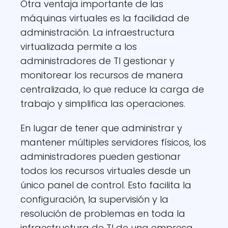
Otra ventaja importante de las
máquinas virtuales es la facilidad de
administración. La infraestructura
virtualizada permite a los
administradores de TI gestionar y
monitorear los recursos de manera
centralizada, lo que reduce la carga de
trabajo y simplifica las operaciones.
En lugar de tener que administrar y
mantener múltiples servidores físicos, los
administradores pueden gestionar
todos los recursos virtuales desde un
único panel de control. Esto facilita la
configuración, la supervisión y la
resolución de problemas en toda la
infraestructura de TI de una empresa.