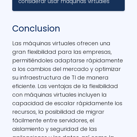
considerar usar máquinas virtuales
Conclusion
Las máquinas virtuales ofrecen una
gran flexibilidad para las empresas,
permitiéndoles adaptarse rápidamente
a los cambios del mercado y optimizar
su infraestructura de TI de manera
eficiente. Las ventajas de la flexibilidad
con máquinas virtuales incluyen la
capacidad de escalar rápidamente los
recursos, la posibilidad de migrar
fácilmente entre servidores, el
aislamiento y seguridad de las