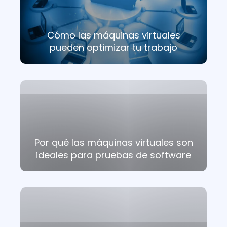
Cómo las máquinas virtuales
pueden optimizar tu trabajo
Por qué las máquinas virtuales son
ideales para pruebas de software