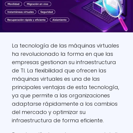
La tecnología de las máquinas virtuales
ha revolucionado la forma en que las
empresas gestionan su infraestructura
de TI. La flexibilidad que ofrecen las
máquinas virtuales es una de las
principales ventajas de esta tecnología,
ya que permite a las organizaciones
adaptarse rápidamente a los cambios
del mercado y optimizar su
infraestructura de forma eficiente.