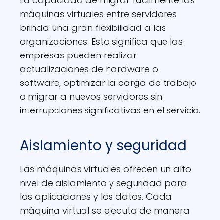
La capacidad de migrar fácilmente las
máquinas virtuales entre servidores
brinda una gran flexibilidad a las
organizaciones. Esto significa que las
empresas pueden realizar
actualizaciones de hardware o
software, optimizar la carga de trabajo
o migrar a nuevos servidores sin
interrupciones significativas en el servicio.
Aislamiento y seguridad
Las máquinas virtuales ofrecen un alto
nivel de aislamiento y seguridad para
las aplicaciones y los datos. Cada
máquina virtual se ejecuta de manera