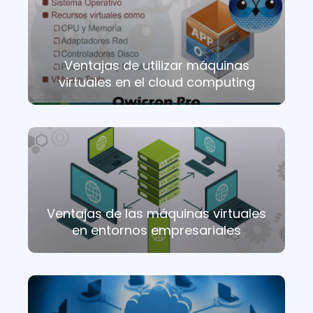
Ventajas de utilizar máquinas
virtuales en el cloud computing
Ventajas de las máquinas virtuales
en entornos empresariales