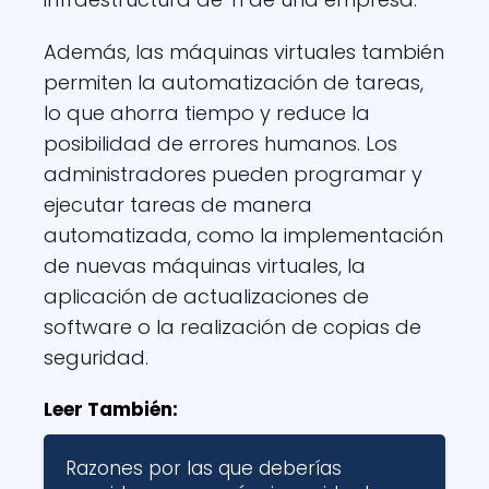
Además, las máquinas virtuales también
permiten la automatización de tareas,
lo que ahorra tiempo y reduce la
posibilidad de errores humanos. Los
administradores pueden programar y
ejecutar tareas de manera
automatizada, como la implementación
de nuevas máquinas virtuales, la
aplicación de actualizaciones de
software o la realización de copias de
seguridad.
Leer También:
Razones por las que deberías