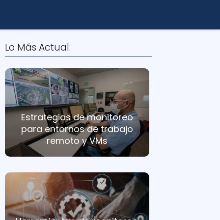
Lo Más Actual:
Estrategias de monitoreo
para entornos de trabajo
remoto y VMs