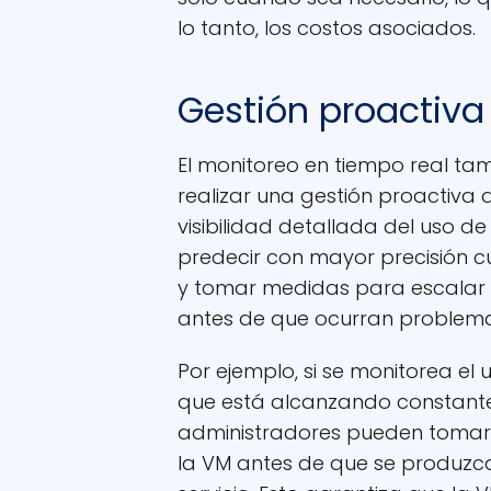
lo tanto, los costos asociados.
Gestión proactiv
El monitoreo en tiempo real ta
realizar una gestión proactiva 
visibilidad detallada del uso d
predecir con mayor precisión 
y tomar medidas para escalar 
antes de que ocurran problemas
Por ejemplo, si se monitorea e
que está alcanzando constant
administradores pueden tomar
la VM antes de que se produzca