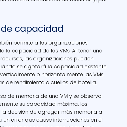
a de capacidad
mbién permite a las organizaciones
de la capacidad de las VMs. Al tener una
e recursos, las organizaciones pueden
cuándo se agotará la capacidad existente
verticalmente o horizontalmente las VMs
 de rendimiento o cuellos de botella.
l uso de memoria de una VM y se observa
emente su capacidad máxima, los
 la decisión de agregar más memoria a
 un error que cause interrupciones en el