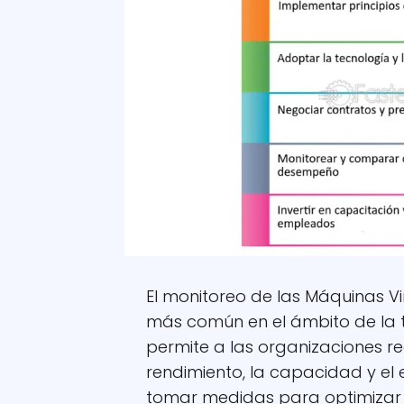
El monitoreo de las Máquinas V
más común en el ámbito de la t
permite a las organizaciones re
rendimiento, la capacidad y el 
tomar medidas para optimizar s