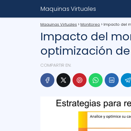
Maquinas Virtuales
Maquinas Virtuales
Monitoreo
Impacto del m
Impacto del mon
optimización de
COMPARTIR EN: