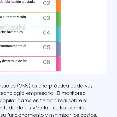
irtuales (VMs) es una práctica cada vez
ecnología empresarial. El monitoreo
copilar datos en tiempo real sobre el
estado de las VMs, lo que les permite
u funcionamiento y minimizar los costos.