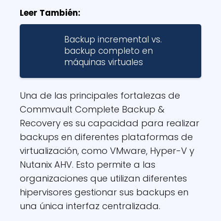
Leer También:
Backup incremental vs.
backup completo en
máquinas virtuales
Una de las principales fortalezas de
Commvault Complete Backup &
Recovery es su capacidad para realizar
backups en diferentes plataformas de
virtualización, como VMware, Hyper-V y
Nutanix AHV. Esto permite a las
organizaciones que utilizan diferentes
hipervisores gestionar sus backups en
una única interfaz centralizada.