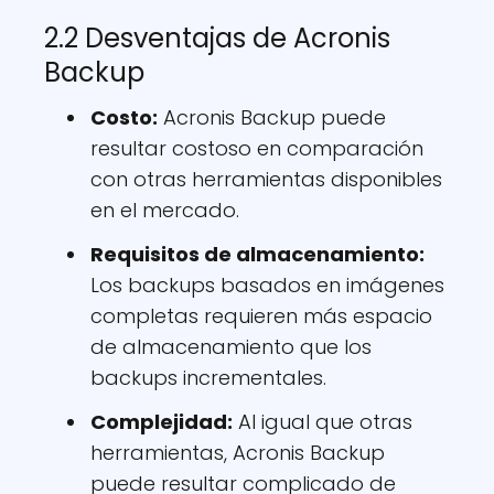
2.2 Desventajas de Acronis
Backup
Costo:
Acronis Backup puede
resultar costoso en comparación
con otras herramientas disponibles
en el mercado.
Requisitos de almacenamiento:
Los backups basados en imágenes
completas requieren más espacio
de almacenamiento que los
backups incrementales.
Complejidad:
Al igual que otras
herramientas, Acronis Backup
puede resultar complicado de