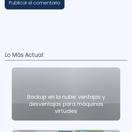
Lo Más Actual:
Backup en la nube: ventajas y
desventajas para máquinas
virtuales