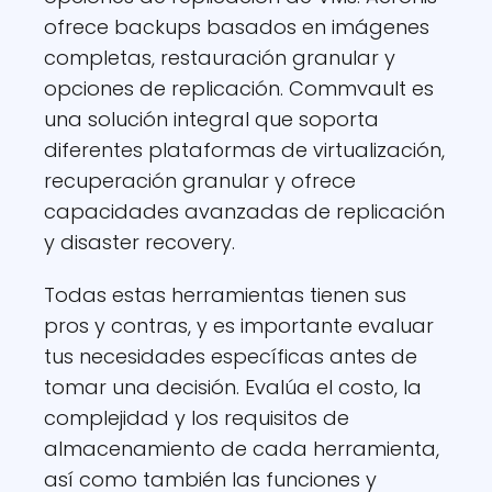
ofrece backups basados en imágenes
completas, restauración granular y
opciones de replicación. Commvault es
una solución integral que soporta
diferentes plataformas de virtualización,
recuperación granular y ofrece
capacidades avanzadas de replicación
y disaster recovery.
Todas estas herramientas tienen sus
pros y contras, y es importante evaluar
tus necesidades específicas antes de
tomar una decisión. Evalúa el costo, la
complejidad y los requisitos de
almacenamiento de cada herramienta,
así como también las funciones y