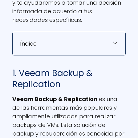
y te ayudaremos a tomar una decisión
informada de acuerdo a tus
necesidades específicas.
Índice
1. Veeam Backup &
Replication
Veeam Backup & Replication
es una
de las herramientas más populares y
ampliamente utilizadas para realizar
backups de VMs. Esta solución de
backup y recuperación es conocida por