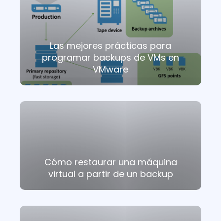
Las mejores prácticas para
programar backups de VMs en
VMware
Cómo restaurar una máquina
virtual a partir de un backup