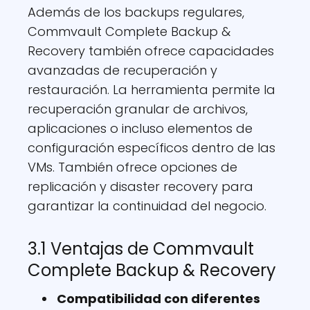
Además de los backups regulares,
Commvault Complete Backup &
Recovery también ofrece capacidades
avanzadas de recuperación y
restauración. La herramienta permite la
recuperación granular de archivos,
aplicaciones o incluso elementos de
configuración específicos dentro de las
VMs. También ofrece opciones de
replicación y disaster recovery para
garantizar la continuidad del negocio.
3.1 Ventajas de Commvault
Complete Backup & Recovery
Compatibilidad con diferentes