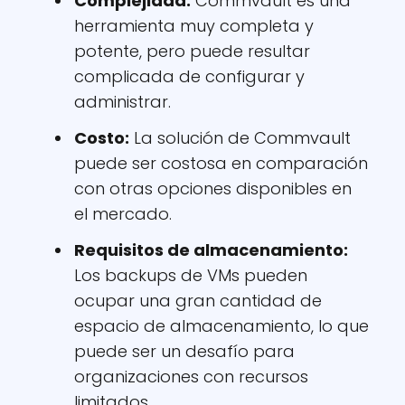
Complejidad:
Commvault es una
herramienta muy completa y
potente, pero puede resultar
complicada de configurar y
administrar.
Costo:
La solución de Commvault
puede ser costosa en comparación
con otras opciones disponibles en
el mercado.
Requisitos de almacenamiento:
Los backups de VMs pueden
ocupar una gran cantidad de
espacio de almacenamiento, lo que
puede ser un desafío para
organizaciones con recursos
limitados.