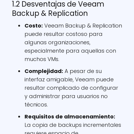
1.2 Desventajas de Veeam
Backup & Replication
Costo:
Veeam Backup & Replication
puede resultar costoso para
algunas organizaciones,
especialmente para aquellas con
muchos VMs.
Complejidad:
A pesar de su
interfaz amigable, Veeam puede
resultar complicado de configurar
y administrar para usuarios no
técnicos.
Requisitos de almacenamiento:
La copia de backups incrementales
requiere espacio de