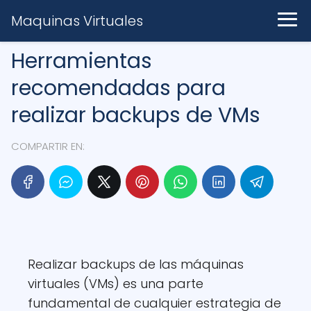
Maquinas Virtuales
Herramientas
recomendadas para
realizar backups de VMs
COMPARTIR EN:
Realizar backups de las máquinas
virtuales (VMs) es una parte
fundamental de cualquier estrategia de