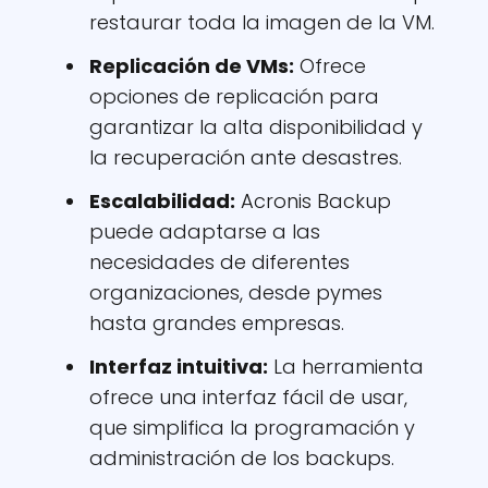
restaurar toda la imagen de la VM.
Replicación de VMs:
Ofrece
opciones de replicación para
garantizar la alta disponibilidad y
la recuperación ante desastres.
Escalabilidad:
Acronis Backup
puede adaptarse a las
necesidades de diferentes
organizaciones, desde pymes
hasta grandes empresas.
Interfaz intuitiva:
La herramienta
ofrece una interfaz fácil de usar,
que simplifica la programación y
administración de los backups.