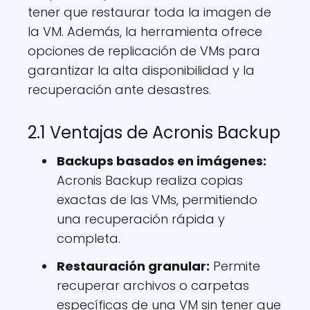
tener que restaurar toda la imagen de
la VM. Además, la herramienta ofrece
opciones de replicación de VMs para
garantizar la alta disponibilidad y la
recuperación ante desastres.
2.1 Ventajas de Acronis Backup
Backups basados en imágenes:
Acronis Backup realiza copias
exactas de las VMs, permitiendo
una recuperación rápida y
completa.
Restauración granular:
Permite
recuperar archivos o carpetas
específicas de una VM sin tener que