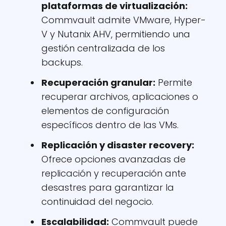
plataformas de virtualización:
Commvault admite VMware, Hyper-
V y Nutanix AHV, permitiendo una
gestión centralizada de los
backups.
Recuperación granular:
Permite
recuperar archivos, aplicaciones o
elementos de configuración
específicos dentro de las VMs.
Replicación y disaster recovery:
Ofrece opciones avanzadas de
replicación y recuperación ante
desastres para garantizar la
continuidad del negocio.
Escalabilidad:
Commvault puede