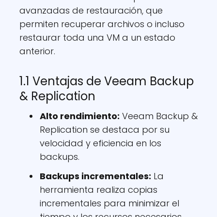
avanzadas de restauración, que
permiten recuperar archivos o incluso
restaurar toda una VM a un estado
anterior.
1.1 Ventajas de Veeam Backup
& Replication
Alto rendimiento:
Veeam Backup &
Replication se destaca por su
velocidad y eficiencia en los
backups.
Backups incrementales:
La
herramienta realiza copias
incrementales para minimizar el
tiempo y los recursos necesarios.