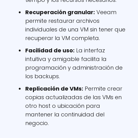
Recuperación granular:
Veeam
permite restaurar archivos
individuales de una VM sin tener que
recuperar la VM completa.
Facilidad de uso:
La interfaz
intuitiva y amigable facilita la
programación y administración de
los backups.
Replicación de VMs:
Permite crear
copias actualizadas de las VMs en
otro host o ubicación para
mantener la continuidad del
negocio.