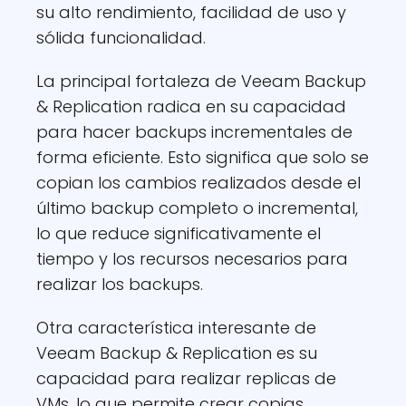
su alto rendimiento, facilidad de uso y
sólida funcionalidad.
La principal fortaleza de Veeam Backup
& Replication radica en su capacidad
para hacer backups incrementales de
forma eficiente. Esto significa que solo se
copian los cambios realizados desde el
último backup completo o incremental,
lo que reduce significativamente el
tiempo y los recursos necesarios para
realizar los backups.
Otra característica interesante de
Veeam Backup & Replication es su
capacidad para realizar replicas de
VMs, lo que permite crear copias