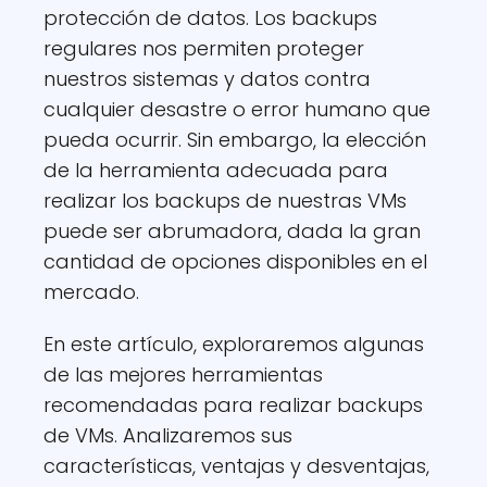
protección de datos. Los backups
regulares nos permiten proteger
nuestros sistemas y datos contra
cualquier desastre o error humano que
pueda ocurrir. Sin embargo, la elección
de la herramienta adecuada para
realizar los backups de nuestras VMs
puede ser abrumadora, dada la gran
cantidad de opciones disponibles en el
mercado.
En este artículo, exploraremos algunas
de las mejores herramientas
recomendadas para realizar backups
de VMs. Analizaremos sus
características, ventajas y desventajas,