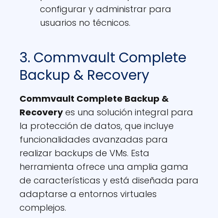
configurar y administrar para
usuarios no técnicos.
3. Commvault Complete
Backup & Recovery
Commvault Complete Backup &
Recovery
es una solución integral para
la protección de datos, que incluye
funcionalidades avanzadas para
realizar backups de VMs. Esta
herramienta ofrece una amplia gama
de características y está diseñada para
adaptarse a entornos virtuales
complejos.