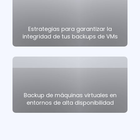
Estrategias para garantizar la
integridad de tus backups de VMs
Backup de máquinas virtuales en
entornos de alta disponibilidad