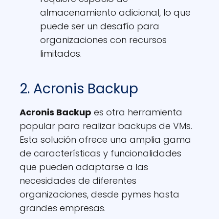
almacenamiento adicional, lo que
puede ser un desafío para
organizaciones con recursos
limitados.
2. Acronis Backup
Acronis Backup
es otra herramienta
popular para realizar backups de VMs.
Esta solución ofrece una amplia gama
de características y funcionalidades
que pueden adaptarse a las
necesidades de diferentes
organizaciones, desde pymes hasta
grandes empresas.