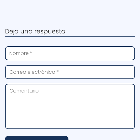
Deja una respuesta