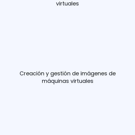
virtuales
Creación y gestión de imágenes de
máquinas virtuales