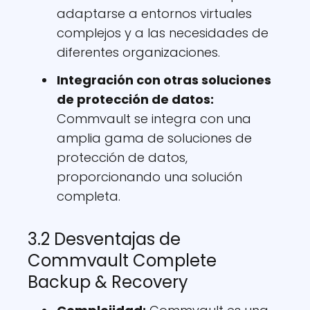
adaptarse a entornos virtuales
complejos y a las necesidades de
diferentes organizaciones.
Integración con otras soluciones
de protección de datos:
Commvault se integra con una
amplia gama de soluciones de
protección de datos,
proporcionando una solución
completa.
3.2 Desventajas de
Commvault Complete
Backup & Recovery