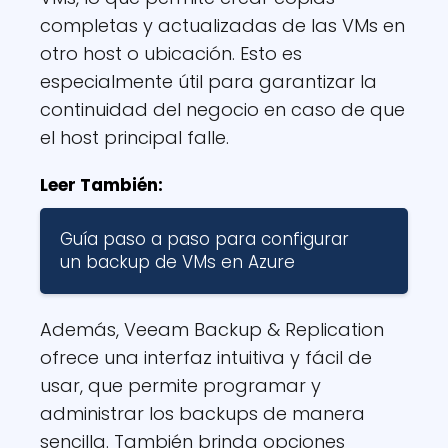
completas y actualizadas de las VMs en
otro host o ubicación. Esto es
especialmente útil para garantizar la
continuidad del negocio en caso de que
el host principal falle.
Leer También:
Guía paso a paso para configurar
un backup de VMs en Azure
Además, Veeam Backup & Replication
ofrece una interfaz intuitiva y fácil de
usar, que permite programar y
administrar los backups de manera
sencilla. También brinda opciones