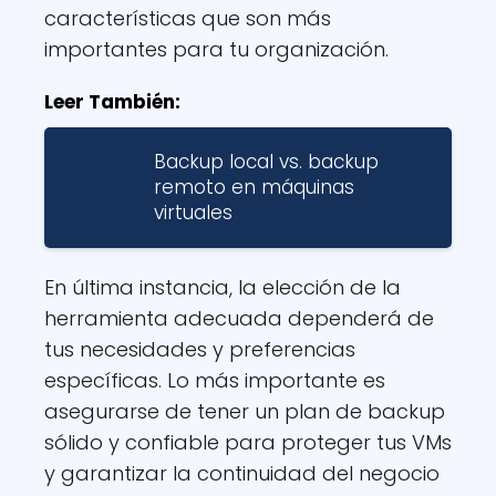
características que son más
importantes para tu organización.
Leer También:
Backup local vs. backup
remoto en máquinas
virtuales
En última instancia, la elección de la
herramienta adecuada dependerá de
tus necesidades y preferencias
específicas. Lo más importante es
asegurarse de tener un plan de backup
sólido y confiable para proteger tus VMs
y garantizar la continuidad del negocio