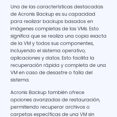
Una de las características destacadas
de Acronis Backup es su capacidad
para realizar backups basados en
imágenes completas de las VMs. Esto
significa que se realiza una copia exacta
de la VM y todos sus componentes,
incluyendo el sistema operativo,
aplicaciones y datos. Esto facilita la
recuperación rápida y completa de una
VM en caso de desastre o falla del
sistema.
Acronis Backup también ofrece
opciones avanzadas de restauración,
permitiendo recuperar archivos o
carpetas específicas de una VM sin