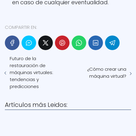
en caso de cualquier eventualidad.
COMPARTIR EN:
Futuro de la
restauración de
¿Cómo crear una
máquinas virtuales:
máquina virtual?
tendencias y
predicciones
Artículos más Leidos: