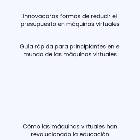
Innovadoras formas de reducir el
presupuesto en máquinas virtuales
Guía rápida para principiantes en el
mundo de las máquinas virtuales
Cómo las máquinas virtuales han
revolucionado la educación