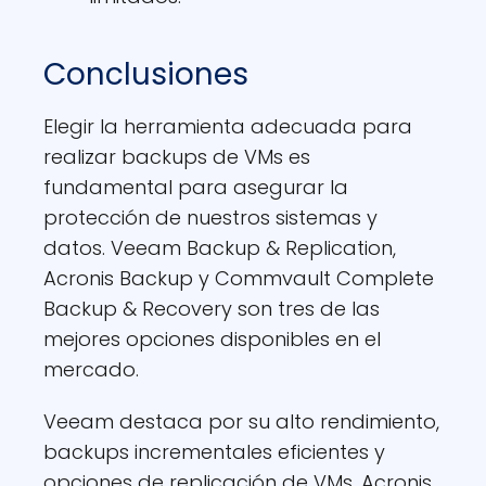
Conclusiones
Elegir la herramienta adecuada para
realizar backups de VMs es
fundamental para asegurar la
protección de nuestros sistemas y
datos. Veeam Backup & Replication,
Acronis Backup y Commvault Complete
Backup & Recovery son tres de las
mejores opciones disponibles en el
mercado.
Veeam destaca por su alto rendimiento,
backups incrementales eficientes y
opciones de replicación de VMs. Acronis