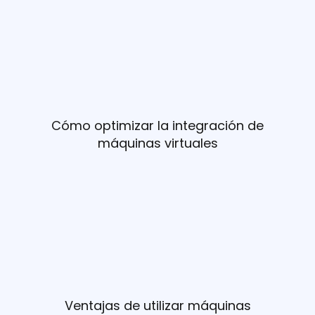
Cómo optimizar la integración de
máquinas virtuales
Ventajas de utilizar máquinas