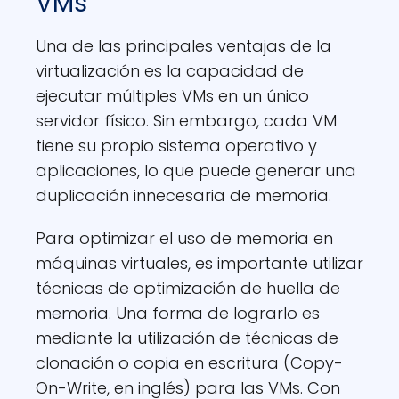
VMs
Una de las principales ventajas de la
virtualización es la capacidad de
ejecutar múltiples VMs en un único
servidor físico. Sin embargo, cada VM
tiene su propio sistema operativo y
aplicaciones, lo que puede generar una
duplicación innecesaria de memoria.
Para optimizar el uso de memoria en
máquinas virtuales, es importante utilizar
técnicas de optimización de huella de
memoria. Una forma de lograrlo es
mediante la utilización de técnicas de
clonación o copia en escritura (Copy-
On-Write, en inglés) para las VMs. Con