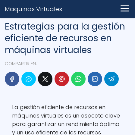
Maquinas Virtuales
Estrategias para la gestión
eficiente de recursos en
máquinas virtuales
COMPARTIR EN:
La gestión eficiente de recursos en
máquinas virtuales es un aspecto clave
para garantizar un rendimiento óptimo
y un uso eficiente de los recursos