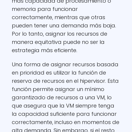
más capacidad de procesamiento o
memoria para funcionar
correctamente, mientras que otras
pueden tener una demanda más baja.
Por lo tanto, asignar los recursos de
manera equitativa puede no ser la
estrategia más eficiente.
Una forma de asignar recursos basada
en prioridad es utilizar la función de
reserva de recursos en el hipervisor. Esta
función permite asignar un mínimo
garantizado de recursos a una VM, lo
que asegura que la VM siempre tenga
la capacidad suficiente para funcionar
correctamente, incluso en momentos de
alta demanda. Sin embargo, si el resto