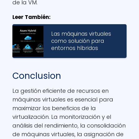
de la VM.
Leer También:
Las máquinas virtuales
como solución para
entornos híbridos
Conclusion
La gestión eficiente de recursos en
máquinas virtuales es esencial para
maximizar los beneficios de la
virtualización. La monitorización y el
análisis del rendimiento, la consolidación
de máquinas virtuales, la asignación de