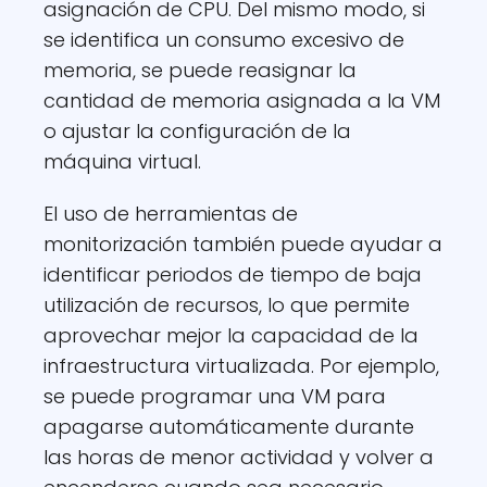
asignación de CPU. Del mismo modo, si
se identifica un consumo excesivo de
memoria, se puede reasignar la
cantidad de memoria asignada a la VM
o ajustar la configuración de la
máquina virtual.
El uso de herramientas de
monitorización también puede ayudar a
identificar periodos de tiempo de baja
utilización de recursos, lo que permite
aprovechar mejor la capacidad de la
infraestructura virtualizada. Por ejemplo,
se puede programar una VM para
apagarse automáticamente durante
las horas de menor actividad y volver a