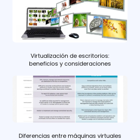
Virtualización de escritorios:
beneficios y consideraciones
Diferencias entre máquinas virtuales