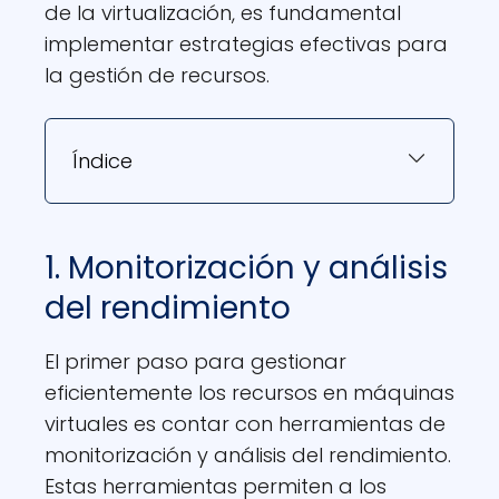
de la virtualización, es fundamental
implementar estrategias efectivas para
la gestión de recursos.
Índice
1. Monitorización y análisis
del rendimiento
El primer paso para gestionar
eficientemente los recursos en máquinas
virtuales es contar con herramientas de
monitorización y análisis del rendimiento.
Estas herramientas permiten a los