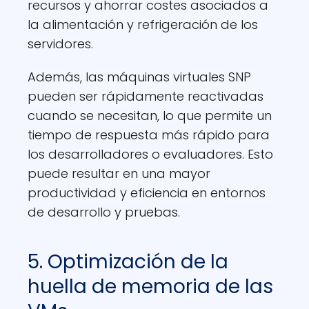
recursos y ahorrar costes asociados a
la alimentación y refrigeración de los
servidores.
Además, las máquinas virtuales SNP
pueden ser rápidamente reactivadas
cuando se necesitan, lo que permite un
tiempo de respuesta más rápido para
los desarrolladores o evaluadores. Esto
puede resultar en una mayor
productividad y eficiencia en entornos
de desarrollo y pruebas.
5. Optimización de la
huella de memoria de las