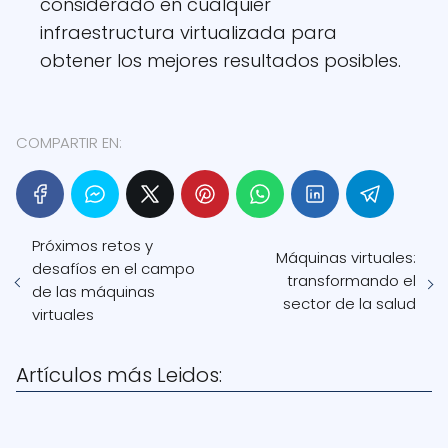
considerado en cualquier
infraestructura virtualizada para
obtener los mejores resultados posibles.
COMPARTIR EN:
Próximos retos y
Máquinas virtuales:
desafíos en el campo
transformando el
de las máquinas
sector de la salud
virtuales
Artículos más Leidos: