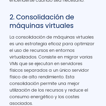
encenderse cuando sea necesario.
2. Consolidación de
máquinas virtuales
La consolidación de máquinas virtuales
es una estrategia eficaz para optimizar
el uso de recursos en entornos
virtualizados. Consiste en migrar varias
VMs que se ejecutan en servidores
físicos separados a un único servidor
físico de alto rendimiento. Esta
consolidación permite una mejor
utilización de los recursos y reduce el
consumo energético y los costes
asociados.