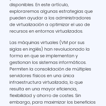
disponibles. En este artículo,
exploraremos algunas estrategias que
pueden ayudar a los administradores
de virtualización a optimizar el uso de
recursos en entornos virtualizados.
Las máquinas virtuales (VM por sus
siglas en inglés) han revolucionado la
forma en que se implementan y
gestionan los sistemas informáticos.
Permiten la consolidación de múltiples
servidores físicos en una única
infraestructura virtualizada, lo que
resulta en una mayor eficiencia,
flexibilidad y ahorro de costes. Sin
embargo, para maximizar los beneficios