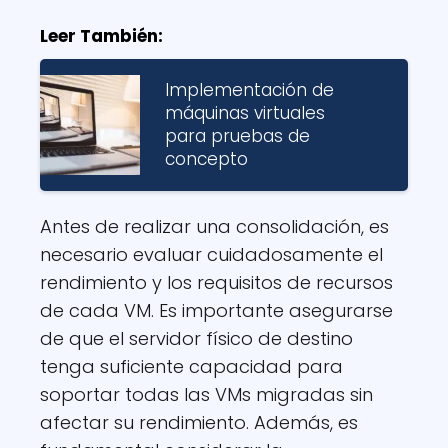
Leer También:
Implementación de
máquinas virtuales
para pruebas de
concepto
Antes de realizar una consolidación, es
necesario evaluar cuidadosamente el
rendimiento y los requisitos de recursos
de cada VM. Es importante asegurarse
de que el servidor físico de destino
tenga suficiente capacidad para
soportar todas las VMs migradas sin
afectar su rendimiento. Además, es