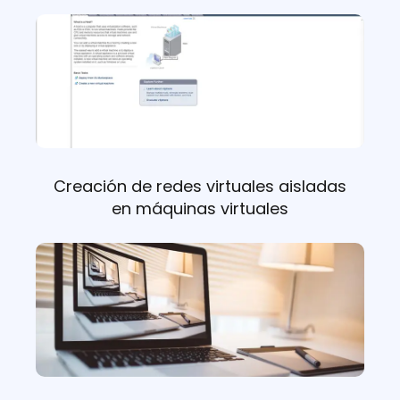
Creación de redes virtuales aisladas
en máquinas virtuales