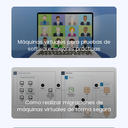
Máquinas virtuales para pruebas de
software: mejores prácticas
Cómo realizar migraciones de
máquinas virtuales de forma segura