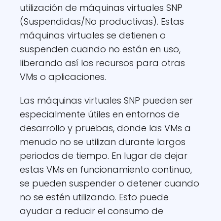
utilización de máquinas virtuales SNP
(Suspendidas/No productivas). Estas
máquinas virtuales se detienen o
suspenden cuando no están en uso,
liberando así los recursos para otras
VMs o aplicaciones.
Las máquinas virtuales SNP pueden ser
especialmente útiles en entornos de
desarrollo y pruebas, donde las VMs a
menudo no se utilizan durante largos
periodos de tiempo. En lugar de dejar
estas VMs en funcionamiento continuo,
se pueden suspender o detener cuando
no se estén utilizando. Esto puede
ayudar a reducir el consumo de