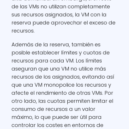
de las VMs no utilizan completamente
sus recursos asignados, la VM con la
reserva puede aprovechar el exceso de
recursos.
Además de la reserva, también es
posible establecer límites y cuotas de
recursos para cada VM. Los límites
aseguran que una VM no utilice más
recursos de los asignados, evitando así
que una VM monopolice los recursos y
afecte el rendimiento de otras VMs. Por
otro lado, las cuotas permiten limitar el
consumo de recursos a un valor
máximo, lo que puede ser útil para
controlar los costes en entornos de