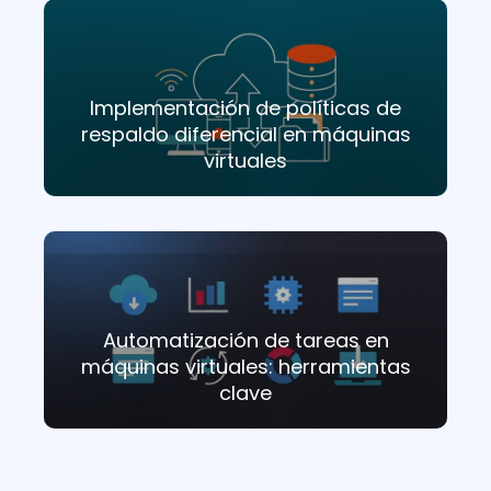
Implementación de políticas de
respaldo diferencial en máquinas
virtuales
Automatización de tareas en
máquinas virtuales: herramientas
clave