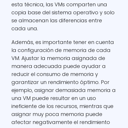
esta técnica, las VMs comparten una
copia base del sistema operativo y solo
se almacenan las diferencias entre
cada una.
Además, es importante tener en cuenta
la configuración de memoria de cada
VM. Ajustar la memoria asignada de
manera adecuada puede ayudar a
reducir el consumo de memoria y
garantizar un rendimiento óptimo. Por
ejemplo, asignar demasiada memoria a
una VM puede resultar en un uso
ineficiente de los recursos, mientras que
asignar muy poca memoria puede
afectar negativamente el rendimiento