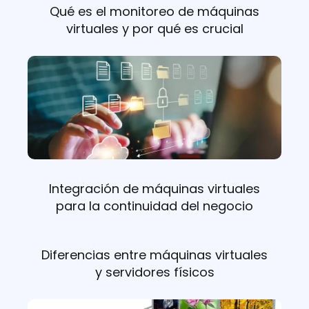
Qué es el monitoreo de máquinas
virtuales y por qué es crucial
Integración de máquinas virtuales
para la continuidad del negocio
Diferencias entre máquinas virtuales
y servidores físicos