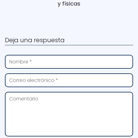
y físicas
Deja una respuesta