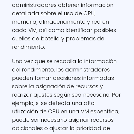
administradores obtener información
detallada sobre el uso de CPU,
memoria, almacenamiento y red en
cada VM, así como identificar posibles
cuellos de botella y problemas de
rendimiento.
Una vez que se recopila la información
del rendimiento, los administradores
pueden tomar decisiones informadas
sobre la asignación de recursos y
realizar ajustes según sea necesario. Por
ejemplo, si se detecta una alta
utilización de CPU en una VM específica,
puede ser necesario asignar recursos
adicionales o ajustar la prioridad de