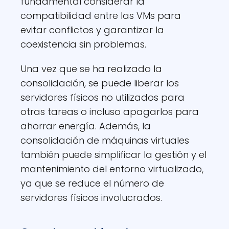
fundamental considerar la
compatibilidad entre las VMs para
evitar conflictos y garantizar la
coexistencia sin problemas.
Una vez que se ha realizado la
consolidación, se puede liberar los
servidores físicos no utilizados para
otras tareas o incluso apagarlos para
ahorrar energía. Además, la
consolidación de máquinas virtuales
también puede simplificar la gestión y el
mantenimiento del entorno virtualizado,
ya que se reduce el número de
servidores físicos involucrados.