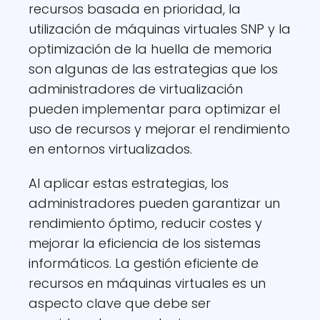
recursos basada en prioridad, la
utilización de máquinas virtuales SNP y la
optimización de la huella de memoria
son algunas de las estrategias que los
administradores de virtualización
pueden implementar para optimizar el
uso de recursos y mejorar el rendimiento
en entornos virtualizados.
Al aplicar estas estrategias, los
administradores pueden garantizar un
rendimiento óptimo, reducir costes y
mejorar la eficiencia de los sistemas
informáticos. La gestión eficiente de
recursos en máquinas virtuales es un
aspecto clave que debe ser