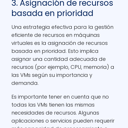
3. Asignación de recursos
basada en prioridad
Una estrategia efectiva para la gestión
eficiente de recursos en máquinas
virtuales es la asignación de recursos
basada en prioridad. Esto implica
asignar una cantidad adecuada de
recursos (por ejemplo, CPU, memoria) a
las VMs según su importancia y
demanda.
Es importante tener en cuenta que no
todas las VMs tienen las mismas
necesidades de recursos. Algunas
aplicaciones o servicios pueden requerir