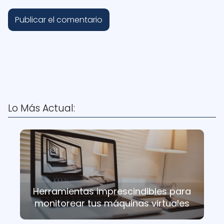
Lo Más Actual:
Herramientas imprescindibles para
monitorear tus máquinas virtuales