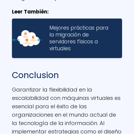
Leer También:
Mejores prácticas para
la migración de
servidores físicos a
virtuales
Conclusion
Garantizar la flexibilidad en la
escalabilidad con máquinas virtuales es
esencial para el éxito de las
organizaciones en el mundo actual de
la tecnología de la información. Al
implementar estrategias como el diseño