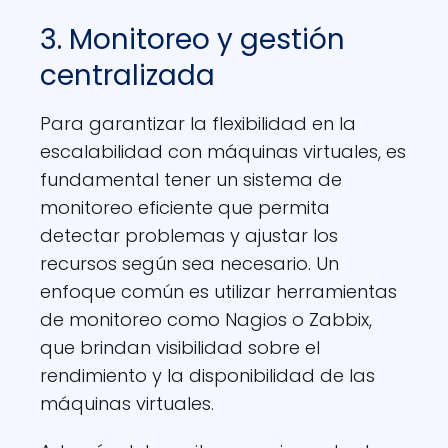
3. Monitoreo y gestión
centralizada
Para garantizar la flexibilidad en la
escalabilidad con máquinas virtuales, es
fundamental tener un sistema de
monitoreo eficiente que permita
detectar problemas y ajustar los
recursos según sea necesario. Un
enfoque común es utilizar herramientas
de monitoreo como Nagios o Zabbix,
que brindan visibilidad sobre el
rendimiento y la disponibilidad de las
máquinas virtuales.