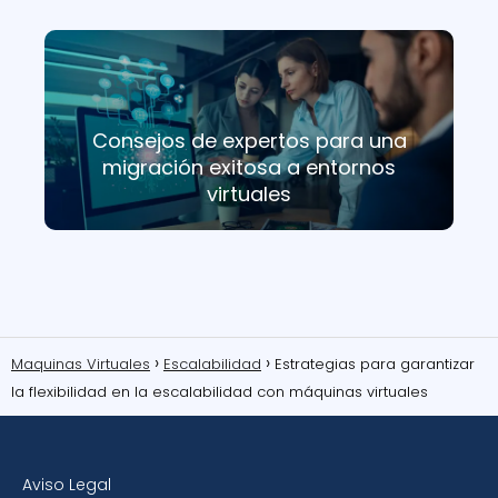
Consejos de expertos para una
migración exitosa a entornos
virtuales
Maquinas Virtuales
Escalabilidad
Estrategias para garantizar
la flexibilidad en la escalabilidad con máquinas virtuales
Aviso Legal