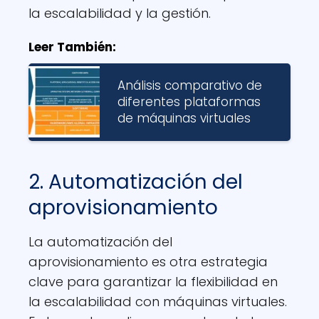
la escalabilidad y la gestión.
Leer También:
Análisis comparativo de
diferentes plataformas
de máquinas virtuales
2. Automatización del
aprovisionamiento
La automatización del
aprovisionamiento es otra estrategia
clave para garantizar la flexibilidad en
la escalabilidad con máquinas virtuales.