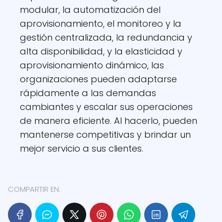
modular, la automatización del
aprovisionamiento, el monitoreo y la
gestión centralizada, la redundancia y
alta disponibilidad, y la elasticidad y
aprovisionamiento dinámico, las
organizaciones pueden adaptarse
rápidamente a las demandas
cambiantes y escalar sus operaciones
de manera eficiente. Al hacerlo, pueden
mantenerse competitivas y brindar un
mejor servicio a sus clientes.
COMPARTIR EN: