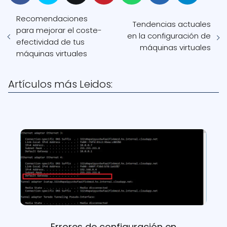
Recomendaciones
Tendencias actuales
para mejorar el coste-
en la configuración de
efectividad de tus
máquinas virtuales
máquinas virtuales
Artículos más Leidos:
Errores de configuración en