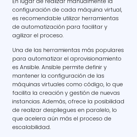
En lugar de realizar manualmente la
configuración de cada máquina virtual,
es recomendable utilizar herramientas
de automatización para facilitar y
agilizar el proceso.
Una de las herramientas más populares
para automatizar el aprovisionamiento
es Ansible. Ansible permite definir y
mantener la configuración de las
máquinas virtuales como código, lo que
facilita la creación y gestión de nuevas
instancias. Además, ofrece la posibilidad
de realizar despliegues en paralelo, lo
que acelera aún más el proceso de
escalabilidad.