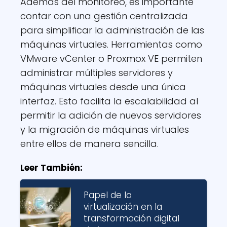
Además del monitoreo, es importante
contar con una gestión centralizada
para simplificar la administración de las
máquinas virtuales. Herramientas como
VMware vCenter o Proxmox VE permiten
administrar múltiples servidores y
máquinas virtuales desde una única
interfaz. Esto facilita la escalabilidad al
permitir la adición de nuevos servidores
y la migración de máquinas virtuales
entre ellos de manera sencilla.
Leer También:
Papel de la
virtualización en la
transformación digital