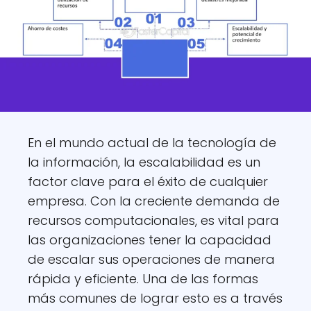
En el mundo actual de la tecnología de
la información, la escalabilidad es un
factor clave para el éxito de cualquier
empresa. Con la creciente demanda de
recursos computacionales, es vital para
las organizaciones tener la capacidad
de escalar sus operaciones de manera
rápida y eficiente. Una de las formas
más comunes de lograr esto es a través