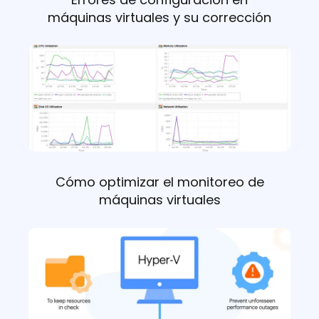
máquinas virtuales y su corrección
Cómo optimizar el monitoreo de
máquinas virtuales