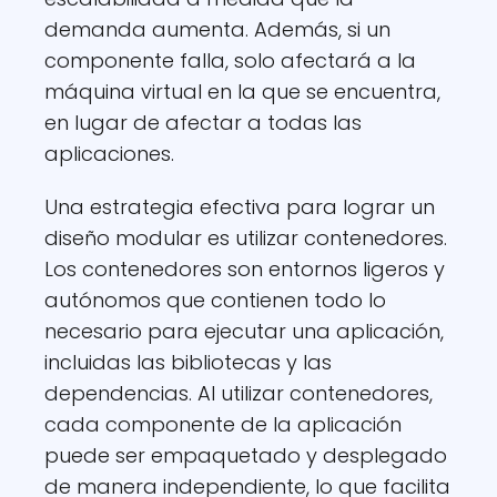
demanda aumenta. Además, si un
componente falla, solo afectará a la
máquina virtual en la que se encuentra,
en lugar de afectar a todas las
aplicaciones.
Una estrategia efectiva para lograr un
diseño modular es utilizar contenedores.
Los contenedores son entornos ligeros y
autónomos que contienen todo lo
necesario para ejecutar una aplicación,
incluidas las bibliotecas y las
dependencias. Al utilizar contenedores,
cada componente de la aplicación
puede ser empaquetado y desplegado
de manera independiente, lo que facilita