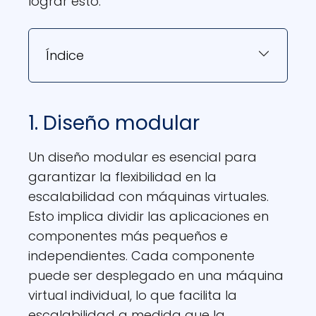
lograr esto.
Índice
1. Diseño modular
Un diseño modular es esencial para
garantizar la flexibilidad en la
escalabilidad con máquinas virtuales.
Esto implica dividir las aplicaciones en
componentes más pequeños e
independientes. Cada componente
puede ser desplegado en una máquina
virtual individual, lo que facilita la
escalabilidad a medida que la