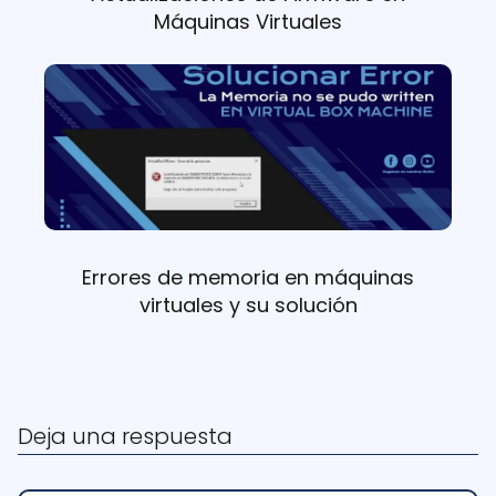
Máquinas Virtuales
Errores de memoria en máquinas
virtuales y su solución
Deja una respuesta