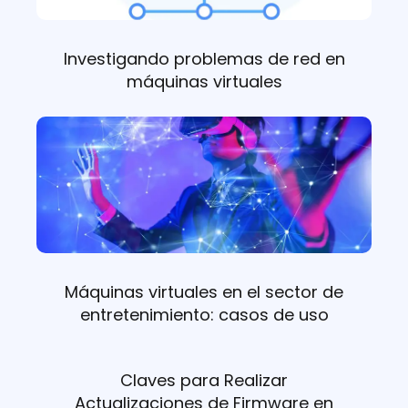
Investigando problemas de red en
máquinas virtuales
Máquinas virtuales en el sector de
entretenimiento: casos de uso
Claves para Realizar
Actualizaciones de Firmware en