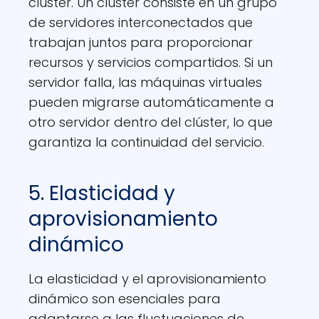
clúster. Un clúster consiste en un grupo
de servidores interconectados que
trabajan juntos para proporcionar
recursos y servicios compartidos. Si un
servidor falla, las máquinas virtuales
pueden migrarse automáticamente a
otro servidor dentro del clúster, lo que
garantiza la continuidad del servicio.
5. Elasticidad y
aprovisionamiento
dinámico
La elasticidad y el aprovisionamiento
dinámico son esenciales para
adaptarse a las fluctuaciones de