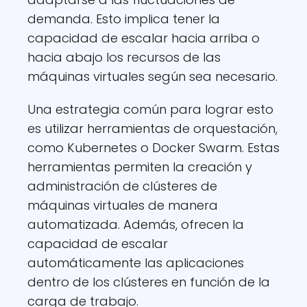
demanda. Esto implica tener la
capacidad de escalar hacia arriba o
hacia abajo los recursos de las
máquinas virtuales según sea necesario.
Una estrategia común para lograr esto
es utilizar herramientas de orquestación,
como Kubernetes o Docker Swarm. Estas
herramientas permiten la creación y
administración de clústeres de
máquinas virtuales de manera
automatizada. Además, ofrecen la
capacidad de escalar
automáticamente las aplicaciones
dentro de los clústeres en función de la
carga de trabajo.