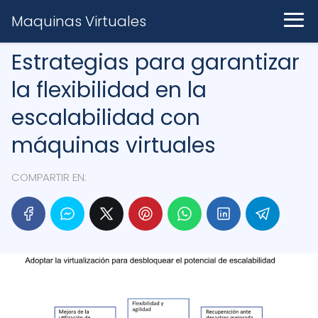
Maquinas Virtuales
Estrategias para garantizar
la flexibilidad en la
escalabilidad con
máquinas virtuales
COMPARTIR EN: