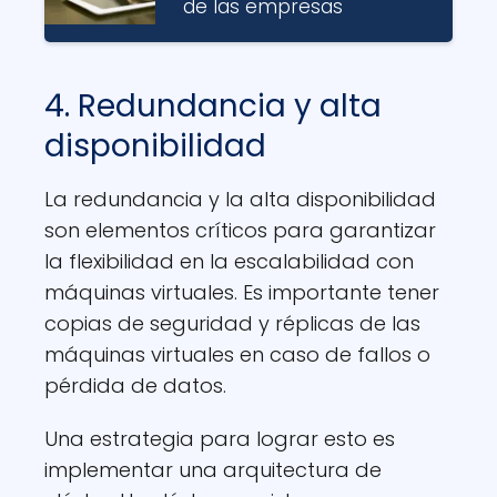
de las empresas
4. Redundancia y alta
disponibilidad
La redundancia y la alta disponibilidad
son elementos críticos para garantizar
la flexibilidad en la escalabilidad con
máquinas virtuales. Es importante tener
copias de seguridad y réplicas de las
máquinas virtuales en caso de fallos o
pérdida de datos.
Una estrategia para lograr esto es
implementar una arquitectura de