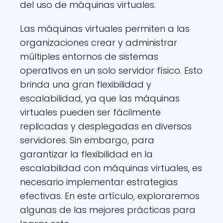
del uso de máquinas virtuales.
Las máquinas virtuales permiten a las
organizaciones crear y administrar
múltiples entornos de sistemas
operativos en un solo servidor físico. Esto
brinda una gran flexibilidad y
escalabilidad, ya que las máquinas
virtuales pueden ser fácilmente
replicadas y desplegadas en diversos
servidores. Sin embargo, para
garantizar la flexibilidad en la
escalabilidad con máquinas virtuales, es
necesario implementar estrategias
efectivas. En este artículo, exploraremos
algunas de las mejores prácticas para