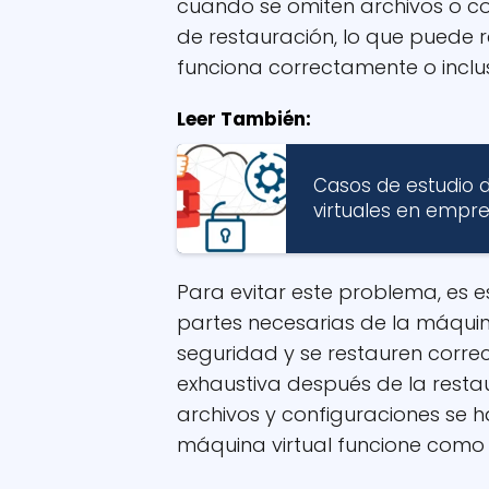
cuando se omiten archivos o co
de restauración, lo que puede 
funciona correctamente o inclus
Leer También:
Casos de estudio 
virtuales en empr
Para evitar este problema, es 
partes necesarias de la máquina
seguridad y se restauren correc
exhaustiva después de la resta
archivos y configuraciones se 
máquina virtual funcione como 