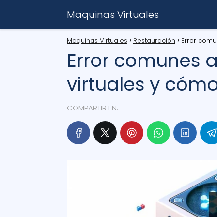
Maquinas Virtuales
Maquinas Virtuales
Restauración
Error comu
Error comunes a
virtuales y cómo
COMPARTIR EN: