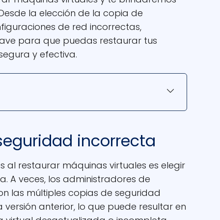
Desde la elección de la copia de
figuraciones de red incorrectas,
ve para que puedas restaurar tus
egura y efectiva.
 seguridad incorrecta
al restaurar máquinas virtuales es elegir
a. A veces, los administradores de
n las múltiples copias de seguridad
versión anterior, lo que puede resultar en