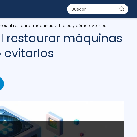
nes al restaurar máquinas virtuales y cómo evitarlos
l restaurar máquinas
 evitarlos