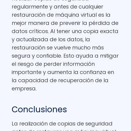
regularmente y antes de cualquier
restauración de máquina virtual es la
mejor manera de prevenir la pérdida de
datos críticos. Al tener una copia exacta
y actualizada de los datos, la
restauración se vuelve mucho más
segura y confiable. Esto ayuda a mitigar
el riesgo de perder información
importante y aumenta la confianza en
la capacidad de recuperación de la
empresa.
Conclusiones
La realización de copias de seguridad