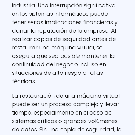
industria. Una interrupción significativa
en los sistemas informáticos puede
tener serias implicaciones financieras y
dañar la reputación de la empresa. Al
realizar copias de seguridad antes de
restaurar una máquina virtual, se
asegura que sea posible mantener la
continuidad del negocio incluso en
situaciones de alto riesgo o fallas
técnicas.
La restauración de una máquina virtual
puede ser un proceso complejo y llevar
tiempo, especialmente en el caso de
sistemas críticos o grandes volúmenes
de datos. Sin una copia de seguridad, la