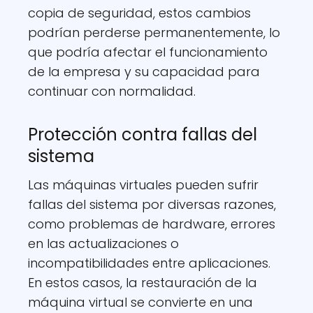
copia de seguridad, estos cambios
podrían perderse permanentemente, lo
que podría afectar el funcionamiento
de la empresa y su capacidad para
continuar con normalidad.
Protección contra fallas del
sistema
Las máquinas virtuales pueden sufrir
fallas del sistema por diversas razones,
como problemas de hardware, errores
en las actualizaciones o
incompatibilidades entre aplicaciones.
En estos casos, la restauración de la
máquina virtual se convierte en una