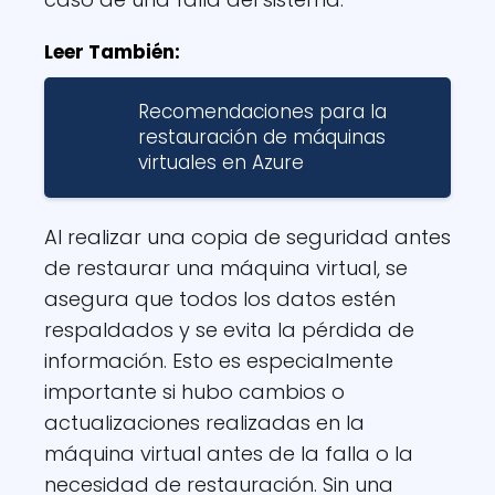
Leer También:
Recomendaciones para la
restauración de máquinas
virtuales en Azure
Al realizar una copia de seguridad antes
de restaurar una máquina virtual, se
asegura que todos los datos estén
respaldados y se evita la pérdida de
información. Esto es especialmente
importante si hubo cambios o
actualizaciones realizadas en la
máquina virtual antes de la falla o la
necesidad de restauración. Sin una