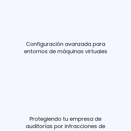
Configuración avanzada para
entornos de máquinas virtuales
Protegiendo tu empresa de
auditorías por infracciones de