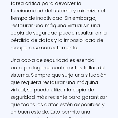
tarea crítica para devolver la
funcionalidad del sistema y minimizar el
tiempo de inactividad. Sin embargo,
restaurar una máquina virtual sin una
copia de seguridad puede resultar en la
pérdida de datos y la imposibilidad de
recuperarse correctamente.
Una copia de seguridad es esencial
para protegerse contra estas fallas del
sistema. Siempre que surja una situación
que requiera restaurar una máquina
virtual, se puede utilizar la copia de
seguridad más reciente para garantizar
que todos los datos estén disponibles y
en buen estado. Esto permite una