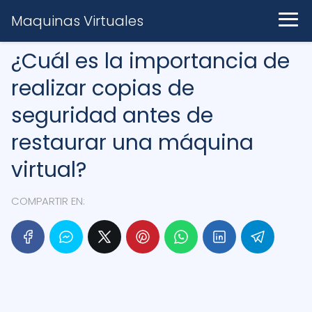
Maquinas Virtuales
¿Cuál es la importancia de
realizar copias de
seguridad antes de
restaurar una máquina
virtual?
COMPARTIR EN: