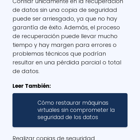
Confiar únicamente en la recuperación
de datos sin una copia de seguridad
puede ser arriesgado, ya que no hay
garantía de éxito. Además, el proceso
de recuperación puede llevar mucho
tiempo y hay margen para errores o
problemas técnicos que podrían
resultar en una pérdida parcial o total
de datos.
Leer También:
Cómo restaurar máquinas
virtuales sin comprometer la
seguridad de los datos
Realizar copias de seguridad