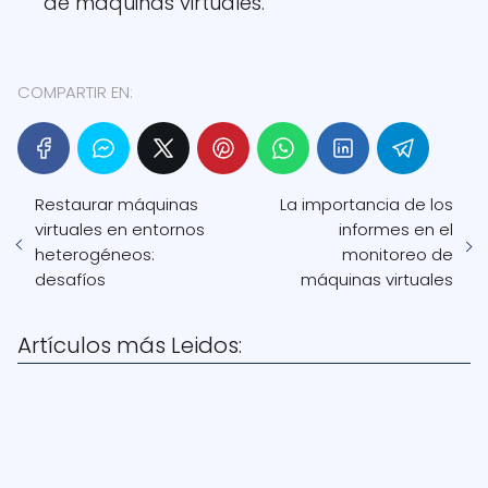
de máquinas virtuales.
COMPARTIR EN:
Restaurar máquinas
La importancia de los
virtuales en entornos
informes en el
heterogéneos:
monitoreo de
desafíos
máquinas virtuales
Artículos más Leidos: