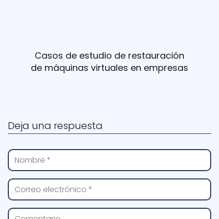
Casos de estudio de restauración
de máquinas virtuales en empresas
Deja una respuesta