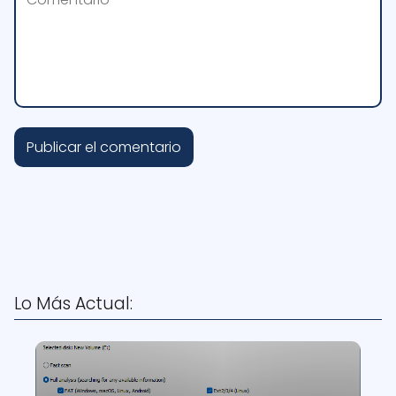
Lo Más Actual: