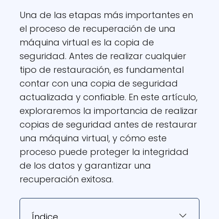
Una de las etapas más importantes en
el proceso de recuperación de una
máquina virtual es la copia de
seguridad. Antes de realizar cualquier
tipo de restauración, es fundamental
contar con una copia de seguridad
actualizada y confiable. En este artículo,
exploraremos la importancia de realizar
copias de seguridad antes de restaurar
una máquina virtual, y cómo este
proceso puede proteger la integridad
de los datos y garantizar una
recuperación exitosa.
Índice