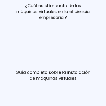
¿Cuál es el impacto de las
máquinas virtuales en la eficiencia
empresarial?
Guía completa sobre la instalación
de máquinas virtuales