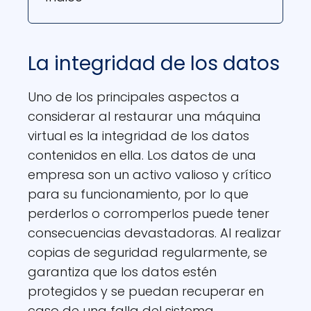
La integridad de los datos
Uno de los principales aspectos a
considerar al restaurar una máquina
virtual es la integridad de los datos
contenidos en ella. Los datos de una
empresa son un activo valioso y crítico
para su funcionamiento, por lo que
perderlos o corromperlos puede tener
consecuencias devastadoras. Al realizar
copias de seguridad regularmente, se
garantiza que los datos estén
protegidos y se puedan recuperar en
caso de una falla del sistema.