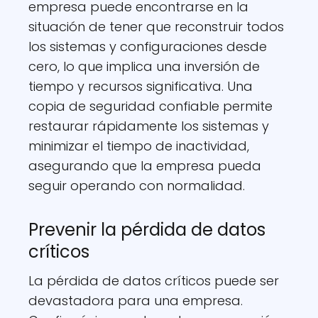
empresa puede encontrarse en la
situación de tener que reconstruir todos
los sistemas y configuraciones desde
cero, lo que implica una inversión de
tiempo y recursos significativa. Una
copia de seguridad confiable permite
restaurar rápidamente los sistemas y
minimizar el tiempo de inactividad,
asegurando que la empresa pueda
seguir operando con normalidad.
Prevenir la pérdida de datos
críticos
La pérdida de datos críticos puede ser
devastadora para una empresa.