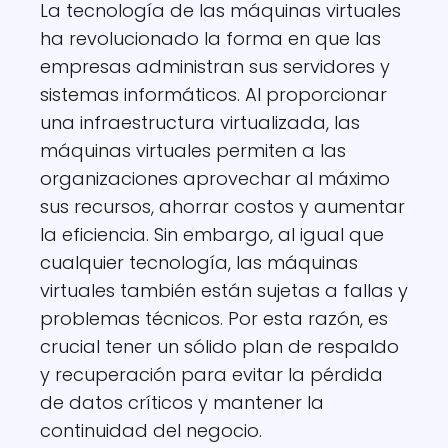
La tecnología de las máquinas virtuales
ha revolucionado la forma en que las
empresas administran sus servidores y
sistemas informáticos. Al proporcionar
una infraestructura virtualizada, las
máquinas virtuales permiten a las
organizaciones aprovechar al máximo
sus recursos, ahorrar costos y aumentar
la eficiencia. Sin embargo, al igual que
cualquier tecnología, las máquinas
virtuales también están sujetas a fallas y
problemas técnicos. Por esta razón, es
crucial tener un sólido plan de respaldo
y recuperación para evitar la pérdida
de datos críticos y mantener la
continuidad del negocio.