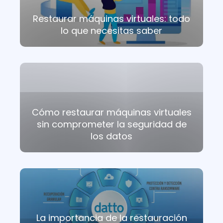
Restaurar máquinas virtuales: todo
lo que necesitas saber
Cómo restaurar máquinas virtuales
sin comprometer la seguridad de
los datos
La importancia de la restauración