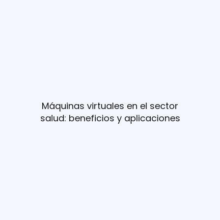
Máquinas virtuales en el sector
salud: beneficios y aplicaciones