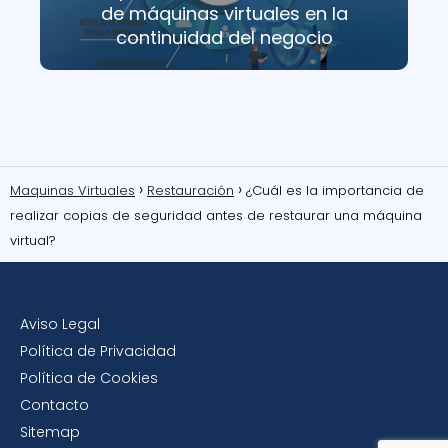
de máquinas virtuales en la
continuidad del negocio
Maquinas Virtuales
Restauración
¿Cuál es la importancia de
realizar copias de seguridad antes de restaurar una máquina
virtual?
Aviso Legal
Política de Privacidad
Política de Cookies
Contacto
Sitemap