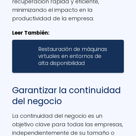
recuperación rápida y eficiente,
minimizando el impacto en la
productividad de la empresa.
Leer También:
Restauración de máquinas
virtuales en entornos de
alta disponibilidad
Garantizar la continuidad
del negocio
La continuidad del negocio es un
objetivo clave para todas las empresas,
independientemente de su tamaño o