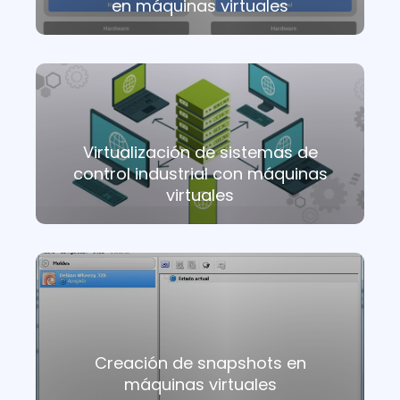
en máquinas virtuales
Virtualización de sistemas de
control industrial con máquinas
virtuales
Creación de snapshots en
máquinas virtuales