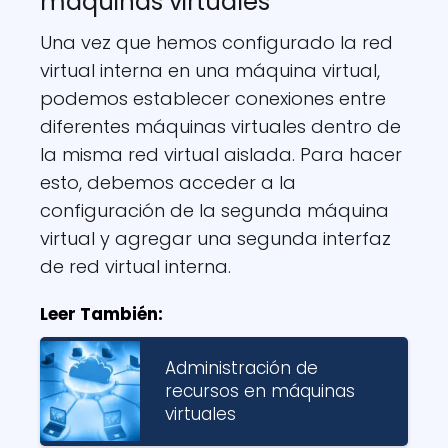
máquinas virtuales
Una vez que hemos configurado la red
virtual interna en una máquina virtual,
podemos establecer conexiones entre
diferentes máquinas virtuales dentro de
la misma red virtual aislada. Para hacer
esto, debemos acceder a la
configuración de la segunda máquina
virtual y agregar una segunda interfaz
de red virtual interna.
Leer También:
Administración de
recursos en máquinas
virtuales