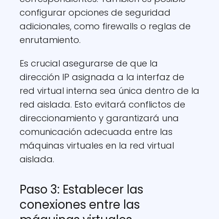
configurar opciones de seguridad
adicionales, como firewalls o reglas de
enrutamiento.
Es crucial asegurarse de que la
dirección IP asignada a la interfaz de
red virtual interna sea única dentro de la
red aislada. Esto evitará conflictos de
direccionamiento y garantizará una
comunicación adecuada entre las
máquinas virtuales en la red virtual
aislada.
Paso 3: Establecer las
conexiones entre las