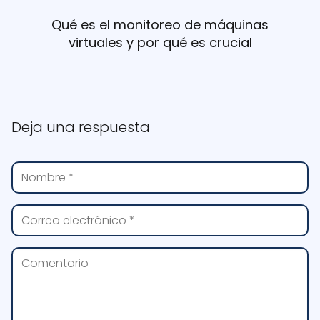
Qué es el monitoreo de máquinas
virtuales y por qué es crucial
Deja una respuesta