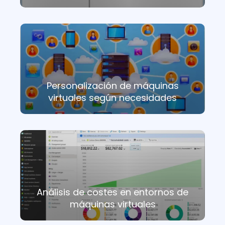
Personalización de máquinas
virtuales según necesidades
Análisis de costes en entornos de
máquinas virtuales