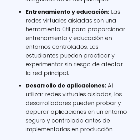
Entrenamiento y educación:
Las
redes virtuales aisladas son una
herramienta útil para proporcionar
entrenamiento y educación en
entornos controlados. Los
estudiantes pueden practicar y
experimentar sin riesgo de afectar
la red principal.
Desarrollo de aplicaciones:
Al
utilizar redes virtuales aisladas, los
desarrolladores pueden probar y
depurar aplicaciones en un entorno
seguro y controlado antes de
implementarlas en producción.