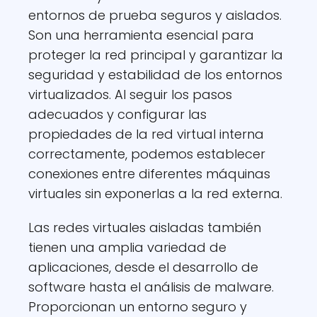
entornos de prueba seguros y aislados.
Son una herramienta esencial para
proteger la red principal y garantizar la
seguridad y estabilidad de los entornos
virtualizados. Al seguir los pasos
adecuados y configurar las
propiedades de la red virtual interna
correctamente, podemos establecer
conexiones entre diferentes máquinas
virtuales sin exponerlas a la red externa.
Las redes virtuales aisladas también
tienen una amplia variedad de
aplicaciones, desde el desarrollo de
software hasta el análisis de malware.
Proporcionan un entorno seguro y