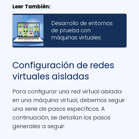
Leer También:
Desarrollo de entornos
de prueba con
máquinas virtuales
Configuración de redes
virtuales aisladas
Para configurar una red virtual aislada
en una máquina virtual, debemos seguir
una serie de pasos específicos. A
continuación, se detallan los pasos
generales a seguir: