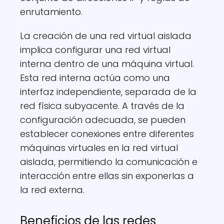
enrutamiento.
La creación de una red virtual aislada
implica configurar una red virtual
interna dentro de una máquina virtual.
Esta red interna actúa como una
interfaz independiente, separada de la
red física subyacente. A través de la
configuración adecuada, se pueden
establecer conexiones entre diferentes
máquinas virtuales en la red virtual
aislada, permitiendo la comunicación e
interacción entre ellas sin exponerlas a
la red externa.
Beneficios de las redes