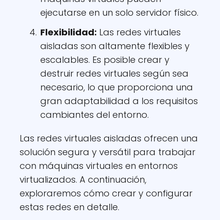
ejecutarse en un solo servidor físico.
Flexibilidad:
Las redes virtuales
aisladas son altamente flexibles y
escalables. Es posible crear y
destruir redes virtuales según sea
necesario, lo que proporciona una
gran adaptabilidad a los requisitos
cambiantes del entorno.
Las redes virtuales aisladas ofrecen una
solución segura y versátil para trabajar
con máquinas virtuales en entornos
virtualizados. A continuación,
exploraremos cómo crear y configurar
estas redes en detalle.