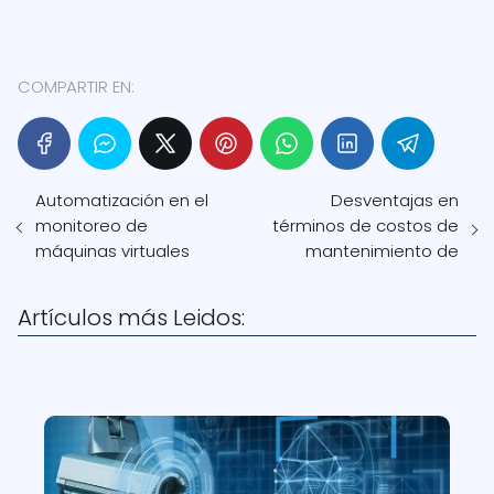
COMPARTIR EN:
Automatización en el
Desventajas en
monitoreo de
términos de costos de
máquinas virtuales
mantenimiento de
Artículos más Leidos: