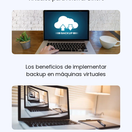
Los beneficios de implementar
backup en máquinas virtuales