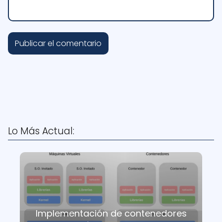
Lo Más Actual:
Implementación de contenedores