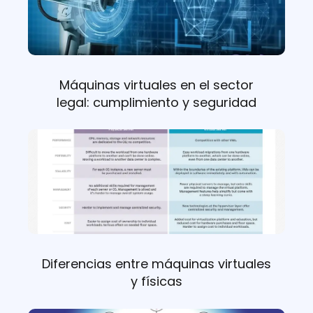
Máquinas virtuales en el sector
legal: cumplimiento y seguridad
Diferencias entre máquinas virtuales
y físicas