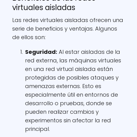
virtuales aisladas
Las redes virtuales aisladas ofrecen una
serie de beneficios y ventajas. Algunos
de ellos son:
Seguridad:
Al estar aisladas de la
red externa, las máquinas virtuales
en una red virtual aislada están
protegidas de posibles ataques y
amenazas externas. Esto es
especialmente útil en entornos de
desarrollo o pruebas, donde se
pueden realizar cambios y
experimentos sin afectar la red
principal.