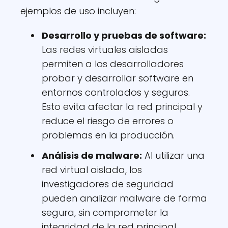
ejemplos de uso incluyen:
Desarrollo y pruebas de software:
Las redes virtuales aisladas
permiten a los desarrolladores
probar y desarrollar software en
entornos controlados y seguros.
Esto evita afectar la red principal y
reduce el riesgo de errores o
problemas en la producción.
Análisis de malware:
Al utilizar una
red virtual aislada, los
investigadores de seguridad
pueden analizar malware de forma
segura, sin comprometer la
integridad de la red principal.