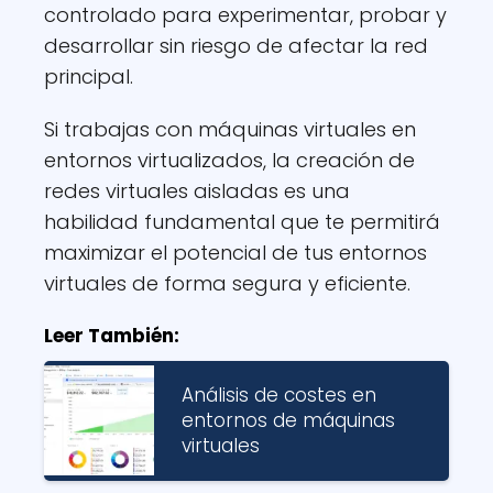
controlado para experimentar, probar y
desarrollar sin riesgo de afectar la red
principal.
Si trabajas con máquinas virtuales en
entornos virtualizados, la creación de
redes virtuales aisladas es una
habilidad fundamental que te permitirá
maximizar el potencial de tus entornos
virtuales de forma segura y eficiente.
Leer También:
Análisis de costes en
entornos de máquinas
virtuales