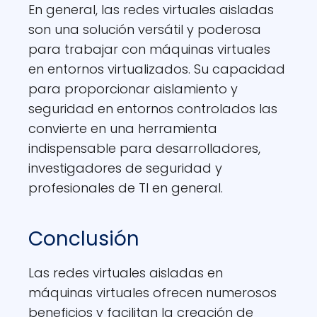
En general, las redes virtuales aisladas
son una solución versátil y poderosa
para trabajar con máquinas virtuales
en entornos virtualizados. Su capacidad
para proporcionar aislamiento y
seguridad en entornos controlados las
convierte en una herramienta
indispensable para desarrolladores,
investigadores de seguridad y
profesionales de TI en general.
Conclusión
Las redes virtuales aisladas en
máquinas virtuales ofrecen numerosos
beneficios y facilitan la creación de