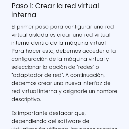
Paso 1: Crear la red virtual
interna
El primer paso para configurar una red
virtual aislada es crear una red virtual
interna dentro de la máquina virtual.
Para hacer esto, debemos acceder a la
configuración de la máquina virtual y
seleccionar la opción de "redes" o
"adaptador de red". A continuación,
debemos crear una nueva interfaz de
red virtual interna y asignarle un nombre
descriptivo.
Es importante destacar que,
dependiendo del software de