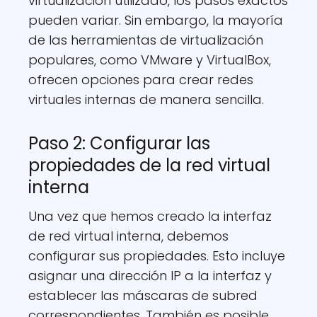
virtualización utilizado, los pasos exactos
pueden variar. Sin embargo, la mayoría
de las herramientas de virtualización
populares, como VMware y VirtualBox,
ofrecen opciones para crear redes
virtuales internas de manera sencilla.
Paso 2: Configurar las
propiedades de la red virtual
interna
Una vez que hemos creado la interfaz
de red virtual interna, debemos
configurar sus propiedades. Esto incluye
asignar una dirección IP a la interfaz y
establecer las máscaras de subred
correspondientes. También es posible