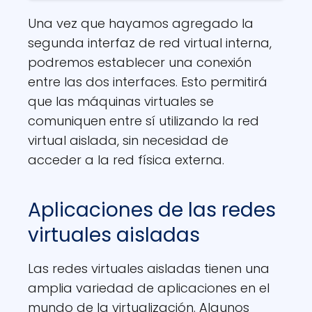
Una vez que hayamos agregado la
segunda interfaz de red virtual interna,
podremos establecer una conexión
entre las dos interfaces. Esto permitirá
que las máquinas virtuales se
comuniquen entre sí utilizando la red
virtual aislada, sin necesidad de
acceder a la red física externa.
Aplicaciones de las redes
virtuales aisladas
Las redes virtuales aisladas tienen una
amplia variedad de aplicaciones en el
mundo de la virtualización. Algunos