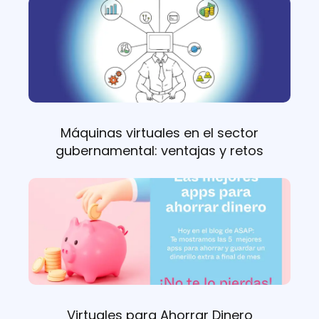
Máquinas virtuales en el sector
gubernamental: ventajas y retos
Virtuales para Ahorrar Dinero