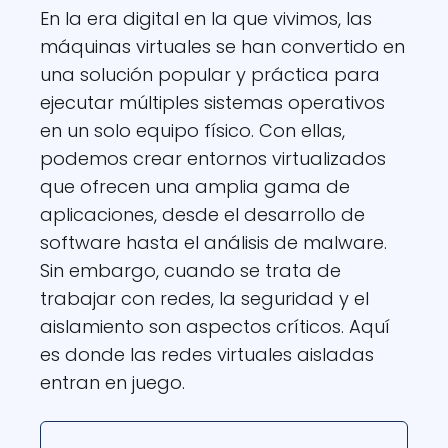
En la era digital en la que vivimos, las
máquinas virtuales se han convertido en
una solución popular y práctica para
ejecutar múltiples sistemas operativos
en un solo equipo físico. Con ellas,
podemos crear entornos virtualizados
que ofrecen una amplia gama de
aplicaciones, desde el desarrollo de
software hasta el análisis de malware.
Sin embargo, cuando se trata de
trabajar con redes, la seguridad y el
aislamiento son aspectos críticos. Aquí
es donde las redes virtuales aisladas
entran en juego.