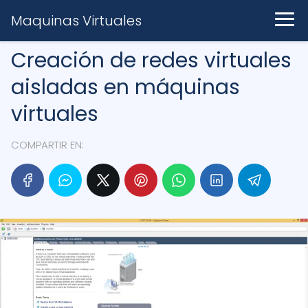
Maquinas Virtuales
Creación de redes virtuales
aisladas en máquinas
virtuales
COMPARTIR EN: