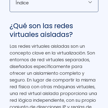
Índice
¿Qué son las redes
virtuales aisladas?
Las redes virtuales aisladas son un
concepto clave en la virtualización. Son
entornos de red virtuales separados,
diseñados específicamente para
ofrecer un aislamiento completo y
seguro. En lugar de compartir la misma
red física con otras máquinas virtuales,
una red virtual aislada proporciona una
red lógica independiente, con su propio
conjunto de direcciones IP y reglas de