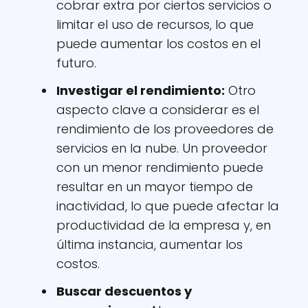
cobrar extra por ciertos servicios o
limitar el uso de recursos, lo que
puede aumentar los costos en el
futuro.
Investigar el rendimiento:
Otro
aspecto clave a considerar es el
rendimiento de los proveedores de
servicios en la nube. Un proveedor
con un menor rendimiento puede
resultar en un mayor tiempo de
inactividad, lo que puede afectar la
productividad de la empresa y, en
última instancia, aumentar los
costos.
Buscar descuentos y