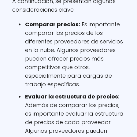
A continuación, se presentan algunas
consideraciones clave:
Comparar precios:
Es importante
comparar los precios de los
diferentes proveedores de servicios
en la nube. Algunos proveedores
pueden ofrecer precios más
competitivos que otros,
especialmente para cargas de
trabajo específicas.
Evaluar la estructura de precios:
Además de comparar los precios,
es importante evaluar la estructura
de precios de cada proveedor.
Algunos proveedores pueden