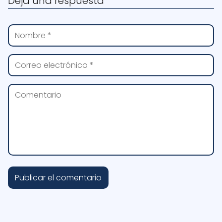
Deja una respuesta