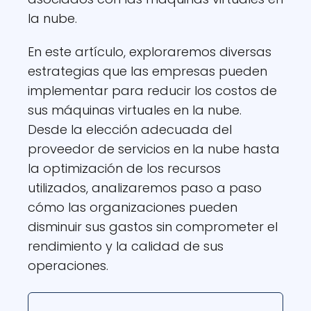
la nube.
En este artículo, exploraremos diversas
estrategias que las empresas pueden
implementar para reducir los costos de
sus máquinas virtuales en la nube.
Desde la elección adecuada del
proveedor de servicios en la nube hasta
la optimización de los recursos
utilizados, analizaremos paso a paso
cómo las organizaciones pueden
disminuir sus gastos sin comprometer el
rendimiento y la calidad de sus
operaciones.