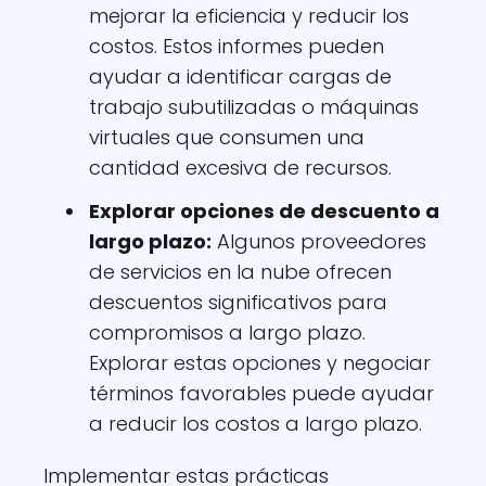
mejorar la eficiencia y reducir los
costos. Estos informes pueden
ayudar a identificar cargas de
trabajo subutilizadas o máquinas
virtuales que consumen una
cantidad excesiva de recursos.
Explorar opciones de descuento a
largo plazo:
Algunos proveedores
de servicios en la nube ofrecen
descuentos significativos para
compromisos a largo plazo.
Explorar estas opciones y negociar
términos favorables puede ayudar
a reducir los costos a largo plazo.
Implementar estas prácticas