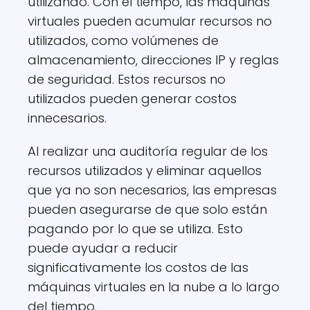
utilizando. Con el tiempo, las máquinas
virtuales pueden acumular recursos no
utilizados, como volúmenes de
almacenamiento, direcciones IP y reglas
de seguridad. Estos recursos no
utilizados pueden generar costos
innecesarios.
Al realizar una auditoría regular de los
recursos utilizados y eliminar aquellos
que ya no son necesarios, las empresas
pueden asegurarse de que solo están
pagando por lo que se utiliza. Esto
puede ayudar a reducir
significativamente los costos de las
máquinas virtuales en la nube a lo largo
del tiempo.