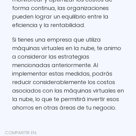
forma continua, las organizaciones
pueden lograr un equilibrio entre la
eficiencia y la rentabilidad.
Si tienes una empresa que utiliza
máquinas virtuales en la nube, te animo
a considerar las estrategias
mencionadas anteriormente. Al
implementar estas medidas, podrás
reducir considerablemente los costos
asociados con las máquinas virtuales en
la nube, lo que te permitirá invertir esos
ahorros en otras áreas de tu negocio.
COMPARTIR EN: