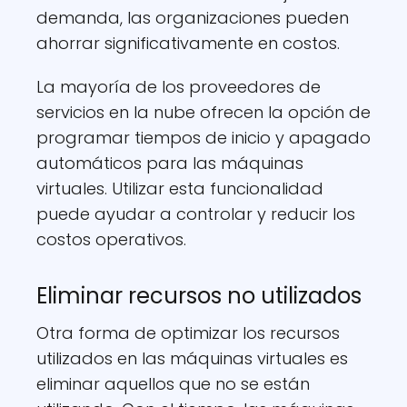
demanda, las organizaciones pueden
ahorrar significativamente en costos.
La mayoría de los proveedores de
servicios en la nube ofrecen la opción de
programar tiempos de inicio y apagado
automáticos para las máquinas
virtuales. Utilizar esta funcionalidad
puede ayudar a controlar y reducir los
costos operativos.
Eliminar recursos no utilizados
Otra forma de optimizar los recursos
utilizados en las máquinas virtuales es
eliminar aquellos que no se están