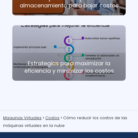
almacenamiento para bajar costos
Estrategias para maximizar la
eficiencia y minimizar los costos
Maquinas Virtuales
Costos
Cómo reducir los costos de las
máquinas virtuales en la nube