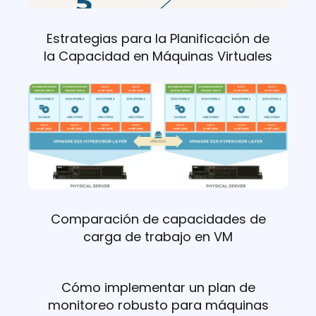
Estrategias para la Planificación de
la Capacidad en Máquinas Virtuales
Comparación de capacidades de
carga de trabajo en VM
Cómo implementar un plan de
monitoreo robusto para máquinas