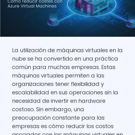
La utilización de máquinas virtuales en la
nube se ha convertido en una práctica
común para muchas empresas. Estas
máquinas virtuales permiten a las
organizaciones tener flexibilidad y
escalabilidad en sus operaciones sin la
necesidad de invertir en hardware
costoso. Sin embargo, una
preocupación constante para las
empresas es cómo reducir los costos
asociados con las máquinas virtuales en