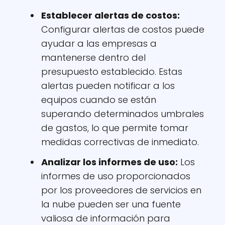
Establecer alertas de costos:
Configurar alertas de costos puede
ayudar a las empresas a
mantenerse dentro del
presupuesto establecido. Estas
alertas pueden notificar a los
equipos cuando se están
superando determinados umbrales
de gastos, lo que permite tomar
medidas correctivas de inmediato.
Analizar los informes de uso:
Los
informes de uso proporcionados
por los proveedores de servicios en
la nube pueden ser una fuente
valiosa de información para