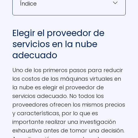
Índice
Elegir el proveedor de
servicios en la nube
adecuado
Uno de los primeros pasos para reducir
los costos de las máquinas virtuales en
la nube es elegir el proveedor de
servicios adecuado. No todos los
proveedores ofrecen los mismos precios
y características, por lo que es
importante realizar una investigación
exhaustiva antes de tomar una decisión.