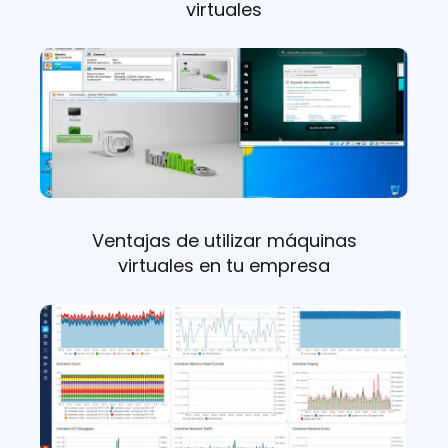
virtuales
Ventajas de utilizar máquinas
virtuales en tu empresa