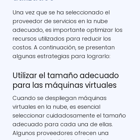
Una vez que se ha seleccionado el
proveedor de servicios en la nube
adecuado, es importante optimizar los
recursos utilizados para reducir los
costos. A continuación, se presentan
algunas estrategias para lograrlo:
Utilizar el tamaño adecuado
para las máquinas virtuales
Cuando se despliegan máquinas
virtuales en la nube, es esencial
seleccionar cuidadosamente el tamaño
adecuado para cada una de ellas.
Algunos proveedores ofrecen una