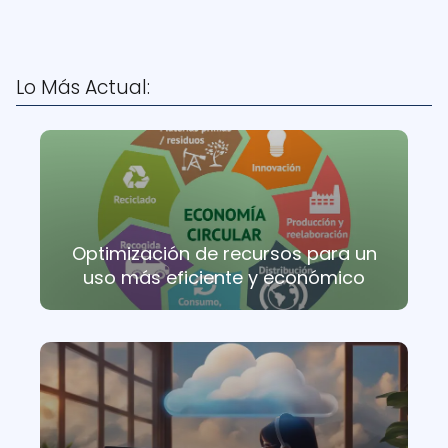
Lo Más Actual:
Optimización de recursos para un
uso más eficiente y económico