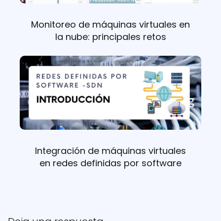
Monitoreo de máquinas virtuales en
la nube: principales retos
Integración de máquinas virtuales
en redes definidas por software