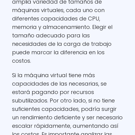
amplia variedad de tamaños de
máquinas virtuales, cada uno con
diferentes capacidades de CPU,
memoria y almacenamiento. Elegir el
tamaño adecuado para las
necesidades de la carga de trabajo
puede marcar la diferencia en los
costos.
Si la máquina virtual tiene más
capacidades de las necesarias, se
estará pagando por recursos
subutilizados. Por otro lado, si no tiene
suficientes capacidades, podría surgir
un rendimiento deficiente y ser necesario
escalar rápidamente, aumentando así
los costos. Es importante analizar las