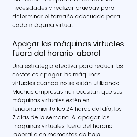
necesidades y realizar pruebas para
determinar el tamaño adecuado para
cada máquina virtual.
Apagar las máquinas virtuales
fuera del horario laboral
Una estrategia efectiva para reducir los
costos es apagar las máquinas
virtuales cuando no se están utilizando.
Muchas empresas no necesitan que sus
máquinas virtuales estén en
funcionamiento las 24 horas del día, los
7 días de la semana. Al apagar las
máquinas virtuales fuera del horario
laboral o en momentos de baja