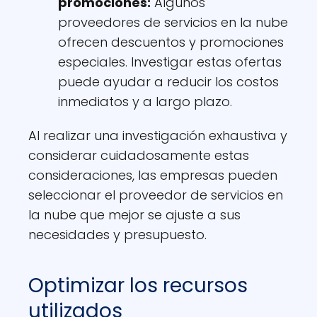
promociones:
Algunos
proveedores de servicios en la nube
ofrecen descuentos y promociones
especiales. Investigar estas ofertas
puede ayudar a reducir los costos
inmediatos y a largo plazo.
Al realizar una investigación exhaustiva y
considerar cuidadosamente estas
consideraciones, las empresas pueden
seleccionar el proveedor de servicios en
la nube que mejor se ajuste a sus
necesidades y presupuesto.
Optimizar los recursos
utilizados