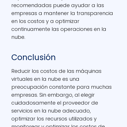
recomendadas puede ayudar a las
empresas a mantener la transparencia
en los costos y a optimizar
continuamente las operaciones en la
nube.
Conclusión
Reducir los costos de las máquinas
virtuales en la nube es una
preocupación constante para muchas
empresas. Sin embargo, al elegir
cuidadosamente el proveedor de
servicios en la nube adecuado,
optimizar los recursos utilizados y
monitorear y optimizar los costos de