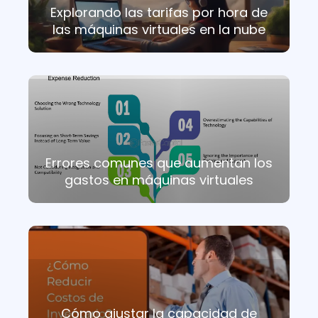
Explorando las tarifas por hora de
las máquinas virtuales en la nube
Errores comunes que aumentan los
gastos en máquinas virtuales
Cómo ajustar la capacidad de