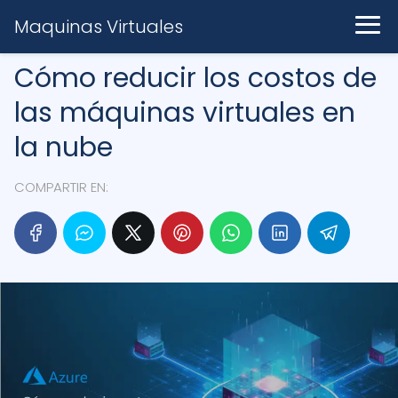
Maquinas Virtuales
Cómo reducir los costos de
las máquinas virtuales en
la nube
COMPARTIR EN: