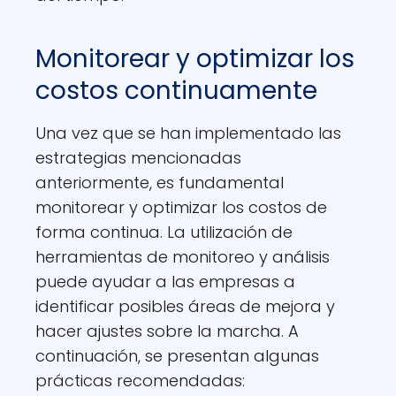
Monitorear y optimizar los
costos continuamente
Una vez que se han implementado las
estrategias mencionadas
anteriormente, es fundamental
monitorear y optimizar los costos de
forma continua. La utilización de
herramientas de monitoreo y análisis
puede ayudar a las empresas a
identificar posibles áreas de mejora y
hacer ajustes sobre la marcha. A
continuación, se presentan algunas
prácticas recomendadas: