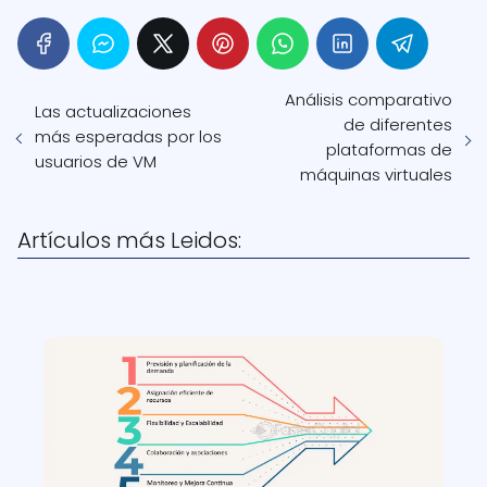
Análisis comparativo
Las actualizaciones
de diferentes
más esperadas por los
plataformas de
usuarios de VM
máquinas virtuales
Artículos más Leidos: