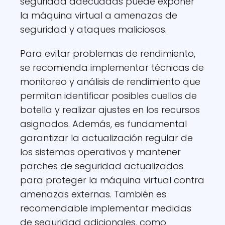
seguridad adecuadas puede exponer
la máquina virtual a amenazas de
seguridad y ataques maliciosos.
Para evitar problemas de rendimiento,
se recomienda implementar técnicas de
monitoreo y análisis de rendimiento que
permitan identificar posibles cuellos de
botella y realizar ajustes en los recursos
asignados. Además, es fundamental
garantizar la actualización regular de
los sistemas operativos y mantener
parches de seguridad actualizados
para proteger la máquina virtual contra
amenazas externas. También es
recomendable implementar medidas
de seguridad adicionales, como