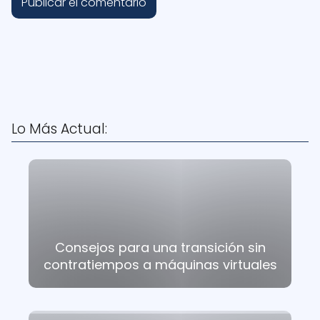
Lo Más Actual:
Consejos para una transición sin
contratiempos a máquinas virtuales