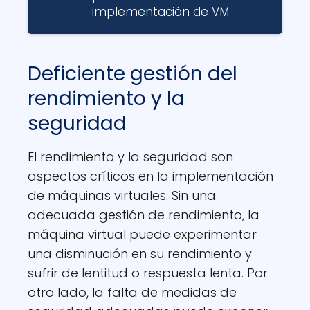
implementación de VM
Deficiente gestión del
rendimiento y la
seguridad
El rendimiento y la seguridad son
aspectos críticos en la implementación
de máquinas virtuales. Sin una
adecuada gestión de rendimiento, la
máquina virtual puede experimentar
una disminución en su rendimiento y
sufrir de lentitud o respuesta lenta. Por
otro lado, la falta de medidas de