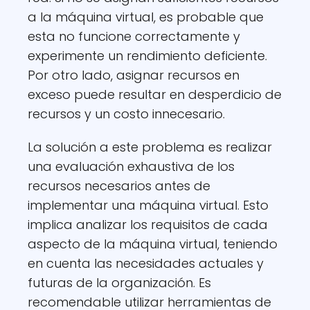
a la máquina virtual, es probable que
esta no funcione correctamente y
experimente un rendimiento deficiente.
Por otro lado, asignar recursos en
exceso puede resultar en desperdicio de
recursos y un costo innecesario.
La solución a este problema es realizar
una evaluación exhaustiva de los
recursos necesarios antes de
implementar una máquina virtual. Esto
implica analizar los requisitos de cada
aspecto de la máquina virtual, teniendo
en cuenta las necesidades actuales y
futuras de la organización. Es
recomendable utilizar herramientas de