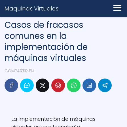
Maquinas Virtuales
Casos de fracasos
comunes en la
implementación de
máquinas virtuales
COMPARTIR EN:
La implementación de máquinas
virtuales es una tecnología