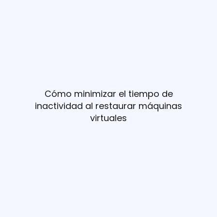
Cómo minimizar el tiempo de
inactividad al restaurar máquinas
virtuales