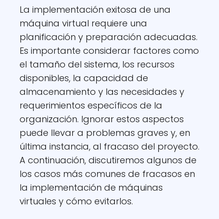
La implementación exitosa de una
máquina virtual requiere una
planificación y preparación adecuadas.
Es importante considerar factores como
el tamaño del sistema, los recursos
disponibles, la capacidad de
almacenamiento y las necesidades y
requerimientos específicos de la
organización. Ignorar estos aspectos
puede llevar a problemas graves y, en
última instancia, al fracaso del proyecto.
A continuación, discutiremos algunos de
los casos más comunes de fracasos en
la implementación de máquinas
virtuales y cómo evitarlos.