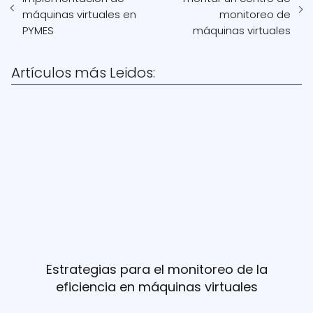
máquinas virtuales en
monitoreo de
PYMES
máquinas virtuales
Artículos más Leidos:
Estrategias para el monitoreo de la
eficiencia en máquinas virtuales