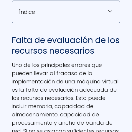
Índice
Falta de evaluación de los
recursos necesarios
Uno de los principales errores que
pueden llevar al fracaso de la
implementación de una máquina virtual
es la falta de evaluación adecuada de
los recursos necesarios. Esto puede
incluir memoria, capacidad de
almacenamiento, capacidad de
procesamiento y ancho de banda de
red. Si no se asignan suficientes recursos