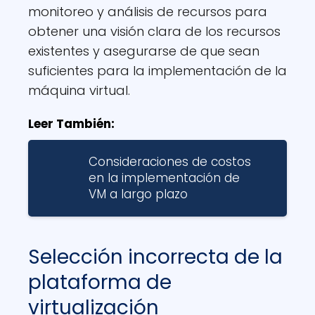
monitoreo y análisis de recursos para
obtener una visión clara de los recursos
existentes y asegurarse de que sean
suficientes para la implementación de la
máquina virtual.
Leer También:
Consideraciones de costos
en la implementación de
VM a largo plazo
Selección incorrecta de la
plataforma de
virtualización