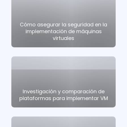
Cómo asegurar la seguridad en la
implementación de máquinas
virtuales
Investigación y comparación de
plataformas para implementar VM