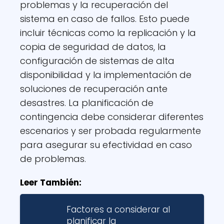
problemas y la recuperación del
sistema en caso de fallos. Esto puede
incluir técnicas como la replicación y la
copia de seguridad de datos, la
configuración de sistemas de alta
disponibilidad y la implementación de
soluciones de recuperación ante
desastres. La planificación de
contingencia debe considerar diferentes
escenarios y ser probada regularmente
para asegurar su efectividad en caso
de problemas.
Leer También:
Factores a considerar al
planificar la