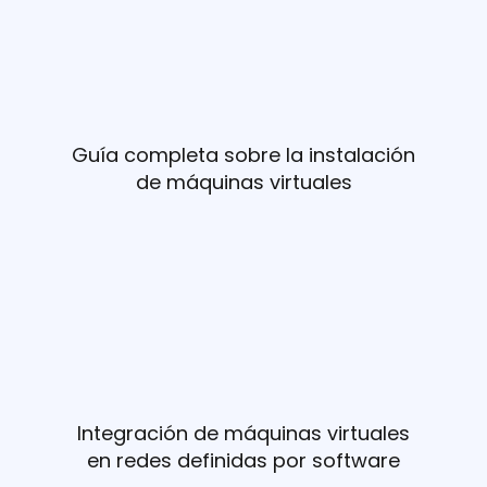
Guía completa sobre la instalación
de máquinas virtuales
Integración de máquinas virtuales
en redes definidas por software