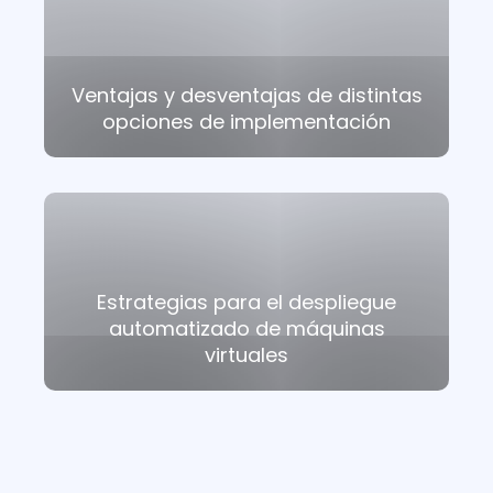
Ventajas y desventajas de distintas
opciones de implementación
Estrategias para el despliegue
automatizado de máquinas
virtuales