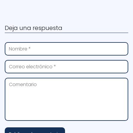
Deja una respuesta