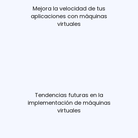
Mejora la velocidad de tus
aplicaciones con máquinas
virtuales
Tendencias futuras en la
implementación de máquinas
virtuales