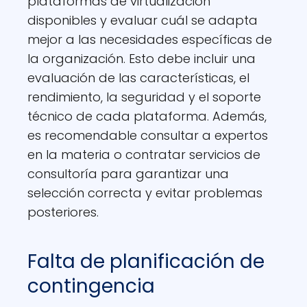
plataformas de virtualización
disponibles y evaluar cuál se adapta
mejor a las necesidades específicas de
la organización. Esto debe incluir una
evaluación de las características, el
rendimiento, la seguridad y el soporte
técnico de cada plataforma. Además,
es recomendable consultar a expertos
en la materia o contratar servicios de
consultoría para garantizar una
selección correcta y evitar problemas
posteriores.
Falta de planificación de
contingencia