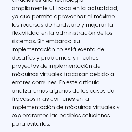
ampliamente utilizada en la actualidad,
ya que permite aprovechar al máximo
los recursos de hardware y mejorar la
flexibilidad en la administración de los
sistemas. Sin embargo, su
implementación no está exenta de
desafíos y problemas, y muchos
proyectos de implementación de
máquinas virtuales fracasan debido a
errores comunes. En este artículo,
analizaremos algunos de los casos de
fracasos más comunes en la
implementación de máquinas virtuales y
exploraremos las posibles soluciones
para evitarlos.