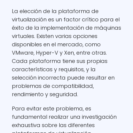
La elección de la plataforma de
virtualización es un factor crítico para el
éxito de la implementación de máquinas
virtuales. Existen varias opciones
disponibles en el mercado, como
VMware, Hyper-V y Xen, entre otras.
Cada plataforma tiene sus propias
características y requisitos, y la
selección incorrecta puede resultar en
problemas de compatibilidad,
rendimiento y seguridad.
Para evitar este problema, es
fundamental realizar una investigación
exhaustiva sobre las diferentes