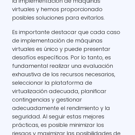
la implementación de máquinas
virtuales y hemos proporcionado
posibles soluciones para evitarlos.
Es importante destacar que cada caso
de implementación de máquinas
virtuales es único y puede presentar
desafíos específicos. Por lo tanto, es
fundamental realizar una evaluación
exhaustiva de los recursos necesarios,
seleccionar la plataforma de
virtualización adecuada, planificar
contingencias y gestionar
adecuadamente el rendimiento y la
seguridad. Al seguir estas mejores
prácticas, es posible minimizar los
riesgos y maximizar las posibilidades de