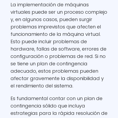
La implementación de máquinas
virtuales puede ser un proceso complejo
y, en algunos casos, pueden surgir
problemas imprevistos que afecten el
funcionamiento de la máquina virtual.
Esto puede incluir problemas de
hardware, fallas de software, errores de
configuración o problemas de red. Si no
se tiene un plan de contingencia
adecuado, estos problemas pueden
afectar gravemente la disponibilidad y
el rendimiento del sistema.
Es fundamental contar con un plan de
contingencia sólido que incluya
estrategias para la rápida resolución de