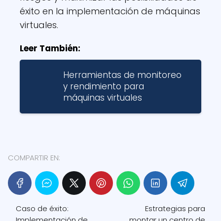
éxito en la implementación de máquinas
virtuales.
Leer También:
Herramientas de monitoreo
y rendimiento para
máquinas virtuales
COMPARTIR EN:
Caso de éxito:
Estrategias para
Implementación de
montar un centro de