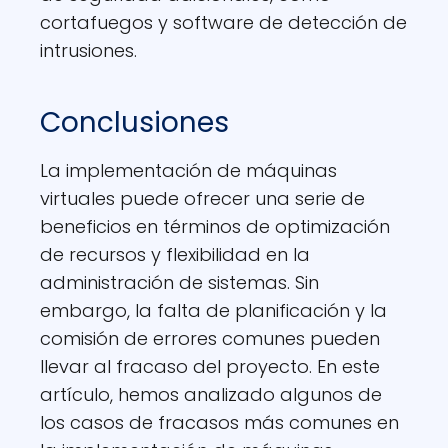
cortafuegos y software de detección de
intrusiones.
Conclusiones
La implementación de máquinas
virtuales puede ofrecer una serie de
beneficios en términos de optimización
de recursos y flexibilidad en la
administración de sistemas. Sin
embargo, la falta de planificación y la
comisión de errores comunes pueden
llevar al fracaso del proyecto. En este
artículo, hemos analizado algunos de
los casos de fracasos más comunes en