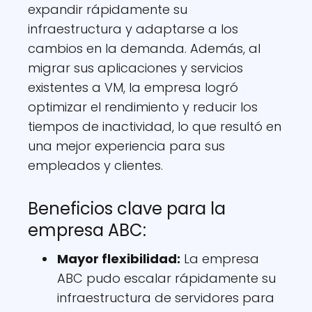
expandir rápidamente su
infraestructura y adaptarse a los
cambios en la demanda. Además, al
migrar sus aplicaciones y servicios
existentes a VM, la empresa logró
optimizar el rendimiento y reducir los
tiempos de inactividad, lo que resultó en
una mejor experiencia para sus
empleados y clientes.
Beneficios clave para la
empresa ABC:
Mayor flexibilidad:
La empresa
ABC pudo escalar rápidamente su
infraestructura de servidores para