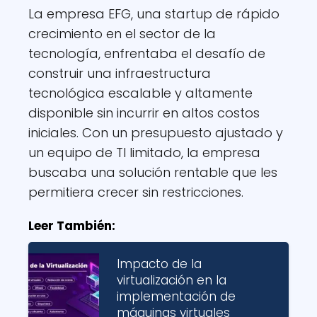
La empresa EFG, una startup de rápido
crecimiento en el sector de la
tecnología, enfrentaba el desafío de
construir una infraestructura
tecnológica escalable y altamente
disponible sin incurrir en altos costos
iniciales. Con un presupuesto ajustado y
un equipo de TI limitado, la empresa
buscaba una solución rentable que les
permitiera crecer sin restricciones.
Leer También:
Impacto de la
virtualización en la
implementación de
máquinas virtuales