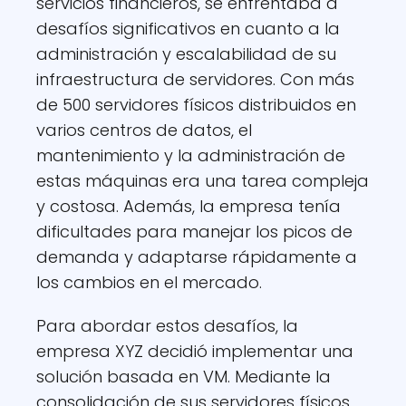
servicios financieros, se enfrentaba a
desafíos significativos en cuanto a la
administración y escalabilidad de su
infraestructura de servidores. Con más
de 500 servidores físicos distribuidos en
varios centros de datos, el
mantenimiento y la administración de
estas máquinas era una tarea compleja
y costosa. Además, la empresa tenía
dificultades para manejar los picos de
demanda y adaptarse rápidamente a
los cambios en el mercado.
Para abordar estos desafíos, la
empresa XYZ decidió implementar una
solución basada en VM. Mediante la
consolidación de sus servidores físicos