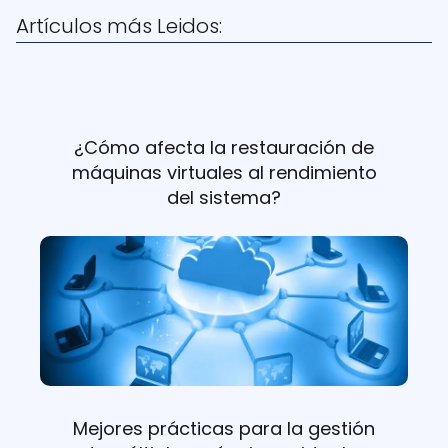
Artículos más Leidos:
¿Cómo afecta la restauración de
máquinas virtuales al rendimiento
del sistema?
Mejores prácticas para la gestión