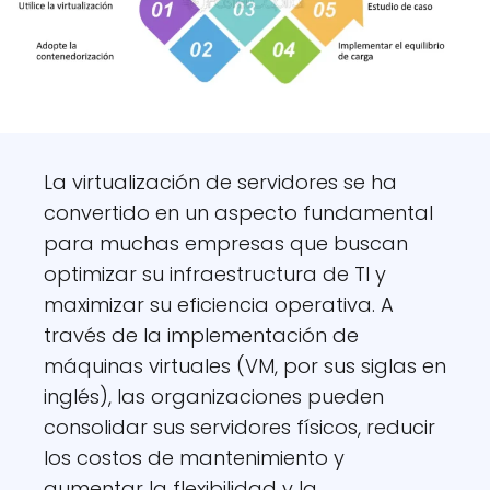
La virtualización de servidores se ha
convertido en un aspecto fundamental
para muchas empresas que buscan
optimizar su infraestructura de TI y
maximizar su eficiencia operativa. A
través de la implementación de
máquinas virtuales (VM, por sus siglas en
inglés), las organizaciones pueden
consolidar sus servidores físicos, reducir
los costos de mantenimiento y
aumentar la flexibilidad y la