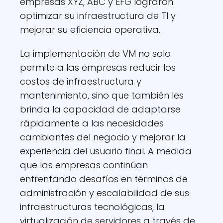
empresas XYZ, ABC y EFG lograron
optimizar su infraestructura de TI y
mejorar su eficiencia operativa.
La implementación de VM no solo
permite a las empresas reducir los
costos de infraestructura y
mantenimiento, sino que también les
brinda la capacidad de adaptarse
rápidamente a las necesidades
cambiantes del negocio y mejorar la
experiencia del usuario final. A medida
que las empresas continúan
enfrentando desafíos en términos de
administración y escalabilidad de sus
infraestructuras tecnológicas, la
virtualización de servidores a través de