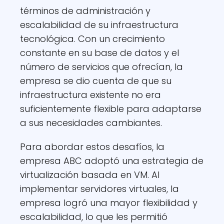
términos de administración y
escalabilidad de su infraestructura
tecnológica. Con un crecimiento
constante en su base de datos y el
número de servicios que ofrecían, la
empresa se dio cuenta de que su
infraestructura existente no era
suficientemente flexible para adaptarse
a sus necesidades cambiantes.
Para abordar estos desafíos, la
empresa ABC adoptó una estrategia de
virtualización basada en VM. Al
implementar servidores virtuales, la
empresa logró una mayor flexibilidad y
escalabilidad, lo que les permitió