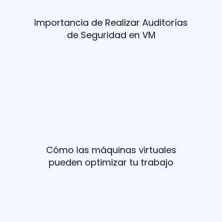
Importancia de Realizar Auditorías
de Seguridad en VM
Cómo las máquinas virtuales
pueden optimizar tu trabajo