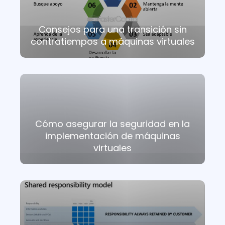
Consejos para una transición sin
contratiempos a máquinas virtuales
Cómo asegurar la seguridad en la
implementación de máquinas
virtuales