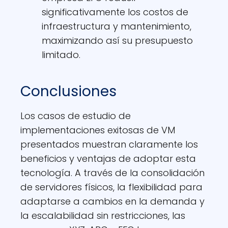
significativamente los costos de
infraestructura y mantenimiento,
maximizando así su presupuesto
limitado.
Conclusiones
Los casos de estudio de
implementaciones exitosas de VM
presentados muestran claramente los
beneficios y ventajas de adoptar esta
tecnología. A través de la consolidación
de servidores físicos, la flexibilidad para
adaptarse a cambios en la demanda y
la escalabilidad sin restricciones, las