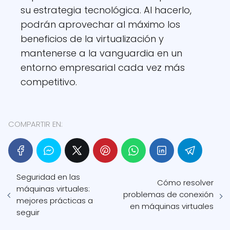
su estrategia tecnológica. Al hacerlo,
podrán aprovechar al máximo los
beneficios de la virtualización y
mantenerse a la vanguardia en un
entorno empresarial cada vez más
competitivo.
COMPARTIR EN:
Seguridad en las
Cómo resolver
máquinas virtuales:
problemas de conexión
mejores prácticas a
en máquinas virtuales
seguir