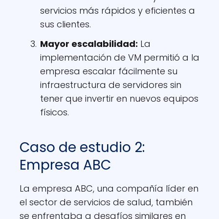
servicios más rápidos y eficientes a
sus clientes.
Mayor escalabilidad:
La
implementación de VM permitió a la
empresa escalar fácilmente su
infraestructura de servidores sin
tener que invertir en nuevos equipos
físicos.
Caso de estudio 2:
Empresa ABC
La empresa ABC, una compañía líder en
el sector de servicios de salud, también
se enfrentaba a desafíos similares en