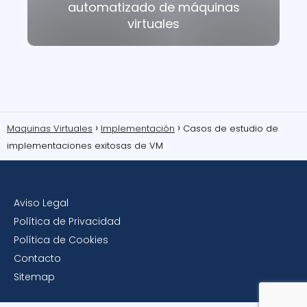
automatizado de máquinas
virtuales
Maquinas Virtuales
Implementación
Casos de estudio de
implementaciones exitosas de VM
Aviso Legal
Política de Privacidad
Política de Cookies
Contacto
Sitemap