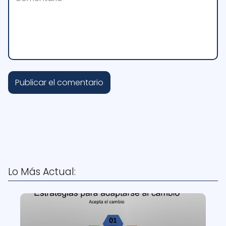
Lo Más Actual: