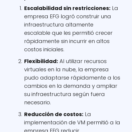
Escalabilidad sin restricciones:
La
empresa EFG logró construir una
infraestructura altamente
escalable que les permitió crecer
rápidamente sin incurrir en altos
costos iniciales.
Flexibilidad:
Al utilizar recursos
virtuales en la nube, la empresa
pudo adaptarse rápidamente a los
cambios en la demanda y ampliar
su infraestructura según fuera
necesario.
Reducción de costos:
La
implementación de VM permitió a la
empresa EFG reducir