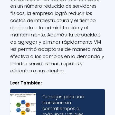
en un número reducido de servidores
físicos, la empresa logró reducir los
costos de infraestructura y el tiempo
dedicado a la administración y el
mantenimiento. Además, la capacidad
de agregar y eliminar rápidamente VM
les permitió adaptarse de manera más
efectiva a los cambios en la demanda y
brindar servicios más rápidos y
eficientes a sus clientes.
Leer También:
Consejos para una
transición sin
contratiempos a
máquinas virtuales