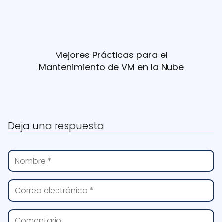
Mejores Prácticas para el
Mantenimiento de VM en la Nube
Deja una respuesta