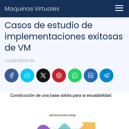
Maquinas Virtuales
Casos de estudio de
implementaciones exitosas
de VM
COMPARTIR EN: