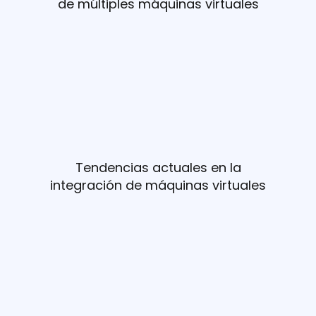
de múltiples máquinas virtuales
Tendencias actuales en la
integración de máquinas virtuales