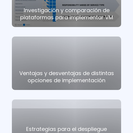
Investigación y comparación de
plataformas para implementar VM
Ventajas y desventajas de distintas
opciones de implementación
Estrategias para el despliegue