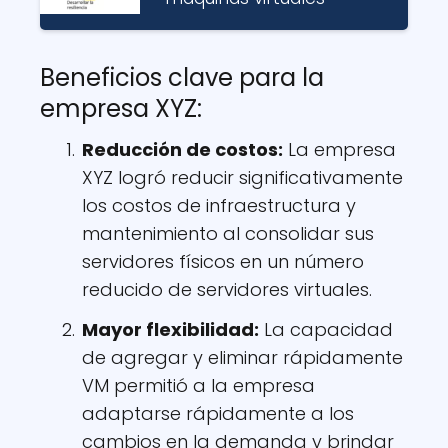
Beneficios clave para la
empresa XYZ:
Reducción de costos:
La empresa
XYZ logró reducir significativamente
los costos de infraestructura y
mantenimiento al consolidar sus
servidores físicos en un número
reducido de servidores virtuales.
Mayor flexibilidad:
La capacidad
de agregar y eliminar rápidamente
VM permitió a la empresa
adaptarse rápidamente a los
cambios en la demanda y brindar