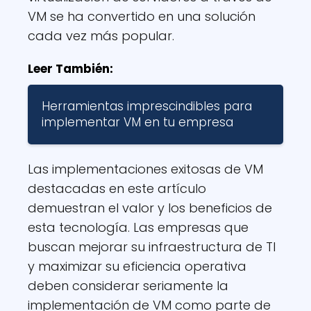
VM se ha convertido en una solución
cada vez más popular.
Leer También:
Herramientas imprescindibles para
implementar VM en tu empresa
Las implementaciones exitosas de VM
destacadas en este artículo
demuestran el valor y los beneficios de
esta tecnología. Las empresas que
buscan mejorar su infraestructura de TI
y maximizar su eficiencia operativa
deben considerar seriamente la
implementación de VM como parte de