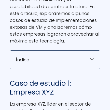
escalabilidad de su infraestructura. En
este artículo, exploraremos algunos
casos de estudio de implementaciones
exitosas de VM y analizaremos cómo
estas empresas lograron aprovechar al
máximo esta tecnología.
Índice
Caso de estudio 1:
Empresa XYZ
La empresa XYZ, líder en el sector de