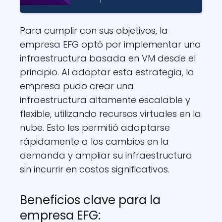
Para cumplir con sus objetivos, la
empresa EFG optó por implementar una
infraestructura basada en VM desde el
principio. Al adoptar esta estrategia, la
empresa pudo crear una
infraestructura altamente escalable y
flexible, utilizando recursos virtuales en la
nube. Esto les permitió adaptarse
rápidamente a los cambios en la
demanda y ampliar su infraestructura
sin incurrir en costos significativos.
Beneficios clave para la
empresa EFG: