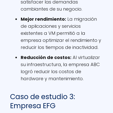
satisfacer las demandas
cambiantes de su negocio.
Mejor rendimiento:
La migración
de aplicaciones y servicios
existentes a VM permitió a la
empresa optimizar el rendimiento y
reducir los tiempos de inactividad.
Reducción de costos:
Al virtualizar
su infraestructura, la empresa ABC
logró reducir los costos de
hardware y mantenimiento.
Caso de estudio 3:
Empresa EFG