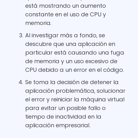
está mostrando un aumento
constante en el uso de CPU y
memoria.
Al investigar más a fondo, se
descubre que una aplicación en
particular está causando una fuga
de memoria y un uso excesivo de
CPU debido a un error en el código.
Se toma la decisión de detener la
aplicación problemática, solucionar
el error y reiniciar la máquina virtual
para evitar un posible fallo o
tiempo de inactividad en la
aplicación empresarial.