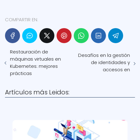
COMPARTIR EN:
Restauración de
Desafíos en la gestión
máquinas virtuales en
de identidades y
Kubernetes: mejores
accesos en
prácticas
Artículos más Leidos: