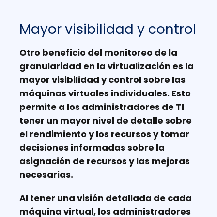
Mayor visibilidad y control
Otro beneficio del monitoreo de la
granularidad en la virtualización es la
mayor visibilidad y control sobre las
máquinas virtuales individuales. Esto
permite a los administradores de TI
tener un mayor nivel de detalle sobre
el rendimiento y los recursos y tomar
decisiones informadas sobre la
asignación de recursos y las mejoras
necesarias.
Al tener una visión detallada de cada
máquina virtual, los administradores