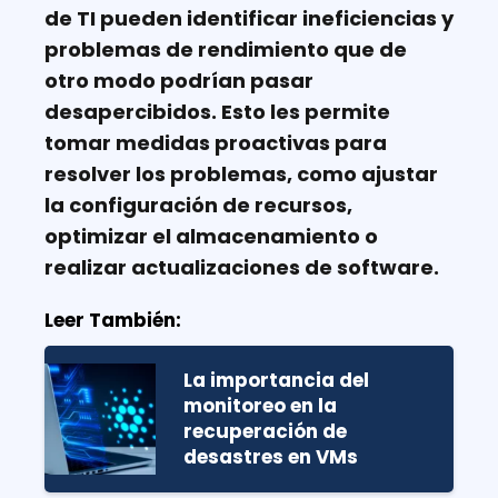
de TI pueden identificar ineficiencias y
problemas de rendimiento que de
otro modo podrían pasar
desapercibidos. Esto les permite
tomar medidas proactivas para
resolver los problemas, como ajustar
la configuración de recursos,
optimizar el almacenamiento o
realizar actualizaciones de software.
Leer También:
La importancia del
monitoreo en la
recuperación de
desastres en VMs