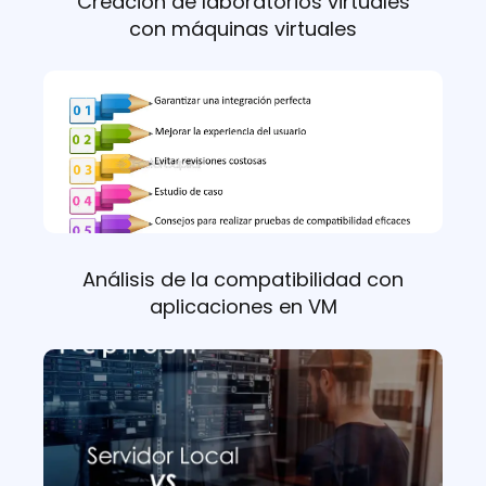
Creación de laboratorios virtuales
con máquinas virtuales
Análisis de la compatibilidad con
aplicaciones en VM