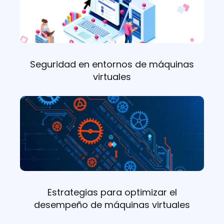
Seguridad en entornos de máquinas
virtuales
Estrategias para optimizar el
desempeño de máquinas virtuales