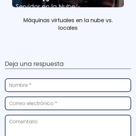
Máquinas virtuales en la nube vs.
locales
Deja una respuesta