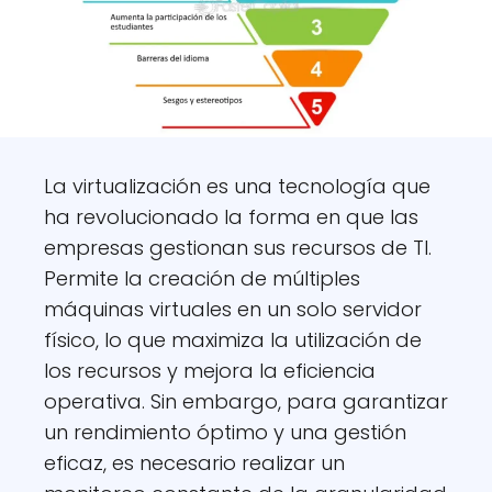
La virtualización es una tecnología que
ha revolucionado la forma en que las
empresas gestionan sus recursos de TI.
Permite la creación de múltiples
máquinas virtuales en un solo servidor
físico, lo que maximiza la utilización de
los recursos y mejora la eficiencia
operativa. Sin embargo, para garantizar
un rendimiento óptimo y una gestión
eficaz, es necesario realizar un