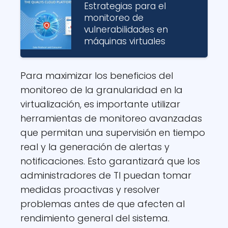
Estrategias para el
monitoreo de
vulnerabilidades en
máquinas virtuales
Para maximizar los beneficios del
monitoreo de la granularidad en la
virtualización, es importante utilizar
herramientas de monitoreo avanzadas
que permitan una supervisión en tiempo
real y la generación de alertas y
notificaciones. Esto garantizará que los
administradores de TI puedan tomar
medidas proactivas y resolver
problemas antes de que afecten al
rendimiento general del sistema.