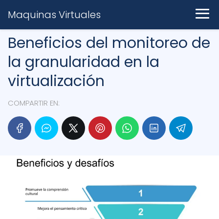
Maquinas Virtuales
Beneficios del monitoreo de
la granularidad en la
virtualización
COMPARTIR EN: