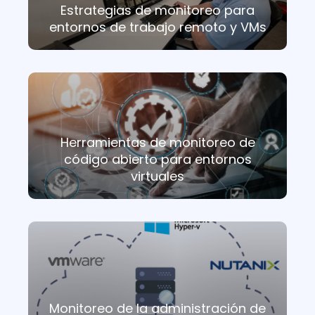
Estrategias de monitoreo para
entornos de trabajo remoto y VMs
Herramientas de monitoreo de
código abierto para entornos
virtuales
Monitoreo de la administración de