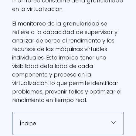
monitoreo constante de la granularidad
en la virtualización.
El monitoreo de la granularidad se
refiere a la capacidad de supervisar y
analizar de cerca el rendimiento y los
recursos de las máquinas virtuales
individuales. Esto implica tener una
visibilidad detallada de cada
componente y proceso en la
virtualización, lo que permite identificar
problemas, prevenir fallos y optimizar el
rendimiento en tiempo real.
Índice