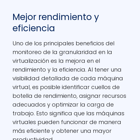
Mejor rendimiento y
eficiencia
Uno de los principales beneficios del
monitoreo de la granularidad en la
virtualización es la mejora en el
rendimiento y la eficiencia. Al tener una
visibilidad detallada de cada máquina
virtual, es posible identificar cuellos de
botella de rendimiento, asignar recursos
adecuados y optimizar la carga de
trabajo. Esto significa que las máquinas
virtuales pueden funcionar de manera
más eficiente y obtener una mayor
productividad.