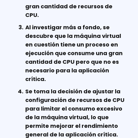
gran cantidad de recursos de
CPU.
Al investigar más a fondo, se
descubre que la máquina virtual
en cuestión tiene un proceso en
ejecución que consume una gran
cantidad de CPU pero que no es
necesario para la aplicación
crítica.
Se toma la decisión de ajustar la
configuración de recursos de CPU
para limitar el consumo excesivo
de la máquina virtual, lo que
permite mejorar el rendimiento
general de la aplicación crítica.