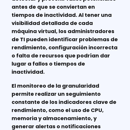
antes de que se conviertan en
tiempos de inactividad. Al tener una
visibilidad detallada de cada
máquina virtual, los administradores
de TI pueden identificar problemas de
rendimiento, configuración incorrecta
o falta de recursos que podrían dar
lugar a fallos o tiempos de
inactividad.
El monitoreo de la granularidad
permite realizar un seguimiento
constante de los indicadores clave de
rendimiento, como el uso de CPU,
memoria y almacenamiento, y
generar alertas o notificaciones