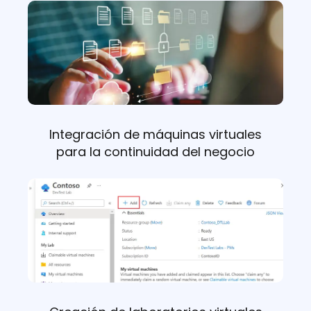
Integración de máquinas virtuales
para la continuidad del negocio