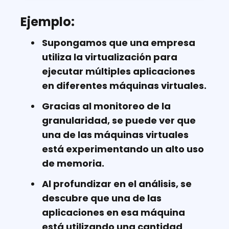
Ejemplo:
Supongamos que una empresa
utiliza la virtualización para
ejecutar múltiples aplicaciones
en diferentes máquinas virtuales.
Gracias al monitoreo de la
granularidad, se puede ver que
una de las máquinas virtuales
está experimentando un alto uso
de memoria.
Al profundizar en el análisis, se
descubre que una de las
aplicaciones en esa máquina
está utilizando una cantidad