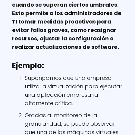
cuando se superan ciertos umbrales.
Esto permite a los administradores de
TI tomar medidas proactivas para
evitar fallos graves, como reasignar
recursos, ajustar la configuración o
realizar actualizaciones de software.
Ejemplo:
Supongamos que una empresa
utiliza la virtualización para ejecutar
una aplicación empresarial
altamente crítica.
Gracias al monitoreo de la
granularidad, se puede observar
que una de las máquinas virtuales