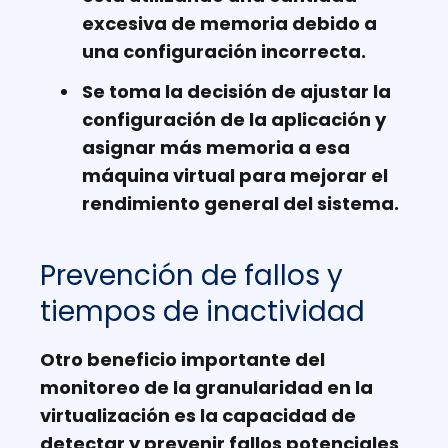
excesiva de memoria debido a
una configuración incorrecta.
Se toma la decisión de ajustar la
configuración de la aplicación y
asignar más memoria a esa
máquina virtual para mejorar el
rendimiento general del sistema.
Prevención de fallos y
tiempos de inactividad
Otro beneficio importante del
monitoreo de la granularidad en la
virtualización es la capacidad de
detectar y prevenir fallos potenciales