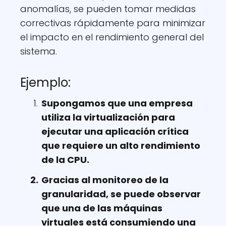
anomalías, se pueden tomar medidas
correctivas rápidamente para minimizar
el impacto en el rendimiento general del
sistema.
Ejemplo:
Supongamos que una empresa
utiliza la virtualización para
ejecutar una aplicación crítica
que requiere un alto rendimiento
de la CPU.
Gracias al monitoreo de la
granularidad, se puede observar
que una de las máquinas
virtuales está consumiendo una