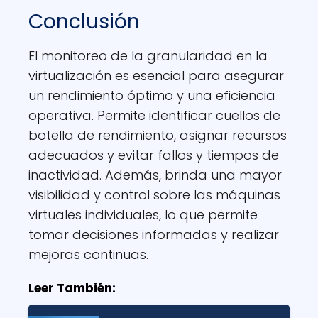
Conclusión
El monitoreo de la granularidad en la
virtualización es esencial para asegurar
un rendimiento óptimo y una eficiencia
operativa. Permite identificar cuellos de
botella de rendimiento, asignar recursos
adecuados y evitar fallos y tiempos de
inactividad. Además, brinda una mayor
visibilidad y control sobre las máquinas
virtuales individuales, lo que permite
tomar decisiones informadas y realizar
mejoras continuas.
Leer También: