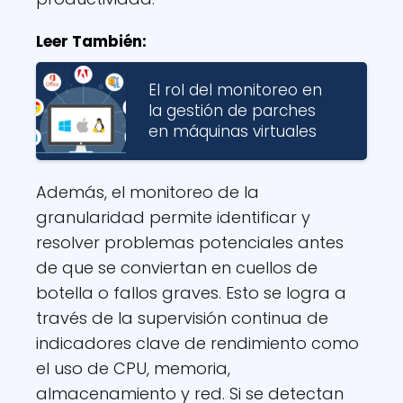
Leer También:
El rol del monitoreo en
la gestión de parches
en máquinas virtuales
Además, el monitoreo de la
granularidad permite identificar y
resolver problemas potenciales antes
de que se conviertan en cuellos de
botella o fallos graves. Esto se logra a
través de la supervisión continua de
indicadores clave de rendimiento como
el uso de CPU, memoria,
almacenamiento y red. Si se detectan