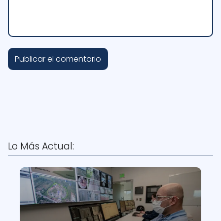
Lo Más Actual: