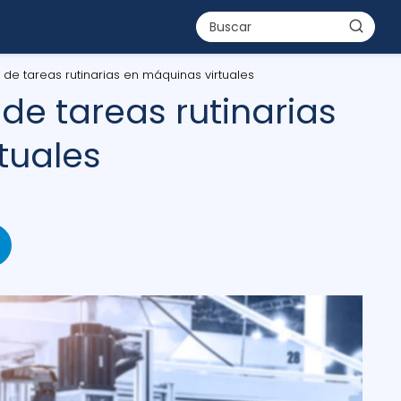
 de tareas rutinarias en máquinas virtuales
de tareas rutinarias
tuales