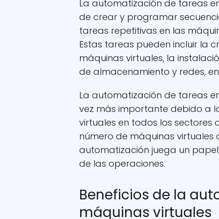
La automatización de tareas en 
de crear y programar secuenci
tareas repetitivas en las máqu
Estas tareas pueden incluir la 
máquinas virtuales, la instalaci
de almacenamiento y redes, ent
La automatización de tareas en
vez más importante debido a l
virtuales en todos los sectores 
número de máquinas virtuales q
automatización juega un papel c
de las operaciones.
Beneficios de la au
máquinas virtuales