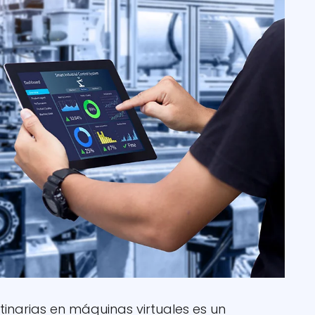
inarias en máquinas virtuales es un