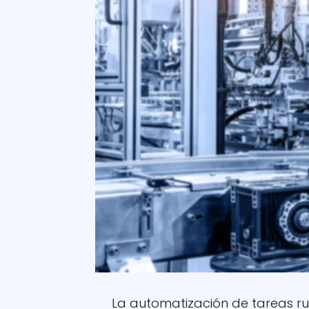
La automatización de tareas rut