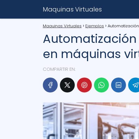
Maquinas Virtuales
Maquinas Virtuales
Ejemplos
Automatización
Automatización 
en máquinas vir
COMPARTIR EN: