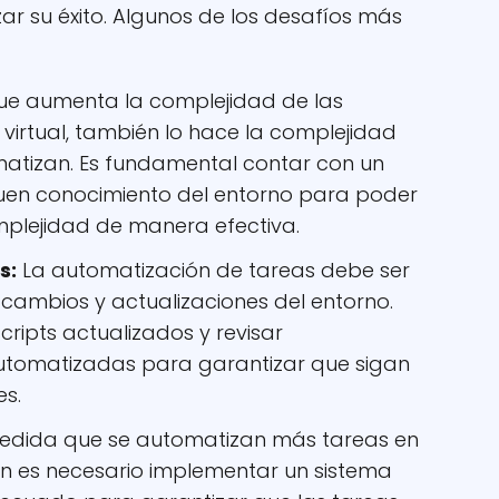
 su éxito. Algunos de los desafíos más
e aumenta la complejidad de las
virtual, también lo hace la complejidad
matizan. Es fundamental contar con un
en conocimiento del entorno para poder
mplejidad de manera efectiva.
s:
La automatización de tareas debe ser
cambios y actualizaciones del entorno.
cripts actualizados y revisar
utomatizadas para garantizar que sigan
es.
dida que se automatizan más tareas en
én es necesario implementar un sistema