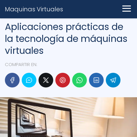
Maquinas Virtuales
Aplicaciones prácticas de
la tecnología de máquinas
virtuales
COMPARTIR EN: