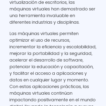
virtualización de escritorios, las
máquinas virtuales han demostrado ser
una herramienta invaluable en
diferentes industrias y disciplinas.
Las máquinas virtuales permiten
optimizar el uso de recursos,
incrementar la eficiencia y escalabilidad,
mejorar la portabilidad y la seguridad,
acelerar el desarrollo de software,
potenciar la educación y capacitación,
y facilitar el acceso a aplicaciones y
datos en cualquier lugar y momento.
Con estas aplicaciones prácticas, las
máquinas virtuales continúan
impactando positivamente en el mundo