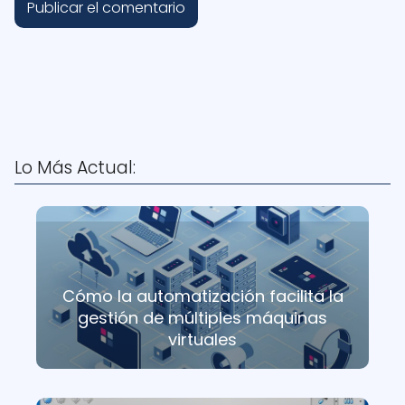
Lo Más Actual:
Cómo la automatización facilita la
gestión de múltiples máquinas
virtuales