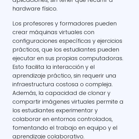
hardware físico.
Los profesores y formadores pueden
crear máquinas virtuales con
configuraciones específicas y ejercicios
prácticos, que los estudiantes pueden
ejecutar en sus propias computadoras.
Esto facilita la interacción y el
aprendizaje práctico, sin requerir una
infraestructura costosa o compleja.
Además, la capacidad de clonar y
compartir imágenes virtuales permite a
los estudiantes experimentar y
colaborar en entornos controlados,
fomentando el trabajo en equipo y el
aprendizaje colaborativo.