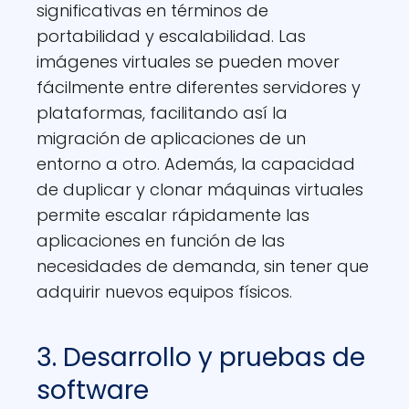
significativas en términos de
portabilidad y escalabilidad. Las
imágenes virtuales se pueden mover
fácilmente entre diferentes servidores y
plataformas, facilitando así la
migración de aplicaciones de un
entorno a otro. Además, la capacidad
de duplicar y clonar máquinas virtuales
permite escalar rápidamente las
aplicaciones en función de las
necesidades de demanda, sin tener que
adquirir nuevos equipos físicos.
3. Desarrollo y pruebas de
software