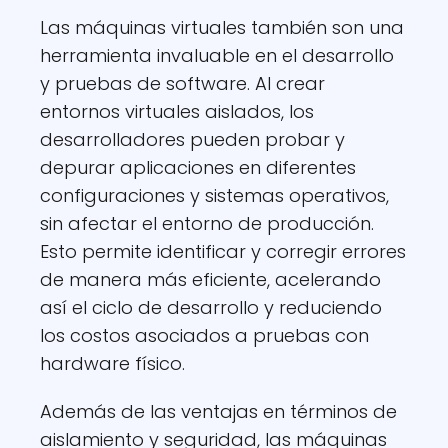
Las máquinas virtuales también son una
herramienta invaluable en el desarrollo
y pruebas de software. Al crear
entornos virtuales aislados, los
desarrolladores pueden probar y
depurar aplicaciones en diferentes
configuraciones y sistemas operativos,
sin afectar el entorno de producción.
Esto permite identificar y corregir errores
de manera más eficiente, acelerando
así el ciclo de desarrollo y reduciendo
los costos asociados a pruebas con
hardware físico.
Además de las ventajas en términos de
aislamiento y seguridad, las máquinas