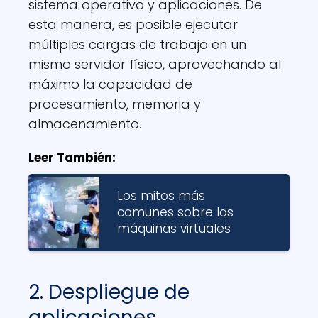
sistema operativo y aplicaciones. De
esta manera, es posible ejecutar
múltiples cargas de trabajo en un
mismo servidor físico, aprovechando al
máximo la capacidad de
procesamiento, memoria y
almacenamiento.
Leer También:
Los mitos más
comunes sobre las
máquinas virtuales
2. Despliegue de
aplicaciones