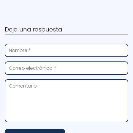
Deja una respuesta