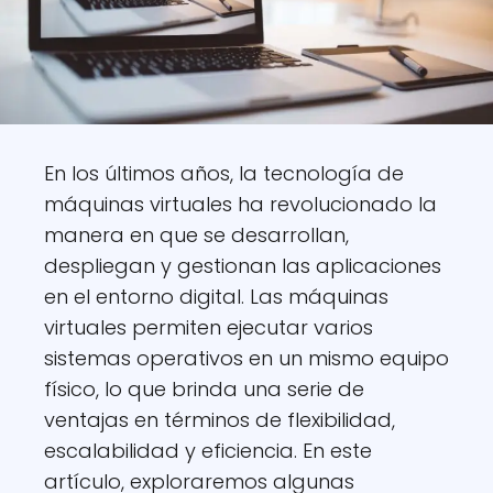
En los últimos años, la tecnología de
máquinas virtuales ha revolucionado la
manera en que se desarrollan,
despliegan y gestionan las aplicaciones
en el entorno digital. Las máquinas
virtuales permiten ejecutar varios
sistemas operativos en un mismo equipo
físico, lo que brinda una serie de
ventajas en términos de flexibilidad,
escalabilidad y eficiencia. En este
artículo, exploraremos algunas