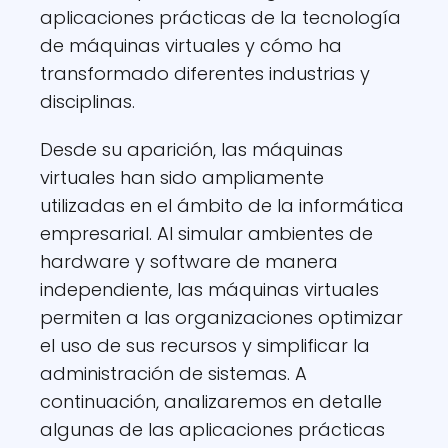
aplicaciones prácticas de la tecnología
de máquinas virtuales y cómo ha
transformado diferentes industrias y
disciplinas.
Desde su aparición, las máquinas
virtuales han sido ampliamente
utilizadas en el ámbito de la informática
empresarial. Al simular ambientes de
hardware y software de manera
independiente, las máquinas virtuales
permiten a las organizaciones optimizar
el uso de sus recursos y simplificar la
administración de sistemas. A
continuación, analizaremos en detalle
algunas de las aplicaciones prácticas