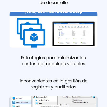
de desarrollo
Estrategias para minimizar los
costos de máquinas virtuales
Inconvenientes en la gestión de
registros y auditorías