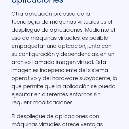
Otra aplicación práctica de la
tecnología de máquinas virtuales es el
despliegue de aplicaciones. Mediante el
uso de máquinas virtuales, es posible
empaquetar una aplicación, junto con
su configuración y dependencias, en un
archivo llamado imagen virtual. Esta
imagen es independiente del sistema
operativo y del hardware subyacente, lo
que permite que la aplicación se pueda
ejecutar en diferentes entornos sin
requerir modificaciones.
El despliegue de aplicaciones con
máquinas virtuales ofrece ventajas