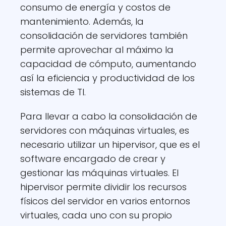
consumo de energía y costos de
mantenimiento. Además, la
consolidación de servidores también
permite aprovechar al máximo la
capacidad de cómputo, aumentando
así la eficiencia y productividad de los
sistemas de TI.
Para llevar a cabo la consolidación de
servidores con máquinas virtuales, es
necesario utilizar un hipervisor, que es el
software encargado de crear y
gestionar las máquinas virtuales. El
hipervisor permite dividir los recursos
físicos del servidor en varios entornos
virtuales, cada uno con su propio