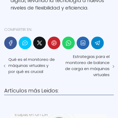
digital, llevando la tecnología a nuevos
niveles de flexibilidad y eficiencia.
COMPARTIR EN:
Estrategias para el
Qué es el monitoreo de
monitoreo de balance
máquinas virtuales y
de carga en máquinas
por qué es crucial
virtuales
Artículos más Leidos: