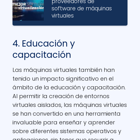
proveedores de
software de máquinas
virtuales
4. Educación y
capacitación
Las máquinas virtuales también han
tenido un impacto significativo en el
ámbito de la educación y capacitación.
Al permitir la creación de entornos
virtuales aislados, las máquinas virtuales
se han convertido en una herramienta
invaluable para enseñar y aprender
sobre diferentes sistemas operativos y
aplicaciones, sin tener que recurrir a