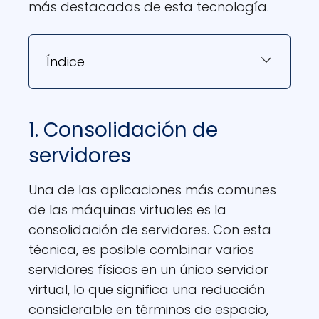
más destacadas de esta tecnología.
Índice
1. Consolidación de
servidores
Una de las aplicaciones más comunes
de las máquinas virtuales es la
consolidación de servidores. Con esta
técnica, es posible combinar varios
servidores físicos en un único servidor
virtual, lo que significa una reducción
considerable en términos de espacio,