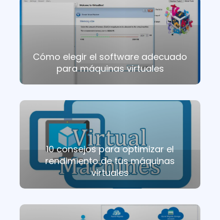
Cómo elegir el software adecuado
para máquinas virtuales
10 consejos para optimizar el
rendimiento de tus máquinas
virtuales