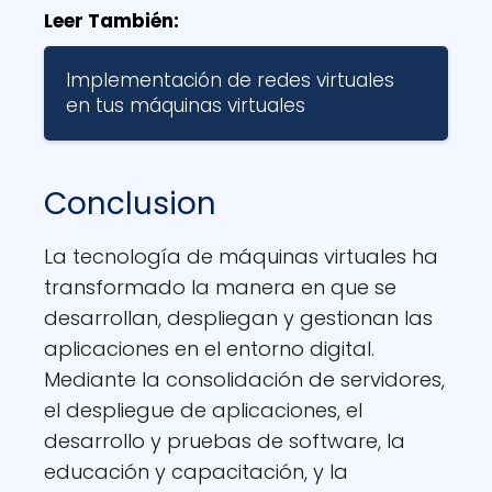
Leer También:
Implementación de redes virtuales
en tus máquinas virtuales
Conclusion
La tecnología de máquinas virtuales ha
transformado la manera en que se
desarrollan, despliegan y gestionan las
aplicaciones en el entorno digital.
Mediante la consolidación de servidores,
el despliegue de aplicaciones, el
desarrollo y pruebas de software, la
educación y capacitación, y la