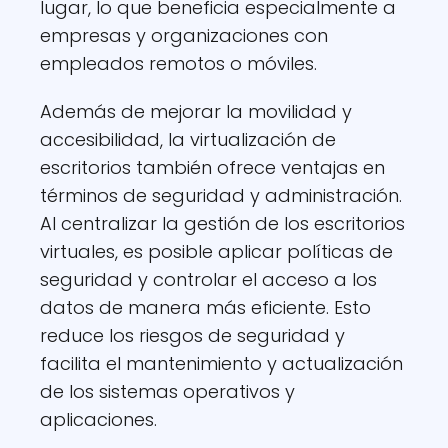
lugar, lo que beneficia especialmente a
empresas y organizaciones con
empleados remotos o móviles.
Además de mejorar la movilidad y
accesibilidad, la virtualización de
escritorios también ofrece ventajas en
términos de seguridad y administración.
Al centralizar la gestión de los escritorios
virtuales, es posible aplicar políticas de
seguridad y controlar el acceso a los
datos de manera más eficiente. Esto
reduce los riesgos de seguridad y
facilita el mantenimiento y actualización
de los sistemas operativos y
aplicaciones.