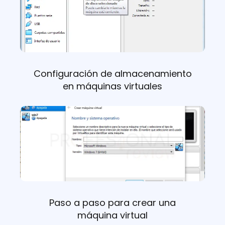
Configuración de almacenamiento
en máquinas virtuales
Paso a paso para crear una
máquina virtual