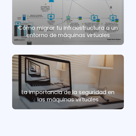
Cómo migrar tu infraestructura a un
entorno de máquinas virtuales
La importancia de la seguridad en
las máquinas virtuales