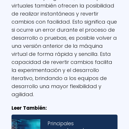
virtuales también ofrecen la posibilidad
de realizar instantáneas y revertir
cambios con facilidad. Esto significa que
si ocurre un error durante el proceso de
desarrollo o pruebas, es posible volver a
una versión anterior de la máquina
virtual de forma rápida y sencilla. Esta
capacidad de revertir cambios facilita
la experimentación y el desarrollo
iterativo, brindando a los equipos de
desarrollo una mayor flexibilidad y
agilidad.
Leer También:
Principales