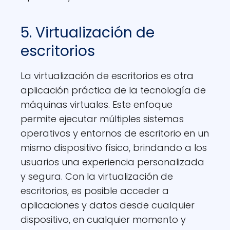
5. Virtualización de
escritorios
La virtualización de escritorios es otra
aplicación práctica de la tecnología de
máquinas virtuales. Este enfoque
permite ejecutar múltiples sistemas
operativos y entornos de escritorio en un
mismo dispositivo físico, brindando a los
usuarios una experiencia personalizada
y segura. Con la virtualización de
escritorios, es posible acceder a
aplicaciones y datos desde cualquier
dispositivo, en cualquier momento y