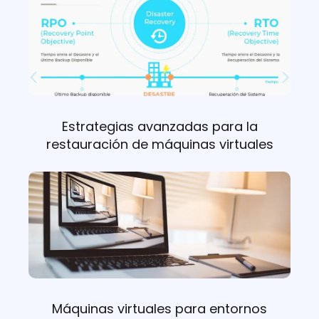
Estrategias avanzadas para la
restauración de máquinas virtuales
Máquinas virtuales para entornos