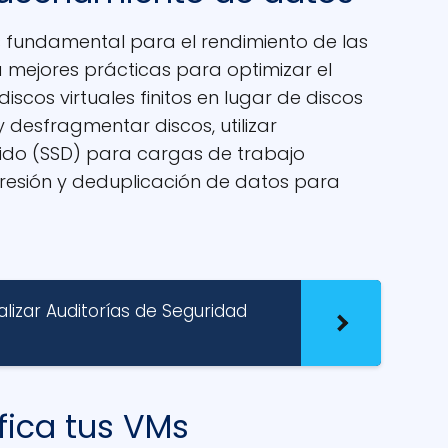
 fundamental para el rendimiento de las
 mejores prácticas para optimizar el
scos virtuales finitos en lugar de discos
y desfragmentar discos, utilizar
do (SSD) para cargas de trabajo
ompresión y deduplicación de datos para
lizar Auditorías de Seguridad
ifica tus VMs