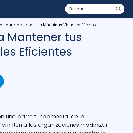
os para Mantener tus Máquinas Virtuales Eficientes
a Mantener tus
es Eficientes
on una parte fundamental de la
 Permiten a las organizaciones maximizar