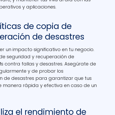
perativos y aplicaciones.
íticas de copia de
eración de desastres
 un impacto significativo en tu negocio.
 de seguridad y recuperación de
s contra fallas y desastres. Asegúrate de
egularmente y de probar los
n de desastres para garantizar que tus
 manera rápida y efectiva en caso de un
liza el rendimiento de