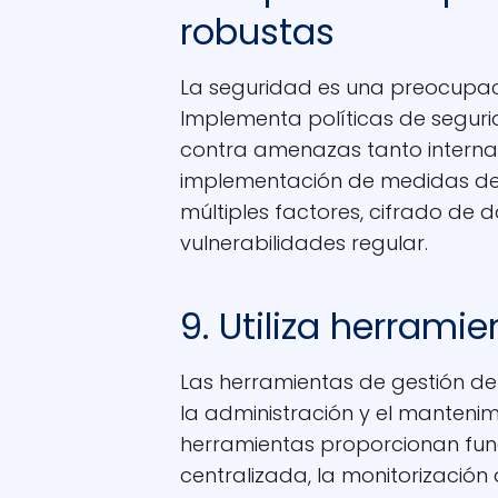
robustas
La seguridad es una preocupaci
Implementa políticas de segur
contra amenazas tanto internas
implementación de medidas de
múltiples factores, cifrado de dat
vulnerabilidades regular.
9. Utiliza herrami
Las herramientas de gestión de
la administración y el mantenimi
herramientas proporcionan fun
centralizada, la monitorización