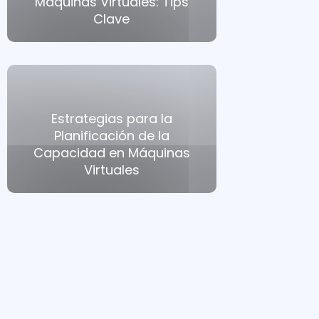
Máquinas Virtuales: Tips
Clave
Estrategias para la
Planificación de la
Capacidad en Máquinas
Virtuales