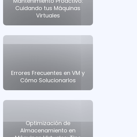
Mantenimiento Proactivo:
Cuidando tus Máquinas
Virtuales
Errores Frecuentes en VM y
Cómo Solucionarlos
Optimización de
Almacenamiento en