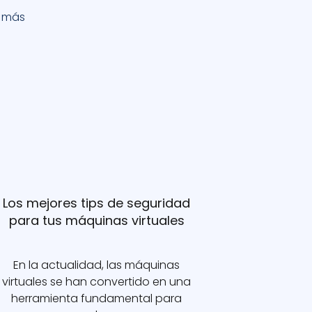
r más
Los mejores tips de seguridad
para tus máquinas virtuales
En la actualidad, las máquinas
virtuales se han convertido en una
herramienta fundamental para