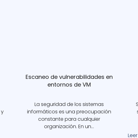
Escaneo de vulnerabilidades en
entornos de VM
La seguridad de los sistemas
 y
informáticos es una preocupación
constante para cualquier
organización. En un…
Lee