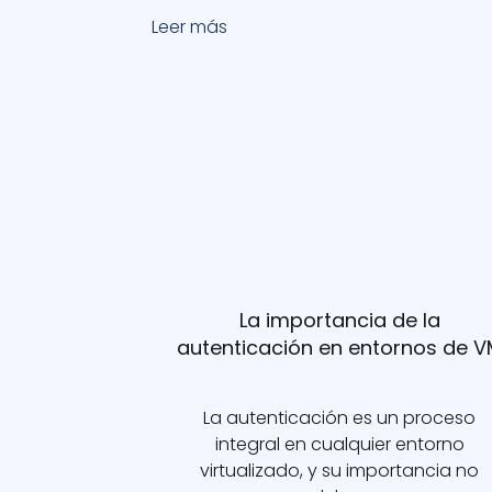
Leer más
La importancia de la
autenticación en entornos de 
La autenticación es un proceso
integral en cualquier entorno
virtualizado, y su importancia no