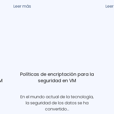
Leer más
Lee
Políticas de encriptación para la
VM
seguridad en VM
En el mundo actual de la tecnología,
la seguridad de los datos se ha
convertido…