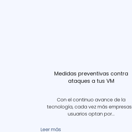
Medidas preventivas contra
ataques a tus VM
Con el continuo avance de la
tecnología, cada vez más empresas
usuarios optan por…
Leer más