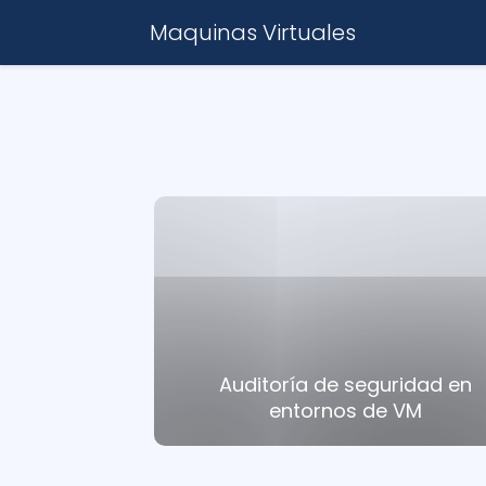
Maquinas Virtuales
Auditoría de seguridad en
entornos de VM