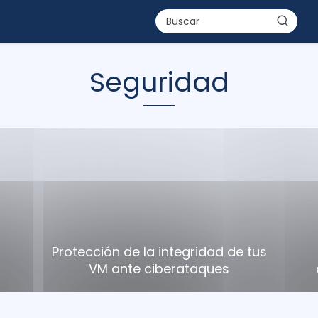
Seguridad
Protección de la integridad de tus
VM ante ciberataques