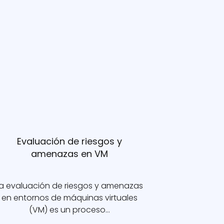
Evaluación de riesgos y
amenazas en VM
a evaluación de riesgos y amenazas
en entornos de máquinas virtuales
(VM) es un proceso…