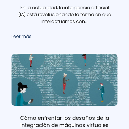
En la actualidad, la inteligencia artificial
(IA) está revolucionando la forma en que
interactuamos con…
Leer más
Cómo enfrentar los desafíos de la
integración de máquinas virtuales