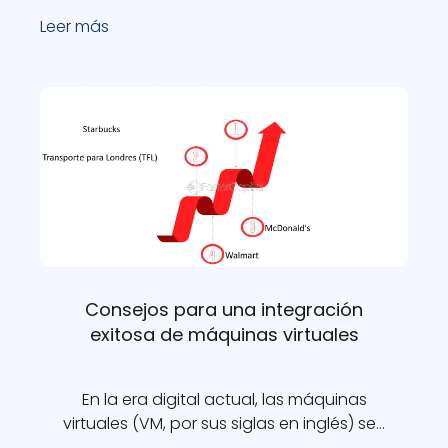
Leer más
Consejos para una integración
exitosa de máquinas virtuales
En la era digital actual, las máquinas
virtuales (VM, por sus siglas en inglés) se…