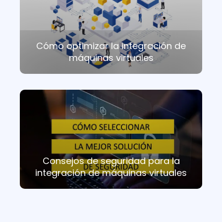
Cómo optimizar la integración de
máquinas virtuales
Consejos de seguridad para la
integración de máquinas virtuales