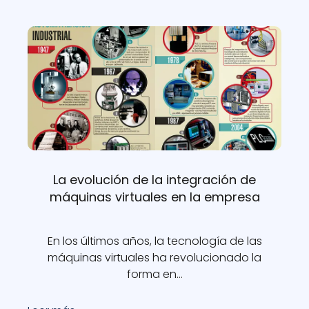
La evolución de la integración de
máquinas virtuales en la empresa
En los últimos años, la tecnología de las
máquinas virtuales ha revolucionado la
forma en…