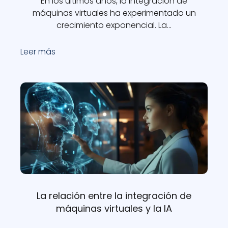
En los últimos años, la integración de
máquinas virtuales ha experimentado un
crecimiento exponencial. La…
Leer más
La relación entre la integración de
máquinas virtuales y la IA