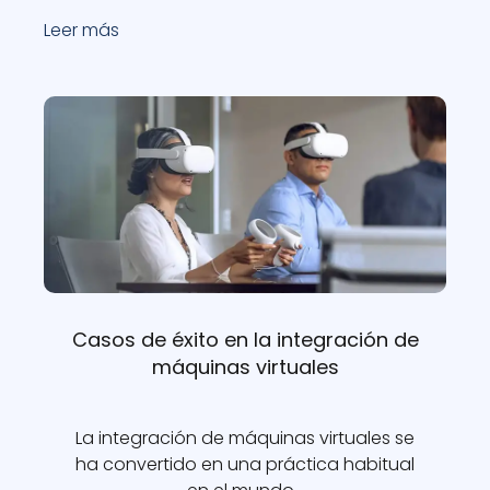
Leer más
Casos de éxito en la integración de
máquinas virtuales
La integración de máquinas virtuales se
ha convertido en una práctica habitual