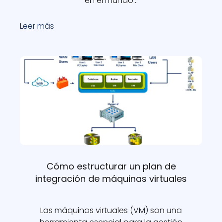
en el mundo…
Leer más
Cómo estructurar un plan de
integración de máquinas virtuales
Las máquinas virtuales (VM) son una