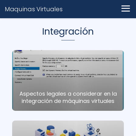
Maquinas Virtuales
Integración
Aspectos legales a considerar en la
integración de máquinas virtuales