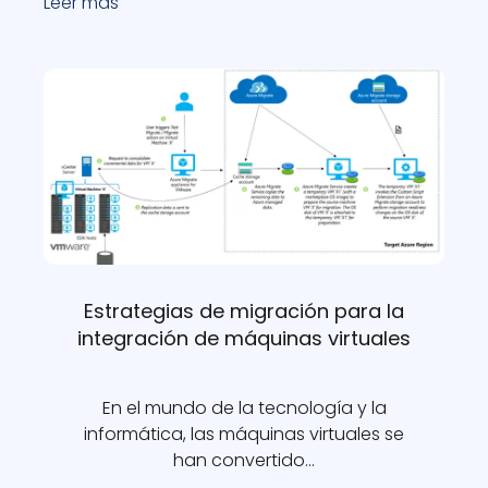
Leer más
Estrategias de migración para la
integración de máquinas virtuales
En el mundo de la tecnología y la
informática, las máquinas virtuales se
han convertido…