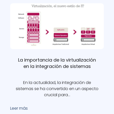
La importancia de la virtualización
en la integración de sistemas
En la actualidad, la integración de
sistemas se ha convertido en un aspecto
crucial para…
Leer más